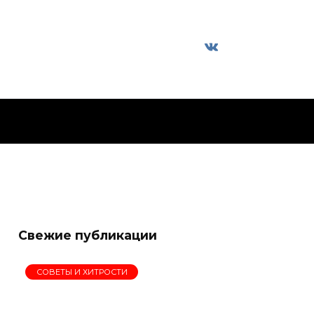
Свежие публикации
СОВЕТЫ И ХИТРОСТИ