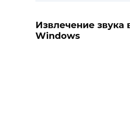
Извлечение звука 
Windows