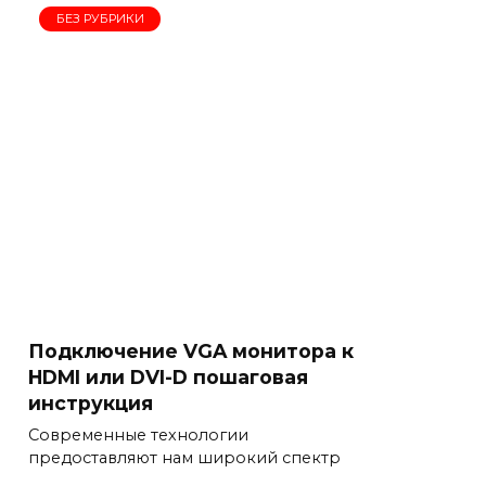
БЕЗ РУБРИКИ
Подключение VGA монитора к
HDMI или DVI-D пошаговая
инструкция
Современные технологии
предоставляют нам широкий спектр