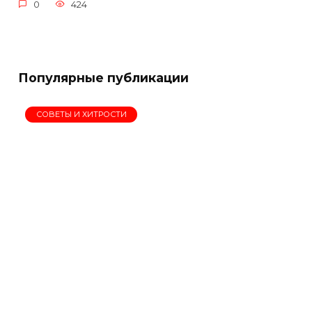
0
424
Популярные публикации
СОВЕТЫ И ХИТРОСТИ