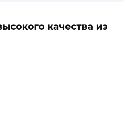
высокого качества из