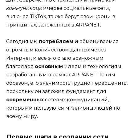
коммуникации
через социальные сети,
включая TikTok, также берут свои корни в
принципах, заложенных в ARPANET.
Сегодня мы
потребляем
и обмениваемся
огромным количеством данных через
Интернет, и все это стало возможным
благодаря
основным
идеям и технологиям,
разработанным в рамках ARPANET. Таким
образом, его значимость трудно переоценить,
поскольку он заложил фундамент для
современных
сетевых коммуникаций,
которыми пользуются миллионы людей по
всему миру.
Первые шаги в создании сети