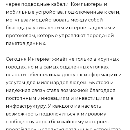
через подводные кабели. Компьютеры и
мобильные устройства, подключенные к сети,
могут взаимодействовать между собой
благодаря уникальным интернет-адресам и
протоколам, которые управляют передачей
пакетов данных.
Сегодня Интернет живёт не только в крупных
городах, но и в самых отдаленных уголках
планеты, обеспечивая доступ к информации и
услугам для миллиардов людей. Быстрая и
надёжная связь стала возможной благодаря
постоянным инновациям и инвестициям в
инфраструктуру. У каждого из нас есть
возможность подключиться к мировому
сообществу через ближайшему интернет-
провайдеру, используя различные устройства