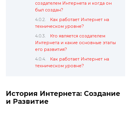
создателем Интернета и когда он
был создан?
Как работает Интернет на
техническом уровне?
Кто является создателем
Интернета и какие основные этапы
его развития?
Как работает Интернет на
техническом уровне?
История Интернета: Создание
и Развитие