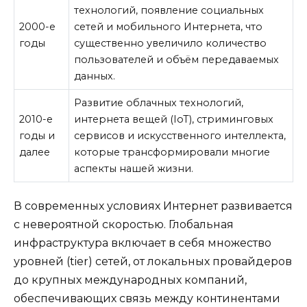
технологий, появление социальных
2000-е
сетей и мобильного Интернета, что
годы
существенно увеличило количество
пользователей и объём передаваемых
данных.
Развитие облачных технологий,
2010-е
интернета вещей (IoT), стриминговых
годы и
сервисов и искусственного интеллекта,
далее
которые трансформировали многие
аспекты нашей жизни.
В современных условиях Интернет развивается
с невероятной скоростью. Глобальная
инфраструктура включает в себя множество
уровней (tier) сетей, от локальных провайдеров
до крупных международных компаний,
обеспечивающих связь между континентами