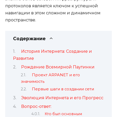
протоколов является ключом к успешной
навигации в этом сложном и динамичном
пространстве.
Содержание
История Интернета: Создание и
Развитие
Рождение Всемирной Паутинки
Проект ARPANET и его
значимость
Первые шаги в создании сети
Эволюция Интернета и его Прогресс
Вопрос-ответ:
Кто был основным