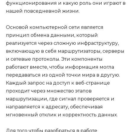
функционирования и какую роль они играют в
нашей повседневной жизни.
Основой компьютерной сети является
принцип обмена данными, который
реализуется через сложную инфраструктуру,
включающую в себя маршрутизаторы, серверы
и сетевые протоколы. Эти компоненты
работают вместе, чтобы информация могла
передаваться из одной точки мира в другую.
Каждый запрос на доступ к веб-странице
проходит через множество этапов
маршрутизации, где сигнал проверяется и
направляется к адресату, обеспечивая
мгновенный отклик и корректность данных.
Для того чтобы разобраться в работе