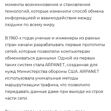
моменты возникновения и становления
технологий, которые изменили способ обмена
информацией и взаимодействия между
людьми по всему миру.
В 1960-х годах ученые и инженеры из разных
стран начали разрабатывать первые прототипы
сетей, которые позволяли компьютерам
обмениваться данными. Одной из первых
таких систем стала ARPANET, созданная для
нужд Министерства обороны США. ARPANET
использовала уникальные методы
маршрутизации трафика, что позволило
передавать данные даже при выходе из строя
части сети.