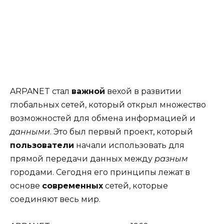
ARPANET стал
важной
вехой в развитии
глобальных сетей, который открыл множество
возможностей для обмена информацией и
данными
. Это был первый проект, который
пользователи
начали использовать для
прямой передачи данных между
разным
городами. Сегодня его принципы лежат в
основе
современных
сетей, которые
соединяют весь мир.