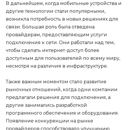
В дальнейшем, когда мобильные устройства и
другие технологии стали популярными,
возникла потребность в новых решениях для
связи. Большая роль была отведена
провайдерам, предоставляющим услуги
подключения к сети. Они работали над тем,
чтобы сделать интернет-доступ более
доступным для пользователей по всему миру,
несмотря на различия в инфраструктуре.
Также важным моментом стало развитие
рыночных отношений, когда одни компании
предлагали решения для подключения, а
другие занимались разработкой
программного обеспечения и оборудования.
Появление конкуренции на рынке
провайдеров способствовало улучшению