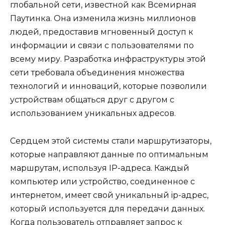
глобальной сети, известной как Всемирная
Паутинка. Она изменила жизнь миллионов
людей, предоставив мгновенный доступ к
информации и связи с пользователями по
всему миру. Разработка инфраструктуры этой
сети требовала объединения множества
технологий и инноваций, которые позволили
устройствам общаться друг с другом с
использованием уникальных адресов.
Сердцем этой системы стали маршрутизаторы,
которые направляют данные по оптимальным
маршрутам, используя IP-адреса. Каждый
компьютер или устройство, соединенное с
интернетом, имеет свой уникальный ip-адрес,
который используется для передачи данных.
Когда пользователь отправляет запрос к