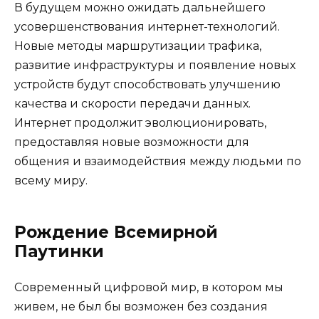
В будущем можно ожидать дальнейшего
усовершенствования интернет-технологий.
Новые методы маршрутизации трафика,
развитие инфраструктуры и появление новых
устройств будут способствовать улучшению
качества и скорости передачи данных.
Интернет продолжит эволюционировать,
предоставляя новые возможности для
общения и взаимодействия между людьми по
всему миру.
Рождение Всемирной
Паутинки
Современный цифровой мир, в котором мы
живем, не был бы возможен без создания