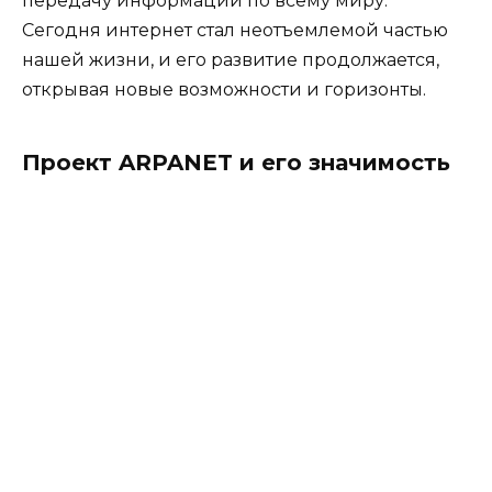
передачу информации по всему миру.
Сегодня интернет стал неотъемлемой частью
нашей жизни, и его развитие продолжается,
открывая новые возможности и горизонты.
Проект ARPANET и его значимость