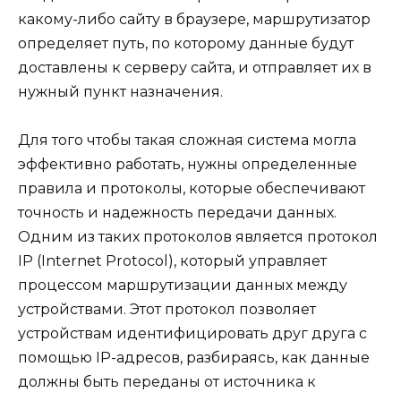
какому-либо сайту в браузере, маршрутизатор
определяет путь, по которому данные будут
доставлены к серверу сайта, и отправляет их в
нужный пункт назначения.
Для того чтобы такая сложная система могла
эффективно работать, нужны определенные
правила и протоколы, которые обеспечивают
точность и надежность передачи данных.
Одним из таких протоколов является протокол
IP (Internet Protocol), который управляет
процессом маршрутизации данных между
устройствами. Этот протокол позволяет
устройствам идентифицировать друг друга с
помощью IP-адресов, разбираясь, как данные
должны быть переданы от источника к