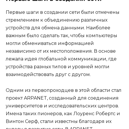
Первые шаги в создании сети были отмечены
стремлением к объединению различных
устройств для обмена данными. Наиболее
важным было сделать так, чтобы компьютеры
могли обмениваться информацией
независимо от их местоположения. В основе
лежала идея глобальной коммуникации, где
устройства разных типов и уровней могли
взаимодействовать друг с другом.
Одним из первопроходцев в этой области стал
проект ARPANET, созданный для соединения
университетов и исследовательских центров.
Имена таких пионеров, как Лоуренс Робертс и
Винтон Серф, стали известны благодаря их