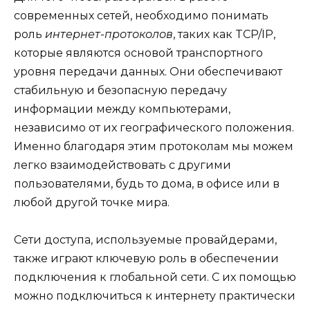
современных сетей, необходимо понимать
роль
интернет-протоколов
, таких как TCP/IP,
которые являются основой транспортного
уровня передачи данных. Они обеспечивают
стабильную и безопасную передачу
информации между компьютерами,
независимо от их географического положения.
Именно благодаря этим протоколам мы можем
легко взаимодействовать с другими
пользователями, будь то дома, в офисе или в
любой другой точке мира.
Сети доступа, используемые провайдерами,
также играют ключевую роль в обеспечении
подключения к глобальной сети. С их помощью
можно подключиться к интернету практически