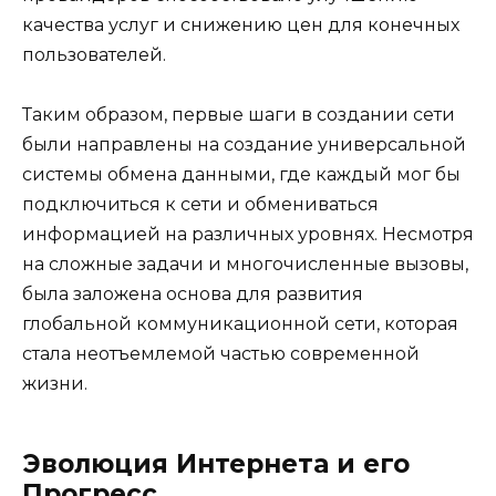
качества услуг и снижению цен для конечных
пользователей.
Таким образом, первые шаги в создании сети
были направлены на создание универсальной
системы обмена данными, где каждый мог бы
подключиться к сети и обмениваться
информацией на различных уровнях. Несмотря
на сложные задачи и многочисленные вызовы,
была заложена основа для развития
глобальной коммуникационной сети, которая
стала неотъемлемой частью современной
жизни.
Эволюция Интернета и его
Прогресс