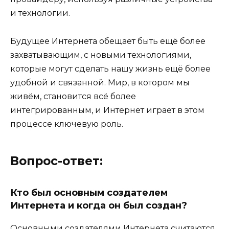
и технологии.
Будущее Интернета обещает быть ещё более
захватывающим, с новыми технологиями,
которые могут сделать нашу жизнь ещё более
удобной и связанной. Мир, в котором мы
живём, становится всё более
интегрированным, и Интернет играет в этом
процессе ключевую роль.
Вопрос-ответ:
Кто был основным создателем
Интернета и когда он был создан?
Основными создателями Интернета считаются