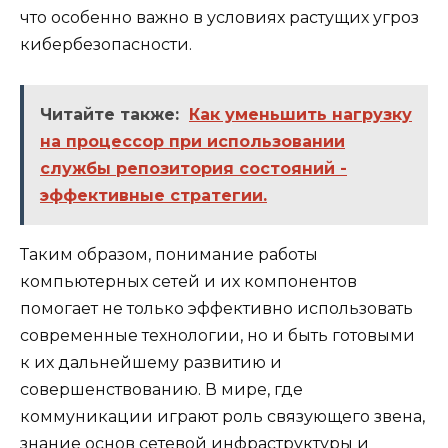
что особенно важно в условиях растущих угроз
кибербезопасности.
Читайте также:
Как уменьшить нагрузку
на процессор при использовании
службы репозитория состояний -
эффективные стратегии.
Таким образом, понимание работы
компьютерных сетей и их компонентов
помогает не только эффективно использовать
современные технологии, но и быть готовыми
к их дальнейшему развитию и
совершенствованию. В мире, где
коммуникации играют роль связующего звена,
знание основ сетевой инфраструктуры и