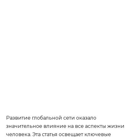
Развитие глобальной сети оказало
значительное влияние на все аспекты жизни
человека. Эта статья освещает ключевые