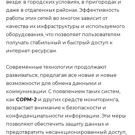
везде: в городских условиях, в пригородах и
даже в отдаленных районах. Эффективность
работы этих сетей во многом зависит от
качества их инфраструктуры и используемого
оборудования, что позволяет пользователям
получать стабильный и быстрый доступ к
интернет-ресурсам.
Современные технологии продолжают
развиваться, предлагая все новые и новые
возможности для обмена данными и
коммуникации. С появлением таких систем,
как
СОРМ-2
и других средств мониторинга,
возрастает внимание к безопасности и
конфиденциальности информации. Эти меры
позволяют обеспечить защиту данных и
предотвратить несанкционированный доступ,