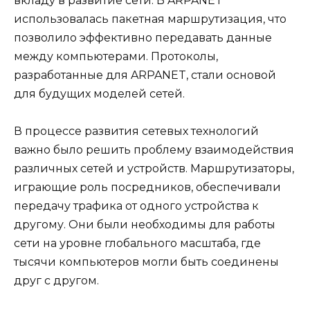
вкладу в развитие сети. В ARPANET
использовалась пакетная маршрутизация, что
позволило эффективно передавать данные
между компьютерами. Протоколы,
разработанные для ARPANET, стали основой
для будущих моделей сетей.
В процессе развития сетевых технологий
важно было решить проблему взаимодействия
различных сетей и устройств. Маршрутизаторы,
играющие роль посредников, обеспечивали
передачу трафика от одного устройства к
другому. Они были необходимы для работы
сети на уровне глобального масштаба, где
тысячи компьютеров могли быть соединены
друг с другом.