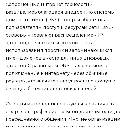
Современные интернет-технологии
развивались благодаря внедрению системы
доменных имен (DNS), которая облегчила
пользователям доступ к ресурсам сети. DNS-
серверы управляют распределением IP-
адресов, обеспечивая возможность
использования простых и запоминающихся
имен доменов вместо длинных цифровых
адресов. С развитием DNS стало возможно
подключение к интернету через обычные
роутеры, что значительно упростило доступ к
сети для большинства пользователей.
Сегодня интернет используется в различных
сферах: от профессиональной деятельности до
повседневного общения. Многие организации
и предприятия зависят от надежного и