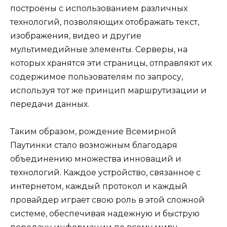
построены с использованием различных
технологий, позволяющих отображать текст,
изображения, видео и другие
мультимедийные элементы. Серверы, на
которых хранятся эти страницы, отправляют их
содержимое пользователям по запросу,
используя тот же принцип маршрутизации и
передачи данных.
Таким образом, рождение Всемирной
Паутинки стало возможным благодаря
объединению множества инноваций и
технологий. Каждое устройство, связанное с
интернетом, каждый протокол и каждый
провайдер играет свою роль в этой сложной
системе, обеспечивая надежную и быструю