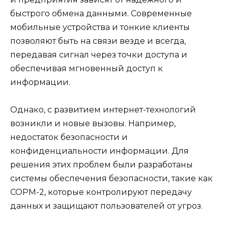
быстрого обмена данными. Современные
мобильные устройства и тонкие клиенты
позволяют быть на связи везде и всегда,
передавая сигнал через точки доступа и
обеспечивая мгновенный доступ к
информации.
Однако, с развитием интернет-технологий
возникли и новые вызовы. Например,
недостаток безопасности и
конфиденциальности информации. Для
решения этих проблем были разработаны
системы обеспечения безопасности, такие как
СОРМ-2, которые контролируют передачу
данных и защищают пользователей от угроз.