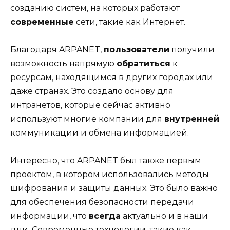
созданию систем, на которых работают
современные
сети, такие как Интернет.
Благодаря ARPANET,
пользователи
получили
возможность напрямую
обратиться
к
ресурсам, находящимся в других городах или
даже странах. Это создало основу для
интранетов, которые сейчас активно
используют многие компании для
внутренней
коммуникации и обмена информацией.
Интересно, что ARPANET был также первым
проектом, в котором использовались методы
шифрования и защиты данных. Это было важно
для обеспечения безопасности передачи
информации, что
всегда
актуально и в наши
дни. Современные технологии, такие как