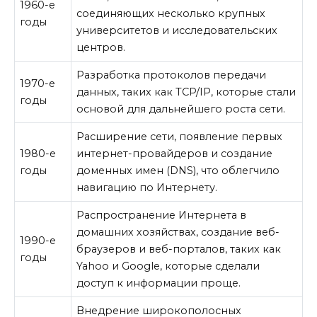
1960-е
соединяющих несколько крупных
годы
университетов и исследовательских
центров.
Разработка протоколов передачи
1970-е
данных, таких как TCP/IP, которые стали
годы
основой для дальнейшего роста сети.
Расширение сети, появление первых
1980-е
интернет-провайдеров и создание
годы
доменных имен (DNS), что облегчило
навигацию по Интернету.
Распространение Интернета в
домашних хозяйствах, создание веб-
1990-е
браузеров и веб-порталов, таких как
годы
Yahoo и Google, которые сделали
доступ к информации проще.
Внедрение широкополосных