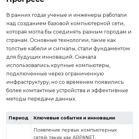
В ранних годах ученые и инженеры работали
над созданием базовой компьютерной сети,
которая могла бы соединять разным городам и
странам. Основные технологии, такие как
толстые кабели и сигналы, стали фундаментом
для будущих инноваций. Сначала
использовались крупные компьютеры,
подключенные через ограниченную
инфраструктуру, но со временем появились
более компактные устройства и эффективные
методы передачи данных.
Период
Ключевые события и инновации
Появление первых компьютерных
сетей, таких как ARPANET,