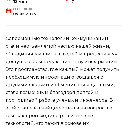
12 мин
7
ОБНОВЛЕНО
05.05.2025
Современные технологии коммуникации
стали неотъемлемой частью нашей жизни,
объединяя миллионы людей и предоставляя
доступ к огромному количеству информации.
Это пространство, где каждый может получить
необходимую информацию, общаться с
другими людьми и обмениваться данными,
стало возможным благодаря долгой и
кропотливой работе ученых и инженеров. В
этой статье вы найдете ответы на вопросы о
том, как происходило развитие этих
технологий, что лежит в основе их