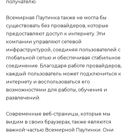
получателю.
Всемирная Паутинка также не могла бы
существовать без провайдеров, которые
предоставляют доступ к интернету. Эти
компании управляют сетевой
инфраструктурой, соединяя пользователей с
глобальной сетью и обеспечивая стабильное
соединение. Благодаря работе провайдеров,
каждый пользователь может подключиться к
интернету и воспользоваться его
возможностями для работы, обучения и
развлечений.
Современные веб-страницы, которые мы
видим в своих браузерах, также являются
важной частью Всемирной Паутинки. Они