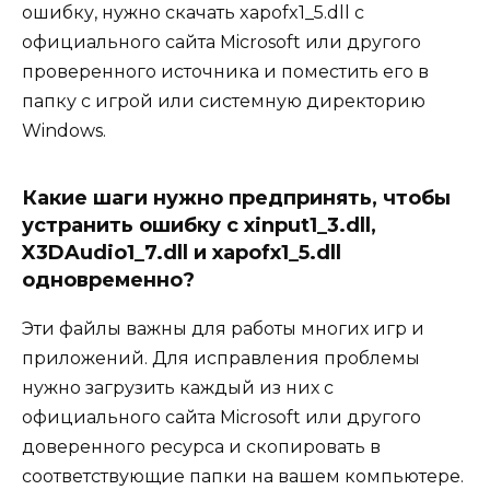
ошибку, нужно скачать xapofx1_5.dll с
официального сайта Microsoft или другого
проверенного источника и поместить его в
папку с игрой или системную директорию
Windows.
Какие шаги нужно предпринять, чтобы
устранить ошибку с xinput1_3.dll,
X3DAudio1_7.dll и xapofx1_5.dll
одновременно?
Эти файлы важны для работы многих игр и
приложений. Для исправления проблемы
нужно загрузить каждый из них с
официального сайта Microsoft или другого
доверенного ресурса и скопировать в
соответствующие папки на вашем компьютере.