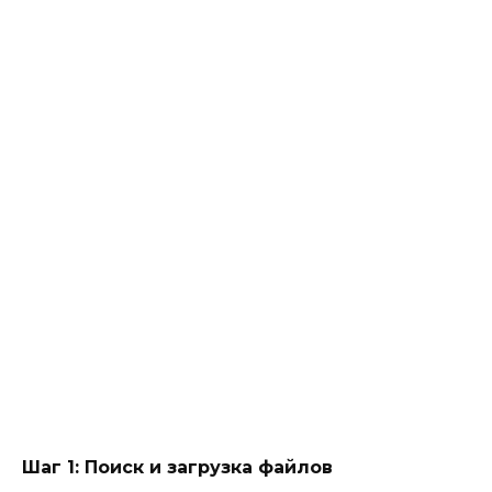
Шаг 1: Поиск и загрузка файлов