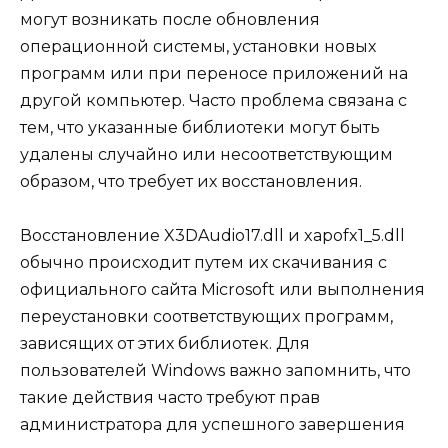
могут возникать после обновления
операционной системы, установки новых
программ или при переносе приложений на
другой компьютер. Часто проблема связана с
тем, что указанные библиотеки могут быть
удалены случайно или несоответствующим
образом, что требует их восстановления.
Восстановление X3DAudio17.dll и xapofx1_5.dll
обычно происходит путем их скачивания с
официального сайта Microsoft или выполнения
переустановки соответствующих программ,
зависящих от этих библиотек. Для
пользователей Windows важно запомнить, что
такие действия часто требуют прав
администратора для успешного завершения