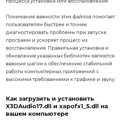
процесса установки или восстановления.
Понимание важности этих файлов помогает
пользователям быстрее и точнее
диагностировать проблемы при запуске
программ и ускоряет процесс их
восстановления. Правильная установка и
обновление указанных библиотек являются
важным шагом к обеспечению стабильной
работы компьютерных приложений с
высокими требованиями к графике и звуку.
Как загрузить и установить
X3DAudio17.dll и xapofx1_5.dll на
вашем компьютере