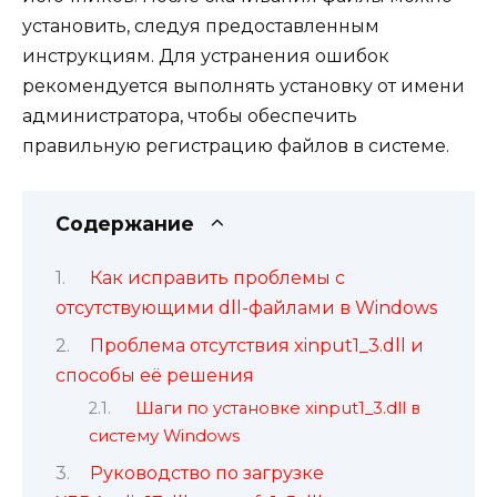
установить, следуя предоставленным
инструкциям. Для устранения ошибок
рекомендуется выполнять установку от имени
администратора, чтобы обеспечить
правильную регистрацию файлов в системе.
Содержание
Как исправить проблемы с
отсутствующими dll-файлами в Windows
Проблема отсутствия xinput1_3.dll и
способы её решения
Шаги по установке xinput1_3.dll в
систему Windows
Руководство по загрузке