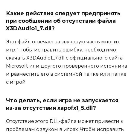
Какие действия следует предпринять
при сообщении об отсутствии файла
X3DAudio1_7.dll?
Этот файл отвечает за звуковую часть многих
игр. Чтобы исправить ошибку, необходимо
скачать X3DAudio1_7.dll с официального сайта
Microsoft или другого проверенного источника
и разместить его в системной папке или папке
с игрой.
Что делать, если игра не запускается
из-за отсутствия xapofx1_5.dll?
Отсутствие этого DLL-файла может привести к
проблемам с звуком в играх. Чтобы исправить