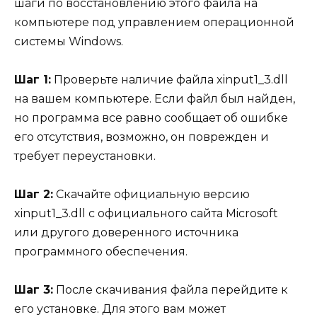
шаги по восстановлению этого файла на
компьютере под управлением операционной
системы Windows.
Шаг 1:
Проверьте наличие файла xinput1_3.dll
на вашем компьютере. Если файл был найден,
но программа все равно сообщает об ошибке
его отсутствия, возможно, он поврежден и
требует переустановки.
Шаг 2:
Скачайте официальную версию
xinput1_3.dll с официального сайта Microsoft
или другого доверенного источника
программного обеспечения.
Шаг 3:
После скачивания файла перейдите к
его установке. Для этого вам может