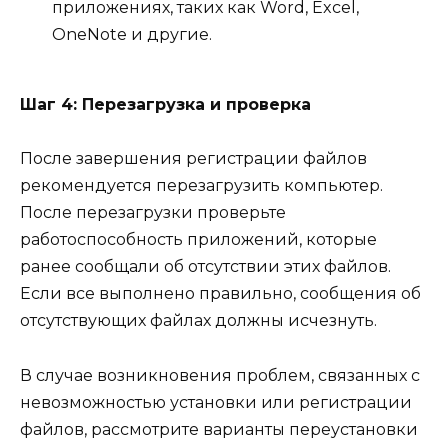
приложениях, таких как Word, Excel,
OneNote и другие.
Шаг 4: Перезагрузка и проверка
После завершения регистрации файлов
рекомендуется перезагрузить компьютер.
После перезагрузки проверьте
работоспособность приложений, которые
ранее сообщали об отсутствии этих файлов.
Если все выполнено правильно, сообщения об
отсутствующих файлах должны исчезнуть.
В случае возникновения проблем, связанных с
невозможностью установки или регистрации
файлов, рассмотрите варианты переустановки