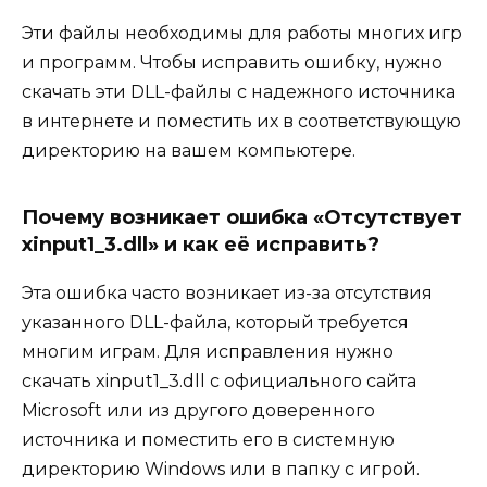
Эти файлы необходимы для работы многих игр
и программ. Чтобы исправить ошибку, нужно
скачать эти DLL-файлы с надежного источника
в интернете и поместить их в соответствующую
директорию на вашем компьютере.
Почему возникает ошибка «Отсутствует
xinput1_3.dll» и как её исправить?
Эта ошибка часто возникает из-за отсутствия
указанного DLL-файла, который требуется
многим играм. Для исправления нужно
скачать xinput1_3.dll с официального сайта
Microsoft или из другого доверенного
источника и поместить его в системную
директорию Windows или в папку с игрой.