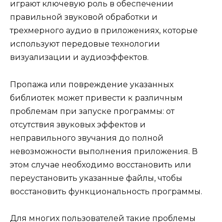
играют ключевую роль в обеспечении
правильной звуковой обработки и
трехмерного аудио в приложениях, которые
используют передовые технологии
визуализации и аудиоэффектов.
Пропажа или повреждение указанных
библиотек может привести к различным
проблемам при запуске программы: от
отсутствия звуковых эффектов и
неправильного звучания до полной
невозможности выполнения приложения. В
этом случае необходимо восстановить или
переустановить указанные файлы, чтобы
восстановить функциональность программы.
Для многих пользователей такие проблемы