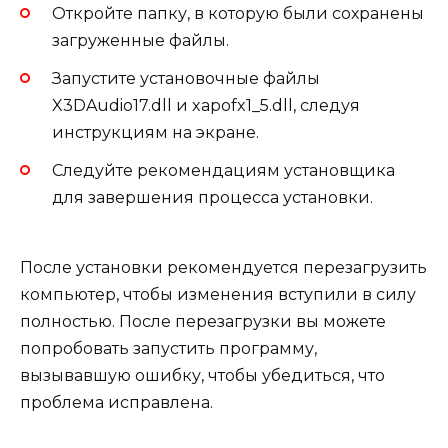
Откройте папку, в которую были сохранены
загруженные файлы.
Запустите установочные файлы
X3DAudio17.dll и xapofx1_5.dll, следуя
инструкциям на экране.
Следуйте рекомендациям установщика
для завершения процесса установки.
После установки рекомендуется перезагрузить
компьютер, чтобы изменения вступили в силу
полностью. После перезагрузки вы можете
попробовать запустить программу,
вызывавшую ошибку, чтобы убедиться, что
проблема исправлена.