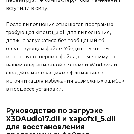
перезагрузите компьютер, чтобы изменения
вступили в силу.
После выполнения этих шагов программа,
требующая xinput1_3.dll для выполнения,
должна запускаться без сообщений об
отсутствующем файле. Убедитесь, что вы
используете версию файла, совместимую с
вашей операционной системой Windows, и
следуйте инструкциям официального
источника для избежания возможных ошибок
в процессе установки.
Руководство по загрузке
X3DAudio17.dll и xapofx1_5.dll
для восстановления