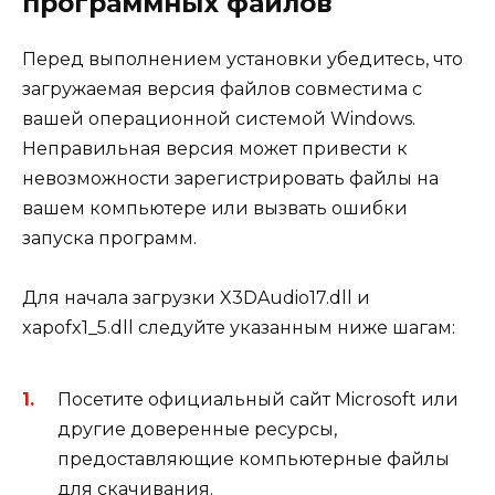
программных файлов
Перед выполнением установки убедитесь, что
загружаемая версия файлов совместима с
вашей операционной системой Windows.
Неправильная версия может привести к
невозможности зарегистрировать файлы на
вашем компьютере или вызвать ошибки
запуска программ.
Для начала загрузки X3DAudio17.dll и
xapofx1_5.dll следуйте указанным ниже шагам:
Посетите официальный сайт Microsoft или
другие доверенные ресурсы,
предоставляющие компьютерные файлы
для скачивания.