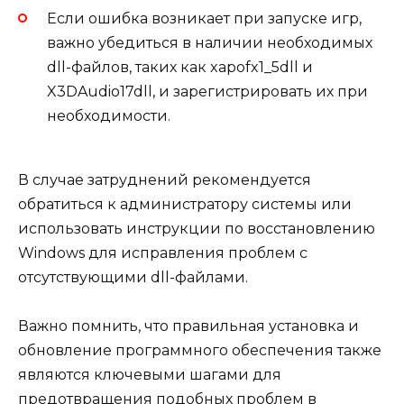
Если ошибка возникает при запуске игр,
важно убедиться в наличии необходимых
dll-файлов, таких как xapofx1_5dll и
X3DAudio17dll, и зарегистрировать их при
необходимости.
В случае затруднений рекомендуется
обратиться к администратору системы или
использовать инструкции по восстановлению
Windows для исправления проблем с
отсутствующими dll-файлами.
Важно помнить, что правильная установка и
обновление программного обеспечения также
являются ключевыми шагами для
предотвращения подобных проблем в