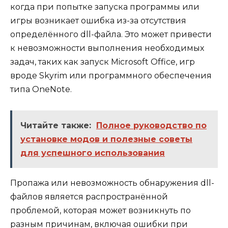
когда при попытке запуска программы или
игры возникает ошибка из-за отсутствия
определённого dll-файла. Это может привести
к невозможности выполнения необходимых
задач, таких как запуск Microsoft Office, игр
вроде Skyrim или программного обеспечения
типа OneNote.
Читайте также:
Полное руководство по
установке модов и полезные советы
для успешного использования
Пропажа или невозможность обнаружения dll-
файлов является распространённой
проблемой, которая может возникнуть по
разным причинам, включая ошибки при