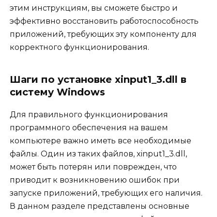
этим инструкциям, вы сможете быстро и
эффективно восстановить работоспособность
приложений, требующих эту компоненту для
корректного функционирования.
Шаги по установке xinput1_3.dll в
систему Windows
Для правильного функционирования
программного обеспечения на вашем
компьютере важно иметь все необходимые
файлы. Один из таких файлов, xinput1_3.dll,
может быть потерян или поврежден, что
приводит к возникновению ошибок при
запуске приложений, требующих его наличия.
В данном разделе представлены основные