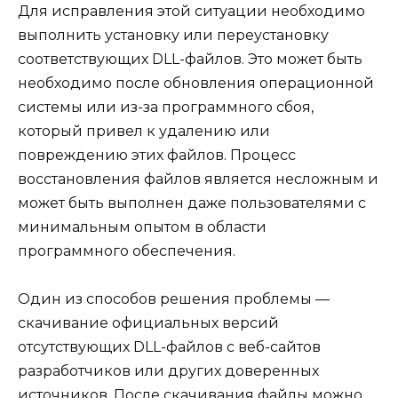
Для исправления этой ситуации необходимо
выполнить установку или переустановку
соответствующих DLL-файлов. Это может быть
необходимо после обновления операционной
системы или из-за программного сбоя,
который привел к удалению или
повреждению этих файлов. Процесс
восстановления файлов является несложным и
может быть выполнен даже пользователями с
минимальным опытом в области
программного обеспечения.
Один из способов решения проблемы —
скачивание официальных версий
отсутствующих DLL-файлов с веб-сайтов
разработчиков или других доверенных
источников. После скачивания файлы можно