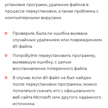
установке программ, удаление файлов в
процессе переустановки, а также проблемы с
компьютерными вирусами.
Проверьте, была ли ошибка вызвана
случайным удалением или повреждением
dll-файла.
Попробуйте переустановить программу,
вызвавшую ошибку, с целью
восстановления потерянного файла.
В случае, если dll-файл не был найден
после переустановки программы, можно
попытаться скачать его с официального
веб-сайта Microsoft или другого надёжного
источника.