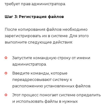
требует прав администратора.
Шаг 3: Регистрация файлов
После копирования файлов необходимо
зарегистрировать их в системе. Для этого
выполните следующие действия:
Запустите командную строку от имени
администратора.
Введите команды, которые
переадресовывают систему к
расположению установленных файлов.
Этот процесс помогает системе определить
и использовать файлы в нужных