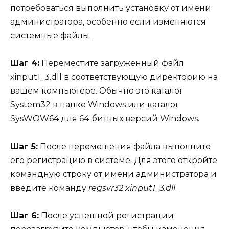
потребоваться выполнить установку от имени
администратора, особенно если изменяются
системные файлы.
Шаг 4:
Переместите загруженный файл
xinput1_3.dll в соответствующую директорию на
вашем компьютере. Обычно это каталог
System32 в папке Windows или каталог
SysWOW64 для 64-битных версий Windows.
Шаг 5:
После перемещения файла выполните
его регистрацию в системе. Для этого откройте
командную строку от имени администратора и
введите команду
regsvr32 xinput1_3.dll
.
Шаг 6:
После успешной регистрации