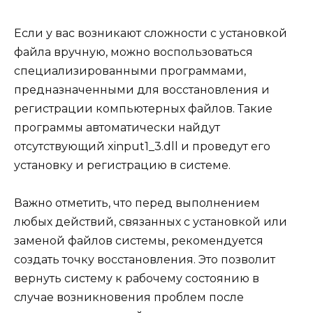
Если у вас возникают сложности с установкой
файла вручную, можно воспользоваться
специализированными программами,
предназначенными для восстановления и
регистрации компьютерных файлов. Такие
программы автоматически найдут
отсутствующий xinput1_3.dll и проведут его
установку и регистрацию в системе.
Важно отметить, что перед выполнением
любых действий, связанных с установкой или
заменой файлов системы, рекомендуется
создать точку восстановления. Это позволит
вернуть систему к рабочему состоянию в
случае возникновения проблем после