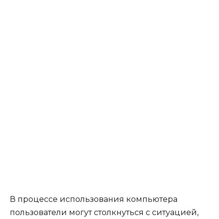
В процессе использования компьютера
пользователи могут столкнуться с ситуацией,