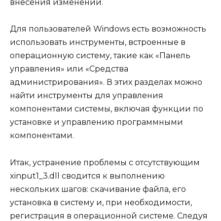
внесения изменений.
Для пользователей Windows есть возможность
использовать инструменты, встроенные в
операционную систему, такие как «Панель
управления» или «Средства
администрирования». В этих разделах можно
найти инструменты для управления
компонентами системы, включая функции по
установке и управлению программными
компонентами.
Итак, устранение проблемы с отсутствующим
xinput1_3.dll сводится к выполнению
нескольких шагов: скачивание файла, его
установка в систему и, при необходимости,
регистрация в операционной системе. Следуя