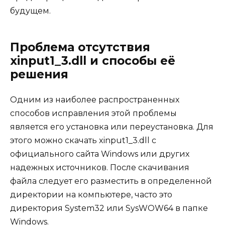
будущем.
Проблема отсутствия
xinput1_3.dll и способы её
решения
Одним из наиболее распространенных
способов исправления этой проблемы
является его установка или переустановка. Для
этого можно скачать xinput1_3.dll с
официального сайта Windows или других
надежных источников. После скачивания
файла следует его разместить в определенной
директории на компьютере, часто это
директория System32 или SysWOW64 в папке
Windows.