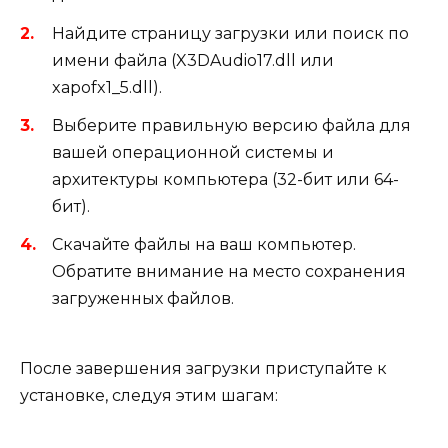
Найдите страницу загрузки или поиск по
имени файла (X3DAudio17.dll или
xapofx1_5.dll).
Выберите правильную версию файла для
вашей операционной системы и
архитектуры компьютера (32-бит или 64-
бит).
Скачайте файлы на ваш компьютер.
Обратите внимание на место сохранения
загруженных файлов.
После завершения загрузки приступайте к
установке, следуя этим шагам: