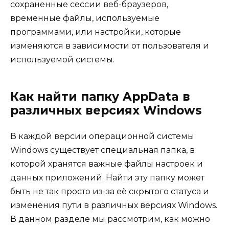
сохраненные сессии веб-браузеров,
временные файлы, используемые
программами, или настройки, которые
изменяются в зависимости от пользователя и
используемой системы.
Как найти папку AppData в
различных версиях Windows
В каждой версии операционной системы
Windows существует специальная папка, в
которой хранятся важные файлы настроек и
данных приложений. Найти эту папку может
быть не так просто из-за её скрытого статуса и
изменения пути в различных версиях Windows.
В данном разделе мы рассмотрим, как можно