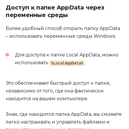
Доступ к папке AppData через
переменные среды
Более удобный способ открыть папку AppData
– использовать переменные среды Windows:
Для доступа к папке Local AppData, можно
использовать
.
%LocalAppData%
Это обеспечивает быстрый доступ к папке,
независимо от того, где она фактически
находится на вашем компьютере.
Зная, где находится папка AppData, вы сможете
легко настраивать и управлять файлами и