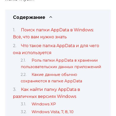
Содержание
Поиск папки AppData в Windows:
Всё, что вам нужно знать
Что такое папка AppData и для чего
она используется
Роль папки AppData в хранении
пользовательских данных приложений
Какие данные обычно
сохраняются в папке AppData
Как найти папку AppData в
различных версиях Windows
Windows XP
Windows Vista, 7, 8, 10