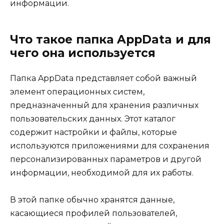
информации.
Что такое папка AppData и для
чего она используется
Папка AppData представляет собой важный
элемент операционных систем,
предназначенный для хранения различных
пользовательских данных. Этот каталог
содержит настройки и файлы, которые
используются приложениями для сохранения
персонализированных параметров и другой
информации, необходимой для их работы.
В этой папке обычно хранятся данные,
касающиеся профилей пользователей,