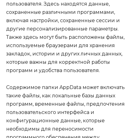
пользователя. Здесь находятся данные,
сохраненные различными программами,
включая настройки, сохраненные сессии и
другие персонализированные параметры.
Также здесь могут быть расположены файлы,
используемые браузерами для хранения
закладок, истории и других личных данных,
которые важны для корректной работы
программ и удобства пользователя.
Содержимое папки AppData может включать
такие файлы, как локальные базы данных
программ, временные файлы, предпочтения
пользовательского интерфейса и
конфигурационные данные, которые
необходимы для переносимости
программного обеспечения между