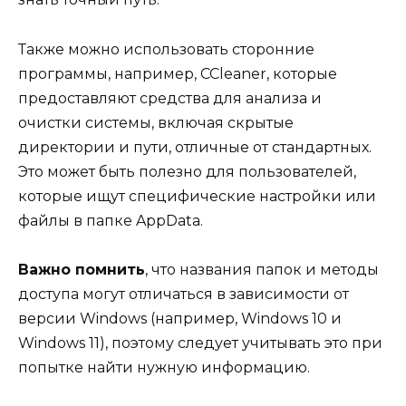
Также можно использовать сторонние
программы, например, CCleaner, которые
предоставляют средства для анализа и
очистки системы, включая скрытые
директории и пути, отличные от стандартных.
Это может быть полезно для пользователей,
которые ищут специфические настройки или
файлы в папке AppData.
Важно помнить
, что названия папок и методы
доступа могут отличаться в зависимости от
версии Windows (например, Windows 10 и
Windows 11), поэтому следует учитывать это при
попытке найти нужную информацию.