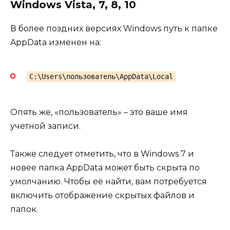
Windows Vista, 7, 8, 10
В более поздних версиях Windows путь к папке
AppData изменен на:
C:\Users\пользователь\AppData\Local
Опять же, «пользователь» – это ваше имя
учетной записи.
Также следует отметить, что в Windows 7 и
новее папка AppData может быть скрыта по
умолчанию. Чтобы её найти, вам потребуется
включить отображение скрытых файлов и
папок.