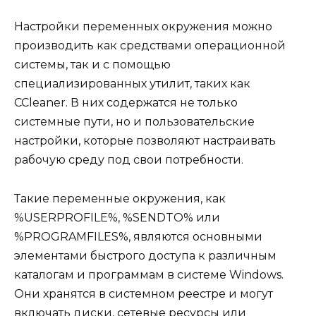
Настройки переменных окружения можно
производить как средствами операционной
системы, так и с помощью
специализированных утилит, таких как
CCleaner. В них содержатся не только
системные пути, но и пользовательские
настройки, которые позволяют настраивать
рабочую среду под свои потребности.
Такие переменные окружения, как
%USERPROFILE%, %SENDTO% или
%PROGRAMFILES%, являются основными
элементами быстрого доступа к различным
каталогам и программам в системе Windows.
Они хранятся в системном реестре и могут
включать диски, сетевые ресурсы или