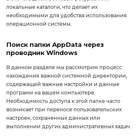
локальные каталоги, что делает их
необходимыми для удобства использования
операционной системы.
Поиск папки AppData через
проводник Windows
В данном разделе мы рассмотрим процесс
нахождения важной системной директории,
содержащей важные настройки и данные
программ на вашем компьютере.
Необходимость доступа к этой папке часто
возникает при переносе пользовательских
настроек, сохраненных данных или
выполнении других административных задач.