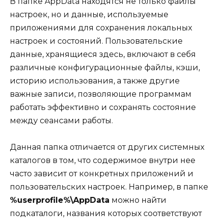
В папке AppData находятся не только файлы
настроек, но и данные, используемые
приложениями для сохранения локальных
настроек и состояний. Пользовательские
данные, хранящиеся здесь, включают в себя
различные конфигурационные файлы, кэши,
историю использования, а также другие
важные записи, позволяющие программам
работать эффективно и сохранять состояние
между сеансами работы.
Данная папка отличается от других системных
каталогов в том, что содержимое внутри нее
часто зависит от конкретных приложений и
пользовательских настроек. Например, в папке
%userprofile%\AppData
можно найти
подкаталоги, названия которых соответствуют