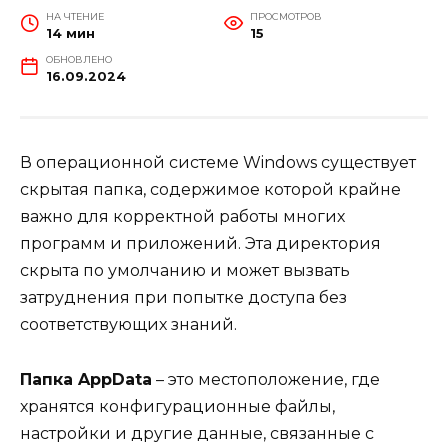
НА ЧТЕНИЕ
ПРОСМОТРОВ
14 мин
15
ОБНОВЛЕНО
16.09.2024
В операционной системе Windows существует
скрытая папка, содержимое которой крайне
важно для корректной работы многих
программ и приложений. Эта директория
скрыта по умолчанию и может вызвать
затруднения при попытке доступа без
соответствующих знаний.
Папка AppData
– это местоположение, где
хранятся конфигурационные файлы,
настройки и другие данные, связанные с