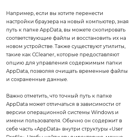
Например, если вы хотите перенести
настройки браузера на новый компьютер, зная
путь к папке AppData, вы можете скопировать
соответствующие файлы и восстановить их на
новом устройстве. Также существуют утилиты,
такие как CCleaner, которые предоставляют
опцию для управления содержимым папки
AppData, позволяя очищать временные файлы
и сохраненные данные.
Важно отметить, что точный путь к папке
AppData может отличаться в зависимости от
версии операционной системы Windows и
имени пользователя. Обычно он содержит в
себе часть «AppData» внутри структуры «User