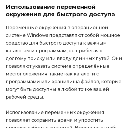
Использование переменной
окружения для быстрого доступа
Переменные окружения в операционной
системе Windows представляют собой мощное
средство для быстрого доступа к важным
каталогам и программам, не прибегая к
долгому поиску или вводу длинных путей. Они
позволяют указать системе определённые
местоположения, такие как каталоги с
программами или хранилища файлов, которые
могут быть доступны в любой точке вашей
рабочей среды.
Использование переменных окружения
позволяет сохранить время и упростить
процесс работы с системой. Вместо того чтобы