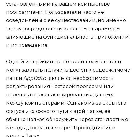
установленными на вашем компьютере
программами. Пользователи часто не
осведомлены о её существовании, но именно
здесь сосредоточены ключевые параметры,
влияющие на функциональность приложений
и их поведение.
Одной из причин, по которой пользователи
могут захотеть получить доступ к содержимому
папки
AppData
, является необходимость
редактирования настроек программ или
переноса персонализированных данных
между компьютерами. Однако из-за скрытого
статуса и сложного пути к этой папке, её
обычно нельзя обнаружить через стандартные
методы, доступные через Проводник или
меню «Пуск».