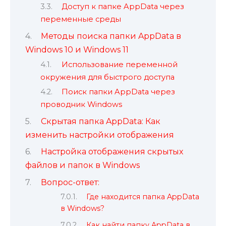
Доступ к папке AppData через
переменные среды
Методы поиска папки AppData в
Windows 10 и Windows 11
Использование переменной
окружения для быстрого доступа
Поиск папки AppData через
проводник Windows
Скрытая папка AppData: Как
изменить настройки отображения
Настройка отображения скрытых
файлов и папок в Windows
Вопрос-ответ:
Где находится папка AppData
в Windows?
Как найти папку AppData в