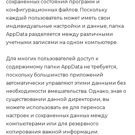
сохраненных состояний программ и
конфигурационных файлов. Поскольку
каждый пользователь может иметь свои
индивидуальные настройки и данные, папка
AppData разделяется между различными
учетными записями на одном компьютере.
Для многих пользователей доступ к
содержимому папки AppData не требуется,
поскольку большинство приложений
автоматически управляют этими данными без
необходимости вмешательства. Однако, зная о
существовании данной директории, вы
можете использовать ее для переноса
настроек и сохраненных данных между
компьютерами или для резервного
копирования важной информации.