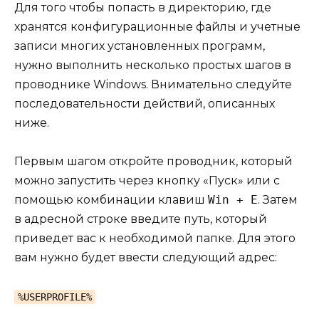
Для того чтобы попасть в директорию, где
хранятся конфигурационные файлы и учетные
записи многих установленных программ,
нужно выполнить несколько простых шагов в
проводнике Windows. Внимательно следуйте
последовательности действий, описанных
ниже.
Первым шагом откройте проводник, который
можно запустить через кнопку «Пуск» или с
помощью комбинации клавиш
Win + E
. Затем
в адресной строке введите путь, который
приведет вас к необходимой папке. Для этого
вам нужно будет ввести следующий адрес:
%USERPROFILE%