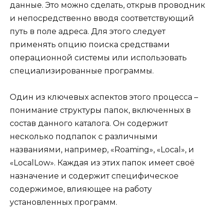
данные. Это можно сделать, открыв проводник
и непосредственно вводя соответствующий
путь в поле адреса. Для этого следует
применять опцию поиска средствами
операционной системы или использовать
специализированные программы.
Один из ключевых аспектов этого процесса –
понимание структуры папок, включенных в
состав данного каталога. Он содержит
несколько подпапок с различными
названиями, например, «Roaming», «Local», и
«LocalLow». Каждая из этих папок имеет своё
назначение и содержит специфическое
содержимое, влияющее на работу
установленных программ.