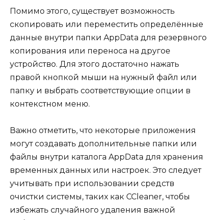
Помимо этого, существует возможность
скопировать или переместить определённые
данные внутри папки AppData для резервного
копирования или переноса на другое
устройство. Для этого достаточно нажать
правой кнопкой мыши на нужный файл или
папку и выбрать соответствующие опции в
контекстном меню.
Важно отметить, что некоторые приложения
могут создавать дополнительные папки или
файлы внутри каталога AppData для хранения
временных данных или настроек. Это следует
учитывать при использовании средств
очистки системы, таких как CCleaner, чтобы
избежать случайного удаления важной