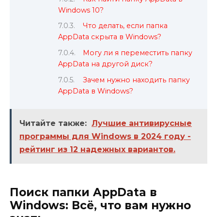
Windows 10?
Что делать, если папка
AppData скрыта в Windows?
Могу ли я переместить папку
AppData на другой диск?
Зачем нужно находить папку
AppData в Windows?
Читайте также:
Лучшие антивирусные
программы для Windows в 2024 году -
рейтинг из 12 надежных вариантов.
Поиск папки AppData в
Windows: Всё, что вам нужно