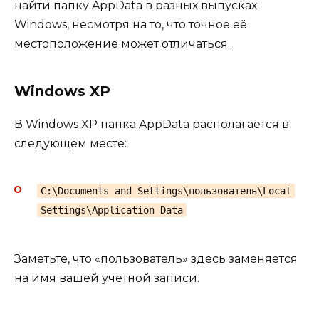
найти папку AppData в разных выпусках
Windows, несмотря на то, что точное её
местоположение может отличаться.
Windows XP
В Windows XP папка AppData располагается в
следующем месте:
C:\Documents and Settings\пользователь\Local
Settings\Application Data
Заметьте, что «пользователь» здесь заменяется
на имя вашей учетной записи.