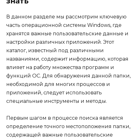
знать
В данном разделе мы рассмотрим ключевую
часть операционной системы Windows, где
хранятся важные пользовательские данные и
настройки различных приложений. Этот
каталог, известный под различными
названиями, содержит информацию, которая
влияет на работу множества программ и
функций ОС. Для обнаружения данной папки,
необходимой для многих процессов и
приложений, следует использовать
специальные инструменты и методы.
Первым шагом в процессе поиска является
определение точного местоположения папки,
содержащей важные пользовательские