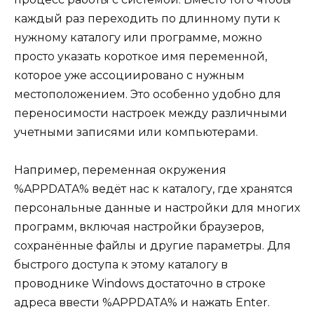
каждый раз переходить по длинному пути к
нужному каталогу или программе, можно
просто указать короткое имя переменной,
которое уже ассоциировано с нужным
местоположением. Это особенно удобно для
переносимости настроек между различными
учетными записями или компьютерами.
Например, переменная окружения
%APPDATA% ведёт нас к каталогу, где хранятся
персональные данные и настройки для многих
программ, включая настройки браузеров,
сохранённые файлы и другие параметры. Для
быстрого доступа к этому каталогу в
проводнике Windows достаточно в строке
адреса ввести %APPDATA% и нажать Enter.