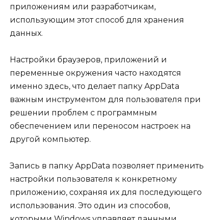
приложениям или разработчикам,
использующим этот способ для хранения
данных.
Настройки браузеров, приложений и
переменные окружения часто находятся
именно здесь, что делает папку AppData
важным инструментом для пользователя при
решении проблем с программным
обеспечением или переносом настроек на
другой компьютер.
Запись в папку AppData позволяет применить
настройки пользователя к конкретному
приложению, сохраняя их для последующего
использования. Это один из способов,
которыми Windows управляет данными