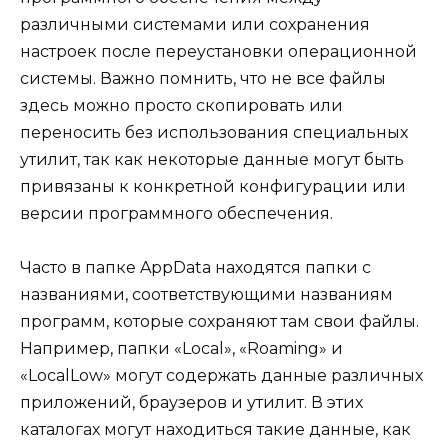
различными системами или сохранения
настроек после переустановки операционной
системы. Важно помнить, что не все файлы
здесь можно просто скопировать или
переносить без использования специальных
утилит, так как некоторые данные могут быть
привязаны к конкретной конфигурации или
версии программного обеспечения.
Часто в папке AppData находятся папки с
названиями, соответствующими названиям
программ, которые сохраняют там свои файлы.
Например, папки «Local», «Roaming» и
«LocalLow» могут содержать данные различных
приложений, браузеров и утилит. В этих
каталогах могут находиться такие данные, как