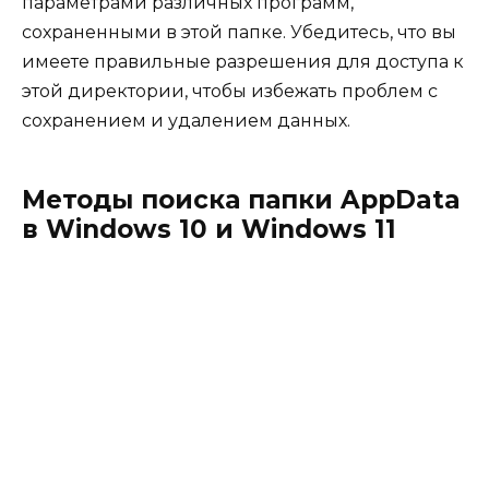
параметрами различных программ,
сохраненными в этой папке. Убедитесь, что вы
имеете правильные разрешения для доступа к
этой директории, чтобы избежать проблем с
сохранением и удалением данных.
Методы поиска папки AppData
в Windows 10 и Windows 11