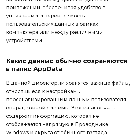
приложений, обеспечивая удобство в
управлении и переносимость
пользовательских данных в рамках
компьютера или между различными
устройствами.
Какие данные обычно сохраняются
в папке AppData
В данной директории хранятся важные файлы,
относящиеся к настройкам и
персонализированным данным пользователя
операционной системы. Этот каталог часто
содержит информацию, которая не
отображается напрямую в Проводнике
Windows и скрыта от обычного взгляда