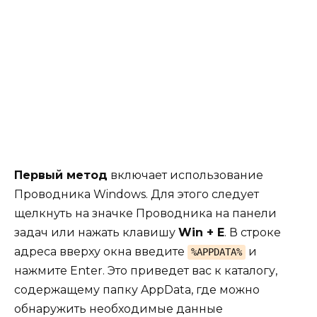
Первый метод
включает использование
Проводника Windows. Для этого следует
щелкнуть на значке Проводника на панели
задач или нажать клавишу
Win + E
. В строке
адреса вверху окна введите
и
%APPDATA%
нажмите Enter. Это приведет вас к каталогу,
содержащему папку AppData, где можно
обнаружить необходимые данные