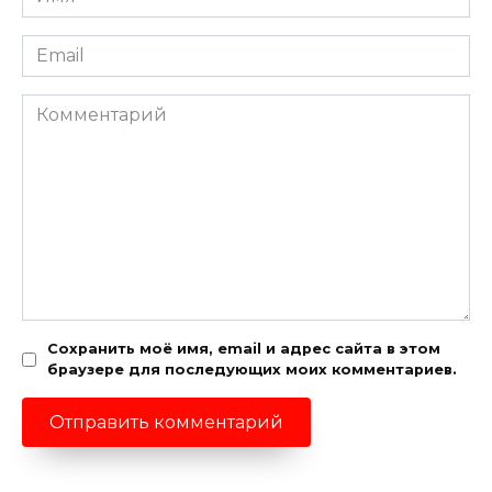
*
Email
*
Комментарий
Сохранить моё имя, email и адрес сайта в этом
браузере для последующих моих комментариев.