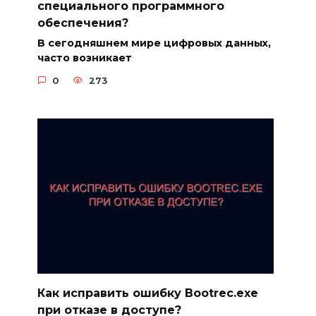
специального программного
обеспечения?
В сегодняшнем мире цифровых данных,
часто возникает
0
273
Как исправить ошибку Bootrec.exe
при отказе в доступе?