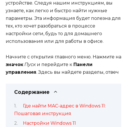
устройстве. Следуя нашим инструкциям, вы
узнаете, как легко и быстро найти нужные
параметры. Эта информация будет полезна для
тех, кто хочет разобраться в процессе
настройки сети, будь то для домашнего
использования или для работы в офисе.
Начните с открытия главного меню. Нажмите на
значок
Пуск
и перейдите к
Панели
управления
. Здесь вы найдете разделы, отвеч
Содержание
Где найти MAC-адрес в Windows 11:
Пошаговая инструкция
Настройки Windows 11