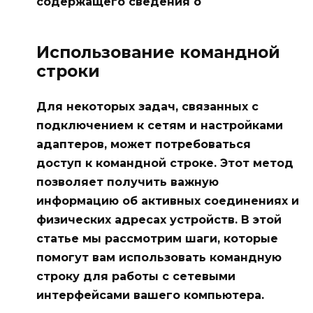
содержащего сведения о
Использование командной
строки
Для некоторых задач, связанных с
подключением к сетям и настройками
адаптеров, может потребоваться
доступ к командной строке. Этот метод
позволяет получить важную
информацию об активных соединениях и
физических адресах устройств. В этой
статье мы рассмотрим шаги, которые
помогут вам использовать командную
строку для работы с сетевыми
интерфейсами вашего компьютера.