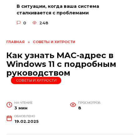
В ситуации, когда ваша система
сталкивается с проблемами
0
248
ГЛАВНАЯ
»
СОВЕТЫ И ХИТРОСТИ
Как узнать MAC-адрес в
Windows 11 с подробным
руководством
СОВЕТЫ И ХИТРОСТИ
НА ЧТЕНИЕ
ПРОСМОТРОВ
3 мин
8
ОБНОВЛЕНО
19.02.2025