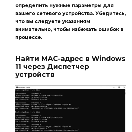
определить нужные параметры для
вашего сетевого устройства. Убедитесь,
что вы следуете указаниям
внимательно, чтобы избежать ошибок в
процессе.
Найти MAC-адрес в Windows
11 через Диспетчер
устройств