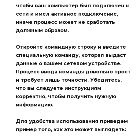
чтобы ваш компьютер был подключен к
сети и имел активное подключение,
иначе процесс может не сработать
должным образом.
Откройте командную строку и введите
специальную команду, которая выдаст
данные о вашем сетевом устройстве.
Процесс ввода команды довольно прост
и требует лишь точности. Убедитесь,
что вы следуете инструкциям
корректно, чтобы получить нужную
информацию.
Для удобства использования приведем
пример того, как это может выглядеть: