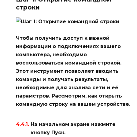
строки
Чтобы получить доступ к важной
информации о подключениях вашего
компьютера, необходимо
воспользоваться командной строкой.
Этот инструмент позволяет вводить
команды и получать результаты,
необходимые для анализа сети и её
параметров. Рассмотрим, как открыть
командную строку на вашем устройстве.
На начальном экране нажмите
кнопку
Пуск
.