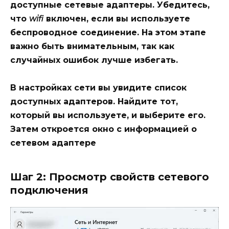
доступные сетевые адаптеры. Убедитесь,
что
wifi
включен, если вы используете
беспроводное соединение. На этом этапе
важно быть внимательным, так как
случайных ошибок лучше избегать.
В настройках сети вы увидите список
доступных адаптеров. Найдите тот,
который вы используете, и выберите его.
Затем откроется окно с информацией о
сетевом адаптере
Шаг 2: Просмотр свойств сетевого
подключения