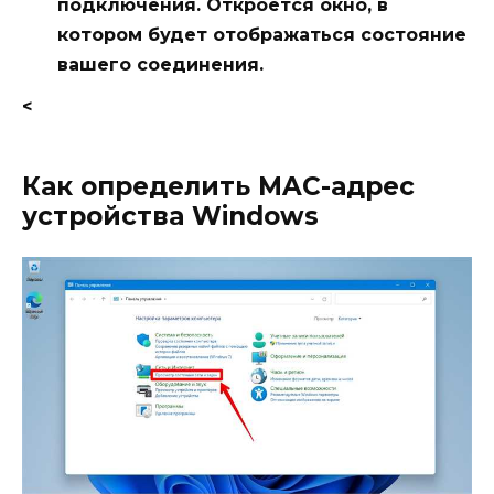
подключения. Откроется окно, в
котором будет отображаться состояние
вашего соединения.
<
Как определить MAC-адрес
устройства Windows