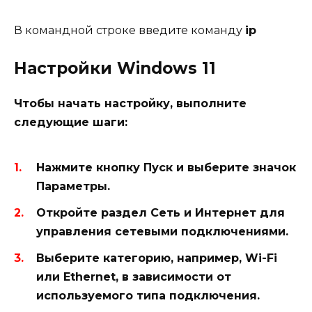
В командной строке введите команду
ip
Настройки Windows 11
Чтобы начать настройку, выполните
следующие шаги:
Нажмите кнопку
Пуск
и выберите значок
Параметры
.
Откройте раздел
Сеть и Интернет
для
управления сетевыми подключениями.
Выберите категорию, например,
Wi-Fi
или
Ethernet
, в зависимости от
используемого типа подключения.