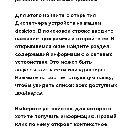
Для этого начните с открытия
Диспетчера устройств
на вашем
desktop
. В поисковой строке введите
название программы и откройте её. В
открывшемся окне найдите раздел,
содержащий информацию о сетевых
устройствах. Это может быть
подключение
к сети или адаптеры.
Нажмите на соответствующую
папку
,
чтобы увидеть список всех доступных
драйверов
.
Выберите устройство, для которого
хотите получить информацию. Правый
клик по нему откроет контекстное