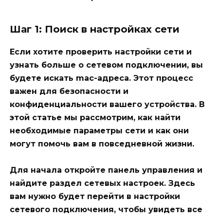
Шаг 1: Поиск в настройках сети
Если хотите проверить настройки сети и
узнать больше о сетевом подключении, вы
будете искать mac-адреса. Этот процесс
важен для безопасности и
конфиденциальности вашего устройства. В
этой статье мы рассмотрим, как найти
необходимые параметры сети и как они
могут помочь вам в повседневной жизни.
Для начала откройте
панель управления
и
найдите раздел сетевых настроек. Здесь
вам нужно будет перейти в настройки
сетевого подключения, чтобы увидеть все