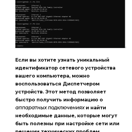
Если вы хотите узнать уникальный
идентификатор сетевого устройства
вашего компьютера, можно
воспользоваться
Диспетчером
устройств
. Этот метод позволяет
быстро получить информацию о
аппаратных подключениях
и найти
необходимые данные, которые могут
быть полезны при настройке сети или
решении технических проблем.