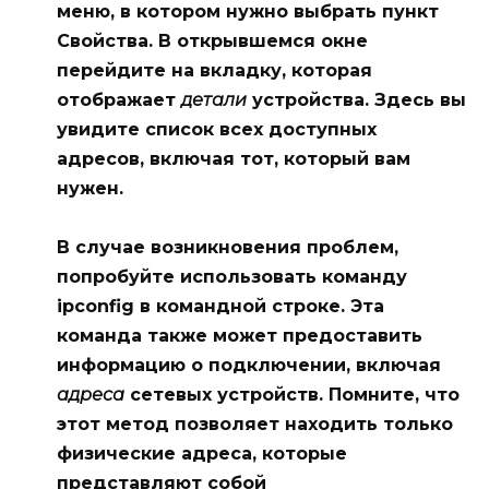
меню, в котором нужно выбрать пункт
Свойства
. В открывшемся окне
перейдите на вкладку, которая
отображает
детали
устройства. Здесь вы
увидите список всех доступных
адресов
, включая тот, который вам
нужен.
В случае возникновения проблем,
попробуйте использовать команду
ipconfig
в командной строке. Эта
команда также может предоставить
информацию о подключении, включая
адреса
сетевых устройств. Помните, что
этот метод позволяет находить только
физические адреса
, которые
представляют собой