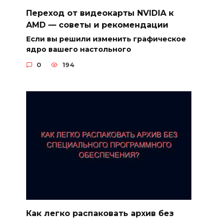
Переход от видеокарты NVIDIA к
AMD — советы и рекомендации
Если вы решили изменить графическое
ядро вашего настольного
0
194
Как легко распаковать архив без