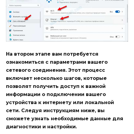
На втором этапе вам потребуется
ознакомиться с параметрами вашего
сетевого соединения. Этот процесс
включает несколько шагов, которые
позволят получить доступ к важной
информации о подключении вашего
устройства к интернету или локальной
сети. Следуя инструкциям ниже, вы
сможете узнать необходимые данные для
диагностики и настройки.