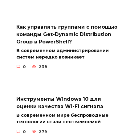
Как управлять группами с помощью
команды Get-Dynamic Distribution
Group в PowerShell?
В современном администрировании
систем нередко возникает
0
238
Инструменты Windows 10 для
оценки качества Wi-Fi сигнала
В современном мире беспроводные
технологии стали неотъемлемой
0
279