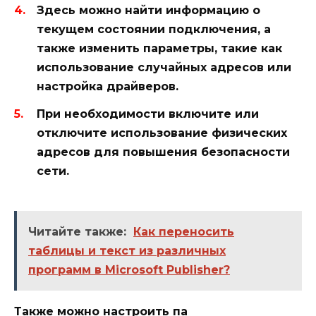
Здесь можно найти информацию о
текущем состоянии подключения, а
также изменить параметры, такие как
использование случайных адресов или
настройка драйверов.
При необходимости включите или
отключите использование физических
адресов для повышения безопасности
сети.
Читайте также:
Как переносить
таблицы и текст из различных
программ в Microsoft Publisher?
Также можно настроить па