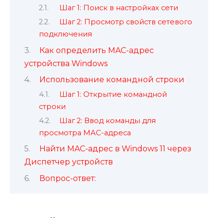
Шаг 1: Поиск в настройках сети
Шаг 2: Просмотр свойств сетевого
подключения
Как определить MAC-адрес
устройства Windows
Использование командной строки
Шаг 1: Открытие командной
строки
Шаг 2: Ввод команды для
просмотра MAC-адреса
Найти MAC-адрес в Windows 11 через
Диспетчер устройств
Вопрос-ответ: