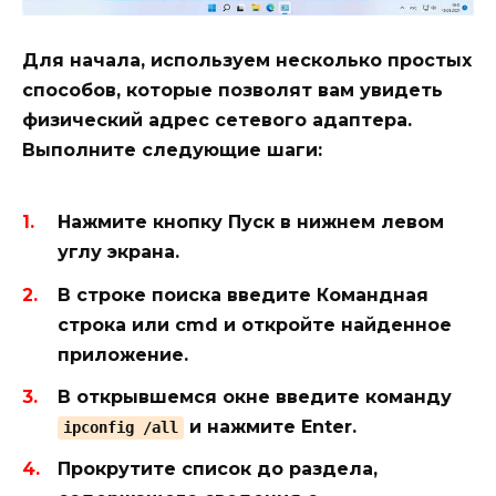
Для начала, используем несколько простых
способов, которые позволят вам увидеть
физический адрес сетевого адаптера.
Выполните следующие шаги:
Нажмите кнопку
Пуск
в нижнем левом
углу экрана.
В строке поиска введите
Командная
строка
или
cmd
и откройте найденное
приложение.
В открывшемся окне введите команду
и нажмите
Enter
.
ipconfig /all
Прокрутите список до раздела,