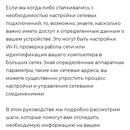
Если вы когда-либо сталкивались с
необходимостью настройки сетевых
подключений, то, возможно, знаете, насколько
важно иметь доступ к определённым данным о
вашем устройстве. Это могут быть настройки
Wi-Fi, проверка работы сети или
идентификация вашего компьютера в
больших сетях. Зная определённые аппаратные
параметры, такие как сетевые адреса, вы
можете существенно упростить процесс
настройки и управления сетевыми
соединениями.
В этом руководстве мы подробно рассмотрим
шаги, которые помогут вам отследить
необходимую информацию на вашем