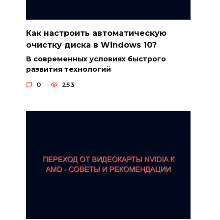
Как настроить автоматическую
очистку диска в Windows 10?
В современных условиях быстрого
развития технологий
0
253