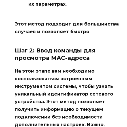
их параметрах.
Этот метод подходит для большинства
случаев и позволяет быстро
Шаг 2: Ввод команды для
просмотра MAC-адреса
На этом этапе вам необходимо
воспользоваться встроенным
инструментом системы, чтобы узнать
уникальный идентификатор сетевого
устройства. Этот метод позволяет
получить информацию о текущем
подключении без необходимости
дополнительных настроек. Важно,