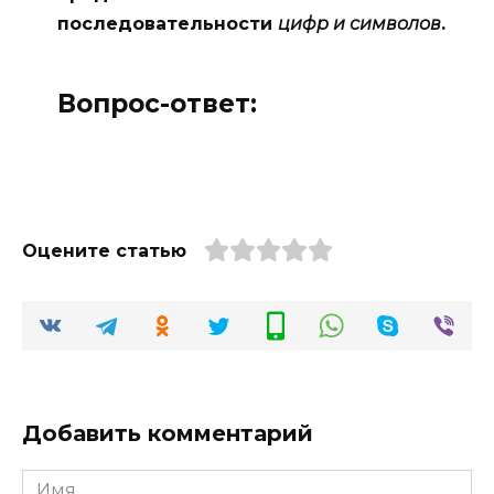
последовательности
цифр и символов
.
Вопрос-ответ:
Оцените статью
Добавить комментарий
Имя