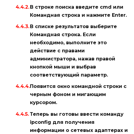
В строке поиска введите
cmd
или
Командная строка
и нажмите
Enter
.
В списке результатов выберите
Командная строка
. Если
необходимо, выполните это
действие с правами
администратора, нажав правой
кнопкой мыши и выбрав
соответствующий параметр.
Появится окно командной строки с
черным фоном и мигающим
курсором.
Теперь вы готовы ввести команду
ipconfig
для получения
информации о сетевых адаптерах и