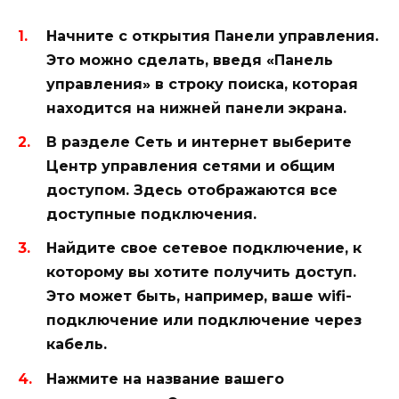
Начните с открытия
Панели управления
.
Это можно сделать, введя «Панель
управления» в строку поиска, которая
находится на нижней панели экрана.
В разделе
Сеть и интернет
выберите
Центр управления сетями и общим
доступом
. Здесь отображаются все
доступные подключения.
Найдите свое
сетевое подключение
, к
которому вы хотите получить доступ.
Это может быть, например, ваше
wifi
-
подключение или подключение через
кабель.
Нажмите на название вашего