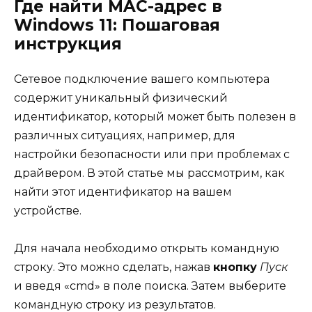
Где найти MAC-адрес в
Windows 11: Пошаговая
инструкция
Сетевое подключение вашего компьютера
содержит уникальный физический
идентификатор, который может быть полезен в
различных ситуациях, например, для
настройки безопасности или при проблемах с
драйвером. В этой статье мы рассмотрим, как
найти этот идентификатор на вашем
устройстве.
Для начала необходимо открыть командную
строку. Это можно сделать, нажав
кнопку
Пуск
и введя «cmd» в поле поиска. Затем выберите
командную строку из результатов.