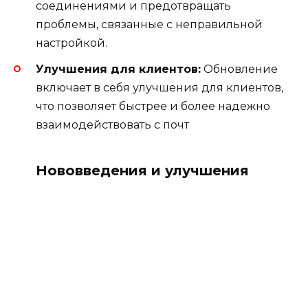
соединениями и предотвращать
проблемы, связанные с неправильной
настройкой.
Улучшения для клиентов:
Обновление
включает в себя улучшения для клиентов,
что позволяет быстрее и более надежно
взаимодействовать с почт
Нововведения и улучшения