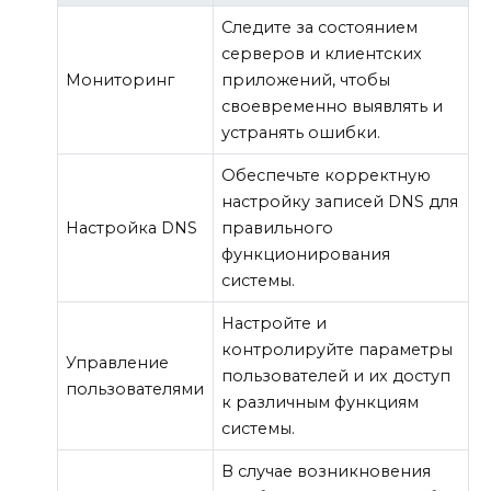
Следите за состоянием
серверов и клиентских
Мониторинг
приложений, чтобы
своевременно выявлять и
устранять ошибки.
Обеспечьте корректную
настройку записей DNS для
Настройка DNS
правильного
функционирования
системы.
Настройте и
контролируйте параметры
Управление
пользователей и их доступ
пользователями
к различным функциям
системы.
В случае возникновения