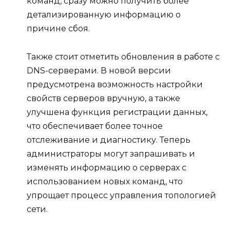
команд, сразу можно получить более
детализированную информацию о
причине сбоя.
Также стоит отметить обновления в работе с
DNS-серверами. В новой версии
предусмотрена возможность настройки
свойств серверов вручную, а также
улучшена функция регистрации данных,
что обеспечивает более точное
отслеживание и диагностику. Теперь
администраторы могут запрашивать и
изменять информацию о серверах с
использованием новых команд, что
упрощает процесс управления топологией
сети.