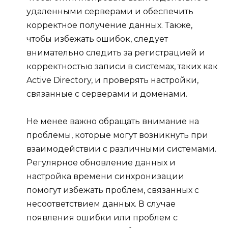
удаленными серверами и обеспечить
корректное получение данных. Также,
чтобы избежать ошибок, следует
внимательно следить за регистрацией и
корректностью записи в системах, таких как
Active Directory, и проверять настройки,
связанные с серверами и доменами.
Не менее важно обращать внимание на
проблемы, которые могут возникнуть при
взаимодействии с различными системами.
Регулярное обновление данных и
настройка времени синхронизации
помогут избежать проблем, связанных с
несоответствием данных. В случае
появления ошибки или проблем с