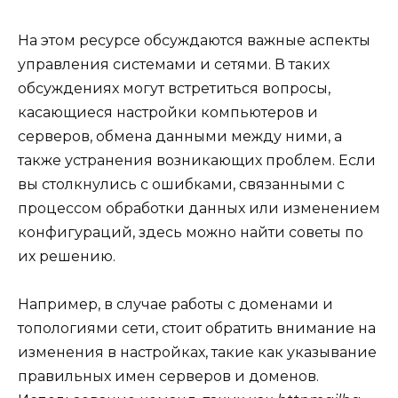
На этом ресурсе обсуждаются важные аспекты
управления системами и сетями. В таких
обсуждениях могут встретиться вопросы,
касающиеся настройки компьютеров и
серверов, обмена данными между ними, а
также устранения возникающих проблем. Если
вы столкнулись с ошибками, связанными с
процессом обработки данных или изменением
конфигураций, здесь можно найти советы по
их решению.
Например, в случае работы с доменами и
топологиями сети, стоит обратить внимание на
изменения в настройках, такие как указывание
правильных имен серверов и доменов.