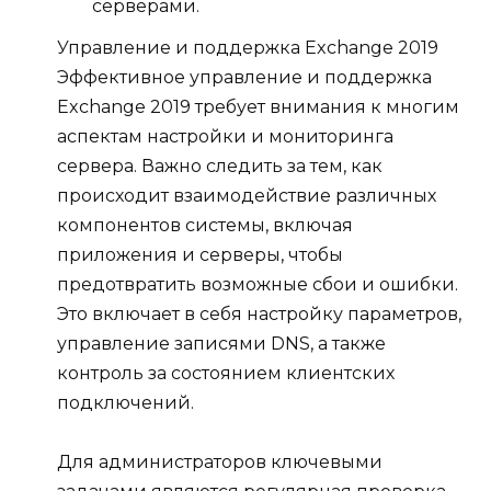
серверами.
Управление и поддержка Exchange 2019
Эффективное управление и поддержка
Exchange 2019 требует внимания к многим
аспектам настройки и мониторинга
сервера. Важно следить за тем, как
происходит взаимодействие различных
компонентов системы, включая
приложения и серверы, чтобы
предотвратить возможные сбои и ошибки.
Это включает в себя настройку параметров,
управление записями DNS, а также
контроль за состоянием клиентских
подключений.
Для администраторов ключевыми