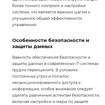
более точного контроля и настройки
системы, что является важным шагом к
улучшению общей эффективности
управления.
Особенности безопасности и
защиты данных
Важность обеспечения безопасности и
защиты данных в современных IT-системах
трудно переоценить. В условиях
постоянных угроз и попыток
несанкционированного доступа к
информации, особое внимание следует
уделять различным аспектам безопасности,
включая настройки и меры по защите