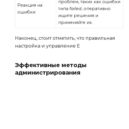
проблем, таких как ошибки
Реакция на
типа
fаiled
, оперативно
ошибки
ищите решения и
применяйте их.
Наконец, стоит отметить, что правильная
настройка и управление E
Эффективные методы
администрирования