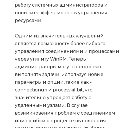
работу системных администраторов и
повысить эффективность управления
ресурсами.
Одним из значительных улучшений
является возможность более гибкого
управления соединениями и процессами
через утилиту WinRM. Теперь
администраторы могут с легкостью
выполнять задачи, используя новые
параметры и опции, такие как -
connectionuri и processkillbit, что
значительно упрощает работу с
удаленными узлами. В случае
возникновения проблем с соединением
или ошибки в процессе выполнения