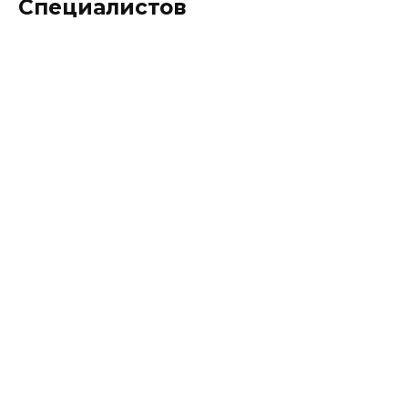
Специалистов