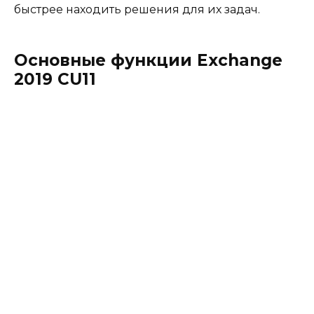
быстрее находить решения для их задач.
Основные функции Exchange
2019 CU11