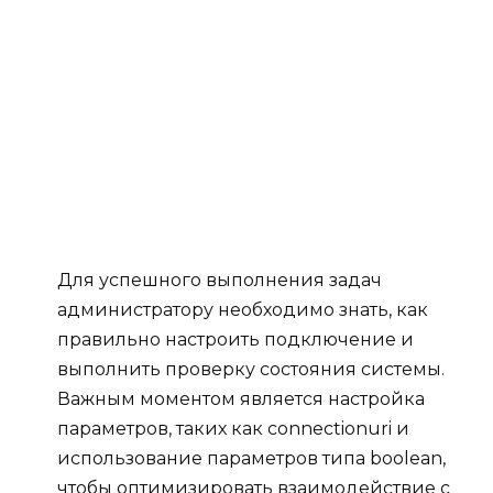
Для успешного выполнения задач
администратору необходимо знать, как
правильно настроить подключение и
выполнить проверку состояния системы.
Важным моментом является настройка
параметров, таких как connectionuri и
использование параметров типа boolean,
чтобы оптимизировать взаимодействие с