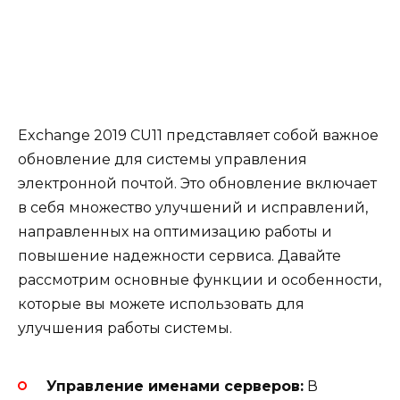
Exchange 2019 CU11 представляет собой важное
обновление для системы управления
электронной почтой. Это обновление включает
в себя множество улучшений и исправлений,
направленных на оптимизацию работы и
повышение надежности сервиса. Давайте
рассмотрим основные функции и особенности,
которые вы можете использовать для
улучшения работы системы.
Управление именами серверов:
В