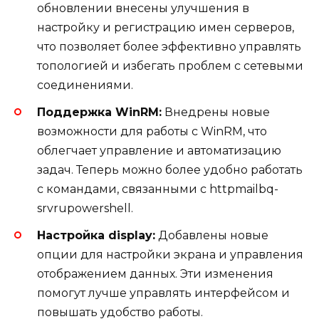
обновлении внесены улучшения в
настройку и регистрацию имен серверов,
что позволяет более эффективно управлять
топологией и избегать проблем с сетевыми
соединениями.
Поддержка WinRM:
Внедрены новые
возможности для работы с WinRM, что
облегчает управление и автоматизацию
задач. Теперь можно более удобно работать
с командами, связанными с httpmailbq-
srvrupowershell.
Настройка display:
Добавлены новые
опции для настройки экрана и управления
отображением данных. Эти изменения
помогут лучше управлять интерфейсом и
повышать удобство работы.