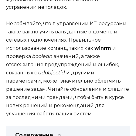
устранении неполадок.
Не забывайте, что в управлении ИТ-ресурсами
также важно учитывать данные о домене и
сетевых подключениях. Правильное
использование команд, таких как
winrm
и
проверка
boolean
значений, а также
отслеживание предупреждений и ошибок,
связанных с
adobjectid
и другими
параметрами, может значительно облегчить
решение задач. Читайте обновления и следите
за последними трендами, чтобы быть в курсе
новых решений и рекомендаций для
улучшения работы ваших систем.
Содержание