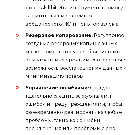
processkillbit. Эти инструменты помогут
защитить ваши системы от
вредоносного ПО и попыток взлома.
Резервное копирование:
Регулярное
создание резервных копий данных
может помочь в случае сбоя системы
или утраты информации. Это обеспечит
возможность восстановления данных и
минимизацию потерь.
Управление ошибками:
Следует
тщательно следить за журналами
ошибок и предупреждениями, чтобы
своевременно реагировать на любые
проблемы, такие как ошибки
подключения или проблемы с dns-