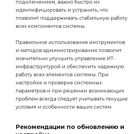
подключением, важно быстро их
идентифицировать и устранить, что
позволит поддерживать стабильную работу
всех компонентов системы.
Правильное использование инструментов
и методов администрирования позволит
значительно улучшить управление ИТ-
инфраструктурой и обеспечить надежную
работу всех элементов системы. При
настройке и проверке системных
параметров и при решении возникающих
проблем всегда следует учитывать текущие
условия и особенности ваших систем.
Рекомендации по обновлению и