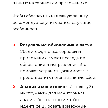
данных на серверах и приложениях.
Чтобы обеспечить надежную защиту,
рекомендуется учитывать следующие
особенности:
Регулярные обновления и патчи:
Убедитесь, что все серверы и
приложения имеют последние
обновления и исправления. Это
поможет устранить уязвимости и
предотвратить потенциальные сбои.
Анализ и мониторинг:
Используйте
инструменты для мониторинга и
анализа безопасности, чтобы
идентифицировать возможные