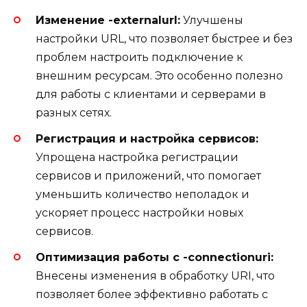
Изменение -externalurl:
Улучшены
настройки URL, что позволяет быстрее и без
проблем настроить подключение к
внешним ресурсам. Это особенно полезно
для работы с клиентами и серверами в
разных сетях.
Регистрация и настройка сервисов:
Упрощена настройка регистрации
сервисов и приложений, что помогает
уменьшить количество неполадок и
ускоряет процесс настройки новых
сервисов.
Оптимизация работы с -connectionuri:
Внесены изменения в обработку URI, что
позволяет более эффективно работать с