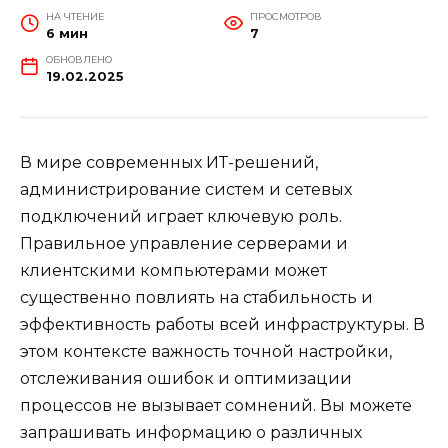
НА ЧТЕНИЕ
ПРОСМОТРОВ
6 мин
7
ОБНОВЛЕНО
19.02.2025
В мире современных ИТ-решений,
администрирование систем и сетевых
подключений играет ключевую роль.
Правильное управление серверами и
клиентскими компьютерами может
существенно повлиять на стабильность и
эффективность работы всей инфраструктуры. В
этом контексте важность точной настройки,
отслеживания ошибок и оптимизации
процессов не вызывает сомнений. Вы можете
запрашивать информацию о различных