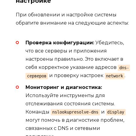
настройке
При обновлении и настройке системы
обратите внимание на следующие аспекты:
Проверка конфигурации:
Убедитесь,
что все серверы и приложения
настроены правильно. Это включает в
себя корректное указание адресов
dns-
и проверку настроек
.
серверов
network
Мониторинг и диагностика:
Используйте инструменты для
отслеживания состояния системы.
Команды
и
nslookupresolve-dns
display
могут помочь в диагностике проблем,
связанных с DNS и сетевыми