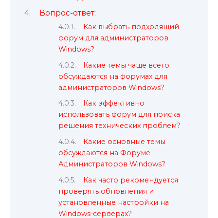
Вопрос-ответ:
Как выбрать подходящий
форум для администраторов
Windows?
Какие темы чаще всего
обсуждаются на форумах для
администраторов Windows?
Как эффективно
использовать форум для поиска
решения технических проблем?
Какие основные темы
обсуждаются на Форуме
Администраторов Windows?
Как часто рекомендуется
проверять обновления и
установленные настройки на
Windows-серверах?