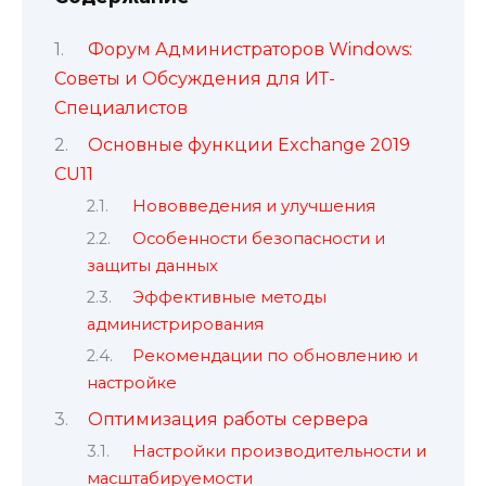
Форум Администраторов Windows:
Советы и Обсуждения для ИТ-
Специалистов
Основные функции Exchange 2019
CU11
Нововведения и улучшения
Особенности безопасности и
защиты данных
Эффективные методы
администрирования
Рекомендации по обновлению и
настройке
Оптимизация работы сервера
Настройки производительности и
масштабируемости