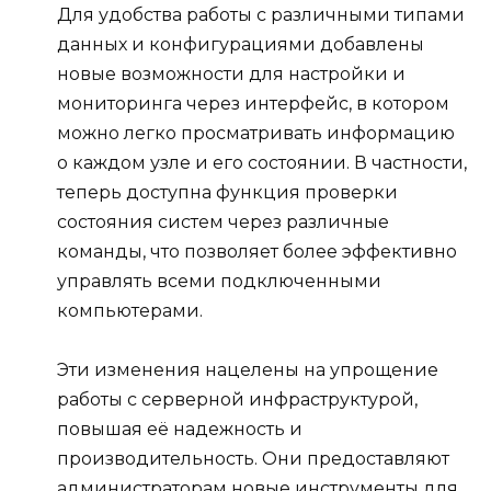
Для удобства работы с различными типами
данных и конфигурациями добавлены
новые возможности для настройки и
мониторинга через интерфейс, в котором
можно легко просматривать информацию
о каждом узле и его состоянии. В частности,
теперь доступна функция проверки
состояния систем через различные
команды, что позволяет более эффективно
управлять всеми подключенными
компьютерами.
Эти изменения нацелены на упрощение
работы с серверной инфраструктурой,
повышая её надежность и
производительность. Они предоставляют
администраторам новые инструменты для