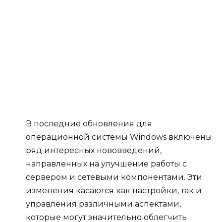
В последние обновления для
операционной системы Windows включены
ряд интересных нововведений,
направленных на улучшение работы с
сервером и сетевыми компонентами. Эти
изменения касаются как настройки, так и
управления различными аспектами,
которые могут значительно облегчить