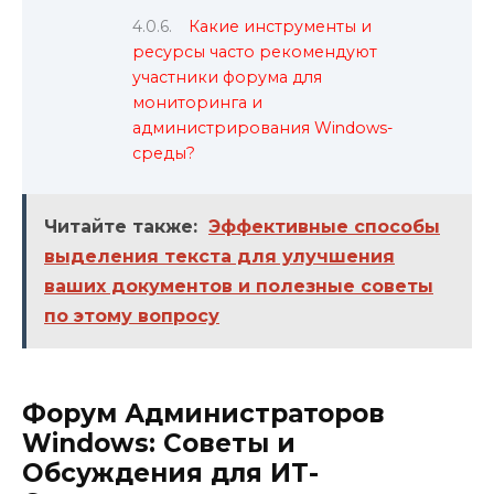
Какие инструменты и
ресурсы часто рекомендуют
участники форума для
мониторинга и
администрирования Windows-
среды?
Читайте также:
Эффективные способы
выделения текста для улучшения
ваших документов и полезные советы
по этому вопросу
Форум Администраторов
Windows: Советы и
Обсуждения для ИТ-