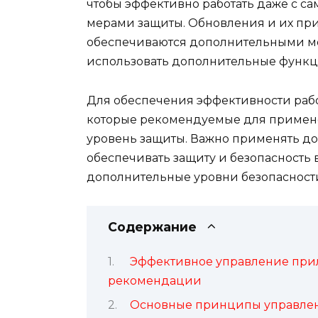
чтобы эффективно работать даже с 
мерами защиты. Обновления и их пр
обеспечиваются дополнительными ме
использовать дополнительные функци
Для обеспечения эффективности рабо
которые рекомендуемые для примене
уровень защиты. Важно применять до
обеспечивать защиту и безопасность 
дополнительные уровни безопасност
Содержание
Эффективное управление прил
рекомендации
Основные принципы управле