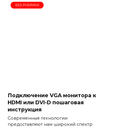
БЕЗ РУБРИКИ
Подключение VGA монитора к
HDMI или DVI-D пошаговая
инструкция
Современные технологии
предоставляют нам широкий спектр