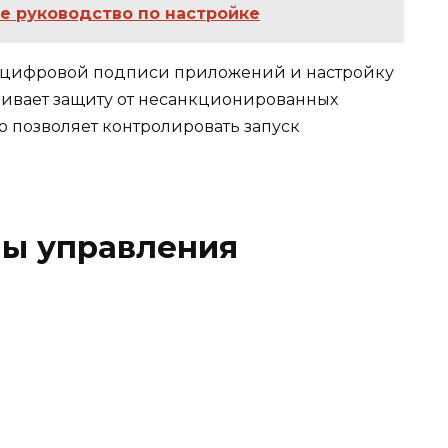
вое руководство по настройке
 цифровой подписи приложений и настройку
ечивает защиту от несанкционированных
о позволяет контролировать запуск
ы управления