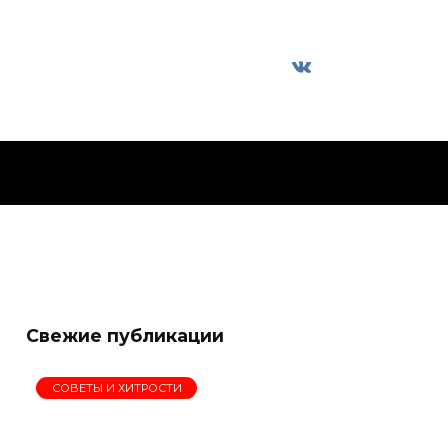
Свежие публикации
СОВЕТЫ И ХИТРОСТИ