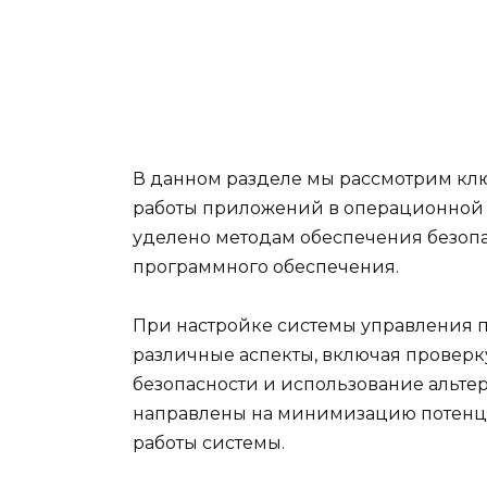
В данном разделе мы рассмотрим кл
работы приложений в операционной 
уделено методам обеспечения безоп
программного обеспечения.
При настройке системы управления
различные аспекты, включая проверк
безопасности и использование альте
направлены на минимизацию потенци
работы системы.