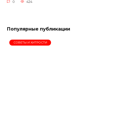
0
424
Популярные публикации
СОВЕТЫ И ХИТРОСТИ