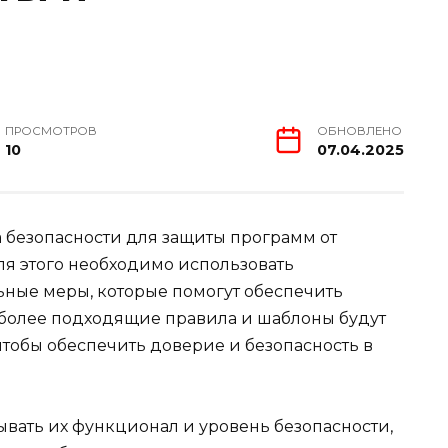
ПРОСМОТРОВ
ОБНОВЛЕНО
10
07.04.2025
 безопасности для защиты программ от
ля этого необходимо использовать
ные меры, которые помогут обеспечить
более подходящие правила и шаблоны будут
тобы обеспечить доверие и безопасность в
вать их функционал и уровень безопасности,