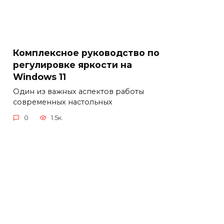
Комплексное руководство по
регулировке яркости на
Windows 11
Один из важных аспектов работы
современных настольных
0
1.5к.