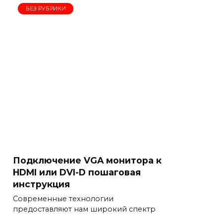
БЕЗ РУБРИКИ
Подключение VGA монитора к
HDMI или DVI-D пошаговая
инструкция
Современные технологии
предоставляют нам широкий спектр