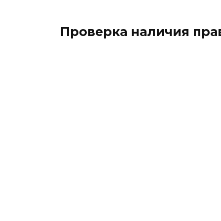
Проверка наличия пра