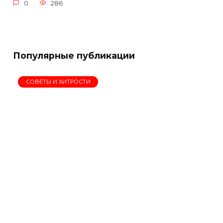
0
286
Популярные публикации
СОВЕТЫ И ХИТРОСТИ