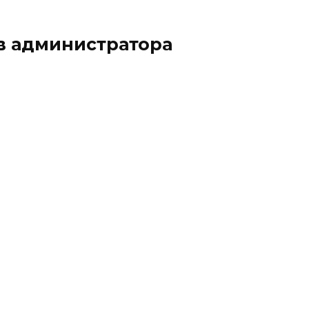
в администратора