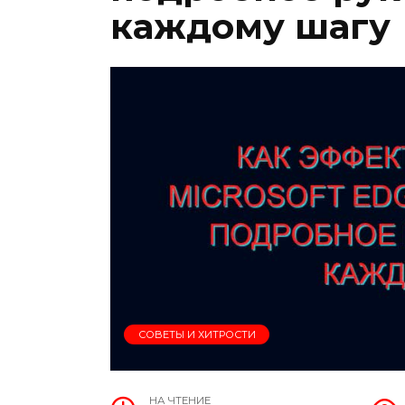
каждому шагу
СОВЕТЫ И ХИТРОСТИ
НА ЧТЕНИЕ