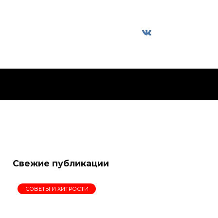
Свежие публикации
СОВЕТЫ И ХИТРОСТИ