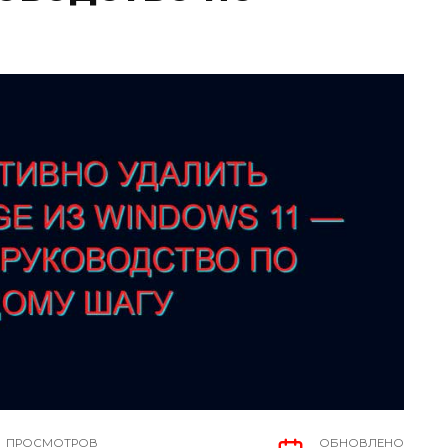
ПРОСМОТРОВ
ОБНОВЛЕНО