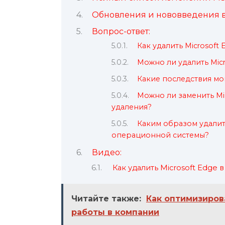
Обновления и нововведения в
Вопрос-ответ:
Как удалить Microsoft 
Можно ли удалить Micr
Какие последствия мог
Можно ли заменить Mi
удаления?
Каким образом удалит
операционной системы?
Видео:
Как удалить Microsoft Edge
Читайте также:
Как оптимизирова
работы в компании