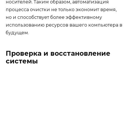
носителей. Таким образом, автоматизация
процесса очистки не только экономит время,
но и способствует более эффективному
использованию ресурсов вашего компьютера в
будущем.
Проверка и восстановление
системы