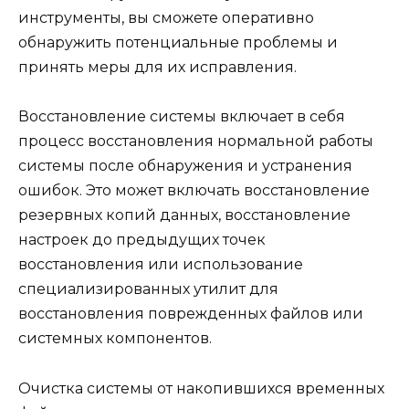
инструменты, вы сможете оперативно
обнаружить потенциальные проблемы и
принять меры для их исправления.
Восстановление системы включает в себя
процесс восстановления нормальной работы
системы после обнаружения и устранения
ошибок. Это может включать восстановление
резервных копий данных, восстановление
настроек до предыдущих точек
восстановления или использование
специализированных утилит для
восстановления поврежденных файлов или
системных компонентов.
Очистка системы от накопившихся временных