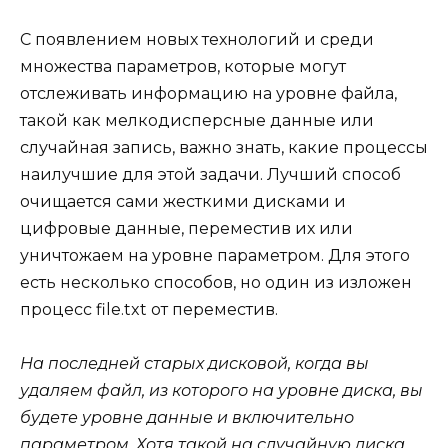
С появлением новых технологий и среди
множества параметров, которые могут
отслеживать информацию на уровне файла,
такой как мелкодисперсные данные или
случайная запись, важно знать, какие процессы
наилучшие для этой задачи. Лучший способ
очищается сами жесткими дисками и
цифровые данные, переместив их или
уничтожаем на уровне параметром. Для этого
есть несколько способов, но один из изложен
процесс file.txt от переместив.
На последней старых дисковой, когда вы
удаляем файл, из которого на уровне диска, вы
будете уровне данные и включительно
параметром. Хотя такой на случайную диска,