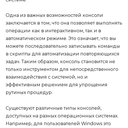
Одна из важных возможностей консоли
заключается в том, что она позволяет выполнять
операции как в интерактивном, так и в
автоматическом режиме. Это означает, что вы
можете последовательно записывать команды
в скрипты для автоматизации повторяющихся
задач. Таким образом, консоль становится не
только инструментом для непосредственного
взаимодействия с системой, но и
эффективным решением для упрощения
рутиных процедур.
Существуют различные типы консолей,
доступных на разных операционных системах.
Например, для пользователей Windows это