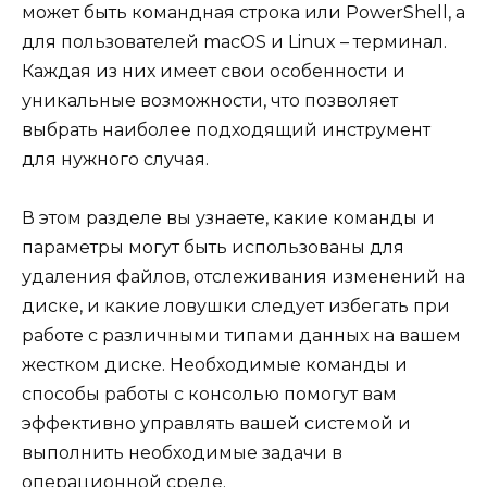
может быть командная строка или PowerShell, а
для пользователей macOS и Linux – терминал.
Каждая из них имеет свои особенности и
уникальные возможности, что позволяет
выбрать наиболее подходящий инструмент
для нужного случая.
В этом разделе вы узнаете, какие команды и
параметры могут быть использованы для
удаления файлов, отслеживания изменений на
диске, и какие ловушки следует избегать при
работе с различными типами данных на вашем
жестком диске. Необходимые команды и
способы работы с консолью помогут вам
эффективно управлять вашей системой и
выполнить необходимые задачи в
операционной среде.