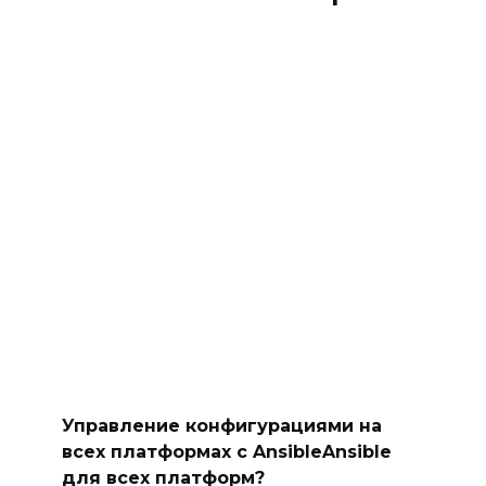
Управление конфигурациями на
всех платформах с AnsibleAnsible
для всех платформ?