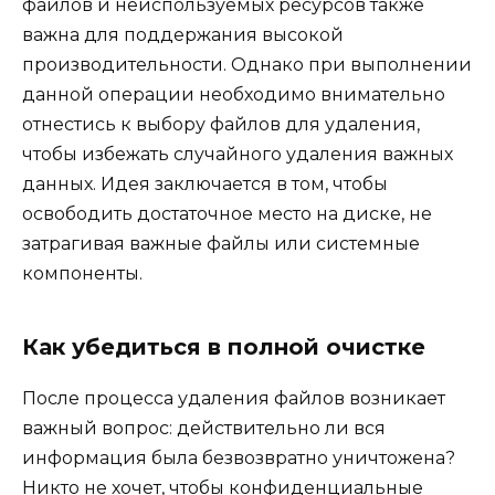
файлов и неиспользуемых ресурсов также
важна для поддержания высокой
производительности. Однако при выполнении
данной операции необходимо внимательно
отнестись к выбору файлов для удаления,
чтобы избежать случайного удаления важных
данных. Идея заключается в том, чтобы
освободить достаточное место на диске, не
затрагивая важные файлы или системные
компоненты.
Как убедиться в полной очистке
После процесса удаления файлов возникает
важный вопрос: действительно ли вся
информация была безвозвратно уничтожена?
Никто не хочет, чтобы конфиденциальные