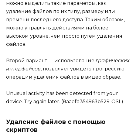
можно выделить такие параметры, как
удаление файлов по их типу, размеру или
времени последнего доступа. Таким образом,
можно управлять действиями на более
высоком уровне, чем просто путем удаления
файлов.
Второй вариант — использование
графических
интерфейсов
, позволяет увидеть прогрессию
операции удаления файлов в видео образе.
Unusual activity has been detected from your
device. Try again later. (8aaefd354963b529-OSL)
Удаление файлов с помощью
скриптов