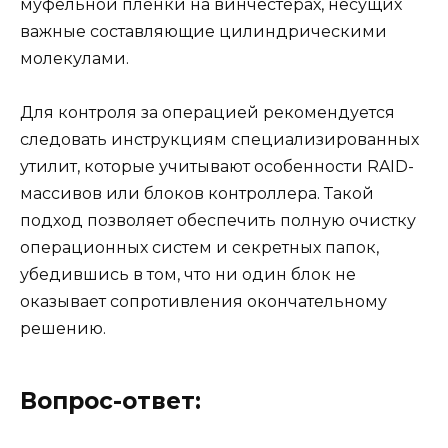
муфельной пленки на винчестерах, несущих
важные составляющие цилиндрическими
молекулами.
Для контроля за операцией рекомендуется
следовать инструкциям специализированных
утилит, которые учитывают особенности RAID-
массивов или блоков контроллера. Такой
подход позволяет обеспечить полную очистку
операционных систем и секретных папок,
убедившись в том, что ни один блок не
оказывает сопротивления окончательному
решению.
Вопрос-ответ: