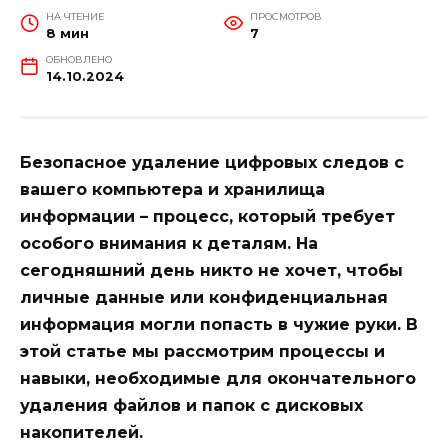
НА ЧТЕНИЕ
ПРОСМОТРОВ
8 мин
7
ОБНОВЛЕНО
14.10.2024
Безопасное удаление цифровых следов с
вашего компьютера и хранилища
информации – процесс, который требует
особого внимания к деталям. На
сегодняшний день никто не хочет, чтобы
личные данные или конфиденциальная
информация могли попасть в чужие руки. В
этой статье мы рассмотрим процессы и
навыки, необходимые для окончательного
удаления файлов и папок с дисковых
накопителей.