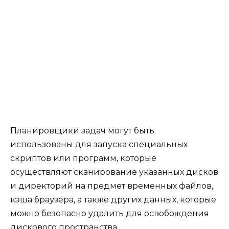
Планировщики задач могут быть
использованы для запуска специальных
скриптов или программ, которые
осуществляют сканирование указанных дисков
и директорий на предмет временных файлов,
кэша браузера, а также других данных, которые
можно безопасно удалить для освобождения
дискового пространства.