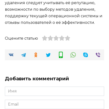
удаления следует учитывать её репутацию,
возможности по выбору методов удаления,
поддержку текущей операционной системы и
отзывы пользователей о её эффективности.
Оцените статью
Добавить комментарий
Имя
*
Email
*