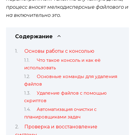
процесс вносят мелкодисперсные файлового и
на включительно это.
Содержание
Основы работы с консолью
Что такое консоль и как её
использовать
Основные команды для удаления
файлов
Удаление файлов с помощью
скриптов
Автоматизация очистки с
планировщиками задач
Проверка и восстановление
системы