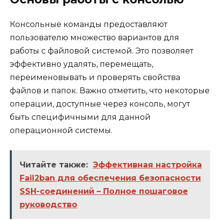
Консольные команды предоставляют
пользователю множество вариантов для
работы с файловой системой. Это позволяет
эффективно удалять, перемещать,
переименовывать и проверять свойства
файлов и папок. Важно отметить, что некоторые
операции, доступные через консоль, могут
быть специфичными для данной
операционной системы.
Читайте также:
Эффективная настройка
Fail2ban для обеспечения безопасности
SSH-соединений – Полное пошаговое
руководство