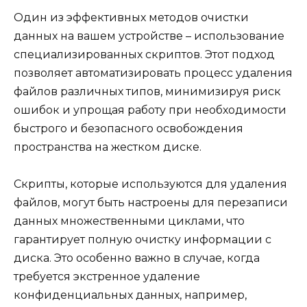
Один из эффективных методов очистки
данных на вашем устройстве – использование
специализированных скриптов. Этот подход
позволяет автоматизировать процесс удаления
файлов различных типов, минимизируя риск
ошибок и упрощая работу при необходимости
быстрого и безопасного освобождения
пространства на жестком диске.
Скрипты, которые используются для удаления
файлов, могут быть настроены для перезаписи
данных множественными циклами, что
гарантирует полную очистку информации с
диска. Это особенно важно в случае, когда
требуется экстренное удаление
конфиденциальных данных, например,