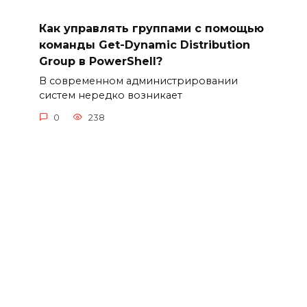
Как управлять группами с помощью
команды Get-Dynamic Distribution
Group в PowerShell?
В современном администрировании
систем нередко возникает
0
238