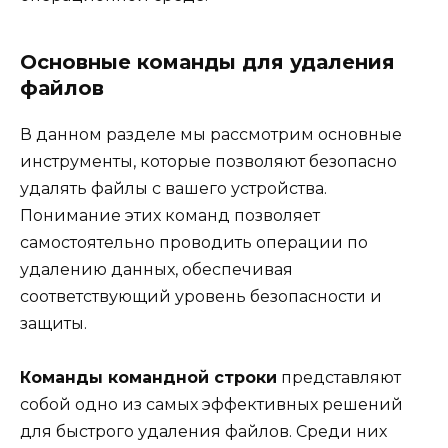
Основные команды для удаления
файлов
В данном разделе мы рассмотрим основные
инструменты, которые позволяют безопасно
удалять файлы с вашего устройства.
Понимание этих команд позволяет
самостоятельно проводить операции по
удалению данных, обеспечивая
соответствующий уровень безопасности и
защиты.
Команды командной строки
представляют
собой одно из самых эффективных решений
для быстрого удаления файлов. Среди них