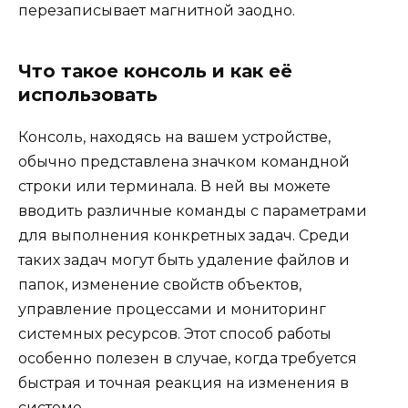
перезаписывает магнитной заодно.
Что такое консоль и как её
использовать
Консоль, находясь на вашем устройстве,
обычно представлена значком командной
строки или терминала. В ней вы можете
вводить различные команды с параметрами
для выполнения конкретных задач. Среди
таких задач могут быть удаление файлов и
папок, изменение свойств объектов,
управление процессами и мониторинг
системных ресурсов. Этот способ работы
особенно полезен в случае, когда требуется
быстрая и точная реакция на изменения в
системе.