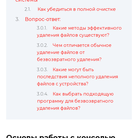
Как убедиться в полной очистке
Вопрос-ответ:
Какие методы эффективного
удаления файлов существуют?
Чем отличается обычное
удаление файлов от
безвозвратного удаления?
Какие могут быть
последствия неполного удаления
файлов с устройства?
Как выбрать подходящую
программу для безвозвратного
удаления файлов?
Основы работы с консолью