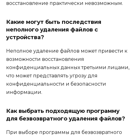
восстановление практически невозможным.
Какие могут быть последствия
неполного удаления файлов с
устройства?
Неполное удаление файлов может привести к
возможности восстановления
конфиденциальных данных третьими лицами,
что может представлять угрозу для
конфиденциальности и безопасности
информации.
Как выбрать подходящую программу
для безвозвратного удаления файлов?
При выборе программы для безвозвратного