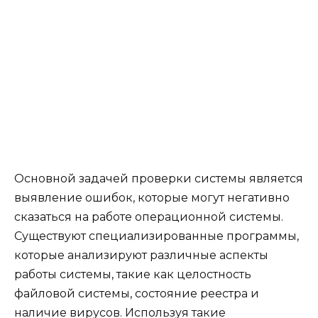
Основной задачей проверки системы является
выявление ошибок, которые могут негативно
сказаться на работе операционной системы.
Существуют специализированные программы,
которые анализируют различные аспекты
работы системы, такие как целостность
файловой системы, состояние реестра и
наличие вирусов. Используя такие