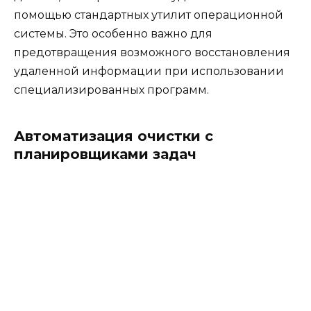
помощью стандартных утилит операционной
системы. Это особенно важно для
предотвращения возможного восстановления
удаленной информации при использовании
специализированных программ.
Автоматизация очистки с
планировщиками задач