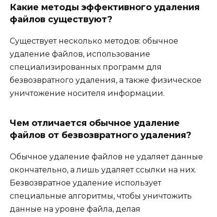
Какие методы эффективного удаления
файлов существуют?
Существует несколько методов: обычное
удаление файлов, использование
специализированных программ для
безвозвратного удаления, а также физическое
уничтожение носителя информации.
Чем отличается обычное удаление
файлов от безвозвратного удаления?
Обычное удаление файлов не удаляет данные
окончательно, а лишь удаляет ссылки на них.
Безвозвратное удаление использует
специальные алгоритмы, чтобы уничтожить
данные на уровне файла, делая