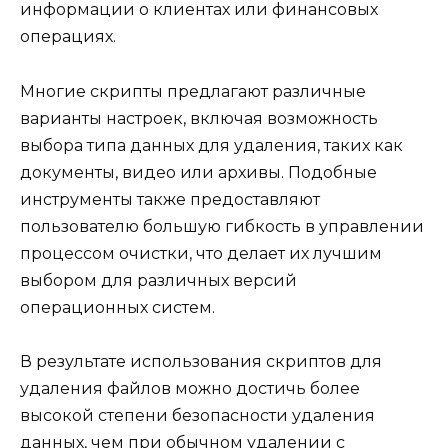
информации о клиентах или финансовых
операциях.
Многие скрипты предлагают различные
варианты настроек, включая возможность
выбора типа данных для удаления, таких как
документы, видео или архивы. Подобные
инструменты также предоставляют
пользователю большую гибкость в управлении
процессом очистки, что делает их лучшим
выбором для различных версий
операционных систем.
В результате использования скриптов для
удаления файлов можно достичь более
высокой степени безопасности удаления
данных, чем при обычном удалении с