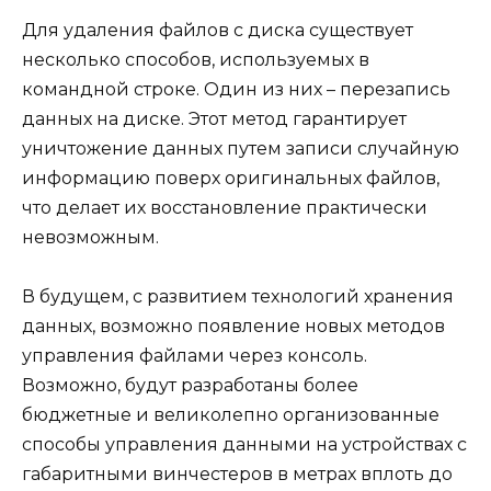
Для удаления файлов с диска существует
несколько способов, используемых в
командной строке. Один из них – перезапись
данных на диске. Этот метод гарантирует
уничтожение данных путем записи случайную
информацию поверх оригинальных файлов,
что делает их восстановление практически
невозможным.
В будущем, с развитием технологий хранения
данных, возможно появление новых методов
управления файлами через консоль.
Возможно, будут разработаны более
бюджетные и великолепно организованные
способы управления данными на устройствах с
габаритными винчестеров в метрах вплоть до