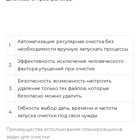
Автоматизация: регулярная очистка без
1.
необходимости вручную запускать процессы.
Эффективность: исключение человеческого
2.
фактора упущений при очистке.
Безопасность: возможность настроить
3.
удаление только тех файлов, которые
безопасно можно удалить.
Гибкость: выбор даты, времени и частоты
4.
запуска очистки под свои нужды.
Преимущества использования планировщиков
задач для очистки