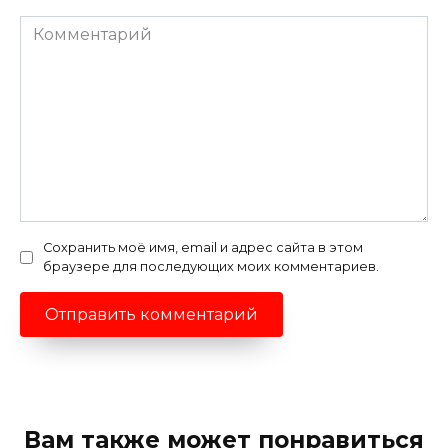
Комментарий
Сохранить моё имя, email и адрес сайта в этом
браузере для последующих моих комментариев.
Вам также может понравиться