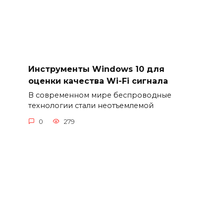
Инструменты Windows 10 для
оценки качества Wi-Fi сигнала
В современном мире беспроводные
технологии стали неотъемлемой
0
279