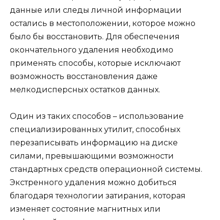
данные или следы личной информации
остались в местоположении, которое можно
было бы восстановить. Для обеспечения
окончательного удаления необходимо
применять способы, которые исключают
возможность восстановления даже
мелкодисперсных остатков данных.
Один из таких способов – использование
специализированных утилит, способных
перезаписывать информацию на диске
силами, превышающими возможности
стандартных средств операционной системы.
Экстренного удаления можно добиться
благодаря технологии затирания, которая
изменяет состояние магнитных или