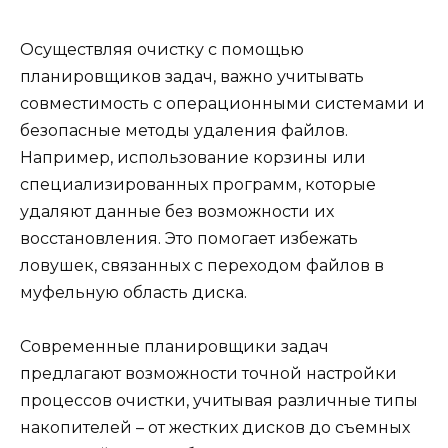
Осуществляя очистку с помощью
планировщиков задач, важно учитывать
совместимость с операционными системами и
безопасные методы удаления файлов.
Например, использование корзины или
специализированных программ, которые
удаляют данные без возможности их
восстановления. Это помогает избежать
ловушек, связанных с переходом файлов в
муфельную область диска.
Современные планировщики задач
предлагают возможности точной настройки
процессов очистки, учитывая различные типы
накопителей – от жестких дисков до съемных