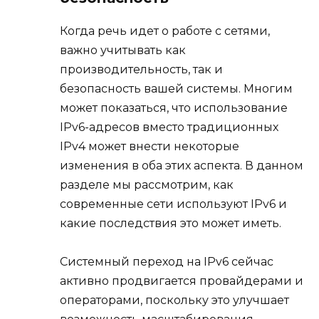
Когда речь идет о работе с сетями,
важно учитывать как
производительность, так и
безопасность вашей системы. Многим
может показаться, что использование
IPv6-адресов вместо традиционных
IPv4 может внести некоторые
изменения в оба этих аспекта. В данном
разделе мы рассмотрим, как
современные сети используют IPv6 и
какие последствия это может иметь.
Системный переход на IPv6 сейчас
активно продвигается провайдерами и
операторами, поскольку это улучшает