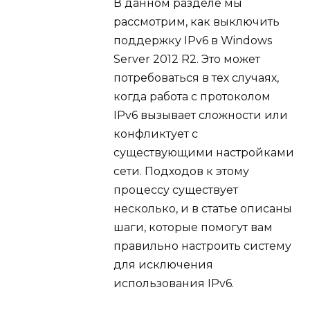
В данном разделе мы
рассмотрим, как выключить
поддержку IPv6 в Windows
Server 2012 R2. Это может
потребоваться в тех случаях,
когда работа с протоколом
IPv6 вызывает сложности или
конфликтует с
существующими настройками
сети. Подходов к этому
процессу существует
несколько, и в статье описаны
шаги, которые помогут вам
правильно настроить систему
для исключения
использования IPv6.