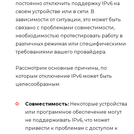
постоянно отключить поддержку IPv6 на
своём устройстве или в сети. В
зависимости от ситуации, это может быть
связано с проблемами совместимости,
необходимостью протестировать работу в
различных режимах или специфическими
требованиями вашего провайдера.
Рассмотрим основные причины, по
которым отключение IPv6 может быть
целесообразным:
Совместимость:
Некоторые устройства
или программное обеспечение могут
не поддерживать IPv6, что может
привести к проблемам с доступом к