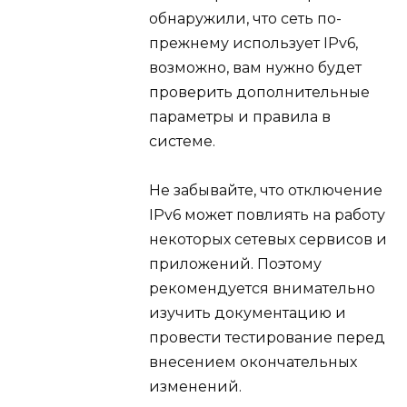
обнаружили, что сеть по-
прежнему использует IPv6,
возможно, вам нужно будет
проверить дополнительные
параметры и правила в
системе.
Не забывайте, что отключение
IPv6 может повлиять на работу
некоторых сетевых сервисов и
приложений. Поэтому
рекомендуется внимательно
изучить документацию и
провести тестирование перед
внесением окончательных
изменений.