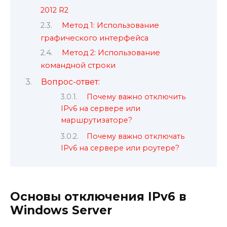
2012 R2
Метод 1: Использование
графического интерфейса
Метод 2: Использование
командной строки
Вопрос-ответ:
Почему важно отключить
IPv6 на сервере или
маршрутизаторе?
Почему важно отключать
IPv6 на сервере или роутере?
Основы отключения IPv6 в
Windows Server