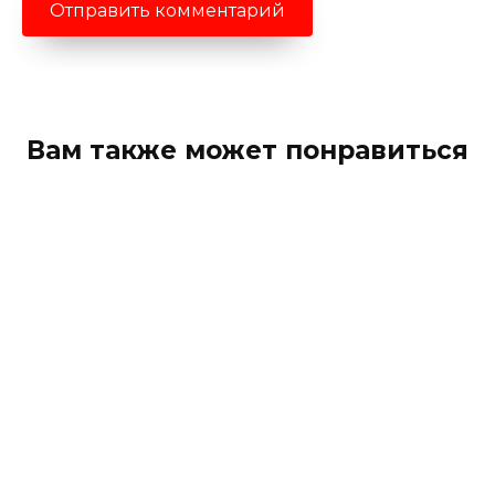
Вам также может понравиться