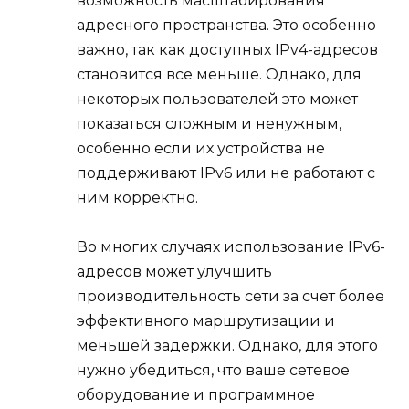
возможность масштабирования
адресного пространства. Это особенно
важно, так как доступных IPv4-адресов
становится все меньше. Однако, для
некоторых пользователей это может
показаться сложным и ненужным,
особенно если их устройства не
поддерживают IPv6 или не работают с
ним корректно.
Во многих случаях использование IPv6-
адресов может улучшить
производительность сети за счет более
эффективного маршрутизации и
меньшей задержки. Однако, для этого
нужно убедиться, что ваше сетевое
оборудование и программное