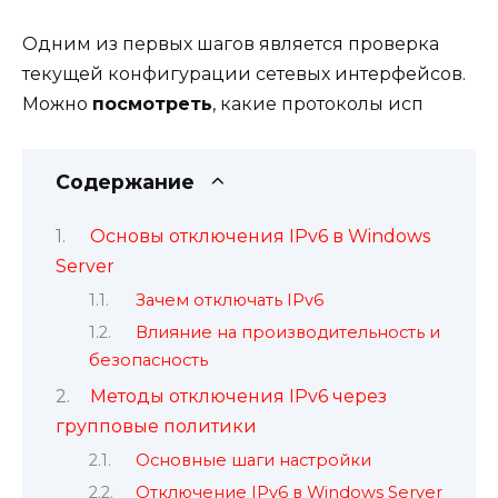
Одним из первых шагов является проверка
текущей конфигурации сетевых интерфейсов.
Можно
посмотреть
, какие протоколы исп
Содержание
Основы отключения IPv6 в Windows
Server
Зачем отключать IPv6
Влияние на производительность и
безопасность
Методы отключения IPv6 через
групповые политики
Основные шаги настройки
Отключение IPv6 в Windows Server