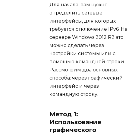
Для начала, вам нужно
определить сетевые
интерфейсы, для которых
требуется отключение IPv6. На
сервере Windows 2012 R2 это
можно сделать через
настройки системы или с
помощью командной строки.
Рассмотрим два основных
способа: через графический
интерфейс и через
командную строку.
Метод 1:
Использование
графического