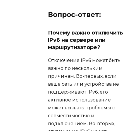
Вопрос-ответ:
Почему важно отключить
IPv6 на сервере или
маршрутизаторе?
Отключение IPv6 может быть
важно по нескольким
причинам. Во-первых, если
ваша сеть или устройства не
поддерживают IPv6, его
активное использование
может вызвать проблемы с
совместимостью и
подключением. Во-вторых,