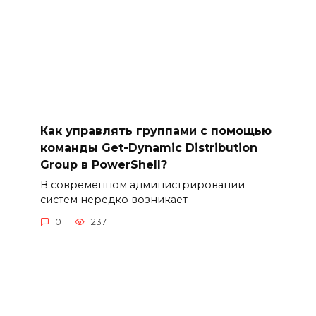
Как управлять группами с помощью
команды Get-Dynamic Distribution
Group в PowerShell?
В современном администрировании
систем нередко возникает
0
237