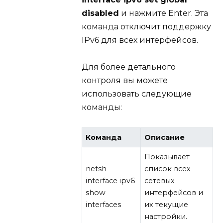
disabled
и нажмите Enter. Эта
команда отключит поддержку
IPv6 для всех интерфейсов.
Для более детального
контроля вы можете
использовать следующие
команды:
Команда
Описание
Показывает
netsh
список всех
interface ipv6
сетевых
show
интерфейсов и
interfaces
их текущие
настройки.