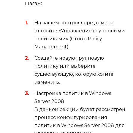
шагам:
На вашем контроллере домена
откройте «Управление групповыми
политиками» (Group Policy
Management).
Создайте новую групповую
политику или выберите
существующую, которую хотите
изменить.
Настройка политик в Windows
Server 2008
В данной секции будет рассмотрен
процесс конфигурирования
политик в Windows Server 2008 для