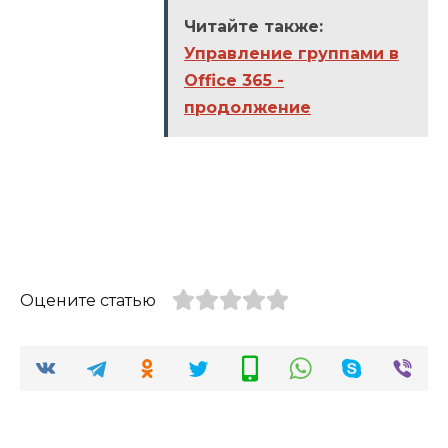
Читайте также:
Управление группами в
Office 365 -
продолжение
Оцените статью