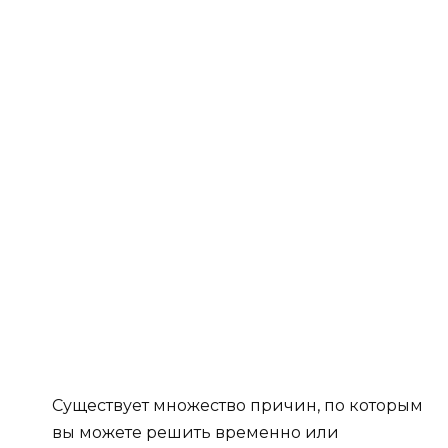
Существует множество причин, по которым
вы можете решить временно или