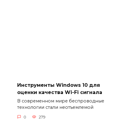
Инструменты Windows 10 для
оценки качества Wi-Fi сигнала
В современном мире беспроводные
технологии стали неотъемлемой
0
279