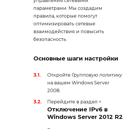
управления сетевыми
параметрами. Мы создадим
правила, которые помогут
оптимизировать сетевые
взаимодействия и повысить
безопасность.
Основные шаги настройки
Откройте
Групповую политику
на вашем Windows Server
2008.
Перейдите в раздел <
Отключение IPv6 в
Windows Server 2012 R2