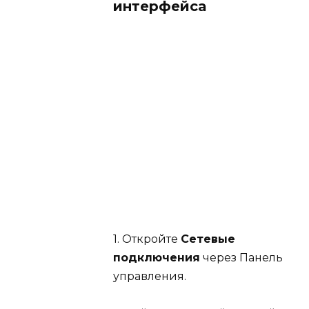
интерфейса
1. Откройте
Сетевые
подключения
через Панель
управления.