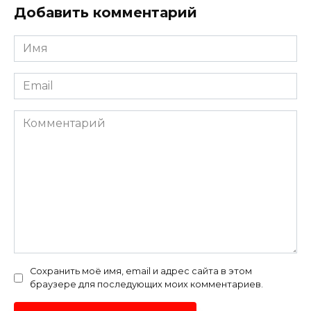
Добавить комментарий
Имя
*
Email
*
Комментарий
Сохранить моё имя, email и адрес сайта в этом
браузере для последующих моих комментариев.