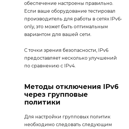
обеспечение настроены правильно.
Если ваше оборудование тестировал
производитель для работы в сетях IPv6-
only, это может быть оптимальным
вариантом для вашей сети.
С точки зрения безопасности, IPv6
предоставляет несколько улучшений
по сравнению с IPv4.
Методы отключения IPv6
через групповые
политики
Для настройки групповых политик
необходимо следовать следующим