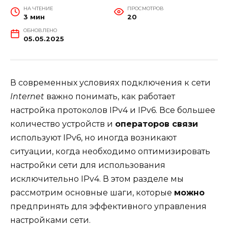
НА ЧТЕНИЕ
ПРОСМОТРОВ
3 мин
20
ОБНОВЛЕНО
05.05.2025
В современных условиях подключения к сети
Internet
важно понимать, как работает
настройка протоколов IPv4 и IPv6. Все большее
количество устройств и
операторов связи
используют IPv6, но иногда возникают
ситуации, когда необходимо оптимизировать
настройки сети для использования
исключительно IPv4. В этом разделе мы
рассмотрим основные шаги, которые
можно
предпринять для эффективного управления
настройками сети.