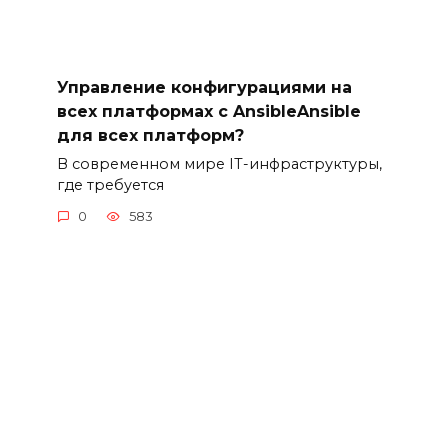
Управление конфигурациями на
всех платформах с AnsibleAnsible
для всех платформ?
В современном мире IT-инфраструктуры,
где требуется
0
583