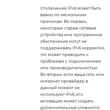
Отключение IPv6 может быть
важно по нескольким
причинам. Во-первых,
некоторые старые сетевые
устройства или программное
обеспечение могут не
поддерживать IPv6 корректно,
что может приводить к
проблемам с подключением
или производительностью.
Во-вторых, если ваша сеть или
интернет-провайдер в
данный момент не
используют IPv6, его
активация может создать
дополнительные сложности