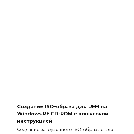
Создание ISO-образа для UEFI на
Windows PE CD-ROM с пошаговой
инструкцией
Создание загрузочного ISO-образа стало