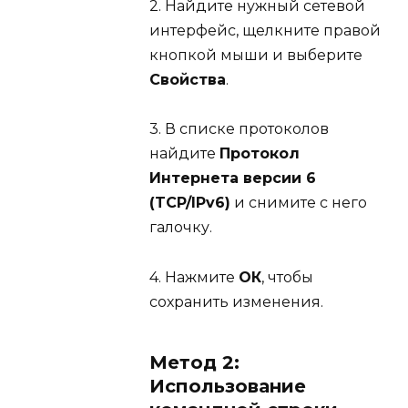
2. Найдите нужный сетевой
интерфейс, щелкните правой
кнопкой мыши и выберите
Свойства
.
3. В списке протоколов
найдите
Протокол
Интернета версии 6
(TCP/IPv6)
и снимите с него
галочку.
4. Нажмите
ОК
, чтобы
сохранить изменения.
Метод 2:
Использование