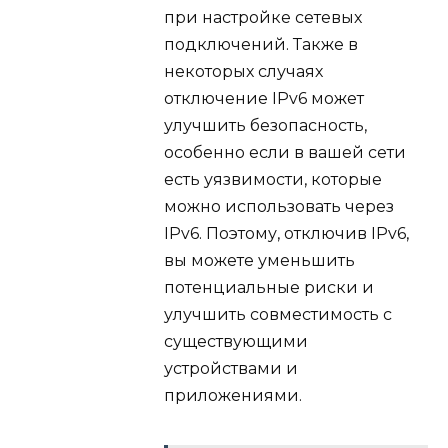
при настройке сетевых
подключений. Также в
некоторых случаях
отключение IPv6 может
улучшить безопасность,
особенно если в вашей сети
есть уязвимости, которые
можно использовать через
IPv6. Поэтому, отключив IPv6,
вы можете уменьшить
потенциальные риски и
улучшить совместимость с
существующими
устройствами и
приложениями.