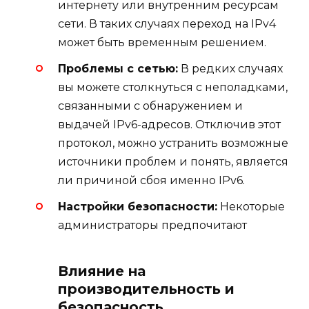
интернету или внутренним ресурсам
сети. В таких случаях переход на IPv4
может быть временным решением.
Проблемы с сетью:
В редких случаях
вы можете столкнуться с неполадками,
связанными с обнаружением и
выдачей IPv6-адресов. Отключив этот
протокол, можно устранить возможные
источники проблем и понять, является
ли причиной сбоя именно IPv6.
Настройки безопасности:
Некоторые
администраторы предпочитают
Влияние на
производительность и
безопасность