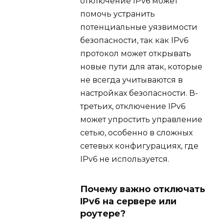
отключение IPv6 может
помочь устранить
потенциальные уязвимости
безопасности, так как IPv6
протокол может открывать
новые пути для атак, которые
не всегда учитываются в
настройках безопасности. В-
третьих, отключение IPv6
может упростить управление
сетью, особенно в сложных
сетевых конфигурациях, где
IPv6 не используется.
Почему важно отключать
IPv6 на сервере или
роутере?