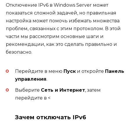
Отключение IPv6 в Windows Server может
показаться сложной задачей, но правильная
настройка может помочь избежать множества
проблем, связанных с этим протоколом. В этой
части мы рассмотрим основные шаги и
рекомендации, как это сделать правильно и
безопасно.
Перейдите в меню
Пуск
и откройте
Панель
управления
.
Выберите
Сеть и Интернет
, затем
перейдите в <
Зачем отключать IPv6