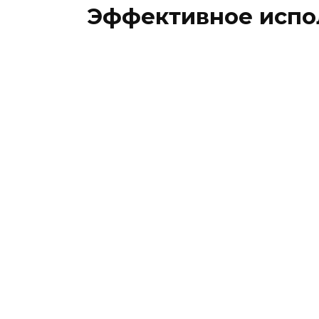
Эффективное испол