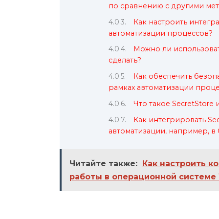
по сравнению с другими ме
Как настроить интегра
автоматизации процессов?
Можно ли использовать
сделать?
Как обеспечить безоп
рамках автоматизации проц
Что такое SecretStore
Как интегрировать Se
автоматизации, например, в
Читайте также:
Как настроить 
работы в операционной системе