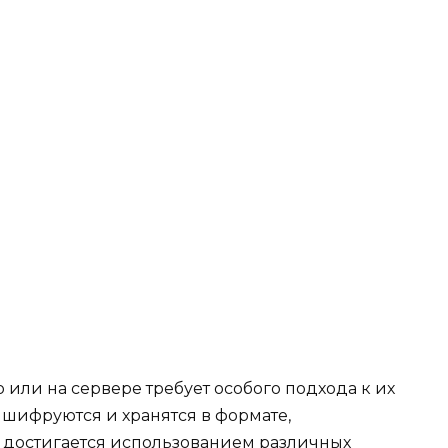
или на сервере требует особого подхода к их
и шифруются и хранятся в формате,
о достигается использованием различных