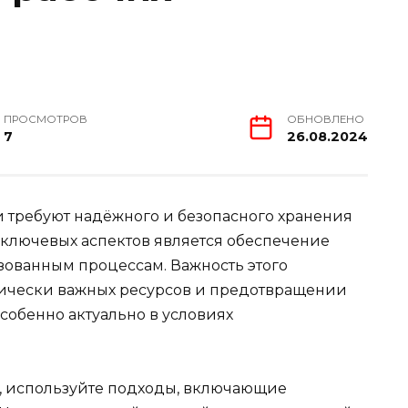
ПРОСМОТРОВ
ОБНОВЛЕНО
7
26.08.2024
 требуют надёжного и безопасного хранения
 ключевых аспектов является обеспечение
зованным процессам. Важность этого
тически важных ресурсов и предотвращении
собенно актуально в условиях
, используйте подходы, включающие