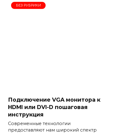
БЕЗ РУБРИКИ
Подключение VGA монитора к
HDMI или DVI-D пошаговая
инструкция
Современные технологии
предоставляют нам широкий спектр