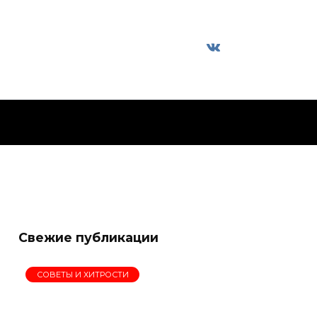
Свежие публикации
СОВЕТЫ И ХИТРОСТИ