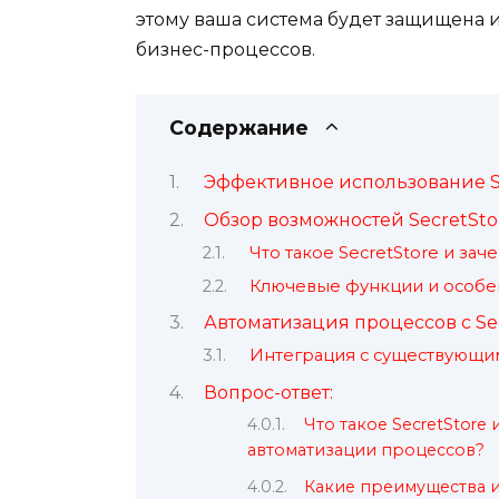
этому ваша система будет защищена 
бизнес-процессов.
Содержание
Эффективное использование S
Обзор возможностей SecretSto
Что такое SecretStore и зач
Ключевые функции и особе
Автоматизация процессов с Se
Интеграция с существующи
Вопрос-ответ:
Что такое SecretStore
автоматизации процессов?
Какие преимущества и