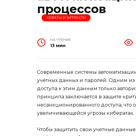
процессов
СОВЕТЫ И ХИТРОСТИ
НА ЧТЕНИЕ
13 мин
Современные системы автоматизации
учётных данных и паролей. Одним из
доступа к этим данным только автори
принципа заключается в защите кри
несанкционированного доступа, что о
увеличивающейся угрозы кибератак.
Чтобы защитить свои учетные данные