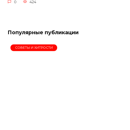
0
424
Популярные публикации
СОВЕТЫ И ХИТРОСТИ