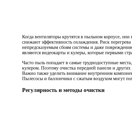
Когда вентиляторы крутятся в пыльном корпусе, они 
снижают эффективность охлаждения. Риск перегрева 
непредсказуемым сбоям системы и даже повреждени
являются видеокарты и кулеры, которые первыми стра
Часто пыль попадает в самые труднодоступные места
кулером. Поэтому очистка передней панели и других
Важно также уделить внимание внутренним компонен
Пылесосы и баллончики с сжатым воздухом могут по
Регулярность и методы очистки