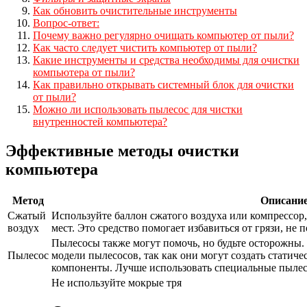
Как обновить очистительные инструменты
Вопрос-ответ:
Почему важно регулярно очищать компьютер от пыли?
Как часто следует чистить компьютер от пыли?
Какие инструменты и средства необходимы для очистки
компьютера от пыли?
Как правильно открывать системный блок для очистки
от пыли?
Можно ли использовать пылесос для чистки
внутренностей компьютера?
Эффективные методы очистки
компьютера
Метод
Описани
Сжатый
Используйте баллон сжатого воздуха или компрессор
воздух
мест. Это средство помогает избавиться от грязи, не
Пылесосы также могут помочь, но будьте осторожны.
Пылесос
модели пылесосов, так как они могут создать статиче
компоненты. Лучше использовать специальные пылес
Не используйте мокрые тря