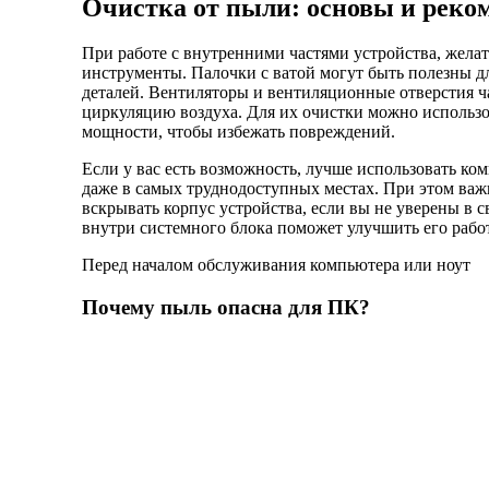
Очистка от пыли: основы и реко
При работе с внутренними частями устройства, жела
инструменты. Палочки с ватой могут быть полезны д
деталей. Вентиляторы и вентиляционные отверстия ча
циркуляцию воздуха. Для их очистки можно использо
мощности, чтобы избежать повреждений.
Если у вас есть возможность, лучше использовать ко
даже в самых труднодоступных местах. При этом важ
вскрывать корпус устройства, если вы не уверены в с
внутри системного блока поможет улучшить его рабо
Перед началом обслуживания компьютера или ноут
Почему пыль опасна для ПК?