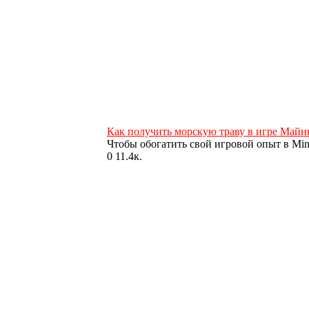
Как получить морскую траву в игре Майн
Чтобы обогатить свой игровой опыт в Mine
0
11.4к.