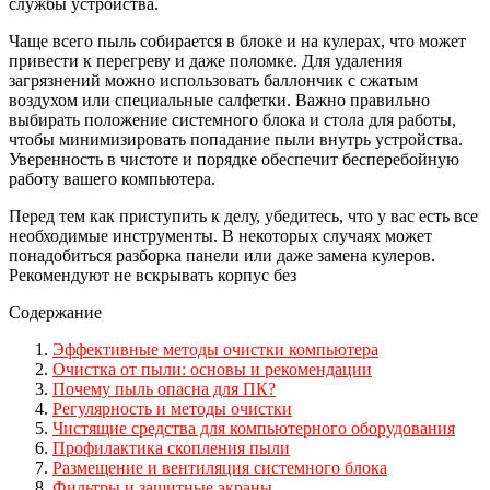
службы устройства.
Чаще всего пыль собирается в блоке и на кулерах, что может
привести к перегреву и даже поломке. Для удаления
загрязнений можно использовать баллончик с сжатым
воздухом или специальные салфетки. Важно правильно
выбирать положение системного блока и стола для работы,
чтобы минимизировать попадание пыли внутрь устройства.
Уверенность в чистоте и порядке обеспечит бесперебойную
работу вашего компьютера.
Перед тем как приступить к делу, убедитесь, что у вас есть все
необходимые инструменты. В некоторых случаях может
понадобиться разборка панели или даже замена кулеров.
Рекомендуют не вскрывать корпус без
Содержание
Эффективные методы очистки компьютера
Очистка от пыли: основы и рекомендации
Почему пыль опасна для ПК?
Регулярность и методы очистки
Чистящие средства для компьютерного оборудования
Профилактика скопления пыли
Размещение и вентиляция системного блока
Фильтры и защитные экраны