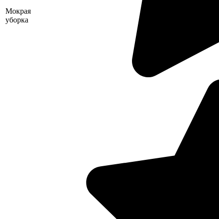
Мокрая
уборка