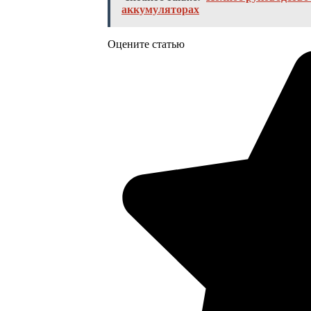
аккумуляторах
Оцените статью