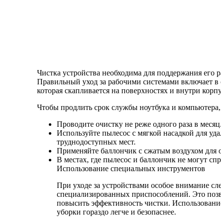
Чистка устройства необходима для поддержания его р
Правильный уход за рабочими системами включает в 
которая скапливается на поверхностях и внутри корпу
Чтобы продлить срок службы ноутбука и компьютера, 
Проводите очистку не реже одного раза в месяц
Используйте пылесос с мягкой насадкой для уда
труднодоступных мест.
Применяйте баллончик с сжатым воздухом для о
В местах, где пылесос и баллончик не могут сп
Использование специальных инструментов
При уходе за устройствами особое внимание с
специализированных приспособлений. Это поз
повысить эффективность чистки. Использование
уборки гораздо легче и безопаснее.