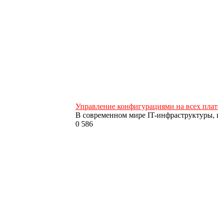
Управление конфигурациями на всех платф
В современном мире IT-инфраструктуры, г
0
586