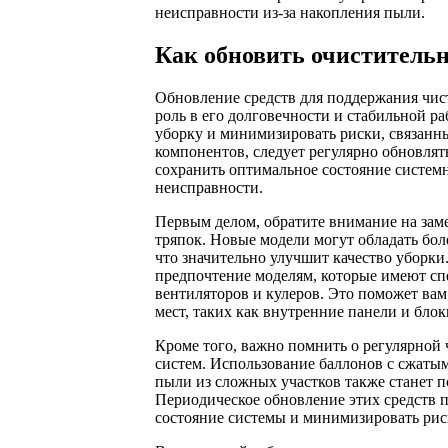
неисправности из-за накопления пыли.
Как обновить очиститель
Обновление средств для поддержания чис
роль в его долговечности и стабильной р
уборку и минимизировать риски, связанн
компонентов, следует регулярно обновля
сохранить оптимальное состояние систем
неисправности.
Первым делом, обратите внимание на зам
тряпок. Новые модели могут обладать бо
что значительно улучшит качество уборки
предпочтение моделям, которые имеют сп
вентиляторов и кулеров. Это поможет вам
мест, таких как внутренние панели и блок
Кроме того, важно помнить о регулярной
систем. Использование баллонов с сжатым
пыли из сложных участков также станет 
Периодическое обновление этих средств 
состояние системы и минимизировать риск