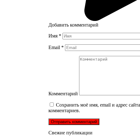
Добавить комментарий
Имя
*
Email
*
Комментарий
Сохранить моё имя, email и адрес сай
комментариев.
Свежие публикации