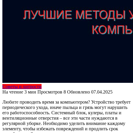
Советы и хитрости
На чтение
3 мин
Просмотров
8
Обновлено
07.04.2025
Любите проводить время за компьютером? Устройство требует
периодического ухода, иначе пыльца и грязь могут нарушить
его работоспособность. Системный блок, кулеры, платы и
вентиляционные отверстия – все эти части нуждаются в
регулярной уборке. Необходимо уделить внимание каждому
элементу, чтобы избежать повреждений и продлить срок