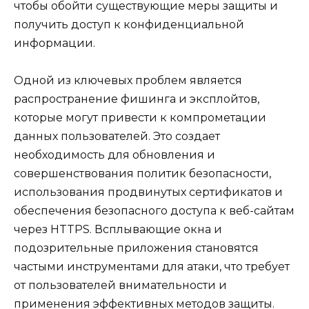
чтобы обойти существующие меры защиты и
получить доступ к конфиденциальной
информации.
Одной из ключевых проблем является
распространение фишинга и эксплойтов,
которые могут привести к компрометации
данных пользователей. Это создает
необходимость для обновления и
совершенствования политик безопасности,
использования продвинутых сертификатов и
обеспечения безопасного доступа к веб-сайтам
через HTTPS. Всплывающие окна и
подозрительные приложения становятся
частыми инструментами для атаки, что требует
от пользователей внимательности и
применения эффективных методов защиты.