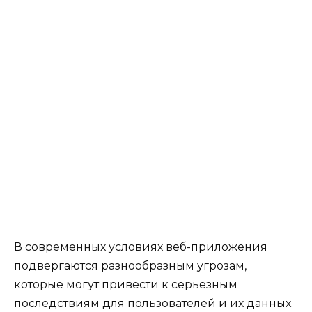
В современных условиях веб-приложения
подвергаются разнообразным угрозам,
которые могут привести к серьезным
последствиям для пользователей и их данных.