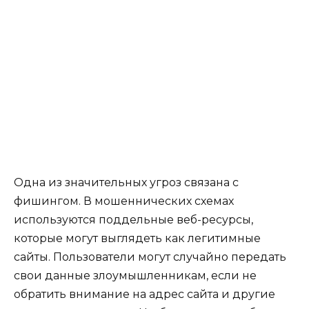
Одна из значительных угроз связана с
фишингом. В мошеннических схемах
используются поддельные веб-ресурсы,
которые могут выглядеть как легитимные
сайты. Пользователи могут случайно передать
свои данные злоумышленникам, если не
обратить внимание на адрес сайта и другие