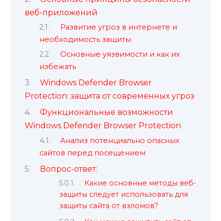
веб-приложений
Развитие угроз в интернете и
необходимость защиты
Основные уязвимости и как их
избежать
Windows Defender Browser
Protection: защита от современных угроз
Функциональные возможности
Windows Defender Browser Protection
Анализ потенциально опасных
сайтов перед посещением
Вопрос-ответ:
Какие основные методы веб-
защиты следует использовать для
защиты сайта от взломов?