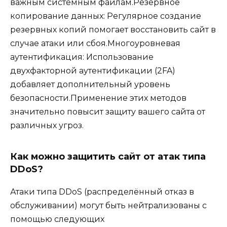
важным системным файлам.Резервное
копирование данных: Регулярное создание
резервных копий помогает восстановить сайт в
случае атаки или сбоя.Многоуровневая
аутентификация: Использование
двухфакторной аутентификации (2FA)
добавляет дополнительный уровень
безопасности.Применение этих методов
значительно повысит защиту вашего сайта от
различных угроз.
Как можно защитить сайт от атак типа
DDoS?
Атаки типа DDoS (распределённый отказ в
обслуживании) могут быть нейтрализованы с
помощью следующих