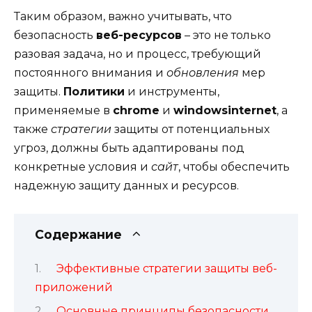
Таким образом, важно учитывать, что
безопасность
веб-ресурсов
– это не только
разовая задача, но и процесс, требующий
постоянного внимания и
обновления
мер
защиты.
Политики
и инструменты,
применяемые в
chrome
и
windowsinternet
, а
также
стратегии
защиты от потенциальных
угроз, должны быть адаптированы под
конкретные условия и
сайт
, чтобы обеспечить
надежную защиту данных и ресурсов.
Содержание
Эффективные стратегии защиты веб-
приложений
Основные принципы безопасности