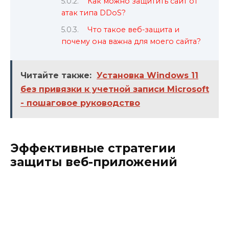
Как можно защитить сайт от
атак типа DDoS?
Что такое веб-защита и
почему она важна для моего сайта?
Читайте также:
Установка Windows 11
без привязки к учетной записи Microsoft
- пошаговое руководство
Эффективные стратегии
защиты веб-приложений