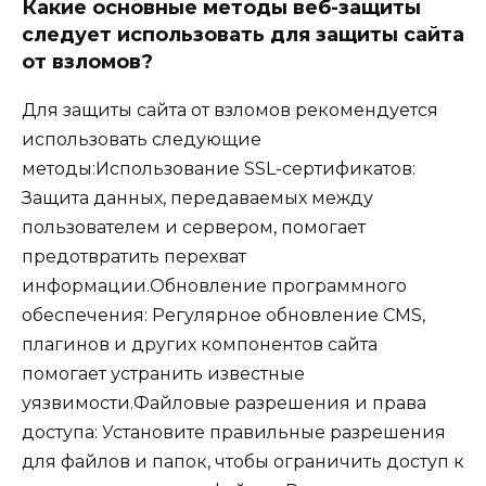
Какие основные методы веб-защиты
следует использовать для защиты сайта
от взломов?
Для защиты сайта от взломов рекомендуется
использовать следующие
методы:Использование SSL-сертификатов:
Защита данных, передаваемых между
пользователем и сервером, помогает
предотвратить перехват
информации.Обновление программного
обеспечения: Регулярное обновление CMS,
плагинов и других компонентов сайта
помогает устранить известные
уязвимости.Файловые разрешения и права
доступа: Установите правильные разрешения
для файлов и папок, чтобы ограничить доступ к