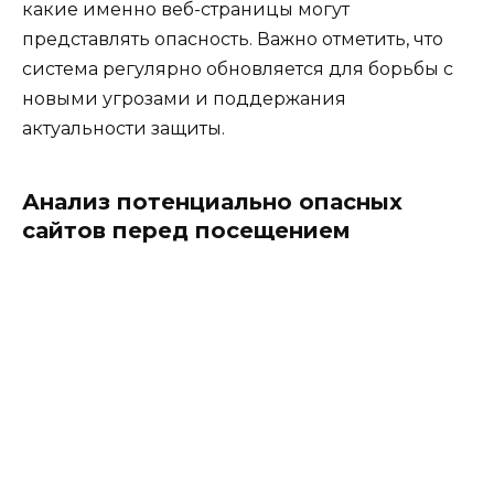
какие именно веб-страницы могут
представлять опасность. Важно отметить, что
система регулярно обновляется для борьбы с
новыми угрозами и поддержания
актуальности защиты.
Анализ потенциально опасных
сайтов перед посещением