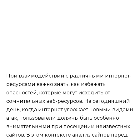
При взаимодействии с различными интернет-
ресурсами важно знать, как избежать
опасностей, которые могут исходить от
сомнительных веб-ресурсов. На сегодняшний
день, когда интернет угрожает новыми видами
атак, пользователи должны быть особенно
внимательными при посещении неизвестных
сайтов. В этом контексте анализ сайтов перед