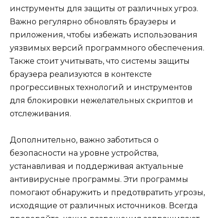
инструменты для защиты от различных угроз.
Важно регулярно обновлять браузеры и
приложения, чтобы избежать использования
уязвимых версий программного обеспечения.
Также стоит учитывать, что системы защиты
браузера реализуются в контексте
прогрессивных технологий и инструментов
для блокировки нежелательных скриптов и
отслеживания.
Дополнительно, важно заботиться о
безопасности на уровне устройства,
устанавливая и поддерживая актуальные
антивирусные программы. Эти программы
помогают обнаружить и предотвратить угрозы,
исходящие от различных источников. Всегда