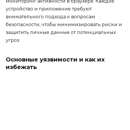
мониторинг активности в браузере. Каждое
устройство и приложение требуют
внимательного подхода к вопросам
безопасности, чтобы минимизировать риски и
защитить личные данные от потенциальных
угроз.
Основные уязвимости и как их
избежать