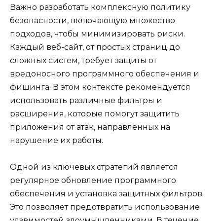
Важно разработать комплексную политику
безопасности, включающую множество
подходов, чтобы минимизировать риски.
Каждый веб-сайт, от простых страниц до
сложных систем, требует защиты от
вредоносного программного обеспечения и
фишинга. В этом контексте рекомендуется
использовать различные фильтры и
расширения, которые помогут защитить
приложения от атак, направленных на
нарушение их работы.
Одной из ключевых стратегий является
регулярное обновление программного
обеспечения и установка защитных фильтров.
Это позволяет предотвратить использование
уязвимостей злоумышленниками. В течение