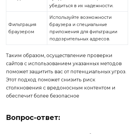
убедиться в их надежности.
Используйте возможности
Фильтрация
браузера и специальные
браузером
приложения для фильтрации
подозрительных адресов.
Таким образом, осуществление проверки
сайтов с использованием указанных методов
поможет защитить вас от потенциальных угроз.
Этот подход поможет снизить риск
столкновения с вредоносным контентом и
обеспечит более безопасное
Вопрос-ответ: