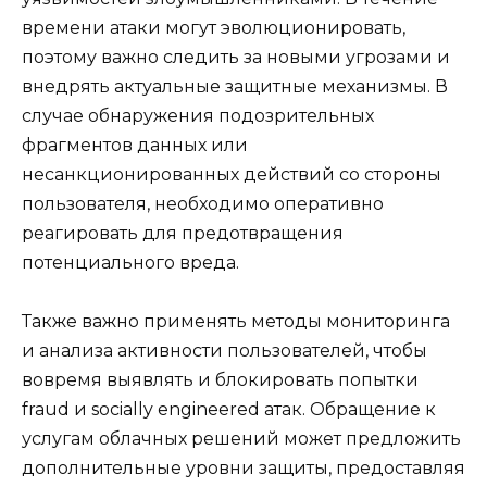
времени атаки могут эволюционировать,
поэтому важно следить за новыми угрозами и
внедрять актуальные защитные механизмы. В
случае обнаружения подозрительных
фрагментов данных или
несанкционированных действий со стороны
пользователя, необходимо оперативно
реагировать для предотвращения
потенциального вреда.
Также важно применять методы мониторинга
и анализа активности пользователей, чтобы
вовремя выявлять и блокировать попытки
fraud и socially engineered атак. Обращение к
услугам облачных решений может предложить
дополнительные уровни защиты, предоставляя