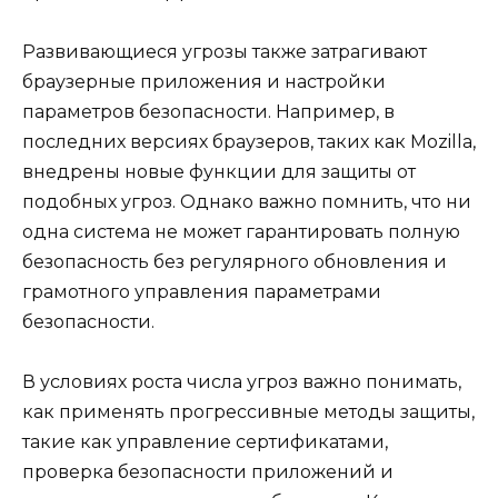
Развивающиеся угрозы также затрагивают
браузерные приложения и настройки
параметров безопасности. Например, в
последних версиях браузеров, таких как Mozilla,
внедрены новые функции для защиты от
подобных угроз. Однако важно помнить, что ни
одна система не может гарантировать полную
безопасность без регулярного обновления и
грамотного управления параметрами
безопасности.
В условиях роста числа угроз важно понимать,
как применять прогрессивные методы защиты,
такие как управление сертификатами,
проверка безопасности приложений и