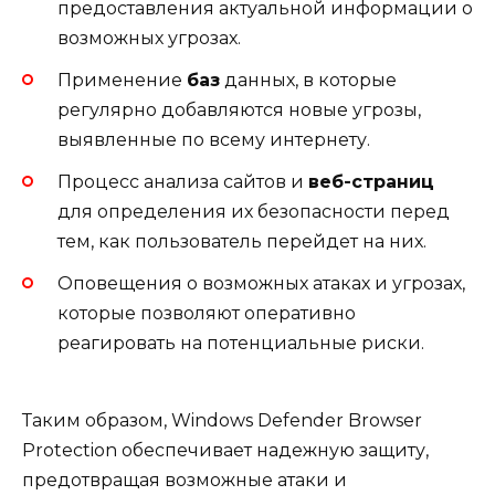
предоставления актуальной информации о
возможных угрозах.
Применение
баз
данных, в которые
регулярно добавляются новые угрозы,
выявленные по всему интернету.
Процесс анализа сайтов и
веб-страниц
для определения их безопасности перед
тем, как пользователь перейдет на них.
Оповещения о возможных атаках и угрозах,
которые позволяют оперативно
реагировать на потенциальные риски.
Таким образом, Windows Defender Browser
Protection обеспечивает надежную защиту,
предотвращая возможные атаки и