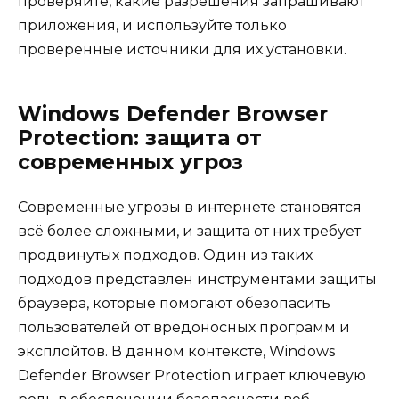
проверяйте, какие разрешения запрашивают
приложения, и используйте только
проверенные источники для их установки.
Windows Defender Browser
Protection: защита от
современных угроз
Современные угрозы в интернете становятся
всё более сложными, и защита от них требует
продвинутых подходов. Один из таких
подходов представлен инструментами защиты
браузера, которые помогают обезопасить
пользователей от вредоносных программ и
эксплойтов. В данном контексте, Windows
Defender Browser Protection играет ключевую