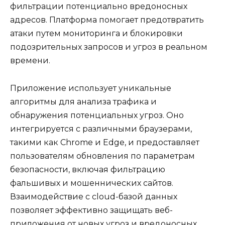
фильтрации потенциально вредоносных
адресов. Платформа помогает предотвратить
атаки путем мониторинга и блокировки
подозрительных запросов и угроз в реальном
времени.
Приложение использует уникальные
алгоритмы для анализа трафика и
обнаружения потенциальных угроз. Оно
интегрируется с различными браузерами,
такими как Chrome и Edge, и предоставляет
пользователям обновления по параметрам
безопасности, включая фильтрацию
фальшивых и мошеннических сайтов.
Взаимодействие с cloud-базой данных
позволяет эффективно защищать веб-
приложения от новых угроз и вредоносных