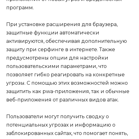
программ.
При установке расширения для браузера,
защитные функции автоматически
активируются, обеспечивая дополнительную
защиту при серфинге в интернете. Также
предусмотрены опции для настройки
пользовательскими параметрами, что
позволяет гибко реагировать на конкретные
угрозы. С помощью этих возможностей можно
защитить как pwa-приложения, так и обычные
веб-приложения от различных видов атак.
Пользователи могут получить сводку о
потенциальных угрозах и информацию о
заблокированных сайтах, что помогает понять,