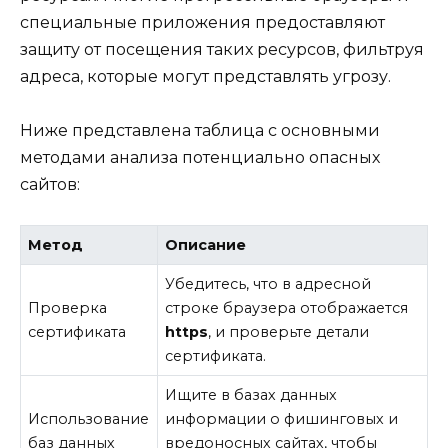
специальные приложения предоставляют
защиту от посещения таких ресурсов, фильтруя
адреса, которые могут представлять угрозу.
Ниже представлена таблица с основными
методами анализа потенциально опасных
сайтов:
Метод
Описание
Убедитесь, что в адресной
Проверка
строке браузера отображается
сертификата
https
, и проверьте детали
сертификата.
Ищите в базах данных
Использование
информации о фишинговых и
баз данных
вредоносных сайтах, чтобы