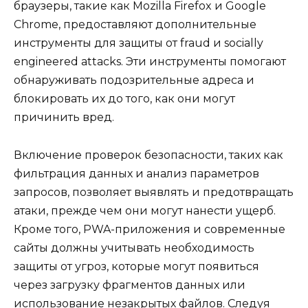
браузеры, такие как Mozilla Firefox и Google
Chrome, предоставляют дополнительные
инструменты для защиты от fraud и socially
engineered attacks. Эти инструменты помогают
обнаруживать подозрительные адреса и
блокировать их до того, как они могут
причинить вред.
Включение проверок безопасности, таких как
фильтрация данных и анализ параметров
запросов, позволяет выявлять и предотвращать
атаки, прежде чем они могут нанести ущерб.
Кроме того, PWA-приложения и современные
сайты должны учитывать необходимость
защиты от угроз, которые могут появиться
через загрузку фрагментов данных или
использование незакрытых файлов. Следуя