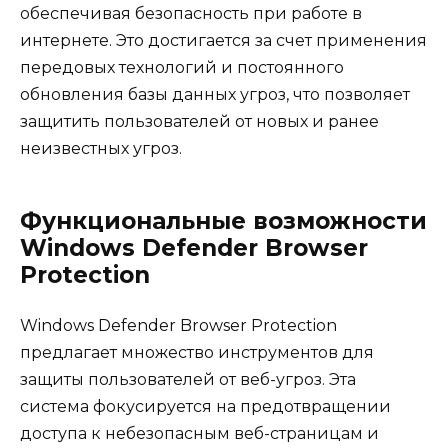
обеспечивая безопасность при работе в
интернете. Это достигается за счет применения
передовых технологий и постоянного
обновления базы данных угроз, что позволяет
защитить пользователей от новых и ранее
неизвестных угроз.
Функциональные возможности
Windows Defender Browser
Protection
Windows Defender Browser Protection
предлагает множество инструментов для
защиты пользователей от веб-угроз. Эта
система фокусируется на предотвращении
доступа к небезопасным веб-страницам и