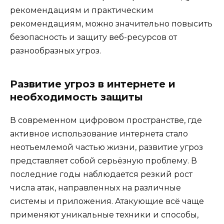
рекомендациям и практическим
рекомендациям, можно значительно повысить
безопасность и защиту веб-ресурсов от
разнообразных угроз.
Развитие угроз в интернете и
необходимость защиты
В современном цифровом пространстве, где
активное использование интернета стало
неотъемлемой частью жизни, развитие угроз
представляет собой серьёзную проблему. В
последние годы наблюдается резкий рост
числа атак, направленных на различные
системы и приложения. Атакующие всё чаще
применяют уникальные техники и способы,