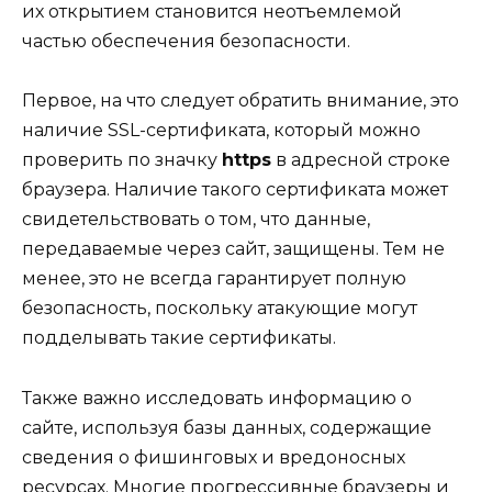
их открытием становится неотъемлемой
частью обеспечения безопасности.
Первое, на что следует обратить внимание, это
наличие SSL-сертификата, который можно
проверить по значку
https
в адресной строке
браузера. Наличие такого сертификата может
свидетельствовать о том, что данные,
передаваемые через сайт, защищены. Тем не
менее, это не всегда гарантирует полную
безопасность, поскольку атакующие могут
подделывать такие сертификаты.
Также важно исследовать информацию о
сайте, используя базы данных, содержащие
сведения о фишинговых и вредоносных
ресурсах. Многие прогрессивные браузеры и