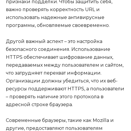
признаки подделки. Чтобы защитить себя,
важно проверять корректность URL и
использовать надежные антивирусные
программы, обновляемые своевременно.
Другой важный аспект – это настройка
безопасного соединения. Использование
HTTPS обеспечивает шифрование данных,
передаваемых между пользователем и сайтом,
что затрудняет перехват информации.
Организации должны убедиться, что их веб-
ресурсы поддерживают HTTPS, а пользователи
– проверять наличие этого протокола в
адресной строке браузера.
Современные браузеры, такие как Mozilla и
другие, предоставляют пользователям