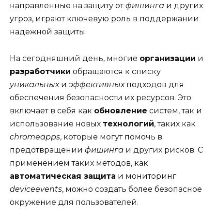
направленные на защиту от
фишинга
и других
угроз, играют ключевую роль в поддержании
надежной защиты.
На сегодняшний день, многие
организации
и
разработчики
обращаются к списку
уникальных
и
эффективных
подходов для
обеспечения безопасности их ресурсов. Это
включает в себя как
обновление
систем, так и
использование новых
технологий
, таких как
chromeapps
, которые могут помочь в
предотвращении
фишинга
и других рисков. С
применением таких методов, как
автоматическая защита
и мониторинг
deviceevents
, можно создать более безопасное
окружение для пользователей.