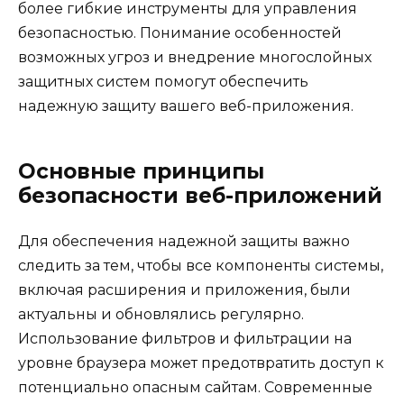
более гибкие инструменты для управления
безопасностью. Понимание особенностей
возможных угроз и внедрение многослойных
защитных систем помогут обеспечить
надежную защиту вашего веб-приложения.
Основные принципы
безопасности веб-приложений
Для обеспечения надежной защиты важно
следить за тем, чтобы все компоненты системы,
включая расширения и приложения, были
актуальны и обновлялись регулярно.
Использование фильтров и фильтрации на
уровне браузера может предотвратить доступ к
потенциально опасным сайтам. Современные