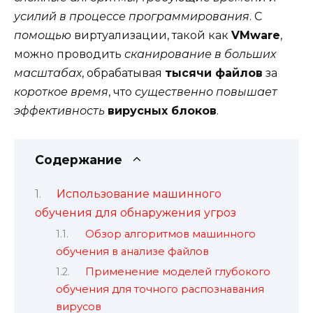
усилий в процессе программирования
. С
помощью
виртуализации, такой как
VMware
,
можно проводить
сканирование в больших
масштабах
, обрабатывая
тысячи файлов
за
короткое время
, что
существенно повышает
эффективность
вирусных блоков
.
Содержание
Использование машинного
обучения для обнаружения угроз
Обзор алгоритмов машинного
обучения в анализе файлов
Применение моделей глубокого
обучения для точного распознавания
вирусов