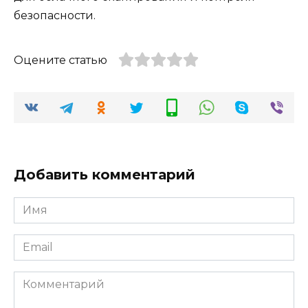
безопасности.
Оцените статью
Добавить комментарий
Имя
*
Email
*
Комментарий