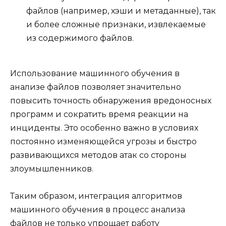
файлов (например, хэши и метаданные), так
и более сложные признаки, извлекаемые
из содержимого файлов.
Использование машинного обучения в
анализе файлов позволяет значительно
повысить точность обнаружения вредоносных
программ и сократить время реакции на
инциденты. Это особенно важно в условиях
постоянно изменяющейся угрозы и быстро
развивающихся методов атак со стороны
злоумышленников.
Таким образом, интеграция алгоритмов
машинного обучения в процесс анализа
файлов не только упрощает работу