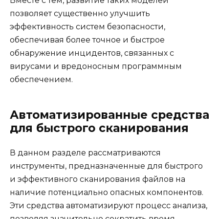
Вместе с тем, развитие таких моделей
позволяет существенно улучшить
эффективность систем безопасности,
обеспечивая более точное и быстрое
обнаружение инцидентов, связанных с
вирусами и вредоносным программным
обеспечением.
Автоматизированные средства
для быстрого сканирования
В данном разделе рассматриваются
инструменты, предназначенные для быстрого
и эффективного сканирования файлов на
наличие потенциально опасных компонентов.
Эти средства автоматизируют процесс анализа,
позволяя значительно сократить время,