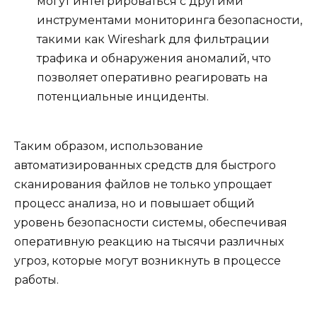
могут интегрироваться с другими
инструментами мониторинга безопасности,
такими как Wireshark для фильтрации
трафика и обнаружения аномалий, что
позволяет оперативно реагировать на
потенциальные инциденты.
Таким образом, использование
автоматизированных средств для быстрого
сканирования файлов не только упрощает
процесс анализа, но и повышает общий
уровень безопасности системы, обеспечивая
оперативную реакцию на тысячи различных
угроз, которые могут возникнуть в процессе
работы.