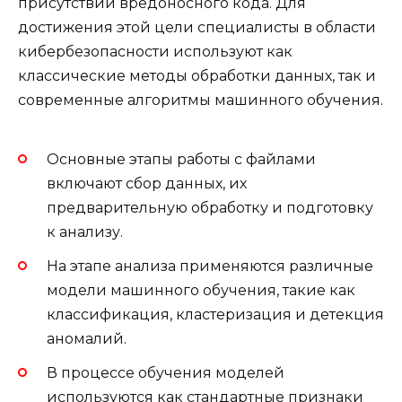
присутствии вредоносного кода. Для
достижения этой цели специалисты в области
кибербезопасности используют как
классические методы обработки данных, так и
современные алгоритмы машинного обучения.
Основные этапы работы с файлами
включают сбор данных, их
предварительную обработку и подготовку
к анализу.
На этапе анализа применяются различные
модели машинного обучения, такие как
классификация, кластеризация и детекция
аномалий.
В процессе обучения моделей
используются как стандартные признаки