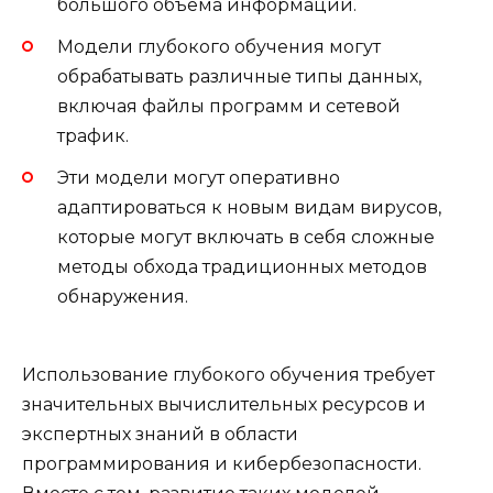
большого объема информации.
Модели глубокого обучения могут
обрабатывать различные типы данных,
включая файлы программ и сетевой
трафик.
Эти модели могут оперативно
адаптироваться к новым видам вирусов,
которые могут включать в себя сложные
методы обхода традиционных методов
обнаружения.
Использование глубокого обучения требует
значительных вычислительных ресурсов и
экспертных знаний в области
программирования и кибербезопасности.