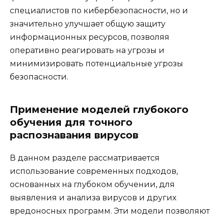
специалистов по кибербезопасности, но и
значительно улучшает общую защиту
информационных ресурсов, позволяя
оперативно реагировать на угрозы и
минимизировать потенциальные угрозы
безопасности.
Применение моделей глубокого
обучения для точного
распознавания вирусов
В данном разделе рассматривается
использование современных подходов,
основанных на глубоком обучении, для
выявления и анализа вирусов и других
вредоносных программ. Эти модели позволяют