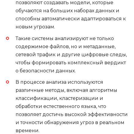
позволяют создавать модели, которые
обучаются на больших наборах данных и
способны автоматически адаптироваться к
новым угрозам.
Такие системы анализируют не только
содержимое файлов, но и метаданные,
сетевой трафик и другие цифровые следы,
чтобы формировать комплексный вердикт
о безопасности данных.
В процессе анализа используются
различные методы, включая алгоритмы
классификации, кластеризации и
обработки естественного языка, что
позволяет достичь высокой эффективности
и точности обнаружения угроз в реальном
времени.