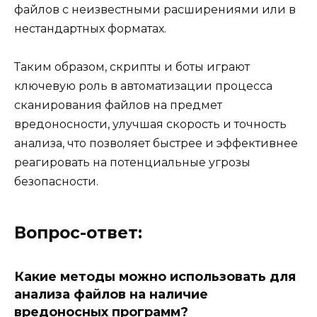
файлов с неизвестными расширениями или в
нестандартных форматах.
Таким образом, скрипты и боты играют
ключевую роль в автоматизации процесса
сканирования файлов на предмет
вредоносности, улучшая скорость и точность
анализа, что позволяет быстрее и эффективнее
реагировать на потенциальные угрозы
безопасности.
Вопрос-ответ:
Какие методы можно использовать для
анализа файлов на наличие
вредоносных программ?