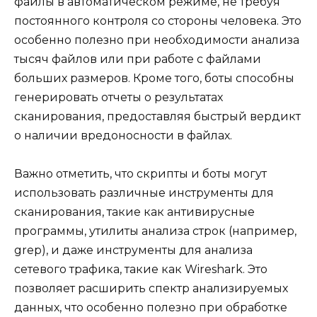
файлы в автоматическом режиме, не требуя
постоянного контроля со стороны человека. Это
особенно полезно при необходимости анализа
тысяч файлов или при работе с файлами
больших размеров. Кроме того, боты способны
генерировать отчеты о результатах
сканирования, предоставляя быстрый вердикт
о наличии вредоносности в файлах.
Важно отметить, что скрипты и боты могут
использовать различные инструменты для
сканирования, такие как антивирусные
программы, утилиты анализа строк (например,
grep), и даже инструменты для анализа
сетевого трафика, такие как Wireshark. Это
позволяет расширить спектр анализируемых
данных, что особенно полезно при обработке