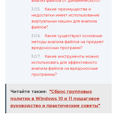
анализ файлов от динамического?
Какие преимущества и
недостатки имеет использование
виртуальных машин для анализа
файлов?
Какие существуют основные
методы анализа файлов на предмет
вредоносных программ?
Какие инструменты можно
использовать для эффективного
анализа файлов на вредоносные
программы?
Читайте также:
"Сброс групповых
политик в Windows 10 и 11 пошаговое
руководство и практические советы"