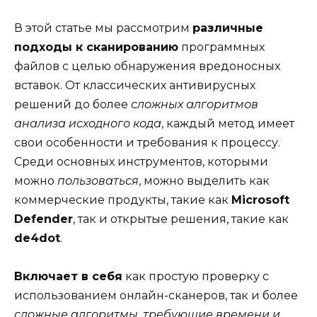
В этой статье мы рассмотрим
различные
подходы к сканированию
программных
файлов с целью обнаружения вредоносных
вставок. От классических антивирусных
решений до более
сложных алгоритмов
анализа исходного кода
, каждый метод имеет
свои особенности и требования к процессу.
Среди основных инструментов, которыми
можно
пользоваться
, можно выделить как
коммерческие продукты, такие как
Microsoft
Defender
, так и открытые решения, такие как
de4dot
.
Включает в себя
как простую проверку с
использованием онлайн-сканеров, так и более
сложные алгоритмы, требующие времени и