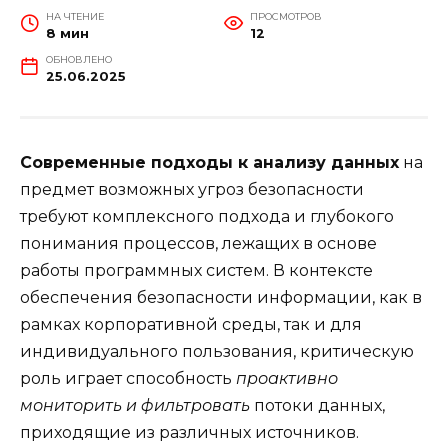
НА ЧТЕНИЕ
ПРОСМОТРОВ
8 мин
12
ОБНОВЛЕНО
25.06.2025
Современные подходы к анализу данных
на
предмет возможных угроз безопасности
требуют комплексного подхода и глубокого
понимания процессов, лежащих в основе
работы программных систем. В контексте
обеспечения безопасности информации, как в
рамках корпоративной среды, так и для
индивидуального пользования, критическую
роль играет способность
проактивно
мониторить и фильтровать
потоки данных,
приходящие из различных источников.