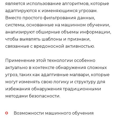
является использование алгоритмов, которые
адаптируются к изменяющимся угрозам.
Вместо простого фильтрования данных,
системы, основанные на машинном обучении,
анализируют обширные объемы информации,
чтобы выявлять шаблоны и признаки,
связанные с вредоносной активностью.
Применение этой технологии особенно
актуально в контексте обнаружения сложных
угроз, таких как адаптивные малвари, которые
могут изменять свою логику и структуру для
избежания обнаружения традиционными
методами безопасности.
Возможности машинного обучения