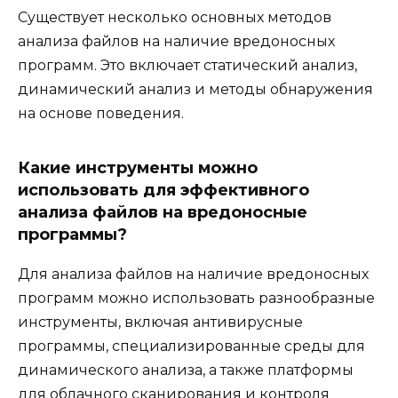
Существует несколько основных методов
анализа файлов на наличие вредоносных
программ. Это включает статический анализ,
динамический анализ и методы обнаружения
на основе поведения.
Какие инструменты можно
использовать для эффективного
анализа файлов на вредоносные
программы?
Для анализа файлов на наличие вредоносных
программ можно использовать разнообразные
инструменты, включая антивирусные
программы, специализированные среды для
динамического анализа, а также платформы
для облачного сканирования и контроля