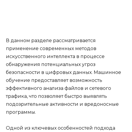
В данном разделе рассматривается
применение современных методов
искусственного интеллекта в процессе
обнаружения потенциальных угроз
безопасности в цифровых данных. Машинное
обучение предоставляет возможность
эффективного анализа файлов и сетевого
трафика, что позволяет быстро выявлять
подозрительные активности и вредоносные
программы.
Одной из ключевых особенностей подхода