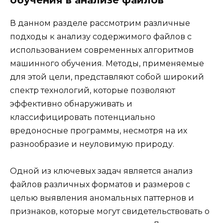
обучения в анализе файлов
В данном разделе рассмотрим различные
подходы к анализу содержимого файлов с
использованием современных алгоритмов
машинного обучения. Методы, применяемые
для этой цели, представляют собой широкий
спектр технологий, которые позволяют
эффективно обнаруживать и
классифицировать потенциально
вредоносные программы, несмотря на их
разнообразие и неуловимую природу.
Одной из ключевых задач является анализ
файлов различных форматов и размеров с
целью выявления аномальных паттернов и
признаков, которые могут свидетельствовать о