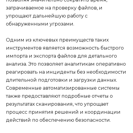
затрачиваемое на проверку файлов, и
упрощают дальнейшую работу с
обнаруженными угрозами.
Одним из ключевых преимуществ таких
инструментов является возможность быстрого
импорта и экспорта файлов для детального
анализа. Это позволяет аналитикам оперативно
реагировать на инциденты без необходимости
длительной подготовки и загрузки данных.
Современные автоматизированные системы
также предоставляют подробные отчеты о
результатах сканирования, что упрощает
процесс принятия решений и координации
действий по обеспечению безопасности.