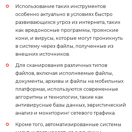
Использование таких инструментов
особенно актуально в условиях быстро
развивающихся угроз из интернета, таких
как вредоносные программы, троянские
кони, и вирусы, которые могут проникнуть
в систему через файлы, полученные из
внешних источников.
Для сканирования различных типов
файлов, включая исполняемые файлы,
документы, архивы и файлы на мобильных
платформах, используются современные
алгоритмы и технологии, такие как
антивирусные базы данных, эвристический
анализ и мониторинг сетевого трафика.
Кроме того, автоматизированные системы