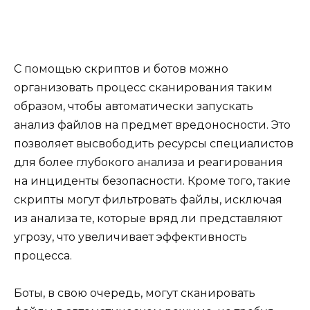
С помощью скриптов и ботов можно
организовать процесс сканирования таким
образом, чтобы автоматически запускать
анализ файлов на предмет вредоносности. Это
позволяет высвободить ресурсы специалистов
для более глубокого анализа и реагирования
на инциденты безопасности. Кроме того, такие
скрипты могут фильтровать файлы, исключая
из анализа те, которые вряд ли представляют
угрозу, что увеличивает эффективность
процесса.
Боты, в свою очередь, могут сканировать