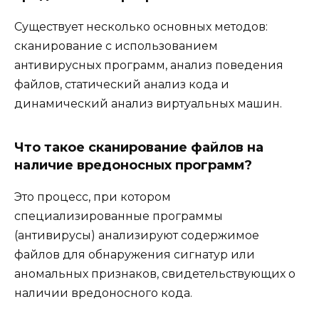
Существует несколько основных методов:
сканирование с использованием
антивирусных программ, анализ поведения
файлов, статический анализ кода и
динамический анализ виртуальных машин.
Что такое сканирование файлов на
наличие вредоносных программ?
Это процесс, при котором
специализированные программы
(антивирусы) анализируют содержимое
файлов для обнаружения сигнатур или
аномальных признаков, свидетельствующих о
наличии вредоносного кода.