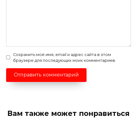
Сохранить моё имя, email и адрес сайта в этом
браузере для последующих моих комментариев.
Вам также может понравиться