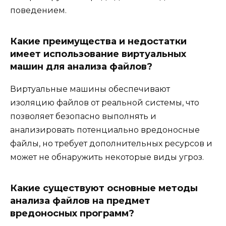
поведением.
Какие преимущества и недостатки
имеет использование виртуальных
машин для анализа файлов?
Виртуальные машины обеспечивают
изоляцию файлов от реальной системы, что
позволяет безопасно выполнять и
анализировать потенциально вредоносные
файлы, но требует дополнительных ресурсов и
может не обнаружить некоторые виды угроз.
Какие существуют основные методы
анализа файлов на предмет
вредоносных программ?