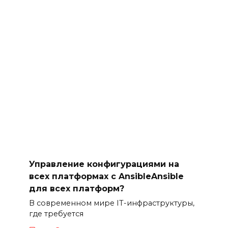
Управление конфигурациями на
всех платформах с AnsibleAnsible
для всех платформ?
В современном мире IT-инфраструктуры,
где требуется