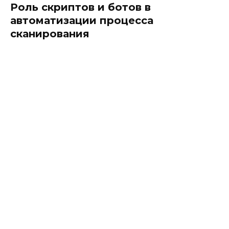
Роль скриптов и ботов в
автоматизации процесса
сканирования