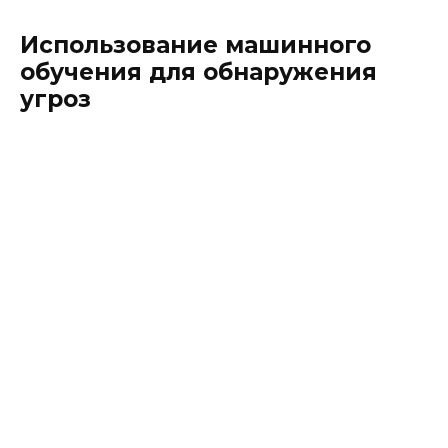
Использование машинного
обучения для обнаружения
угроз