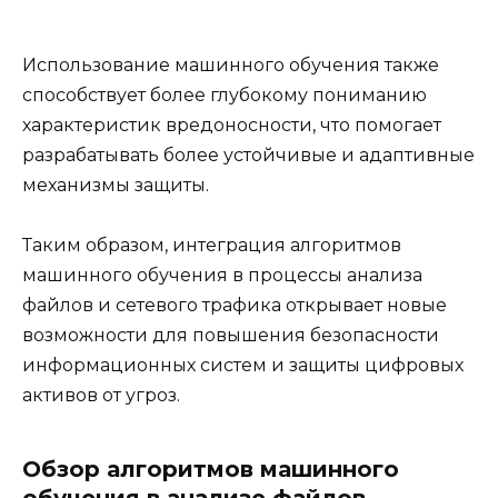
Использование машинного обучения также
способствует более глубокому пониманию
характеристик вредоносности, что помогает
разрабатывать более устойчивые и адаптивные
механизмы защиты.
Таким образом, интеграция алгоритмов
машинного обучения в процессы анализа
файлов и сетевого трафика открывает новые
возможности для повышения безопасности
информационных систем и защиты цифровых
активов от угроз.
Обзор алгоритмов машинного