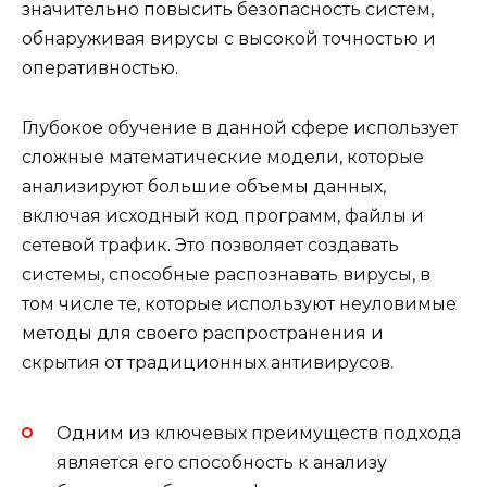
значительно повысить безопасность систем,
обнаруживая вирусы с высокой точностью и
оперативностью.
Глубокое обучение в данной сфере использует
сложные математические модели, которые
анализируют большие объемы данных,
включая исходный код программ, файлы и
сетевой трафик. Это позволяет создавать
системы, способные распознавать вирусы, в
том числе те, которые используют неуловимые
методы для своего распространения и
скрытия от традиционных антивирусов.
Одним из ключевых преимуществ подхода
является его способность к анализу