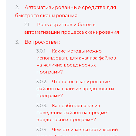
Автоматизированные средства для
быстрого сканирования
Роль скриптов и ботов в
автоматизации процесса сканирования
Вопрос-ответ:
Какие методы можно
использовать для анализа файлов
на наличие вредоносных
программ?
Что такое сканирование
файлов на наличие вредоносных
программ?
Как работает анализ
поведения файлов на предмет
вредоносных программ?
Чем отличается статический