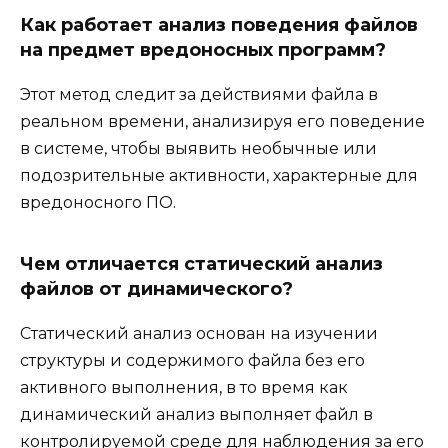
Как работает анализ поведения файлов
на предмет вредоносных программ?
Этот метод следит за действиями файла в
реальном времени, анализируя его поведение
в системе, чтобы выявить необычные или
подозрительные активности, характерные для
вредоносного ПО.
Чем отличается статический анализ
файлов от динамического?
Статический анализ основан на изучении
структуры и содержимого файла без его
активного выполнения, в то время как
динамический анализ выполняет файл в
контролируемой среде для наблюдения за его