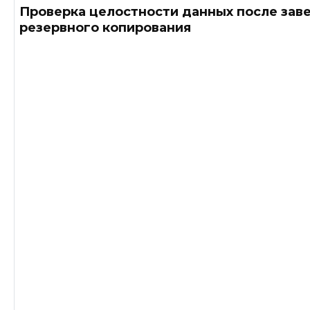
Проверка целостности данных после зав
резервного копирования