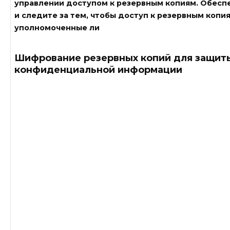
управлении доступом к резервным копиям. Обесп
и следите за тем, чтобы доступ к резервным копи
уполномоченные ли
Шифрование резервных копий для защит
конфиденциальной информации