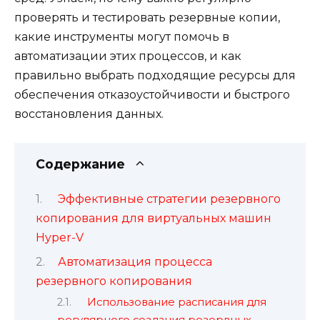
проверять и тестировать резервные копии,
какие инструменты могут помочь в
автоматизации этих процессов, и как
правильно выбрать подходящие ресурсы для
обеспечения отказоустойчивости и быстрого
восстановления данных.
Содержание
Эффективные стратегии резервного
копирования для виртуальных машин
Hyper-V
Автоматизация процесса
резервного копирования
Использование расписания для