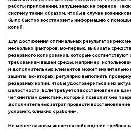
работы приложений, запущенных на сервере. Такж
систему таким образом, чтобы в случае возникно
было быстро восстановить информацию с помощь
копий.
Для достижения оптимальных результатов рекоме
несколько факторов. Во-первых, выбирать средст
резервного копирования, которые соответствуют
требованиям вашей среды. Например, использова
и дополнительных элементов может значительно 
защиты. Во-вторых, регулярно выполнять проверк
резервных копий, чтобы удостовериться в их акту
целостности. Если требуется восстановление дан
четкий план действий, который позволит без прер
дополнительных затрат провести восстановление
условиях, близких к рабочим.
Не менее важным является соблюдение требовани