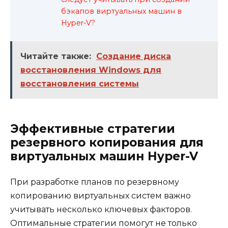
бэкапов виртуальных машин в
Hyper-V?
Читайте также:
Создание диска
восстановления Windows для
восстановления системы
Эффективные стратегии
резервного копирования для
виртуальных машин Hyper-V
При разработке планов по резервному
копированию виртуальных систем важно
учитывать несколько ключевых факторов.
Оптимальные стратегии помогут не только