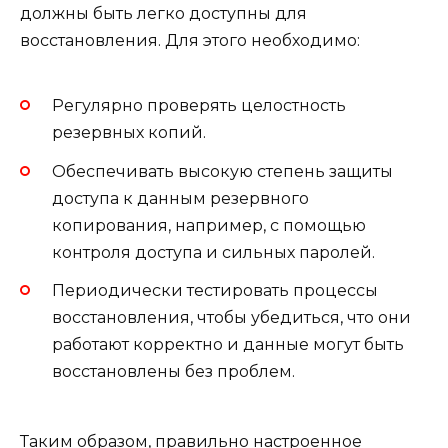
должны быть легко доступны для
восстановления. Для этого необходимо:
Регулярно проверять целостность
резервных копий.
Обеспечивать высокую степень защиты
доступа к данным резервного
копирования, например, с помощью
контроля доступа и сильных паролей.
Периодически тестировать процессы
восстановления, чтобы убедиться, что они
работают корректно и данные могут быть
восстановлены без проблем.
Таким образом, правильно настроенное