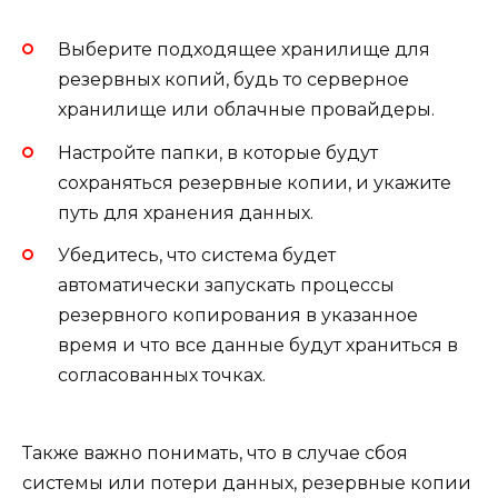
Выберите подходящее хранилище для
резервных копий, будь то серверное
хранилище или облачные провайдеры.
Настройте папки, в которые будут
сохраняться резервные копии, и укажите
путь для хранения данных.
Убедитесь, что система будет
автоматически запускать процессы
резервного копирования в указанное
время и что все данные будут храниться в
согласованных точках.
Также важно понимать, что в случае сбоя
системы или потери данных, резервные копии