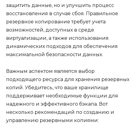
защитить данные, но и улучшить процесс
восстановления в случае сбоя. Правильное
резервное копирование требует учета
возможностей, доступных в среде
виртуализации, а также использования
динамических подходов для обеспечения
максимальной безопасности данных.
Важным аспектом является выбор
подходящего ресурса для хранения резервных
копий. Убедитесь, что ваше хранилище
поддерживает необходимые функции для
надежного и эффективного бэкапа. Вот
несколько рекомендаций по созданию и
управлению резервными копиями: