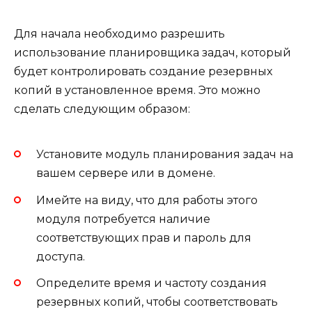
Для начала необходимо разрешить
использование планировщика задач, который
будет контролировать создание резервных
копий в установленное время. Это можно
сделать следующим образом:
Установите модуль планирования задач на
вашем сервере или в домене.
Имейте на виду, что для работы этого
модуля потребуется наличие
соответствующих прав и пароль для
доступа.
Определите время и частоту создания
резервных копий, чтобы соответствовать