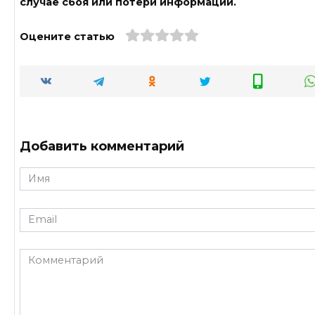
случае сбоя или потери информации.
Оцените статью
Добавить комментарий
Имя
*
Email
*
Комментарий