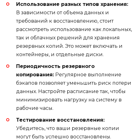
Использование разных типов хранения:
В зависимости от объема данных и
требований к восстановлению, стоит
рассмотреть использование как локальных,
так и облачных решений для хранения
резервных копий. Это может включать и
контейнеры, и отдельные диски.
Периодичность резервного
копирования:
Регулярное выполнение
бэкапов позволяет уменьшить риск потери
данных. Настройте расписание так, чтобы
минимизировать нагрузку на систему в
рабочие часы.
Тестирование восстановления:
Убедитесь, что ваши резервные копии
могут быть успешно восстановлены.