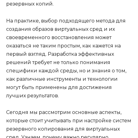
резервных копий.
На практике, выбор подходящего метода для
создания образов виртуальных сред и их
своевременного восстановления может
оказаться не таким простым, как кажется на
первый взгляд. Разработка эффективных
решений требует не только понимания
специфики каждой среды, но и знания о том,
как различные инструменты и технологии
могут быть применены для достижения
лучших результатов.
Сегодня мы рассмотрим основные аспекты,
которые стоит учитывать при настройке систем
резервного копирования для виртуальных
сред. Узнаем, почему важно регулярно