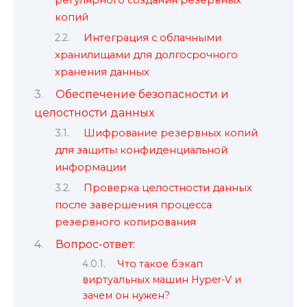
регулярного создания резервных
копий
Интеграция с облачными
хранилищами для долгосрочного
хранения данных
Обеспечение безопасности и
целостности данных
Шифрование резервных копий
для защиты конфиденциальной
информации
Проверка целостности данных
после завершения процесса
резервного копирования
Вопрос-ответ:
Что такое бэкап
виртуальных машин Hyper-V и
зачем он нужен?