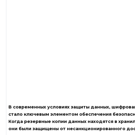
В современных условиях защиты данных, шифрова
стало ключевым элементом обеспечения безопас
Когда резервные копии данных находятся в храни
они были защищены от несанкционированного дос