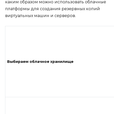
каким образом можно использовать облачные
платформы для создания резервных копий
виртуальных машин и серверов.
Выбираем облачное хранилище