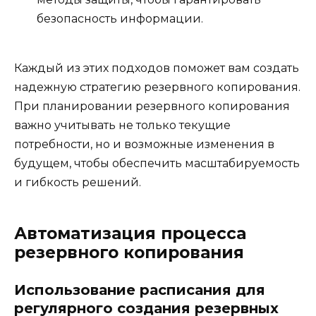
безопасность информации.
Каждый из этих подходов поможет вам создать
надежную стратегию резервного копирования.
При планировании резервного копирования
важно учитывать не только текущие
потребности, но и возможные изменения в
будущем, чтобы обеспечить масштабируемость
и гибкость решений.
Автоматизация процесса
резервного копирования
Использование расписания для
регулярного создания резервных