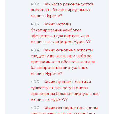
Как часто рекомендуется
выполнять бэкап виртуальных
машин Hyper-V?
Какие методы
бэкапирования наиболее
эффективны для виртуальных
машин на платформе Hyper-V?
Какие основные аспекты
следует учитывать при выборе
программного обеспечения для
бэкапирования виртуальных
машин Hyper-V?
Какие лучшие практики
существуют для регулярного
проведения бэкапов виртуальных
машин на Hyper-V?
Какие основные принципы
следует учитывать при создании