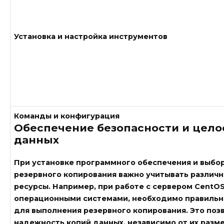
Установка и настройка инструментов
Команды и конфигурация
Обеспечение безопасности и цело
данных
При установке программного обеспечения и выбо
резервного копирования важно учитывать различн
ресурсы. Например, при работе с сервером CentO
операционными системами, необходимо правильно
для выполнения резервного копирования. Это поз
надежность копий данных, независимо от их разме