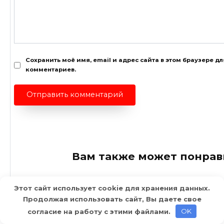
Сохранить моё имя, email и адрес сайта в этом браузере 
комментариев.
Вам также может понрав
Этот сайт использует cookie для хранения данных.
Продолжая использовать сайт, Вы даете свое
согласие на работу с этими файлами.
OK