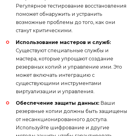
Регулярное тестирование восстановления
поможет обнаружить и устранить
возможные проблемы до того, как они
станут критическими.
Использование мастеров и служб:
Существуют специальные службы и
мастера, которые упрощают создание
резервных копий и управление ими. Это
может включать интеграцию с
существующими инструментами
виртуализации и управления.
Обеспечение защиты данных:
Ваши
резервные копии должны быть защищены
от несанкционированного доступа.
Используйте шифрование и другие
методы защиты, чтобы гарантировать