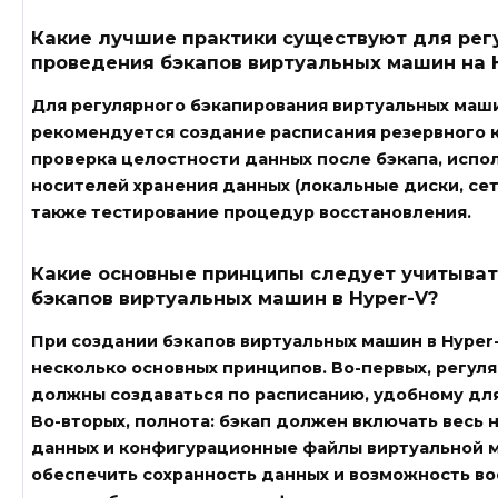
Какие лучшие практики существуют для рег
проведения бэкапов виртуальных машин на 
Для регулярного бэкапирования виртуальных маши
рекомендуется создание расписания резервного 
проверка целостности данных после бэкапа, испо
носителей хранения данных (локальные диски, сет
также тестирование процедур восстановления.
Какие основные принципы следует учитыват
бэкапов виртуальных машин в Hyper-V?
При создании бэкапов виртуальных машин в Hyper
несколько основных принципов. Во-первых, регуля
должны создаваться по расписанию, удобному для
Во-вторых, полнота: бэкап должен включать весь
данных и конфигурационные файлы виртуальной 
обеспечить сохранность данных и возможность во