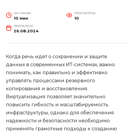
НА ЧТЕНИЕ
ПРОСМОТРОВ
10 мин
10
ОБНОВЛЕНО
26.08.2024
Когда речь идет о сохранении и защите
данных в современных ИТ-системах, важно
понимать, как правильно и эффективно
управлять процессами резервного
копирования и восстановления.
Виртуализация позволяет значительно
повысить гибкость и масштабируемость
инфраструктуры, однако для обеспечения
надежности и безопасности необходимо
применять грамотные подходы к созданию