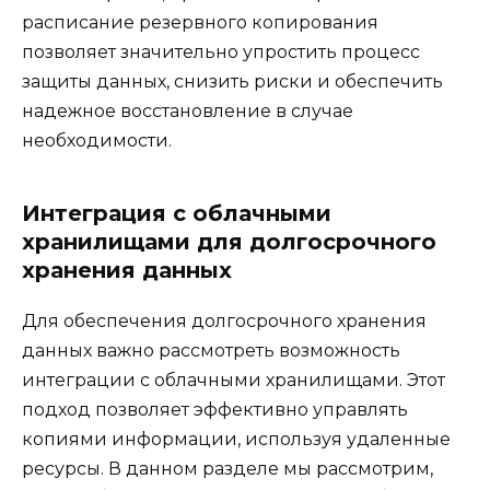
расписание резервного копирования
позволяет значительно упростить процесс
защиты данных, снизить риски и обеспечить
надежное восстановление в случае
необходимости.
Интеграция с облачными
хранилищами для долгосрочного
хранения данных
Для обеспечения долгосрочного хранения
данных важно рассмотреть возможность
интеграции с облачными хранилищами. Этот
подход позволяет эффективно управлять
копиями информации, используя удаленные
ресурсы. В данном разделе мы рассмотрим,