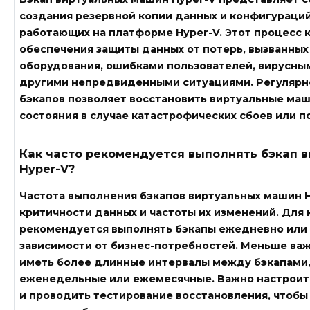
создания резервной копии данных и конфигураци
работающих на платформе Hyper-V. Этот процесс 
обеспечения защиты данных от потерь, вызванных
оборудования, ошибками пользователей, вирусны
другими непредвиденными ситуациями. Регулярн
бэкапов позволяет восстановить виртуальные ма
состояния в случае катастрофических сбоев или 
Как часто рекомендуется выполнять бэкап 
Hyper-V?
Частота выполнения бэкапов виртуальных машин H
критичности данных и частоты их изменений. Для
рекомендуется выполнять бэкапы ежедневно или 
зависимости от бизнес-потребностей. Меньше ва
иметь более длинные интервалы между бэкапами,
еженедельные или ежемесячные. Важно настроит
и проводить тестирование восстановления, чтобы 