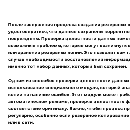
После завершения процесса создания резервных 
удостовериться, что данные сохранены корректно
повреждены. Проверка целостности данных помог
возможные проблемы, которые могут возникнуть 
или хранения резервных копий. Это позволит вам г
случае необходимости восстановления информаци
именно тот набор данных, который был сохранен.
Одним из способов проверки целостности данных
использование специального
модуля
, который ан
копии на наличие ошибок. Этот
модуль
может рабо
автоматическом режиме, проверяя целостность фа
соответствие оригиналу. Важно, чтобы процесс п
регулярно, особенно если резервное копирование
или в сети.