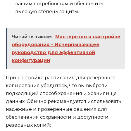
вашим потребностям и обеспечить
высокую степень защиты.
Читайте также:
Мастерство в настройке
оборудования - Исчерпывающее
руководство для эффективной
конфигурации
При настройке расписания для резервного
копирования убедитесь, что вы выбрали
подходящий способ хранения и хранилище
данных. Обычно рекомендуется использовать
надежные и проверенные решения для
обеспечения сохранности и доступности
резервных копий: