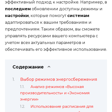
эффективный подход к настройке. Например, в
последнем
обновлении доступны
режимы
и
настройки
, которые помогут
системам
адаптироваться к вашим требованиям и
предпочтениям. Таким образом, вы сможете
управлять ресурсами вашего компьютера с
учетом всех актуальных параметров и
обеспечивать его эффективное использование.
Содержание
Выбор режимов энергосбережения
Анализ режимов «Высокая
производительность» и «Экономия
энергии»
Использование расписания для