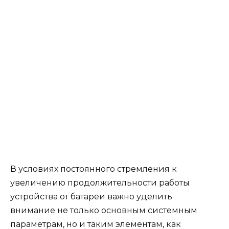
В условиях постоянного стремления к
увеличению продолжительности работы
устройства от батареи важно уделить
внимание не только основным системным
параметрам, но и таким элементам, как