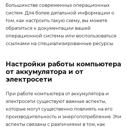
большинстве современных операционных
систем. Для более детальной информации о
том, как настроить такую схему, вы можете
обратиться к документации вашей
операционной системы или воспользоваться
ссылками на специализированные ресурсы.
Настройки работы компьютера
от аккумулятора и от
электросети
При работе компьютера от аккумулятора и
электросети существуют важные аспекты,
которые могут существенно повлиять на его
производительность и энергопотребление. Эти
аспекты связаны с различиями в том, как