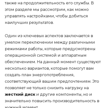
также на продолжительность его службы. В
этом разделе мы рассмотрим, как можно
управлять настройками, чтобы добиться
наилучших результатов.
Один из ключевых аспектов заключается в
умелом переключении между различными
режимами работы, которые предусмотрены
операционной системой и аппаратным
обеспечением. На данный момент существуют
несколько вариантов, которые помогут вам
создать план энергопотребления,
соответствующий вашим предпочтениям. Это
позволяет не только снизить нагрузку на
жесткий диск
и другие компоненты, но и
значительно повысить производительность в
нужный момент.