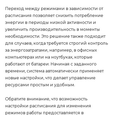
Переход между режимами в зависимости от
расписания позволяет снизить потребление
энергии в периоды низкой активности и
увеличить производительность в моменты
необходимости. Это решение также подходит
для случаев, когда требуется строгий контроль
за энергозатратами, например, в офисных
компьютерах или на ноутбуках, которые
работают от батареи. Начиная с заданного
времени, система автоматически применяет
новые настройки, что делает управление
ресурсами простым и удобным.
Обратите внимание, что возможность
настройки расписания для изменения
режимов работы предоставляется в