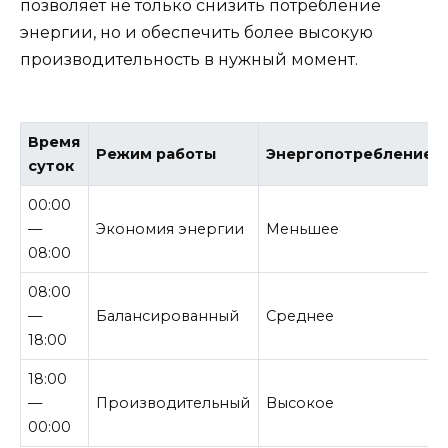
позволяет не только снизить потребление
энергии, но и обеспечить более высокую
производительность в нужный момент.
Время
Режим работы
Энергопотребление
суток
00:00
—
Экономия энергии
Меньшее
08:00
08:00
—
Балансированный
Среднее
18:00
18:00
—
Производительный
Высокое
00:00