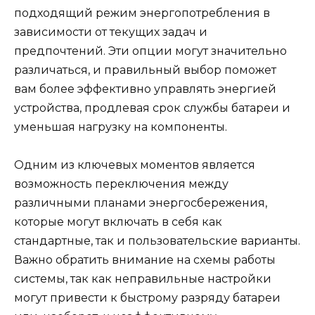
подходящий режим энергопотребления в
зависимости от текущих задач и
предпочтений. Эти опции могут значительно
различаться, и правильный выбор поможет
вам более эффективно управлять энергией
устройства, продлевая срок службы батареи и
уменьшая нагрузку на компоненты.
Одним из ключевых моментов является
возможность переключения между
различными планами энергосбережения,
которые могут включать в себя как
стандартные, так и пользовательские варианты.
Важно обратить внимание на схемы работы
системы, так как неправильные настройки
могут привести к быстрому разряду батареи