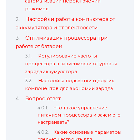
автоматизации переключений
режимов
Настройки работы компьютера от
аккумулятора и от электросети
Оптимизация процессора при
работе от батареи
Регулирование частоты
процессора в зависимости от уровня
заряда аккумулятора
Настройка подсветки и других
компонентов для экономии заряда
Вопрос-ответ:
Что такое управление
питанием процессора и зачем его
настраивать?
Какие основные параметры
следует настроить для