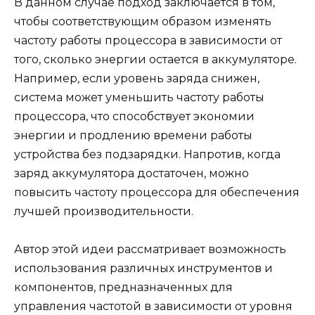
В данном случае подход заключается в том,
чтобы соответствующим образом изменять
частоту работы процессора в зависимости от
того, сколько энергии остается в аккумуляторе.
Например, если уровень заряда снижен,
система может уменьшить частоту работы
процессора, что способствует экономии
энергии и продлению времени работы
устройства без подзарядки. Напротив, когда
заряд аккумулятора достаточен, можно
повысить частоту процессора для обеспечения
лучшей производительности.
Автор этой идеи рассматривает возможность
использования различных инструментов и
компонентов, предназначенных для
управления частотой в зависимости от уровня