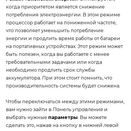
когда приоритетом является снижение
потребления электроэнергии. В этом режиме
процессор работает на пониженной частоте,
что позволяет уменьшить потребление
энергии и продлить время работы от батареи
на портативных устройствах. Этот режим может
быть полезен, когда вы работаете с менее
требовательными задачами или когда
необходимо продлить срок службы
аккумулятора. При этом стоит помнить, что
производительность системы будет снижена.
Чтобы переключаться между этими режимами,
вам нужно зайти в
Панель управления
и
выбрать нужные
параметры
. Вы можете
сделать это, нажав на кнопку в
нижней левой