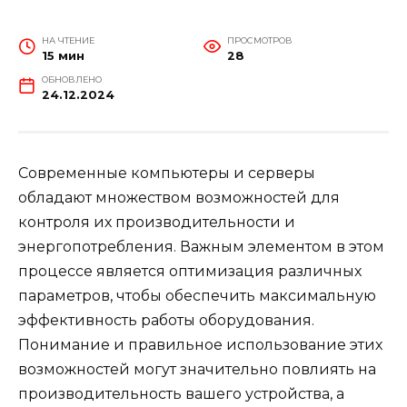
НА ЧТЕНИЕ
ПРОСМОТРОВ
15 мин
28
ОБНОВЛЕНО
24.12.2024
Современные компьютеры и серверы
обладают множеством возможностей для
контроля их производительности и
энергопотребления. Важным элементом в этом
процессе является оптимизация различных
параметров, чтобы обеспечить максимальную
эффективность работы оборудования.
Понимание и правильное использование этих
возможностей могут значительно повлиять на
производительность вашего устройства, а