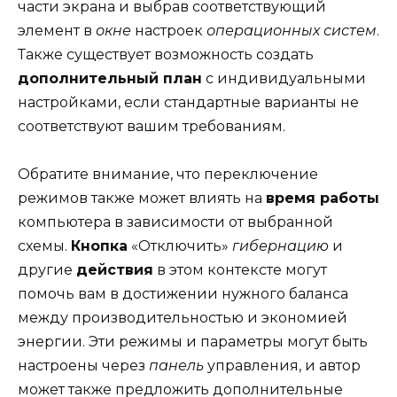
части экрана и выбрав соответствующий
элемент в
окне
настроек
операционных систем
.
Также существует возможность создать
дополнительный план
с индивидуальными
настройками, если стандартные варианты не
соответствуют вашим требованиям.
Обратите внимание, что переключение
режимов также может влиять на
время работы
компьютера в зависимости от выбранной
схемы.
Кнопка
«Отключить»
гибернацию
и
другие
действия
в этом контексте могут
помочь вам в достижении нужного баланса
между производительностью и экономией
энергии. Эти режимы и параметры могут быть
настроены через
панель
управления, и автор
может также предложить дополнительные