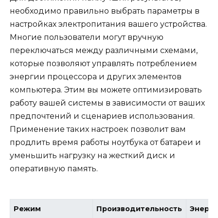
необходимо правильно выбрать параметры в
настройках электропитания вашего устройства.
Многие пользователи могут вручную
переключаться между различными схемами,
которые позволяют управлять потреблением
энергии процессора и других элементов
компьютера. Этим вы можете оптимизировать
работу вашей системы в зависимости от ваших
предпочтений и сценариев использования.
Применение таких настроек позволит вам
продлить время работы ноутбука от батареи и
уменьшить нагрузку на жесткий диск и
оперативную память.
Режим
Производительность
Энерг