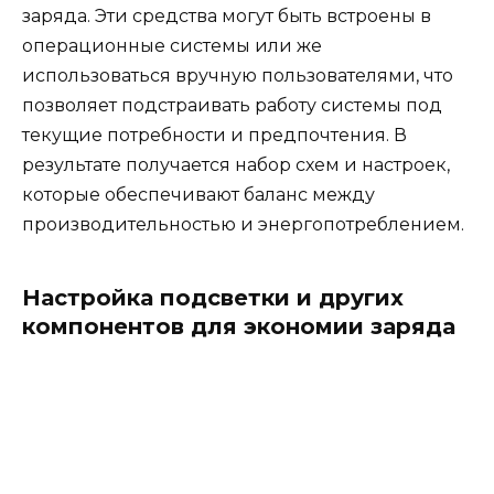
заряда. Эти средства могут быть встроены в
операционные системы или же
использоваться вручную пользователями, что
позволяет подстраивать работу системы под
текущие потребности и предпочтения. В
результате получается набор схем и настроек,
которые обеспечивают баланс между
производительностью и энергопотреблением.
Настройка подсветки и других
компонентов для экономии заряда