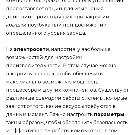
компонентов. Кроме того, панель управления
предоставляет опции для изменения
действий, происходящих при закрытии
крышки
ноутбука или при достижении
определённого уровня заряда.
На
электросети
, напротив, у вас больше
возможностей для настройки
производительности. В этом случае можно
настроить план так, чтобы обеспечить
максимально возможную мощность
процессора и других компонентов. Существуют
различные
сценарии
работы системы, которые
зависят от того, какие ресурсы требуются в
данный момент. Важно настроить
параметры
таким образом, чтобы обеспечить безопасность
и эффективность работы компьютера, в том