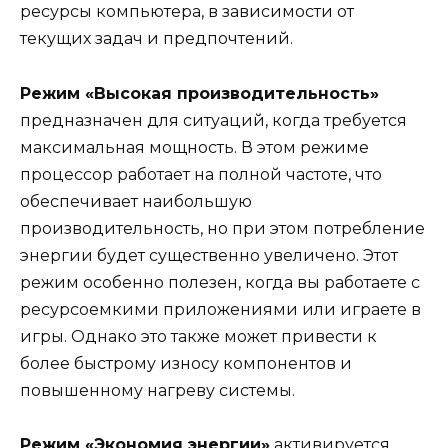
ресурсы компьютера, в зависимости от
текущих задач и предпочтений.
Режим «Высокая производительность»
предназначен для ситуаций, когда требуется
максимальная мощность. В этом режиме
процессор работает на полной частоте, что
обеспечивает наибольшую
производительность, но при этом потребление
энергии будет существенно увеличено. Этот
режим особенно полезен, когда вы работаете с
ресурсоемкими приложениями или играете в
игры. Однако это также может привести к
более быстрому износу компонентов и
повышенному нагреву системы.
Режим «Экономия энергии»
активируется,