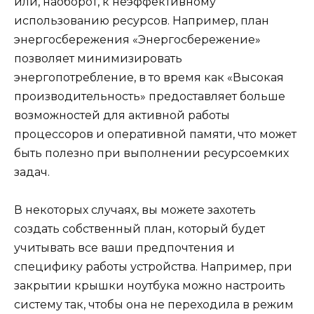
или, наоборот, к неэффективному
использованию ресурсов. Например, план
энергосбережения «Энергосбережение»
позволяет минимизировать
энергопотребление, в то время как «Высокая
производительность» предоставляет больше
возможностей для активной работы
процессоров и оперативной памяти, что может
быть полезно при выполнении ресурсоемких
задач.
В некоторых случаях, вы можете захотеть
создать собственный план, который будет
учитывать все ваши предпочтения и
специфику работы устройства. Например, при
закрытии крышки ноутбука можно настроить
систему так, чтобы она не переходила в режим