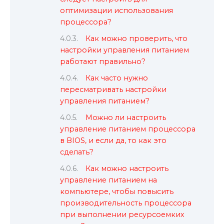
оптимизации использования
процессора?
Как можно проверить, что
настройки управления питанием
работают правильно?
Как часто нужно
пересматривать настройки
управления питанием?
Можно ли настроить
управление питанием процессора
в BIOS, и если да, то как это
сделать?
Как можно настроить
управление питанием на
компьютере, чтобы повысить
производительность процессора
при выполнении ресурсоемких