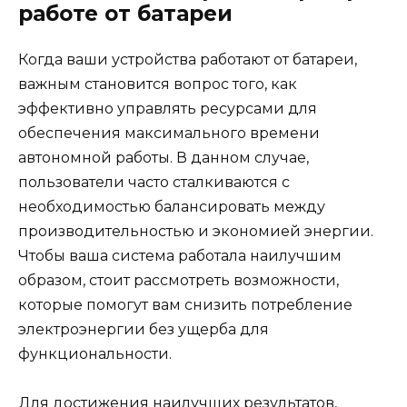
работе от батареи
Когда ваши устройства работают от батареи,
важным становится вопрос того, как
эффективно управлять ресурсами для
обеспечения максимального времени
автономной работы. В данном случае,
пользователи часто сталкиваются с
необходимостью балансировать между
производительностью и экономией энергии.
Чтобы ваша система работала наилучшим
образом, стоит рассмотреть возможности,
которые помогут вам снизить потребление
электроэнергии без ущерба для
функциональности.
Для достижения наилучших результатов,