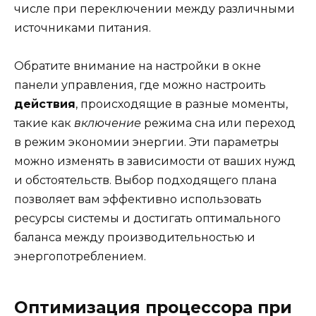
числе при переключении между различными
источниками питания.
Обратите внимание на настройки в окне
панели управления, где можно настроить
действия
, происходящие в разные моменты,
такие как
включение
режима сна или переход
в режим экономии энергии. Эти параметры
можно изменять в зависимости от ваших нужд
и обстоятельств. Выбор подходящего плана
позволяет вам эффективно использовать
ресурсы системы и достигать оптимального
баланса между производительностью и
энергопотреблением.
Оптимизация процессора при