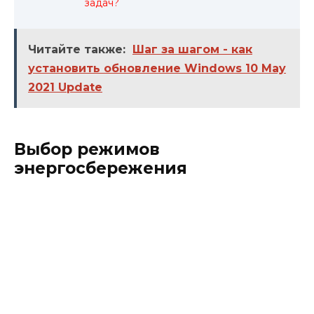
задач?
Читайте также:
Шаг за шагом - как
установить обновление Windows 10 May
2021 Update
Выбор режимов
энергосбережения