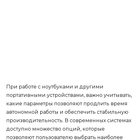
При работе с ноутбуками и другими
портативными устройствами, важно учитывать,
какие параметры позволяют продлить время
автономной работы и обеспечить стабильную
производительность. В современных системах
доступно множество опций, которые
позволяют пользователю выбрать наиболее