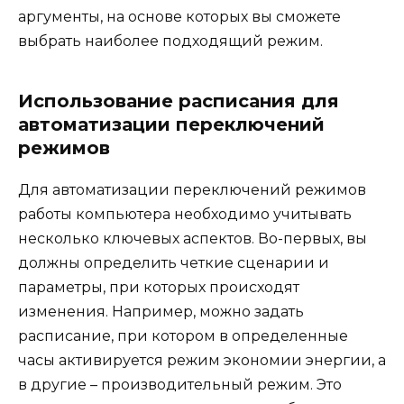
аргументы, на основе которых вы сможете
выбрать наиболее подходящий режим.
Использование расписания для
автоматизации переключений
режимов
Для автоматизации переключений режимов
работы компьютера необходимо учитывать
несколько ключевых аспектов. Во-первых, вы
должны определить четкие сценарии и
параметры, при которых происходят
изменения. Например, можно задать
расписание, при котором в определенные
часы активируется режим экономии энергии, а
в другие – производительный режим. Это