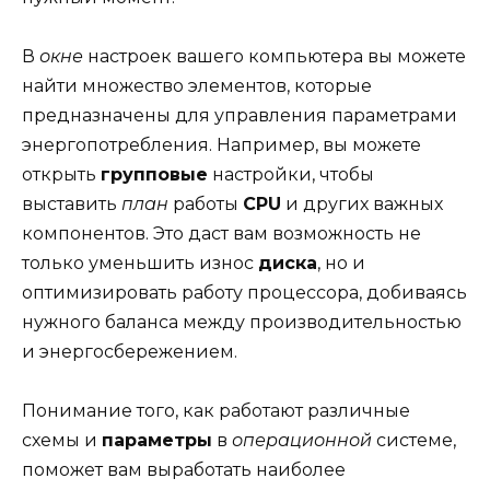
В
окне
настроек вашего компьютера вы можете
найти множество элементов, которые
предназначены для управления параметрами
энергопотребления. Например, вы можете
открыть
групповые
настройки, чтобы
выставить
план
работы
CPU
и других важных
компонентов. Это даст вам возможность не
только уменьшить износ
диска
, но и
оптимизировать работу процессора, добиваясь
нужного баланса между производительностью
и энергосбережением.
Понимание того, как работают различные
схемы и
параметры
в
операционной
системе,
поможет вам выработать наиболее