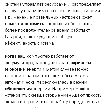
система управляет ресурсами и распределяет
нагрузку в зависимости от источника питания.
Применение правильных настроек может
помочь
экономить
энергию и обеспечить
более продолжительное время работы от
батареи, а также улучшить общую
эффективность системы.
Когда ваш компьютер работает от
аккумулятора, важно учитывать
варианты
экономии энергии. В этом случае можно
настроить параметры так, чтобы
система
автоматически переключалась в режим
сбережения
энергии. Например, можно
установить схемы, которые уменьшают яркость
экрана и ограничивают работу определённых