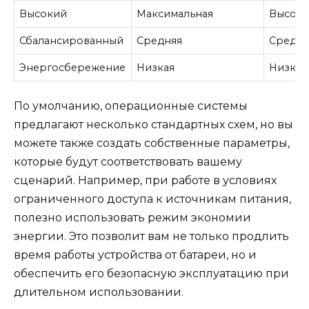
Высокий
Максимальная
Высок
Сбалансированный
Средняя
Средн
Энергосбережение
Низкая
Низко
По умолчанию, операционные системы
предлагают несколько стандартных схем, но вы
можете также создать собственные параметры,
которые будут соответствовать вашему
сценарий. Например, при работе в условиях
ограниченного доступа к источникам питания,
полезно использовать режим экономии
энергии. Это позволит вам не только продлить
время работы устройства от батареи, но и
обеспечить его безопасную эксплуатацию при
длительном использовании.