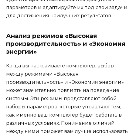
параметров и адаптируйте их под свои задачи
для достижения наилучших результатов.
Анализ режимов «Высокая
производительность» и «Экономия
энергии»
Когда вы настраиваете компьютер, выбор
между режимами «Высокая
производительность» и «Экономия энергии»
может значительно повлиять на поведение
системы. Эти режимы представляют собой
наборы параметров, которые управляют тем,
как именно ваш компьютер будет работать в
различных условиях. Понимание отличий
между ними поможет вам лучше использовать