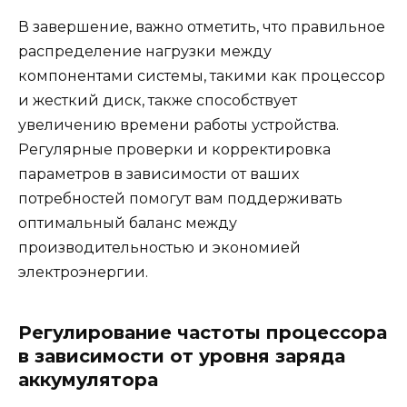
В завершение, важно отметить, что правильное
распределение нагрузки между
компонентами системы, такими как процессор
и жесткий диск, также способствует
увеличению времени работы устройства.
Регулярные проверки и корректировка
параметров в зависимости от ваших
потребностей помогут вам поддерживать
оптимальный баланс между
производительностью и экономией
электроэнергии.
Регулирование частоты процессора
в зависимости от уровня заряда
аккумулятора