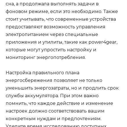
сна, а продолжала выполнять задачи в
фоновом режиме, если это необходимо. Также
стоит учитывать, что современные устройства
предоставляют возможность управления
электропитанием через специальные
приложения и утилиты, такие как power4gear,
которые могут упростить настройку и
мониторинг энергопотребления.
Настройка правильного плана
энергосбережения позволяет не только
уменьшить энергозатраты, но и продлить срок
службы аккумулятора. При этом важно
помнить, что каждое действие и изменение
настроек должно соответствовать вашим
конкретным нуждам и предпочтениям.
Уделите время исследованию доступных