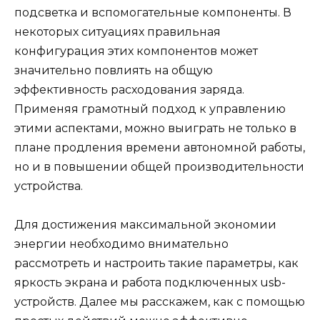
подсветка и вспомогательные компоненты. В
некоторых ситуациях правильная
конфигурация этих компонентов может
значительно повлиять на общую
эффективность расходования заряда.
Применяя грамотный подход к управлению
этими аспектами, можно выиграть не только в
плане продления времени автономной работы,
но и в повышении общей производительности
устройства.
Для достижения максимальной экономии
энергии необходимо внимательно
рассмотреть и настроить такие параметры, как
яркость экрана и работа подключенных usb-
устройств. Далее мы расскажем, как с помощью