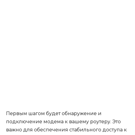
Первым шагом будет обнаружение и
подключение модема к вашему роутеру. Это
важно для обеспечения стабильного доступа к