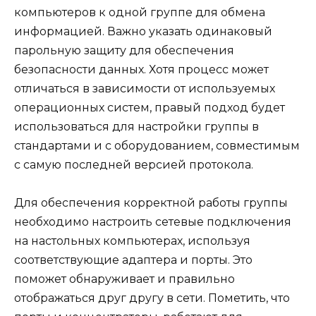
компьютеров к одной группе для обмена
информацией. Важно указать одинаковый
парольную защиту для обеспечения
безопасности данных. Хотя процесс может
отличаться в зависимости от используемых
операционных систем, правый подход будет
использоваться для настройки группы в
стандартами и с оборудованием, совместимым
с самую последней версией протокола.
Для обеспечения корректной работы группы
необходимо настроить сетевые подключения
на настольных компьютерах, используя
соответствующие адаптера и порты. Это
поможет обнаруживает и правильно
отображаться друг другу в сети. Пометить, что