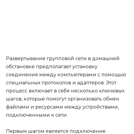
Развертывание групповой сети в домашней
обстановке предполагает установку
соединения между компьютерами с помощью
специальных протоколов и адаптеров. Этот
процесс включает в себя несколько ключевых
шагов, которые помогут организовать обмен
файлами и ресурсами между устройствами,
подключенными к сети.
Первым шагом является подключение