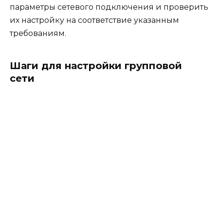
параметры сетевого подключения и проверить
их настройку на соответствие указанным
требованиям.
Шаги для настройки групповой
сети