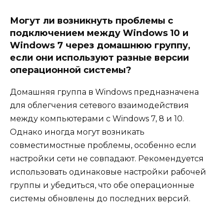
Могут ли возникнуть проблемы с
подключением между Windows 10 и
Windows 7 через домашнюю группу,
если они используют разные версии
операционной системы?
Домашняя группа в Windows предназначена
для облегчения сетевого взаимодействия
между компьютерами с Windows 7, 8 и 10.
Однако иногда могут возникать
совместимостные проблемы, особенно если
настройки сети не совпадают. Рекомендуется
использовать одинаковые настройки рабочей
группы и убедиться, что обе операционные
системы обновлены до последних версий.