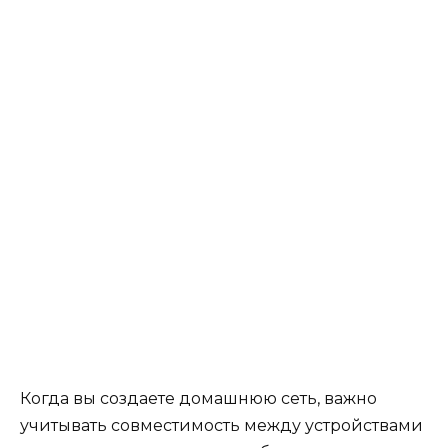
Когда вы создаете домашнюю сеть, важно
учитывать совместимость между устройствами