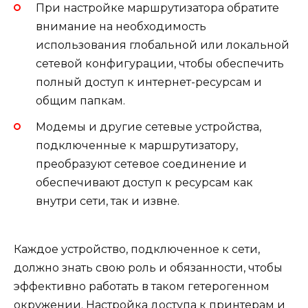
При настройке маршрутизатора обратите
внимание на необходимость
использования глобальной или локальной
сетевой конфигурации, чтобы обеспечить
полный доступ к интернет-ресурсам и
общим папкам.
Модемы и другие сетевые устройства,
подключенные к маршрутизатору,
преобразуют сетевое соединение и
обеспечивают доступ к ресурсам как
внутри сети, так и извне.
Каждое устройство, подключенное к сети,
должно знать свою роль и обязанности, чтобы
эффективно работать в таком гетерогенном
окружении. Настройка доступа к принтерам и