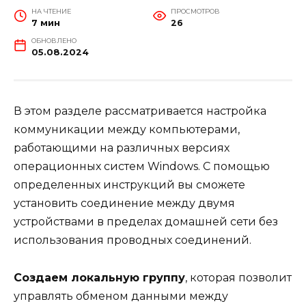
НА ЧТЕНИЕ
ПРОСМОТРОВ
7 мин
26
ОБНОВЛЕНО
05.08.2024
В этом разделе рассматривается настройка
коммуникации между компьютерами,
работающими на различных версиях
операционных систем Windows. С помощью
определенных инструкций вы сможете
установить соединение между двумя
устройствами в пределах домашней сети без
использования проводных соединений.
Создаем локальную группу
, которая позволит
управлять обменом данными между