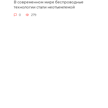
В современном мире беспроводные
технологии стали неотъемлемой
0
279