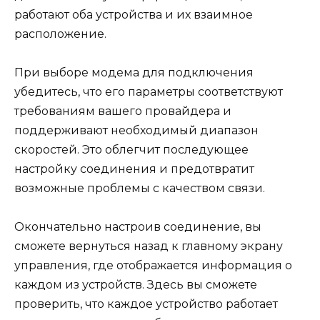
работают оба устройства и их взаимное
расположение.
При выборе модема для подключения
убедитесь, что его параметры соответствуют
требованиям вашего провайдера и
поддерживают необходимый диапазон
скоростей. Это облегчит последующее
настройку соединения и предотвратит
возможные проблемы с качеством связи.
Окончательно настроив соединение, вы
сможете вернуться назад к главному экрану
управления, где отображается информация о
каждом из устройств. Здесь вы сможете
проверить, что каждое устройство работает