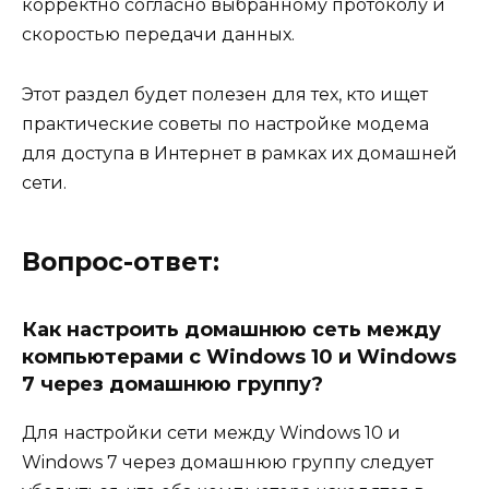
корректно согласно выбранному протоколу и
скоростью передачи данных.
Этот раздел будет полезен для тех, кто ищет
практические советы по настройке модема
для доступа в Интернет в рамках их домашней
сети.
Вопрос-ответ:
Как настроить домашнюю сеть между
компьютерами с Windows 10 и Windows
7 через домашнюю группу?
Для настройки сети между Windows 10 и
Windows 7 через домашнюю группу следует