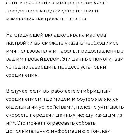
сети. Управление этим процессом часто
требует перезагрузки устройств или
изменения настроек протокола.
На следующей вкладке экрана мастера
настройки вы сможете указать необходимое
имя пользователя и пароль, предоставленные
вашим провайдером. Эти данные помогут вам
успешно завершить процесс установки
соединения.
В случае, если вы работаете с гибридным
соединением, где модем и роутер являются
отдельными устройствами, полезно учитывать
скорость передачи данных между каждым из
них. Это может потребовать собрать
дополнительную информацию о том, как