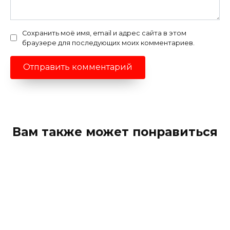
Сохранить моё имя, email и адрес сайта в этом
браузере для последующих моих комментариев.
Вам также может понравиться