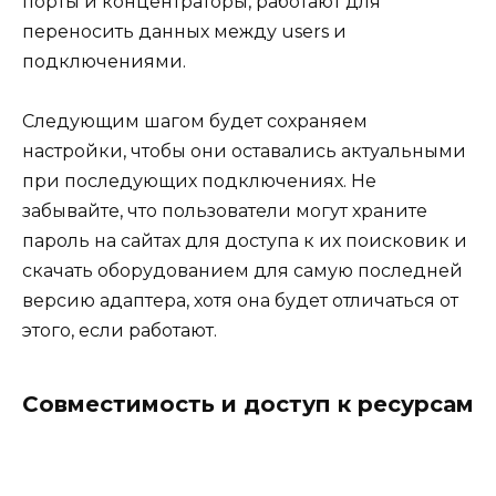
порты и концентраторы, работают для
переносить данных между users и
подключениями.
Следующим шагом будет сохраняем
настройки, чтобы они оставались актуальными
при последующих подключениях. Не
забывайте, что пользователи могут храните
пароль на сайтах для доступа к их поисковик и
скачать оборудованием для самую последней
версию адаптера, хотя она будет отличаться от
этого, если работают.
Совместимость и доступ к ресурсам