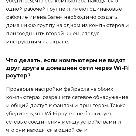
убедиться, что оба компьютера находятся в
одной рабочей группе и имеют одинаковые
рабочие имена. Затем необходимо создать
домашнюю группу на одном из компьютеров и
присоединить второй к ней, следуя
инструкциям на экране.
Что делать, если компьютеры не видят
друг друга в домашней сети через Wi-Fi
роутер?
Проверьте настройки файрвола на обоих
компьютерах, разрешите сетевое обнаружение
и общий доступ к файлам и принтерам. Также
убедитесь, что Wi-Fi роутер не блокирует
сетевые соединения между устройствами и
что они находятся в одной сети.