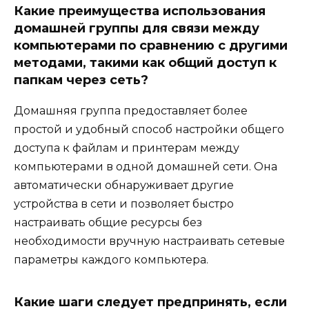
Какие преимущества использования
домашней группы для связи между
компьютерами по сравнению с другими
методами, такими как общий доступ к
папкам через сеть?
Домашняя группа предоставляет более
простой и удобный способ настройки общего
доступа к файлам и принтерам между
компьютерами в одной домашней сети. Она
автоматически обнаруживает другие
устройства в сети и позволяет быстро
настраивать общие ресурсы без
необходимости вручную настраивать сетевые
параметры каждого компьютера.
Какие шаги следует предпринять, если