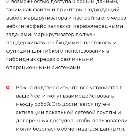
и возможностью доступа к общим данным,
таким как файлы и принтеры. Подходящий
выбор маршрутизатора и настройка его через
веб-интерфейс являются первоочередными
задачами. Маршрутизатор должен
поддерживать необходимые протоколы и
функции для гибкого использования в
гибридных средах с различными
операционными системами.
Важно подтвердить, что все устройства в
вашей сети могут взаимодействовать
между собой. Это достигается путем
активации локальной сетевой группы и
доверенных доступов, чтобы пользователи
могли безопасно обмениваться данными.