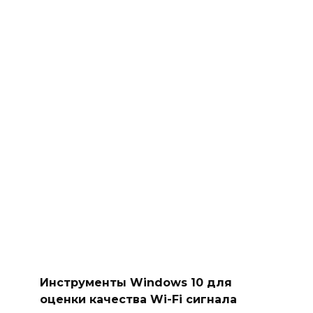
Инструменты Windows 10 для
оценки качества Wi-Fi сигнала