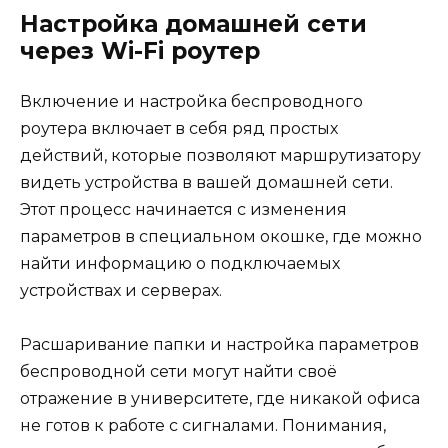
Настройка домашней сети
через Wi-Fi роутер
Включение и настройка беспроводного
роутера включает в себя ряд простых
действий, которые позволяют маршрутизатору
видеть устройства в вашей домашней сети.
Этот процесс начинается с изменения
параметров в специальном окошке, где можно
найти информацию о подключаемых
устройствах и серверах.
Расшаривание папки и настройка параметров
беспроводной сети могут найти своё
отражение в университете, где никакой офиса
не готов к работе с сигналами. Понимания,