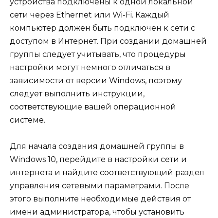
устройства подключены к одной локальной
сети через Ethernet или Wi-Fi. Каждый
компьютер должен быть подключен к сети с
доступом в Интернет. При создании домашней
группы следует учитывать, что процедуры
настройки могут немного отличаться в
зависимости от версии Windows, поэтому
следует выполнить инструкции,
соответствующие вашей операционной
системе.
Для начала создания домашней группы в
Windows 10, перейдите в настройки сети и
интернета и найдите соответствующий раздел
управления сетевыми параметрами. После
этого выполните необходимые действия от
имени администратора, чтобы установить