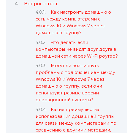
Вопрос-ответ:
Как настроить домашнюю
сеть между компьютерами с
Windows 10 и Windows 7 через
домашнюю группу?
Что делать, если
компьютеры не видят друг друга в
домашней сети через Wi-Fi роутер?
Могут ли возникнуть
проблемы с подключением между
Windows 10 и Windows 7 через
домашнюю группу, если они
используют разные версии
операционной системы?
Какие преимущества
использования домашней группы
для связи между компьютерами по
сравнению с другими методами,