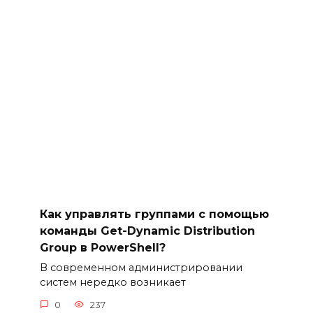
Как управлять группами с помощью
команды Get-Dynamic Distribution
Group в PowerShell?
В современном администрировании
систем нередко возникает
0
237