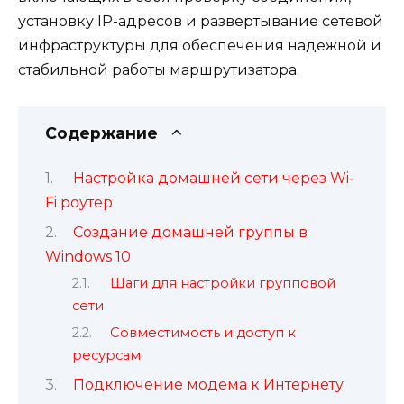
установку IP-адресов и развертывание сетевой
инфраструктуры для обеспечения надежной и
стабильной работы маршрутизатора.
Содержание
Настройка домашней сети через Wi-
Fi роутер
Создание домашней группы в
Windows 10
Шаги для настройки групповой
сети
Совместимость и доступ к
ресурсам
Подключение модема к Интернету