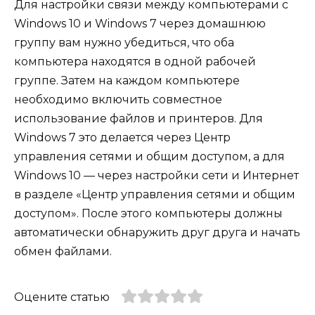
Для настройки связи между компьютерами с
Windows 10 и Windows 7 через домашнюю
группу вам нужно убедиться, что оба
компьютера находятся в одной рабочей
группе. Затем на каждом компьютере
необходимо включить совместное
использование файлов и принтеров. Для
Windows 7 это делается через Центр
управления сетями и общим доступом, а для
Windows 10 — через настройки сети и Интернет
в разделе «Центр управления сетями и общим
доступом». После этого компьютеры должны
автоматически обнаружить друг друга и начать
обмен файлами.
Оцените статью