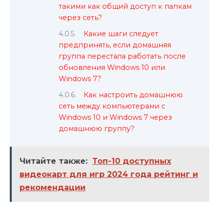
такими как общий доступ к папкам
через сеть?
Какие шаги следует
предпринять, если домашняя
группа перестала работать после
обновления Windows 10 или
Windows 7?
Как настроить домашнюю
сеть между компьютерами с
Windows 10 и Windows 7 через
домашнюю группу?
Читайте также:
Топ-10 доступных
видеокарт для игр 2024 года рейтинг и
рекомендации