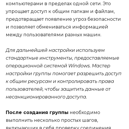
компьютерами в пределах одной сети. Это
упрощает доступ к общим папкам и файлам,
предотвращает появление угроз безопасности
и позволяет обмениваться информацией
между пользователями разных машин.
Для дальнейшей настройки используем
стандартные инструменты, предоставляемые
операционной системой Windows. Мастер
настройки группы помогает разрешить доступ
к общим ресурсам и контролировать права
пользователей, чтобы защитить данные от
несанкционированного доступа.
После создания группы
необходимо
выполнить несколько простых шагов,
включающих в себя проверку соединения,