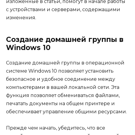
изложенные в статьи, помогут в начале работы
с устройствами и серверами, содержащими
изменения.
Создание домашней группы в
Windows 10
Создание домашней группы в операционной
системе Windows 10 позволяет установить
безопасное и удобное соединение между
компьютерами в вашей локальной сети. Эта
функция позволяет обмениваться файлами,
печатать документы на общем принтере и
обеспечивает управление общими ресурсами.
Прежде чем начать, убедитесь, что все