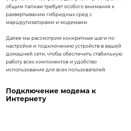
общим папкам требует особого внимания к
развертыванию гибридных сред с
маршрутизаторами и модемами.
Далее мы рассмотрим конкретные шаги по
настройке и подключению устройств в вашей
домашней сети, чтобы обеспечить стабильную
работу всех компонентов и удобство
использования для всех пользователей.
Подключение модема к
Интернету