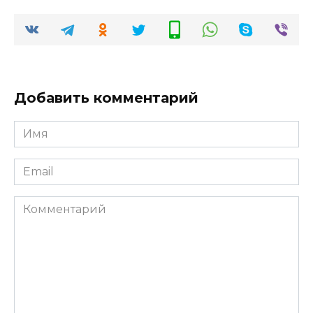
Добавить комментарий
Имя
*
Email
*
Комментарий