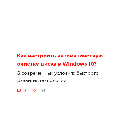
Как настроить автоматическую
очистку диска в Windows 10?
В современных условиях быстрого
развития технологий
0
253