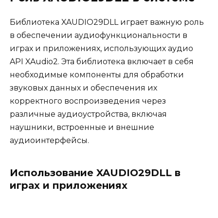
Библиотека XAUDIO29DLL играет важную роль
в обеспечении аудиофункциональности в
играх и приложениях, использующих аудио
API XAudio2. Эта библиотека включает в себя
необходимые компоненты для обработки
звуковых данных и обеспечения их
корректного воспроизведения через
различные аудиоустройства, включая
наушники, встроенные и внешние
аудиоинтерфейсы.
Использование XAUDIO29DLL в
играх и приложениях