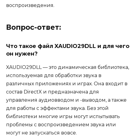
воспроизведения.
Вопрос-ответ:
Что такое файл XAUDIO29DLL и для чего
он нужен?
XAUDIO29DLL — это динамическая библиотека,
используемая для обработки звука в
различных приложениях и играх. Она входит в
состав DirectX и предназначена для
управления аудиовводом и -выводом, а также
для работы с эффектами звука. Без этой
библиотеки многие игры могут испытывать
проблемы с воспроизведением звука или
могут не запускаться вовсе.