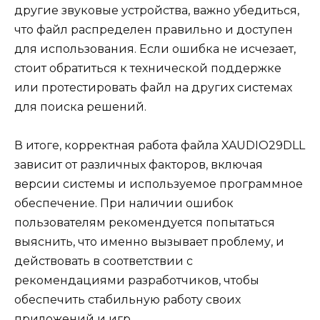
другие звуковые устройства, важно убедиться,
что файл распределен правильно и доступен
для использования. Если ошибка не исчезает,
стоит обратиться к технической поддержке
или протестировать файл на других системах
для поиска решений.
В итоге, корректная работа файла XAUDIO29DLL
зависит от различных факторов, включая
версии системы и используемое программное
обеспечение. При наличии ошибок
пользователям рекомендуется попытаться
выяснить, что именно вызывает проблему, и
действовать в соответствии с
рекомендациями разработчиков, чтобы
обеспечить стабильную работу своих
приложений и игр.