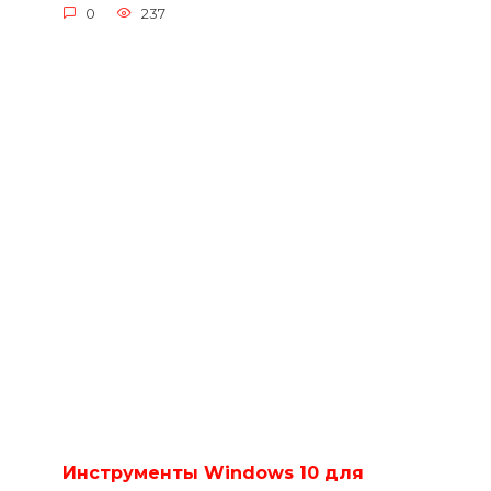
0
237
Инструменты Windows 10 для