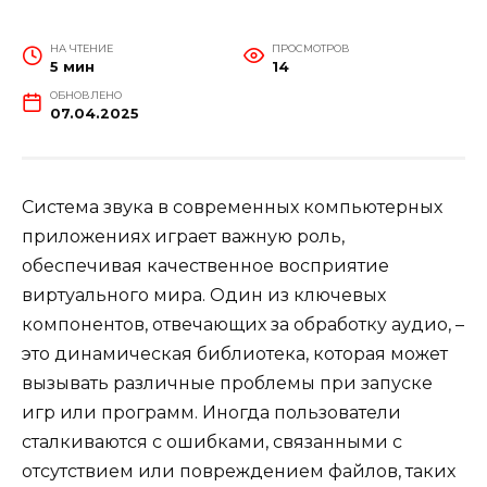
НА ЧТЕНИЕ
ПРОСМОТРОВ
5 мин
14
ОБНОВЛЕНО
07.04.2025
Система звука в современных компьютерных
приложениях играет важную роль,
обеспечивая качественное восприятие
виртуального мира. Один из ключевых
компонентов, отвечающих за обработку аудио, –
это динамическая библиотека, которая может
вызывать различные проблемы при запуске
игр или программ. Иногда пользователи
сталкиваются с ошибками, связанными с
отсутствием или повреждением файлов, таких