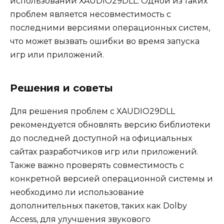
использовании XAUDIO29DLL. Одной из таких
проблем является несовместимость с
последними версиями операционных систем,
что может вызвать ошибки во время запуска
игр или приложений.
Решения и советы
Для решения проблем с XAUDIO29DLL
рекомендуется обновлять версию библиотеки
до последней доступной на официальных
сайтах разработчиков игр или приложений.
Также важно проверять совместимость с
конкретной версией операционной системы и
необходимо ли использование
дополнительных пакетов, таких как Dolby
Access, для улучшения звукового