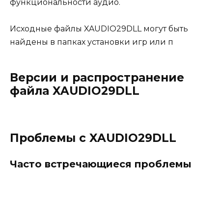
функциональности аудио.
Исходные файлы XAUDIO29DLL могут быть
найдены в папках установки игр или п
Версии и распространение
файла XAUDIO29DLL
Проблемы с XAUDIO29DLL
Часто встречающиеся проблемы