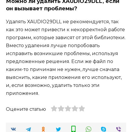
Можно ли удалить XAUDIO29DLL, если
он вызывает проблемы?
Удалять XAUDIO29DLL не рекомендуется, так
как это может привести к некорректной работе
программ, которые зависят от этой библиотеки.
Вместо удаления лучше попробовать
исправить возникшие проблемы, используя
предложенные решения. Если же файл по
каким-то причинам не нужен, лучше сначала
выяснить, какие приложения его используют,
и, если возможно, удалить только эти
приложения.
Оцените статью