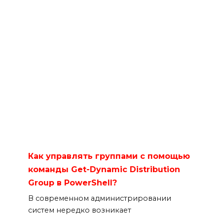
Как управлять группами с помощью
команды Get-Dynamic Distribution
Group в PowerShell?
В современном администрировании
систем нередко возникает