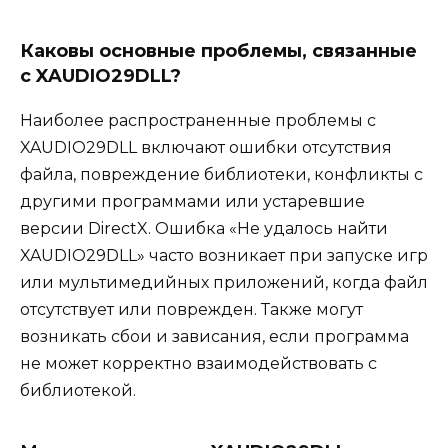
Каковы основные проблемы, связанные
с XAUDIO29DLL?
Наиболее распространенные проблемы с
XAUDIO29DLL включают ошибки отсутствия
файла, повреждение библиотеки, конфликты с
другими программами или устаревшие
версии DirectX. Ошибка «Не удалось найти
XAUDIO29DLL» часто возникает при запуске игр
или мультимедийных приложений, когда файл
отсутствует или поврежден. Также могут
возникать сбои и зависания, если программа
не может корректно взаимодействовать с
библиотекой.