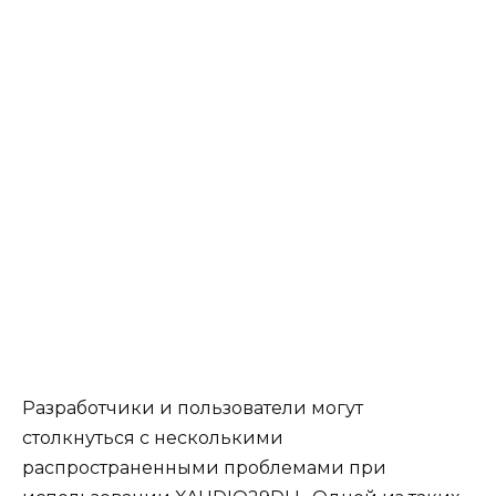
Разработчики и пользователи могут
столкнуться с несколькими
распространенными проблемами при