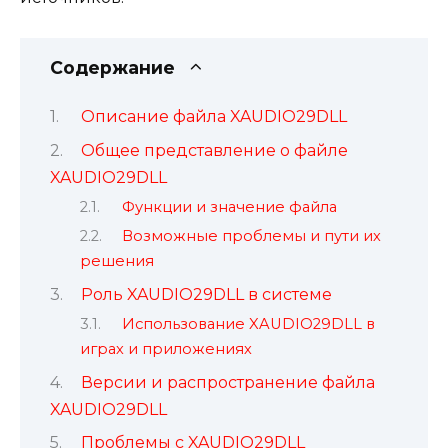
Содержание
Описание файла XAUDIO29DLL
Общее представление о файле
XAUDIO29DLL
Функции и значение файла
Возможные проблемы и пути их
решения
Роль XAUDIO29DLL в системе
Использование XAUDIO29DLL в
играх и приложениях
Версии и распространение файла
XAUDIO29DLL
Проблемы с XAUDIO29DLL