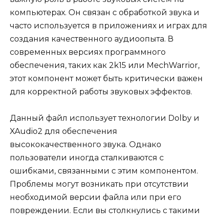
компьютерах. Он связан с обработкой звука и
часто используется в приложениях и играх для
создания качественного аудиоопыта. В
современных версиях программного
обеспечения, таких как 2k15 или MechWarrior,
этот компонент может быть критически важен
для корректной работы звуковых эффектов.
Данный файл использует технологии Dolby и
XAudio2 для обеспечения
высококачественного звука. Однако
пользователи иногда сталкиваются с
ошибками, связанными с этим компонентом.
Проблемы могут возникать при отсутствии
необходимой версии файла или при его
повреждении. Если вы столкнулись с такими