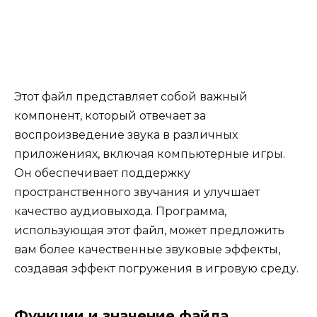
Этот файл представляет собой важный
компонент, который отвечает за
воспроизведение звука в различных
приложениях, включая компьютерные игры.
Он обеспечивает поддержку
пространственного звучания и улучшает
качество аудиовыхода. Программа,
использующая этот файл, может предложить
вам более качественные звуковые эффекты,
создавая эффект погружения в игровую среду.
Функции и значение файла