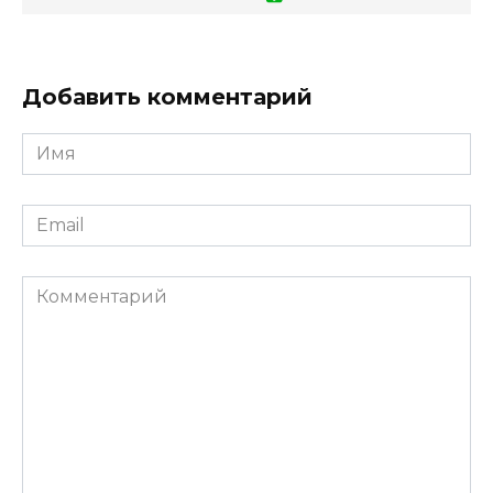
Добавить комментарий
Имя
*
Email
*
Комментарий