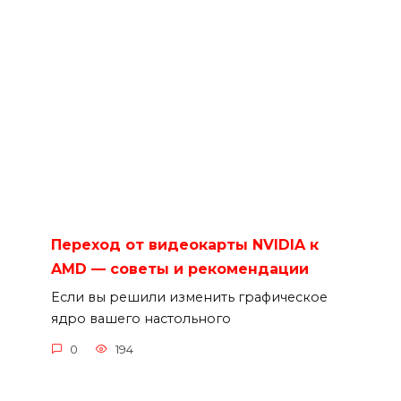
Переход от видеокарты NVIDIA к
AMD — советы и рекомендации
Если вы решили изменить графическое
ядро вашего настольного
0
194