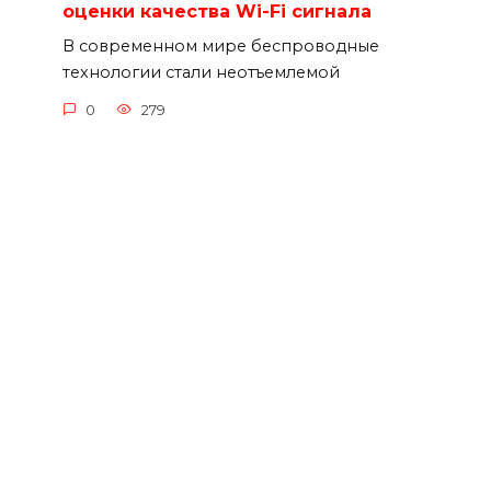
оценки качества Wi-Fi сигнала
В современном мире беспроводные
технологии стали неотъемлемой
0
279