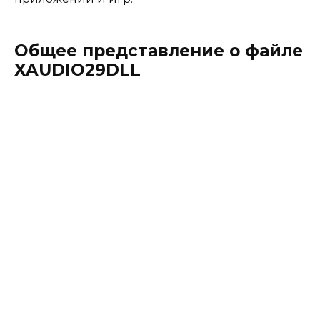
Общее представление о файле
XAUDIO29DLL