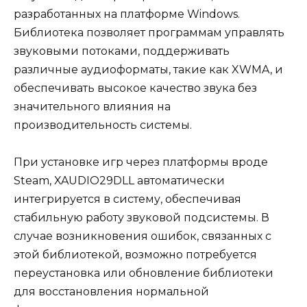
разработанных на платформе Windows.
Библиотека позволяет программам управлять
звуковыми потоками, поддерживать
различные аудиоформаты, такие как XWMA, и
обеспечивать высокое качество звука без
значительного влияния на
производительность системы.
При установке игр через платформы вроде
Steam, XAUDIO29DLL автоматически
интегрируется в систему, обеспечивая
стабильную работу звуковой подсистемы. В
случае возникновения ошибок, связанных с
этой библиотекой, возможно потребуется
переустановка или обновление библиотеки
для восстановления нормальной