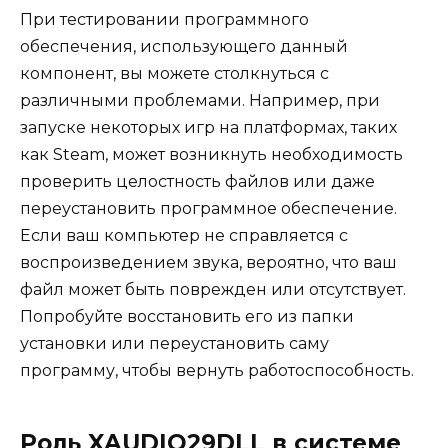
При тестировании программного
обеспечения, использующего данный
компонент, вы можете столкнуться с
различными проблемами. Например, при
запуске некоторых игр на платформах, таких
как Steam, может возникнуть необходимость
проверить целостность файлов или даже
переустановить программное обеспечение.
Если ваш компьютер не справляется с
воспроизведением звука, вероятно, что ваш
файл может быть поврежден или отсутствует.
Попробуйте восстановить его из папки
установки или переустановить саму
программу, чтобы вернуть работоспособность.
Роль XAUDIO29DLL в системе