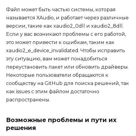
Файл может быть частью системы, которая
называется XAudio, и работает через различные
версии, такие как xaudio2_0dll и xaudio2_8dll.
Если у вас возникают проблемы с его работой,
это может привести к ошибкам, таким как
xaudio2_e_device_invalidated. Чтобы исправить
эту ситуацию, вам может понадобиться
переустановить пакет или обновить драйверы.
Некоторые пользователи обращаются к
сообществу на GitHub для поиска решений, так
как issues с этим файлом достаточно
распространены.
Возможные проблемы и пути их
решения