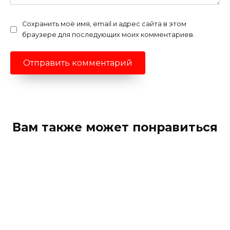
Сохранить моё имя, email и адрес сайта в этом
браузере для последующих моих комментариев.
Вам также может понравиться