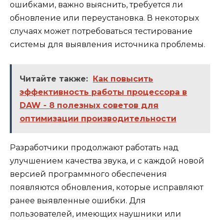
ошибками, важно выяснить, требуется ли
обновление или переустановка. В некоторых
случаях может потребоваться тестирование
системы для выявления источника проблемы.
Читайте также:
Как повысить
эффективность работы процессора в
DAW - 8 полезных советов для
оптимизации производительности
Разработчики продолжают работать над
улучшением качества звука, и с каждой новой
версией программного обеспечения
появляются обновления, которые исправляют
ранее выявленные ошибки. Для
пользователей, имеющих наушники или