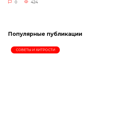
0
424
Популярные публикации
СОВЕТЫ И ХИТРОСТИ