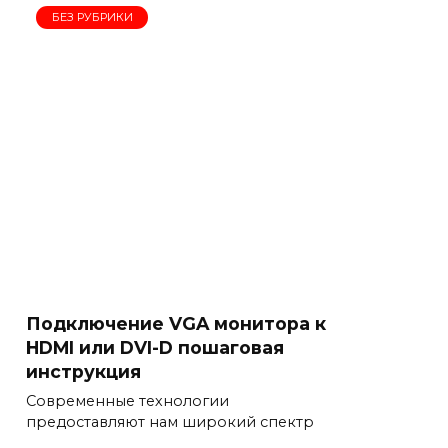
БЕЗ РУБРИКИ
Подключение VGA монитора к
HDMI или DVI-D пошаговая
инструкция
Современные технологии
предоставляют нам широкий спектр