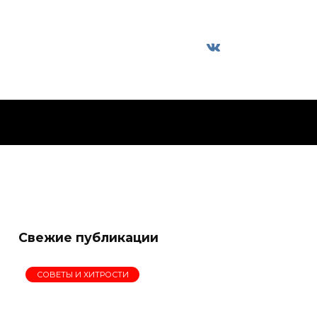
Свежие публикации
СОВЕТЫ И ХИТРОСТИ