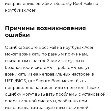
исправлению ошибки «Security Boot Fail» на
ноутбуках Acer.
Причины возникновения
ошибки
Ошибка Secure Boot Fail на ноутбуках Acer
может возникать по разным причинам,
связанным с настройками загрузки и
безопасности системы. Проблемы могут
возникать из-за неправильных настроек в
UEFI/BIOS, где Secure Boot может быть
неправильно настроен или отключен. Также
ошибку могут вызывать проблемы с установкой
операционной системы, особенно при
использовании загрузочных носителей,