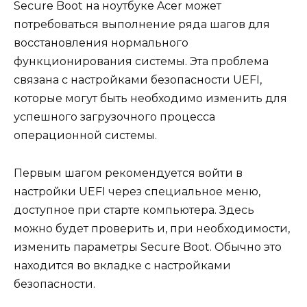
Secure Boot на ноутбуке Acer может
потребоваться выполнение ряда шагов для
восстановления нормального
функционирования системы. Эта проблема
связана с настройками безопасности UEFI,
которые могут быть необходимо изменить для
успешного загрузочного процесса
операционной системы.
Первым шагом рекомендуется войти в
настройки UEFI через специальное меню,
доступное при старте компьютера. Здесь
можно будет проверить и, при необходимости,
изменить параметры Secure Boot. Обычно это
находится во вкладке с настройками
безопасности.