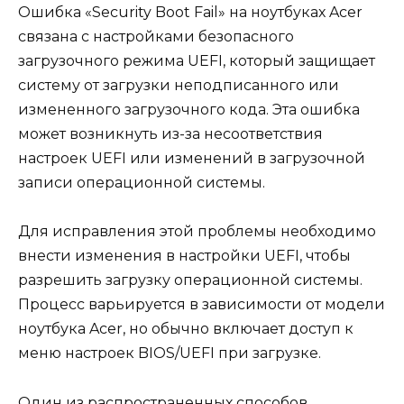
Ошибка «Security Boot Fail» на ноутбуках Acer
связана с настройками безопасного
загрузочного режима UEFI, который защищает
систему от загрузки неподписанного или
измененного загрузочного кода. Эта ошибка
может возникнуть из-за несоответствия
настроек UEFI или изменений в загрузочной
записи операционной системы.
Для исправления этой проблемы необходимо
внести изменения в настройки UEFI, чтобы
разрешить загрузку операционной системы.
Процесс варьируется в зависимости от модели
ноутбука Acer, но обычно включает доступ к
меню настроек BIOS/UEFI при загрузке.
Один из распространенных способов