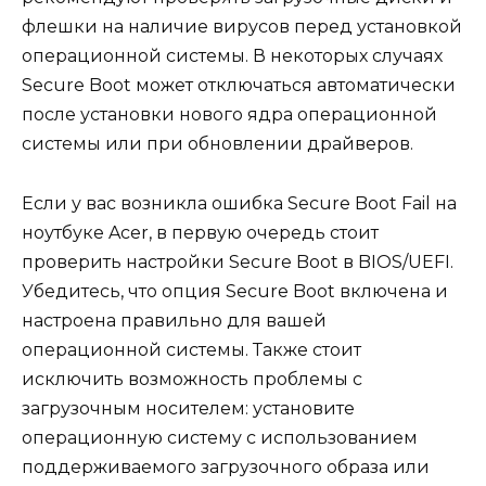
флешки на наличие вирусов перед установкой
операционной системы. В некоторых случаях
Secure Boot может отключаться автоматически
после установки нового ядра операционной
системы или при обновлении драйверов.
Если у вас возникла ошибка Secure Boot Fail на
ноутбуке Acer, в первую очередь стоит
проверить настройки Secure Boot в BIOS/UEFI.
Убедитесь, что опция Secure Boot включена и
настроена правильно для вашей
операционной системы. Также стоит
исключить возможность проблемы с
загрузочным носителем: установите
операционную систему с использованием
поддерживаемого загрузочного образа или