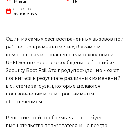
14 мин
19
ОБНОВЛЕНО
05.08.2025
Один из самых распространенных вызовов при
работе с современными ноутбуками и
компьютерами, оснащенными технологией
UEFI Secure Boot, это сообщение об ошибке
Security Boot Fail. Это предупреждение может
появиться в результате различных изменений
в системе загрузки, которые делаются
пользователями или программным
обеспечением.
Решение этой проблемы часто требует
вмешательства пользователя и не всегда