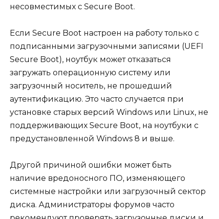
несовместимых с Secure Boot.
Если Secure Boot настроен на работу только с
подписанными загрузочными записями (UEFI
Secure Boot), ноутбук может отказаться
загружать операционную систему или
загрузочный носитель, не прошедший
аутентификацию. Это часто случается при
установке старых версий Windows или Linux, не
поддерживающих Secure Boot, на ноутбуки с
предустановленной Windows 8 и выше.
Другой причиной ошибки может быть
наличие вредоносного ПО, изменяющего
системные настройки или загрузочный сектор
диска. Администраторы форумов часто
рекомендуют проверять загрузочные диски и