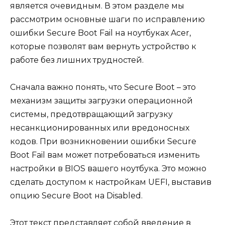
является очевидным. В этом разделе мы
рассмотрим основные шаги по исправлению
ошибки Secure Boot Fail на ноутбуках Acer,
которые позволят вам вернуть устройство к
работе без лишних трудностей.
Сначала важно понять, что Secure Boot – это
механизм защиты загрузки операционной
системы, предотвращающий загрузку
несанкционированных или вредоносных
кодов. При возникновении ошибки Secure
Boot Fail вам может потребоваться изменить
настройки в BIOS вашего ноутбука. Это можно
сделать доступом к настройкам UEFI, выставив
опцию Secure Boot на Disabled.
Этот текст представляет собой введение в