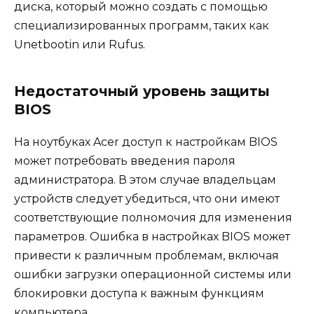
диска, который можно создать с помощью
специализированных программ, таких как
Unetbootin или Rufus.
Недостаточный уровень защиты
BIOS
На ноутбуках Acer доступ к настройкам BIOS
может потребовать введения пароля
администратора. В этом случае владельцам
устройств следует убедиться, что они имеют
соответствующие полномочия для изменения
параметров. Ошибка в настройках BIOS может
привести к различным проблемам, включая
ошибки загрузки операционной системы или
блокировки доступа к важным функциям
компьютера.