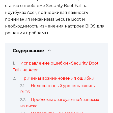
статью о проблеме Security Boot Fail на
ноутбуках Acer, подчеркивая важность
понимания механизма Secure Boot и
необходимость изменения настроек BIOS для
решения проблемы.
Содержание
Исправление ошибки «Security Boot
Fail» на Acer
Причины возникновения ошибки
Недостаточный уровень защиты
BIOS
Проблемы с загрузочной записью
на диске