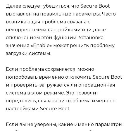
Далее следует убедиться, что Secure Boot
выставлен на правильные параметры. Часто
возникающая проблема связана с
некорректными настройками или даже
отключением этой функции. Установка
значения «Enable» может решить проблему
загрузки системы.
Если проблема сохраняется, можно
попробовать временно отключить Secure Boot
и проверить, загружается ли операционная
система в этом режиме. Это позволит
определить, связана ли проблема именно с
настройками Secure Boot.
Если вы не уверены, какие именно параметры