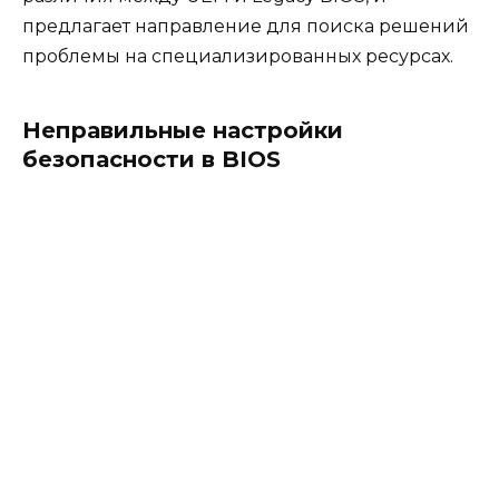
предлагает направление для поиска решений
проблемы на специализированных ресурсах.
Неправильные настройки
безопасности в BIOS