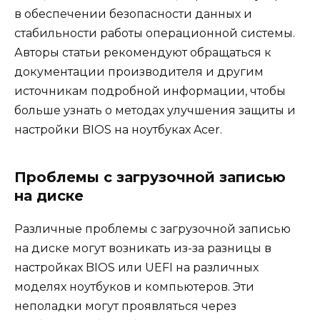
в обеспечении безопасности данных и
стабильности работы операционной системы.
Авторы статьи рекомендуют обращаться к
документации производителя и другим
источникам подробной информации, чтобы
больше узнать о методах улучшения защиты и
настройки BIOS на ноутбуках Acer.
Проблемы с загрузочной записью
на диске
Различные проблемы с загрузочной записью
на диске могут возникать из-за разницы в
настройках BIOS или UEFI на различных
моделях ноутбуков и компьютеров. Эти
неполадки могут проявляться через