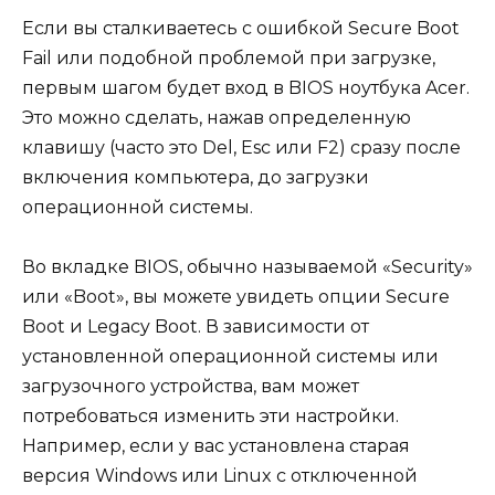
Если вы сталкиваетесь с ошибкой Secure Boot
Fail или подобной проблемой при загрузке,
первым шагом будет вход в BIOS ноутбука Acer.
Это можно сделать, нажав определенную
клавишу (часто это Del, Esc или F2) сразу после
включения компьютера, до загрузки
операционной системы.
Во вкладке BIOS, обычно называемой «Security»
или «Boot», вы можете увидеть опции Secure
Boot и Legacy Boot. В зависимости от
установленной операционной системы или
загрузочного устройства, вам может
потребоваться изменить эти настройки.
Например, если у вас установлена старая
версия Windows или Linux с отключенной