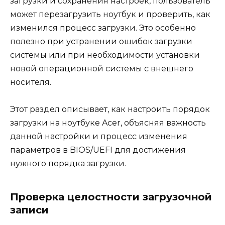
загрузки и сохранения настроек, пользователь
может перезагрузить ноутбук и проверить, как
изменился процесс загрузки. Это особенно
полезно при устранении ошибок загрузки
системы или при необходимости установки
новой операционной системы с внешнего
носителя.
Этот раздел описывает, как настроить порядок
загрузки на ноутбуке Acer, объясняя важность
данной настройки и процесс изменения
параметров в BIOS/UEFI для достижения
нужного порядка загрузки.
Проверка целостности загрузочной
записи