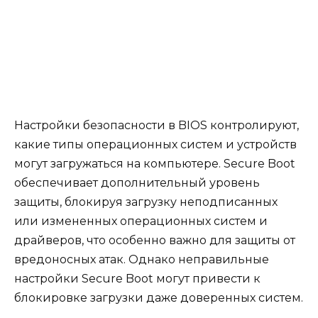
Настройки безопасности в BIOS контролируют,
какие типы операционных систем и устройств
могут загружаться на компьютере. Secure Boot
обеспечивает дополнительный уровень
защиты, блокируя загрузку неподписанных
или измененных операционных систем и
драйверов, что особенно важно для защиты от
вредоносных атак. Однако неправильные
настройки Secure Boot могут привести к
блокировке загрузки даже доверенных систем.