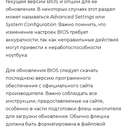
текущей версии BIOS и опции для её
обновления. В некоторых случаях этот раздел
может называться
Advanced Settings
или
System Configuration
. Важно помнить, что
изменение настроек BIOS требует
аккуратности, так как неправильные действия
могут привести к неработоспособности
ноутбука.
Для обновления BIOS следует скачать
последнюю версию программного
обеспечения с официального сайта
производителя. Важно соблюдать все
инструкции, предоставляемые на сайте,
особенно в части подготовки флеш-накопителя
для загрузки обновления. Обычно флешка
должна быть форматирована в файловой