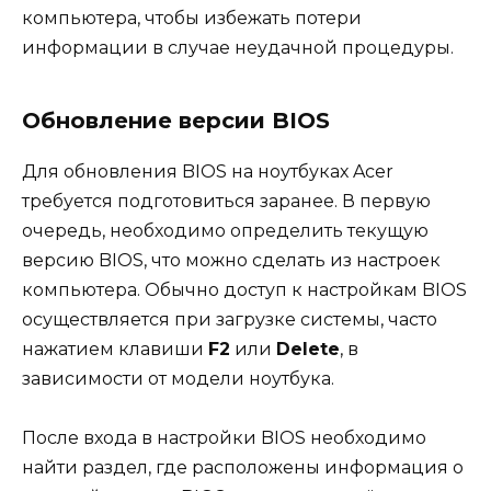
компьютера, чтобы избежать потери
информации в случае неудачной процедуры.
Обновление версии BIOS
Для обновления BIOS на ноутбуках Acer
требуется подготовиться заранее. В первую
очередь, необходимо определить текущую
версию BIOS, что можно сделать из настроек
компьютера. Обычно доступ к настройкам BIOS
осуществляется при загрузке системы, часто
нажатием клавиши
F2
или
Delete
, в
зависимости от модели ноутбука.
После входа в настройки BIOS необходимо
найти раздел, где расположены информация о