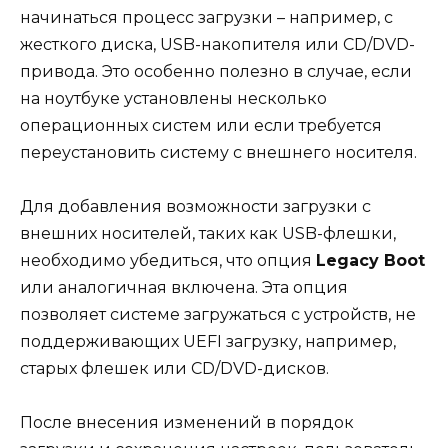
начинаться процесс загрузки – например, с
жесткого диска, USB-накопителя или CD/DVD-
привода. Это особенно полезно в случае, если
на ноутбуке установлены несколько
операционных систем или если требуется
переустановить систему с внешнего носителя.
Для добавления возможности загрузки с
внешних носителей, таких как USB-флешки,
необходимо убедиться, что опция
Legacy Boot
или аналогичная включена. Эта опция
позволяет системе загружаться с устройств, не
поддерживающих UEFI загрузку, например,
старых флешек или CD/DVD-дисков.
После внесения изменений в порядок