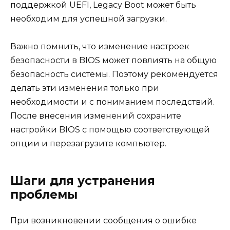
поддержкой UEFI, Legacy Boot может быть
необходим для успешной загрузки.
Важно помнить, что изменение настроек
безопасности в BIOS может повлиять на общую
безопасность системы. Поэтому рекомендуется
делать эти изменения только при
необходимости и с пониманием последствий.
После внесения изменений сохраните
настройки BIOS с помощью соответствующей
опции и перезагрузите компьютер.
Шаги для устранения
проблемы
При возникновении сообщения о ошибке