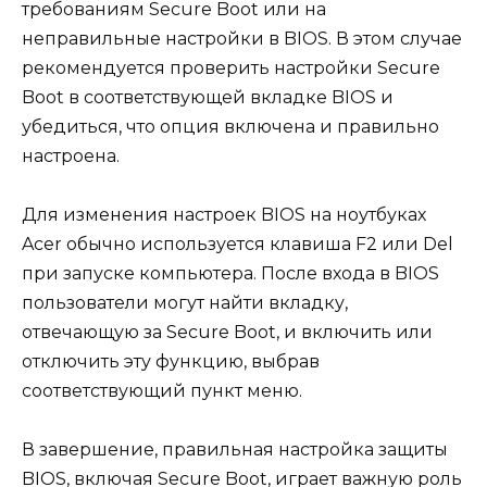
требованиям Secure Boot или на
неправильные настройки в BIOS. В этом случае
рекомендуется проверить настройки Secure
Boot в соответствующей вкладке BIOS и
убедиться, что опция включена и правильно
настроена.
Для изменения настроек BIOS на ноутбуках
Acer обычно используется клавиша F2 или Del
при запуске компьютера. После входа в BIOS
пользователи могут найти вкладку,
отвечающую за Secure Boot, и включить или
отключить эту функцию, выбрав
соответствующий пункт меню.
В завершение, правильная настройка защиты
BIOS, включая Secure Boot, играет важную роль