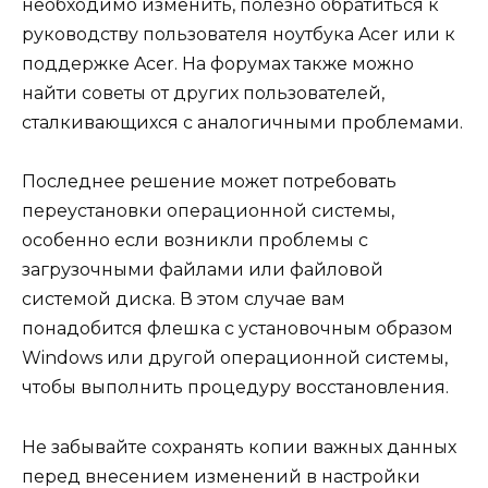
необходимо изменить, полезно обратиться к
руководству пользователя ноутбука Acer или к
поддержке Acer. На форумах также можно
найти советы от других пользователей,
сталкивающихся с аналогичными проблемами.
Последнее решение может потребовать
переустановки операционной системы,
особенно если возникли проблемы с
загрузочными файлами или файловой
системой диска. В этом случае вам
понадобится флешка с установочным образом
Windows или другой операционной системы,
чтобы выполнить процедуру восстановления.
Не забывайте сохранять копии важных данных
перед внесением изменений в настройки