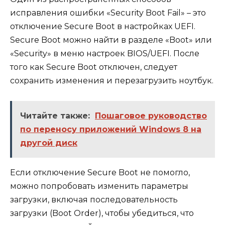
исправления ошибки «Security Boot Fail» – это
отключение Secure Boot в настройках UEFI.
Secure Boot можно найти в разделе «Boot» или
«Security» в меню настроек BIOS/UEFI. После
того как Secure Boot отключен, следует
сохранить изменения и перезагрузить ноутбук.
Читайте также:
Пошаговое руководство
по переносу приложений Windows 8 на
другой диск
Если отключение Secure Boot не помогло,
можно попробовать изменить параметры
загрузки, включая последовательность
загрузки (Boot Order), чтобы убедиться, что