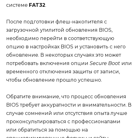
системе
FAT32
.
После подготовки флеш-накопителя с
загрузочной утилитой обновления BIOS,
необходимо перейти в соответствующую
опцию в настройках BIOS и установить с него
обновление. В некоторых случаях это может
потребовать включения опции
Secure Boot
или
временного отключения защиты от записи,
чтобы обновление прошло успешно.
Обратите внимание, что процесс обновления
BIOS требует аккуратности и внимательности. В
случае сомнений или отсутствия опыта лучше
проконсультироваться с профессионалами
или обратиться за помощью на