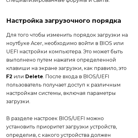
специализированные форумы и сайты.
Настройка загрузочного порядка
Для того чтобы изменить порядок загрузки на
ноутбуке Acer, необходимо войти в BIOS или
UEFI настройки компьютера. Это может быть
выполнено путем нажатия определенной
клавиши на экране загрузки, как правило, это
F2
или
Delete
. После входа в BIOS/UEFI
пользователь получает доступ к различным
настройкам системы, включая параметры
загрузки.
В разделе настроек BIOS/UEFI можно
установить приоритет загрузки устройств,
определив, с какого устройства должен