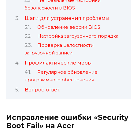
Неправильные настройки
безопасности в BIOS
Шаги для устранения проблемы
Обновление версии BIOS
Настройка загрузочного порядка
Проверка целостности
загрузочной записи
Профилактические меры
Регулярное обновление
программного обеспечения
Вопрос-ответ:
Исправление ошибки «Security
Boot Fail» на Acer