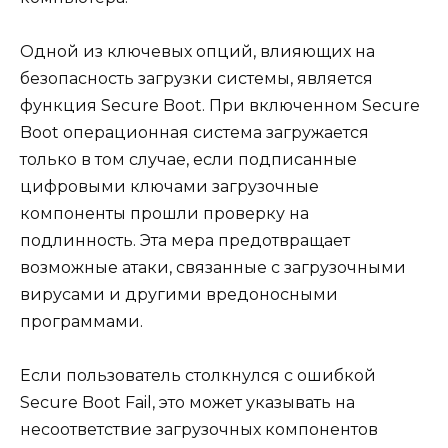
Одной из ключевых опций, влияющих на
безопасность загрузки системы, является
функция Secure Boot. При включенном Secure
Boot операционная система загружается
только в том случае, если подписанные
цифровыми ключами загрузочные
компоненты прошли проверку на
подлинность. Эта мера предотвращает
возможные атаки, связанные с загрузочными
вирусами и другими вредоносными
программами.
Если пользователь столкнулся с ошибкой
Secure Boot Fail, это может указывать на
несоответствие загрузочных компонентов