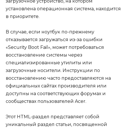
загрузочное устройство, на котором
установлена операционная система, находится
в приоритете.
В случае, если ноутбук по-прежнему
отказывается загружаться из-за ошибки
«Security Boot Fail», может потребоваться
восстановление системы через
специализированные утилиты или
загрузочные носители. Инструкции по
восстановлению часто предоставляются на
официальных сайтах производителя или
доступны на соответствующих форумах и
сообществах пользователей Acer.
Этот HTML-раздел представляет собой
уникальный раздел статьи, посвященной