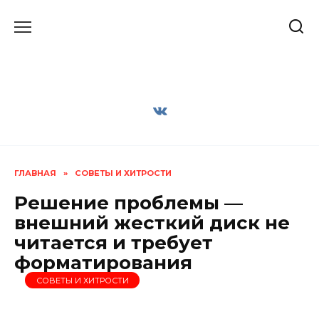
Перейти
к
содержанию
ГЛАВНАЯ
»
СОВЕТЫ И ХИТРОСТИ
Решение проблемы —
внешний жесткий диск не
читается и требует
форматирования
СОВЕТЫ И ХИТРОСТИ