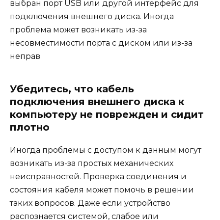
выбран порт USB или другой интерфейс для
подключения внешнего диска. Иногда
проблема может возникать из-за
несовместимости порта с диском или из-за
неправ
Убедитесь, что кабель
подключения внешнего диска к
компьютеру не поврежден и сидит
плотно
Иногда проблемы с доступом к данным могут
возникать из-за простых механических
неисправностей. Проверка соединения и
состояния кабеля может помочь в решении
таких вопросов. Даже если устройство
распознается системой, слабое или