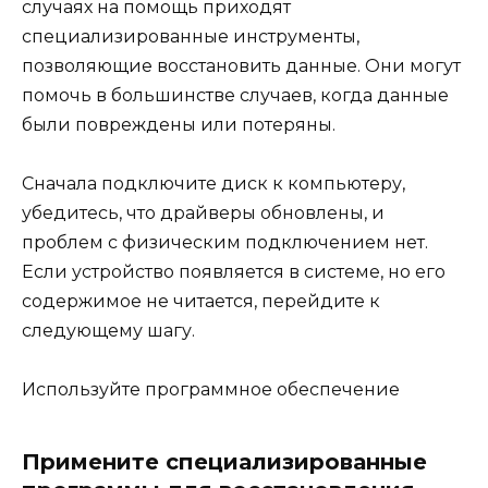
случаях на помощь приходят
специализированные инструменты,
позволяющие восстановить данные. Они могут
помочь в большинстве случаев, когда данные
были повреждены или потеряны.
Сначала подключите диск к компьютеру,
убедитесь, что драйверы обновлены, и
проблем с физическим подключением нет.
Если устройство появляется в системе, но его
содержимое не читается, перейдите к
следующему шагу.
Используйте программное обеспечение
Примените специализированные