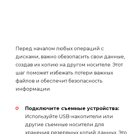
Перед началом любых операций с
дисками, важно обезопасить свои данные,
создав их копию на другом носителе. Этот
шаг поможет избежать потери важных
файлов и обеспечит безопасность
информации.
Подключите съемные устройства:
Используйте USB-накопители или
другие съемные носители для
хранения резервных копий данных. Это