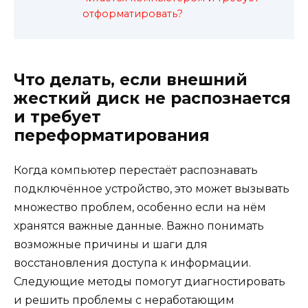
отформатировать?
Что делать, если внешний
жесткий диск не распознается
и требует
переформатирования
Когда компьютер перестаёт распознавать
подключённое устройство, это может вызывать
множество проблем, особенно если на нём
хранятся важные данные. Важно понимать
возможные причины и шаги для
восстановления доступа к информации.
Следующие методы помогут диагностировать
и решить проблемы с неработающим