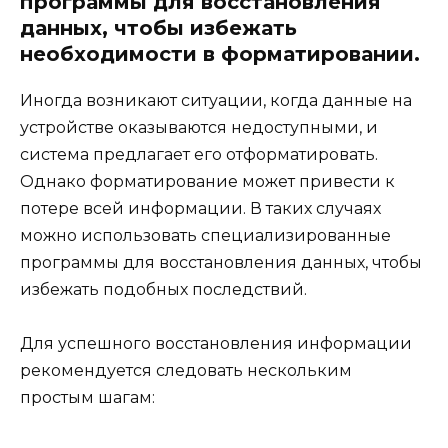
программы для восстановления
данных, чтобы избежать
необходимости в форматировании.
Иногда возникают ситуации, когда данные на
устройстве оказываются недоступными, и
система предлагает его отформатировать.
Однако форматирование может привести к
потере всей информации. В таких случаях
можно использовать специализированные
программы для восстановления данных, чтобы
избежать подобных последствий.
Для успешного восстановления информации
рекомендуется следовать нескольким
простым шагам: