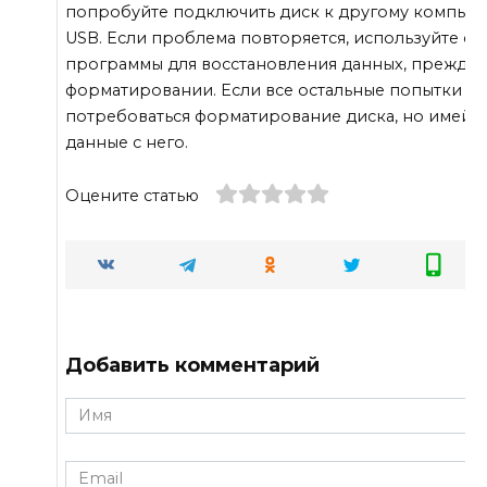
попробуйте подключить диск к другому компьют
USB. Если проблема повторяется, используйте 
программы для восстановления данных, прежде 
форматировании. Если все остальные попытки бе
потребоваться форматирование диска, но имейте в
данные с него.
Оцените статью
Добавить комментарий
Имя
*
Email