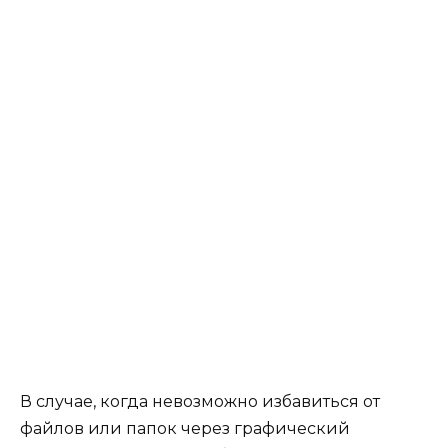
В случае, когда невозможно избавиться от
файлов или папок через графический