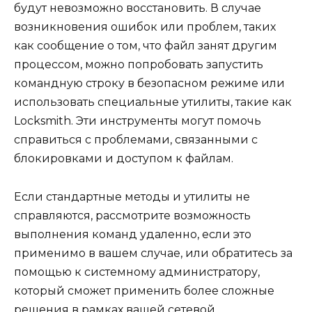
будут невозможно восстановить. В случае
возникновения ошибок или проблем, таких
как сообщение о том, что файл занят другим
процессом, можно попробовать запустить
командную строку в безопасном режиме или
использовать специальные утилиты, такие как
Locksmith. Эти инструменты могут помочь
справиться с проблемами, связанными с
блокировками и доступом к файлам.
Если стандартные методы и утилиты не
справляются, рассмотрите возможность
выполнения команд удаленно, если это
применимо в вашем случае, или обратитесь за
помощью к системному администратору,
который сможет применить более сложные
решения в рамках вашей сетевой