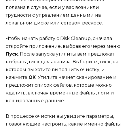
полезна в случае, если у вас возникли
трудности с управлением данными на
локальном диске или сетевом ресурсе.
Чтобы начать работу с Disk Cleanup, сначала
откройте приложение, выбрав его через меню
Пуск
. После запуска утилиты вам предложат
выбрать диск для анализа. Выберите диск, на
котором вы хотите выполнить очистку, и
нажмите
ОК
. Утилита начнет сканирование и
предложит список файлов, которые можно
удалить, включая временные файлы, логи и
кешированные данные.
В процессе очистки вы увидите параметры,
позволяющие настроить, какие именно файлы