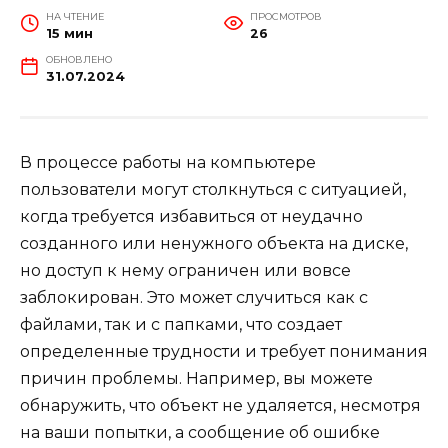
НА ЧТЕНИЕ
ПРОСМОТРОВ
15 мин
26
ОБНОВЛЕНО
31.07.2024
В процессе работы на компьютере
пользователи могут столкнуться с ситуацией,
когда требуется избавиться от неудачно
созданного или ненужного объекта на диске,
но доступ к нему ограничен или вовсе
заблокирован. Это может случиться как с
файлами, так и с папками, что создает
определенные трудности и требует понимания
причин проблемы. Например, вы можете
обнаружить, что объект не удаляется, несмотря
на ваши попытки, а сообщение об ошибке