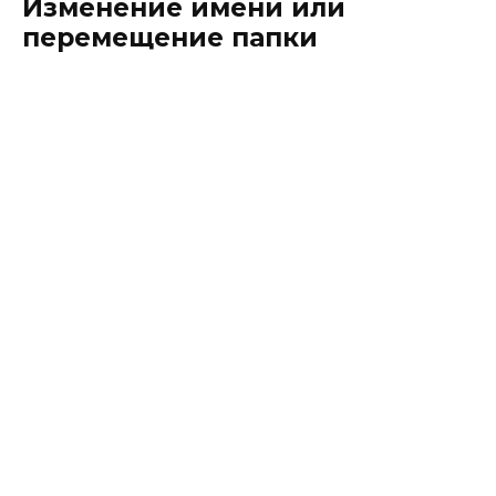
Изменение имени или
перемещение папки