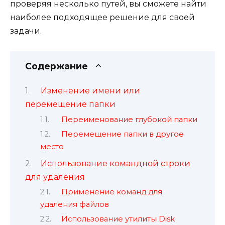
проверяя несколько путей, вы сможете найти
наиболее подходящее решение для своей
задачи.
Содержание
Изменение имени или
перемещение папки
Переименование глубокой папки
Перемещение папки в другое
место
Использование командной строки
для удаления
Применение команд для
удаления файлов
Использование утилиты Disk