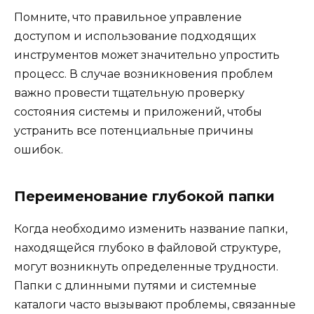
Помните, что правильное управление
доступом и использование подходящих
инструментов может значительно упростить
процесс. В случае возникновения проблем
важно провести тщательную проверку
состояния системы и приложений, чтобы
устранить все потенциальные причины
ошибок.
Переименование глубокой папки
Когда необходимо изменить название папки,
находящейся глубоко в файловой структуре,
могут возникнуть определенные трудности.
Папки с длинными путями и системные
каталоги часто вызывают проблемы, связанные