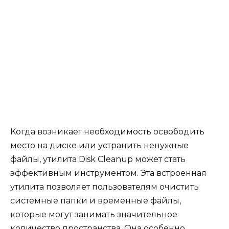
Когда возникает необходимость освободить
место на диске или устранить ненужные
файлы, утилита Disk Cleanup может стать
эффективным инструментом. Эта встроенная
утилита позволяет пользователям очистить
системные папки и временные файлы,
которые могут занимать значительное
количество пространства. Она особенно