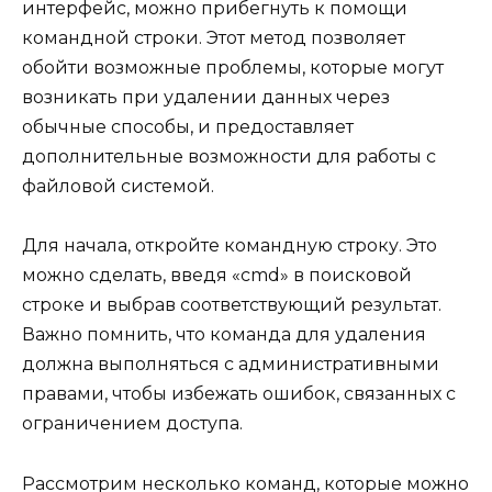
интерфейс, можно прибегнуть к помощи
командной строки. Этот метод позволяет
обойти возможные проблемы, которые могут
возникать при удалении данных через
обычные способы, и предоставляет
дополнительные возможности для работы с
файловой системой.
Для начала, откройте командную строку. Это
можно сделать, введя «cmd» в поисковой
строке и выбрав соответствующий результат.
Важно помнить, что команда для удаления
должна выполняться с административными
правами, чтобы избежать ошибок, связанных с
ограничением доступа.
Рассмотрим несколько команд, которые можно