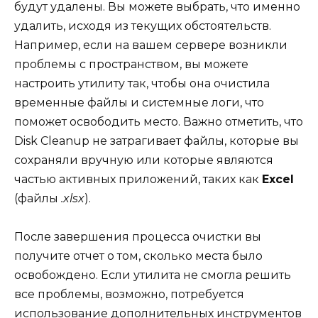
будут удалены. Вы можете выбрать, что именно
удалить, исходя из текущих обстоятельств.
Например, если на вашем сервере возникли
проблемы с пространством, вы можете
настроить утилиту так, чтобы она очистила
временные файлы и системные логи, что
поможет освободить место. Важно отметить, что
Disk Cleanup не затрагивает файлы, которые вы
сохраняли вручную или которые являются
частью активных приложений, таких как
Excel
(файлы
.xlsx
).
После завершения процесса очистки вы
получите отчет о том, сколько места было
освобождено. Если утилита не смогла решить
все проблемы, возможно, потребуется
использование дополнительных инструментов