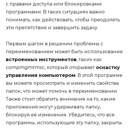
с правами доступа или блокировками
программами. В таких ситуациях важно
понимать, как действовать, чтобы преодолеть
эти препятствия и завершить задачу.
Первым шагом в решении проблемы с
переименованием может быть использование
встроенных инструментов
, таких как
compmgmtmsc
, который открывает
оснастку
управления компьютером
. В этой программе
вы можете просмотреть и изменить свойства
папок, что может помочь в переименовании.
Также стоит обратить внимание на то, какие
приложения могут удерживать папку,
блокируя ее изменения. Убедитесь, что все
программы, использующие эту папку, закрыты.