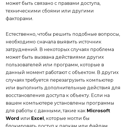
может быть связано с правами доступа,
техническими сбоями или другими
факторами.
Естественно, чтобы решить подобные вопросы,
необходимо сначала выявить источник
затруднений. В некоторых случаях проблема
может быть вызвана действиями других
пользователей или программ, которые в
данный момент работают с объектом. В других
случаях требуется перезагрузить компьютер
или выполнить дополнительные действия для
восстановления доступа к объекту. Если на
вашем компьютере установлены программы
для работы с данными, такие как
Microsoft
Word
или
Excel
, которые могли бы
блокировать доступ к папкам или файлам,