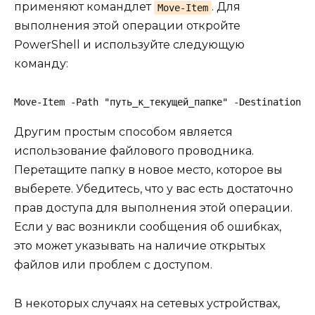
применяют командлет
. Для
Move-Item
выполнения этой операции откройте
PowerShell и используйте следующую
команду:
Move-Item -Path "путь_к_текущей_папке" -Destination "
Другим простым способом является
использование файлового проводника.
Перетащите папку в новое место, которое вы
выберете. Убедитесь, что у вас есть достаточно
прав доступа для выполнения этой операции.
Если у вас возникли сообщения об ошибках,
это может указывать на наличие открытых
файлов или проблем с доступом.
В некоторых случаях на сетевых устройствах,