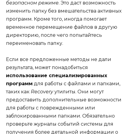
безопасном режиме
. Это даст возможность
изменить папку без вмешательства активных
программ. Кроме того, иногда помогает
временное перемещение файлов в другую
директорию, после чего попытайтесь
переименовать папку.
Если все предложенные методы не дали
результата, может понадобиться
использование специализированных
программ
для работы с файлами и папками,
таких как
Recovery
утилиты. Они могут
предоставить дополнительные возможности
для работы с поврежденными или
заблокированными папками. Обязательно
проверьте журналы событий системы для
получения более детальной информации о