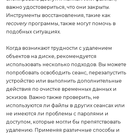
важно удостовериться, что они закрыты.
Инструменты восстановления, такие как
recovery
программы, также могут помочь в
подобных ситуациях.
Когда возникают трудности с удалением
объектов на диске, рекомендуется
использовать несколько подходов. Вы можете
попробовать освободить сеанс, перезапустить
устройство или выполнить дополнительные
действия по очистке временных данных и
эскизов. Важно также проверить, не
используются ли файлы в других сеансах или
не имеются ли проблемы с паролями и
доступом, которые могли бы препятствовать
удалению. Применяя различные способы и