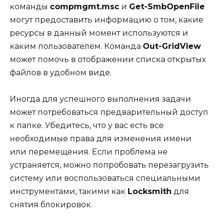
команды
compmgmt.msc
и
Get-SmbOpenFile
могут предоставить информацию о том, какие
ресурсы в данный момент используются и
каким пользователем. Команда
Out-GridView
может помочь в отображении списка открытых
файлов в удобном виде.
Иногда для успешного выполнения задачи
может потребоваться предварительный доступ
к папке. Убедитесь, что у вас есть все
необходимые права для изменения имени
или перемещения. Если проблема не
устраняется, можно попробовать перезагрузить
систему или воспользоваться специальными
инструментами, такими как
Locksmith
для
снятия блокировок.