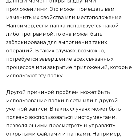
данный момент открыты другими
приложениями. Это может помешать вам
изменить их свойства или местоположение.
Например, если папка используется какой-
либо программой, то она может быть
заблокирована для выполнения таких
операций. В таких случаях, возможно,
потребуется завершение всех связанных
процессов или закрытие приложений, которые
используют эту папку.
Другой причиной проблем может быть
использование папки в сети или в другой
учетной записи. В таких случаях может быть
полезно воспользоваться инструментами,
позволяющими просмотреть и управлять
открытыми файлами и папками. Например,