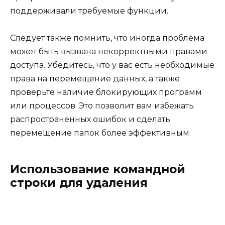
поддерживали требуемые функции.
Следует также помнить, что иногда проблема
может быть вызвана некорректными правами
доступа. Убедитесь, что у вас есть необходимые
права на перемещение данных, а также
проверьте наличие блокирующих программ
или процессов. Это позволит вам избежать
распространенных ошибок и сделать
перемещение папок более эффективным.
Использование командной
строки для удаления