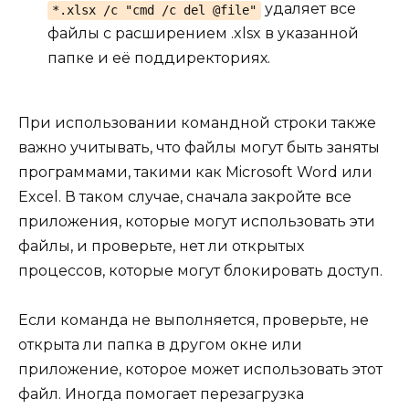
удаляет все
*.xlsx /c "cmd /c del @file"
файлы с расширением .xlsx в указанной
папке и её поддиректориях.
При использовании командной строки также
важно учитывать, что файлы могут быть заняты
программами, такими как Microsoft Word или
Excel. В таком случае, сначала закройте все
приложения, которые могут использовать эти
файлы, и проверьте, нет ли открытых
процессов, которые могут блокировать доступ.
Если команда не выполняется, проверьте, не
открыта ли папка в другом окне или
приложение, которое может использовать этот
файл. Иногда помогает перезагрузка