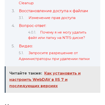
Cleanup
Восстановление доступа к файлам
Изменение прав доступа
Вопрос-ответ:
Почему я не могу удалить
файл или папку на NTFS-диске?
Видео:
Запросите разрешение от
Администраторы при удалении папки
Читайте также:
Как установить и
настроить WebDAV в IIS 7 и
последующих версиях