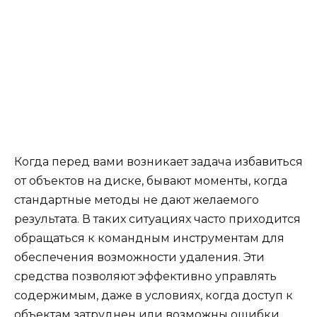
Когда перед вами возникает задача избавиться
от объектов на диске, бывают моменты, когда
стандартные методы не дают желаемого
результата. В таких ситуациях часто приходится
обращаться к командным инструментам для
обеспечения возможности удаления. Эти
средства позволяют эффективно управлять
содержимым, даже в условиях, когда доступ к
объектам затруднен или возможны ошибки