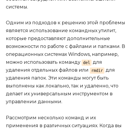
системы.
Одним из подходов к решению этой проблемы
является использование командных утилит,
которые предоставляют дополнительные
возможности по работе с файлами и папками. В
операционных системах Windows, например,
можно использовать команду
для
del
удаления отдельных файлов или
для
rmdir
удаления папок. Эти команды могут быть
выполнены как локально, так и удаленно, что
делает их универсальным инструментом в
управлении данными.
Рассмотрим несколько команд и их
применения в различных ситуациях. Когда вы