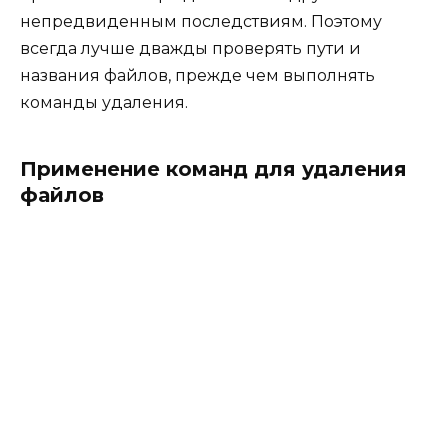
непредвиденным последствиям. Поэтому
всегда лучше дважды проверять пути и
названия файлов, прежде чем выполнять
команды удаления.
Применение команд для удаления
файлов