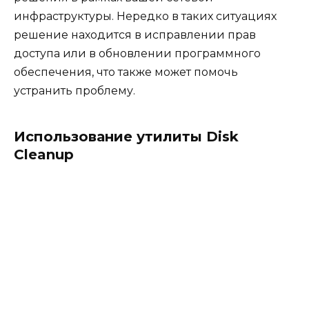
инфраструктуры. Нередко в таких ситуациях
решение находится в исправлении прав
доступа или в обновлении программного
обеспечения, что также может помочь
устранить проблему.
Использование утилиты Disk
Cleanup