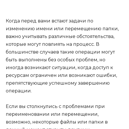
Когда перед вами встают задачи по
изменению имени или перемещению папки,
важно учитывать различные обстоятельства,
которые могут повлиять на процесс. В
большинстве случаев такие операции могут
быть выполнены без особых проблем, но
иногда возникают ситуации, когда доступ к
ресурсам ограничен или возникают ошибки,
препятствующие успешному завершению
операции.
Если вы столкнулись с проблемами при
переименовании или перемещении,
возможно, некоторые файлы или папки в