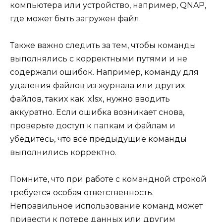
компьютера или устройство, например, QNAP,
где может быть загружен файл.
Также важно следить за тем, чтобы команды
выполнялись с корректными путями и не
содержали ошибок. Например, команду для
удаления файлов из журнала или других
файлов, таких как .xlsx, нужно вводить
аккуратно. Если ошибка возникает снова,
проверьте доступ к папкам и файлам и
убедитесь, что все предыдущие команды
выполнились корректно.
Помните, что при работе с командной строкой
требуется особая ответственность.
Неправильное использование команд может
привести к потере данных или другим