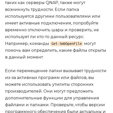
таких как серверы QNAP, также могут
возникнуть трудности. Если папка
используется другими пользователями или
имеет активные подключения, попробуйте
временно отключить шары и проверить, не
использует ли кто-то данный ресурс.
Например, команды
могут
Get-SmbOpenFile
помочь вам определить, какие файлы открыты
в данный момент.
Если перемещение папки вызывает трудности
из-за активных программ или файлов, вы
можете использовать утилиты сторонних
производителей. Они могут предложить
дополнительные функции для управления
файлами и папками. Проверьте, чтобы версии
программного обеспечения были актуальны и