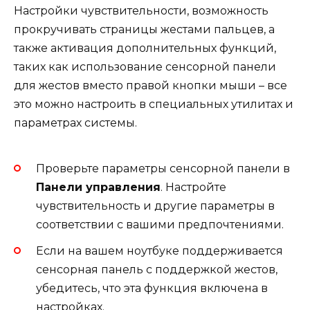
Настройки чувствительности, возможность
прокручивать страницы жестами пальцев, а
также активация дополнительных функций,
таких как использование сенсорной панели
для жестов вместо правой кнопки мыши – все
это можно настроить в специальных утилитах и
параметрах системы.
Проверьте параметры сенсорной панели в
Панели управления
. Настройте
чувствительность и другие параметры в
соответствии с вашими предпочтениями.
Если на вашем ноутбуке поддерживается
сенсорная панель с поддержкой жестов,
убедитесь, что эта функция включена в
настройках.