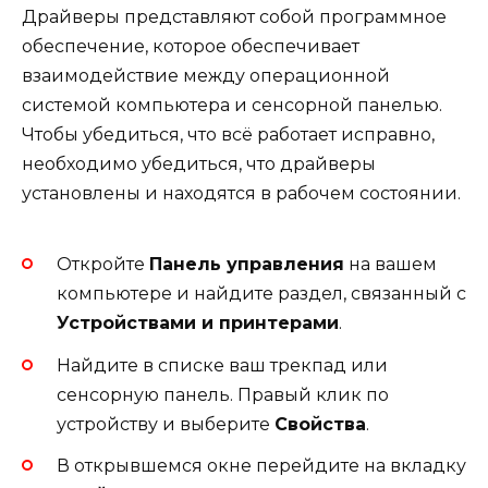
Драйверы представляют собой программное
обеспечение, которое обеспечивает
взаимодействие между операционной
системой компьютера и сенсорной панелью.
Чтобы убедиться, что всё работает исправно,
необходимо убедиться, что драйверы
установлены и находятся в рабочем состоянии.
Откройте
Панель управления
на вашем
компьютере и найдите раздел, связанный с
Устройствами и принтерами
.
Найдите в списке ваш трекпад или
сенсорную панель. Правый клик по
устройству и выберите
Свойства
.
В открывшемся окне перейдите на вкладку