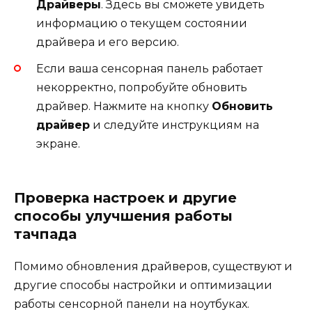
Драйверы
. Здесь вы сможете увидеть
информацию о текущем состоянии
драйвера и его версию.
Если ваша сенсорная панель работает
некорректно, попробуйте обновить
драйвер. Нажмите на кнопку
Обновить
драйвер
и следуйте инструкциям на
экране.
Проверка настроек и другие
способы улучшения работы
тачпада
Помимо обновления драйверов, существуют и
другие способы настройки и оптимизации
работы сенсорной панели на ноутбуках.