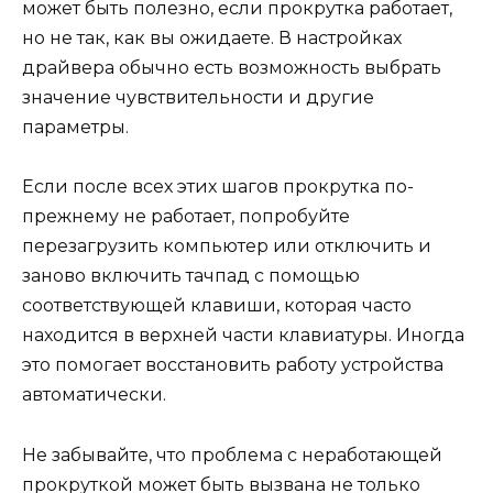
может быть полезно, если прокрутка работает,
но не так, как вы ожидаете. В настройках
драйвера обычно есть возможность выбрать
значение чувствительности и другие
параметры.
Если после всех этих шагов прокрутка по-
прежнему не работает, попробуйте
перезагрузить компьютер или отключить и
заново включить тачпад с помощью
соответствующей клавиши, которая часто
находится в верхней части клавиатуры. Иногда
это помогает восстановить работу устройства
автоматически.
Не забывайте, что проблема с неработающей
прокруткой может быть вызвана не только