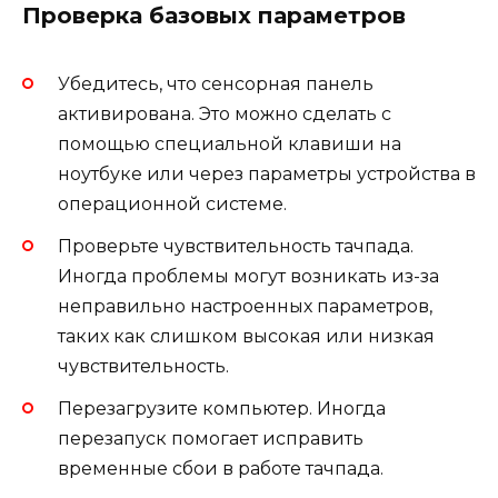
Проверка базовых параметров
Убедитесь, что сенсорная панель
активирована. Это можно сделать с
помощью специальной клавиши на
ноутбуке или через параметры устройства в
операционной системе.
Проверьте чувствительность тачпада.
Иногда проблемы могут возникать из-за
неправильно настроенных параметров,
таких как слишком высокая или низкая
чувствительность.
Перезагрузите компьютер. Иногда
перезапуск помогает исправить
временные сбои в работе тачпада.