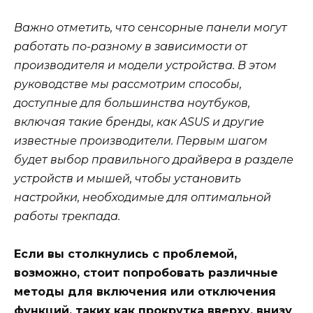
Важно отметить, что сенсорные панели могут
работать по-разному в зависимости от
производителя и модели устройства. В этом
руководстве мы рассмотрим способы,
доступные для большинства ноутбуков,
включая такие бренды, как ASUS и другие
известные производители. Первым шагом
будет выбор правильного драйвера в разделе
устройств и мышей, чтобы установить
настройки, необходимые для оптимальной
работы трекпада.
Если вы столкнулись с проблемой,
возможно, стоит попробовать различные
методы для включения или отключения
функций, таких как прокрутка вверху, внизу