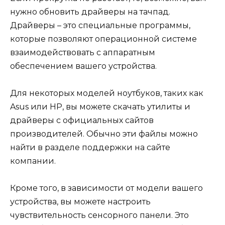
нужно обновить драйверы на тачпад.
Драйверы – это специальные программы,
которые позволяют операционной системе
взаимодействовать с аппаратным
обеспечением вашего устройства.
Для некоторых моделей ноутбуков, таких как
Asus или HP, вы можете скачать утилиты и
драйверы с официальных сайтов
производителей. Обычно эти файлы можно
найти в разделе поддержки на сайте
компании.
Кроме того, в зависимости от модели вашего
устройства, вы можете настроить
чувствительность сенсорного панели. Это