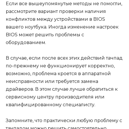
Если все вышеупомянутые методы не помогли,
рассмотрите вариант проверки наличия
конфликтов между устройствами в BIOS
вашего ноутбука. Иногда изменение настроек
BIOS может решить проблемы с
оборудованием.
В случае, если после всех этих действий тачпад
по-прежнему не функционирует корректно,
возможно, проблема кроется в аппаратной
неисправности или требуется замена
драйверов. В этом случае лучше обратиться к
сервисному центру производителя или
квалифицированному специалисту.
Запомните, что практически любую проблему с
тачпадом можно решить самостоятельно,