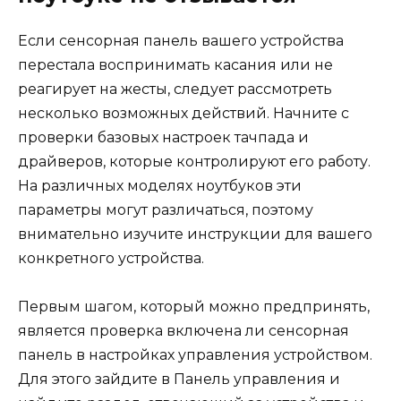
Если сенсорная панель вашего устройства
перестала воспринимать касания или не
реагирует на жесты, следует рассмотреть
несколько возможных действий. Начните с
проверки базовых настроек тачпада и
драйверов, которые контролируют его работу.
На различных моделях ноутбуков эти
параметры могут различаться, поэтому
внимательно изучите инструкции для вашего
конкретного устройства.
Первым шагом, который можно предпринять,
является проверка включена ли сенсорная
панель в настройках управления устройством.
Для этого зайдите в Панель управления и