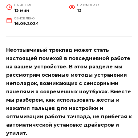
НА ЧТЕНИЕ
ПРОСМОТРОВ
13 мин
13
ОБНОВЛЕНО
16.09.2024
Неотзывчивый трекпад может стать
настоящей помехой в повседневной работе
на вашем устройстве. В этом разделе мы
рассмотрим основные методы устранения
неполадок, возникающих с сенсорными
панелями в современных ноутбуках. Вместе
мы разберем, как использовать жесты и
нажатия пальцев для настройки и
оптимизации работы тачпада, не прибегая к
автоматической установке драйверов и
утилит.