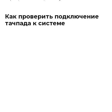
Как проверить подключение
тачпада к системе