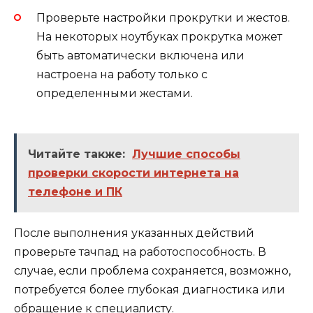
Проверьте настройки прокрутки и жестов.
На некоторых ноутбуках прокрутка может
быть автоматически включена или
настроена на работу только с
определенными жестами.
Читайте также:
Лучшие способы
проверки скорости интернета на
телефоне и ПК
После выполнения указанных действий
проверьте тачпад на работоспособность. В
случае, если проблема сохраняется, возможно,
потребуется более глубокая диагностика или
обращение к специалисту.