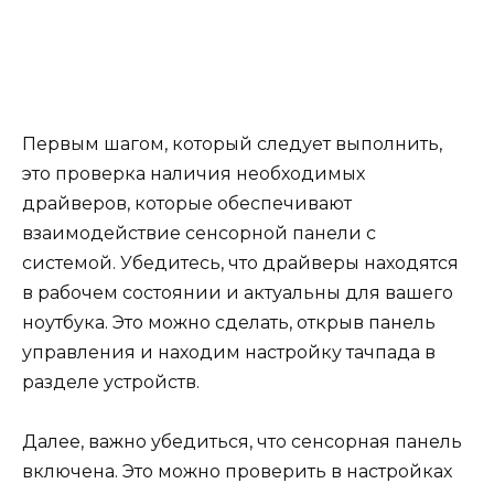
Первым шагом, который следует выполнить,
это проверка наличия необходимых
драйверов, которые обеспечивают
взаимодействие сенсорной панели с
системой. Убедитесь, что драйверы находятся
в рабочем состоянии и актуальны для вашего
ноутбука. Это можно сделать, открыв панель
управления и находим настройку тачпада в
разделе устройств.
Далее, важно убедиться, что сенсорная панель
включена. Это можно проверить в настройках