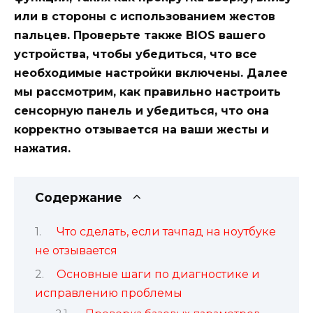
или в стороны с использованием жестов
пальцев. Проверьте также BIOS вашего
устройства, чтобы убедиться, что все
необходимые настройки включены. Далее
мы рассмотрим, как правильно настроить
сенсорную панель и убедиться, что она
корректно отзывается на ваши жесты и
нажатия.
Содержание
Что сделать, если тачпад на ноутбуке
не отзывается
Основные шаги по диагностике и
исправлению проблемы