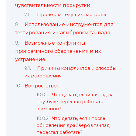
чувствительности прокрутки
Проверка текущих настроек
Использование инструментов для
тестирования и калибровки тачпада
Возможные конфликты
программного обеспечения и их
устранение
Причины конфликтов и способы
их разрешения
Вопрос-ответ:
Что делать, если тачпад на
ноутбуке перестал работать
внезапно?
Что делать, если после
обновления драйверов тачпад
перестал работать?