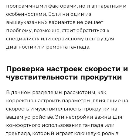
программными факторами, но и аппаратными
особенностями. Если ни один из
вышеуказанных вариантов не решает
проблему, возможно, стоит обратиться к
специалисту или сервисному центру для
диагностики и ремонта тачпада.
Проверка настроек скорости и
чувствительности прокрутки
В данном разделе мы рассмотрим, как
корректно настроить параметры, влияющие на
скорость и чувствительность прокрутки на
вашем устройстве. Эти настройки важны для
комфортного использования тачпада или
трекпада, который играет ключевую роль в