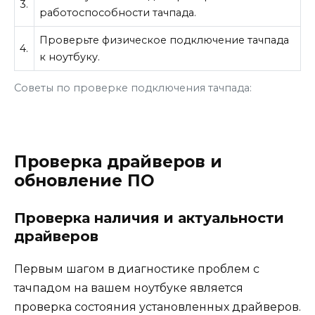
3.
работоспособности тачпада.
Проверьте физическое подключение тачпада
4.
к ноутбуку.
Советы по проверке подключения тачпада:
Проверка драйверов и
обновление ПО
Проверка наличия и актуальности
драйверов
Первым шагом в диагностике проблем с
тачпадом на вашем ноутбуке является
проверка состояния установленных драйверов.