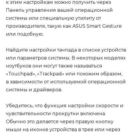
к этим настройкам можно получить через
Панель управления вашей операционной
системы или специальную утилиту от
производителя, такую как ASUS Smart Gesture
или подобную.
Найдите настройки тачпада в списке устройств
или параметров системы. В некоторых моделях
ноутбуков они могут также называться
«Touchpad», «Trackpad» или похожим образом,
в зависимости от используемой операционной
системы и драйверов.
Убедитесь, что функция настройки скорости и
чувствительности прокрутки включена.
Обычно это делается через правую кнопку
мыши на иконке устройства в трее или через