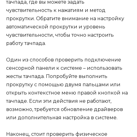
тачпада, где вы можете задать
чувствительность к нажатиям и метод
прокрутки. Обратите внимание на настройку
автоматической прокрутки и уровень
чувствительности, чтобы точно настроить
работу тачпада.
Один из способов проверить подключение
сенсорной панели к системе – использовать
жесты тачпада. Попробуйте выполнить
прокрутку с помощью двумя пальцами или
открыть контекстное меню правой кнопкой на
тачпаде. Если эти действия не работают,
возможно, требуется обновление драйверов
или дополнительная настройка в системе.
Наконец, стоит проверить физическое