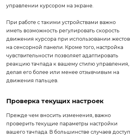
управлении курсором на экране.
При работе с такими устройствами важно
иметь возможность регулировать скорость
движения курсора при использовании жестов
на сенсорной панели. Кроме того, настройка
чувствительности позволяет адаптировать
реакцию тачпада к вашему стилю управления,
делая его более или менее отзывчивым на
движения пальцев.
Проверка текущих настроек
Прежде чем вносить изменения, важно
проверить текущие параметры настройки
вашего тачпада. В большинстве случаев доступ