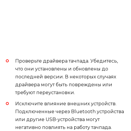
Проверьте драйвера тачпада. Убедитесь,
что они установлены и обновлены до
последней версии. В некоторых случаях
драйвера могут быть повреждены или
требуют переустановки.
Исключите влияние внешних устройств.
Подключенные через Bluetooth устройства
или другие USB-устройства могут
негативно повлиять на работу тачпада.