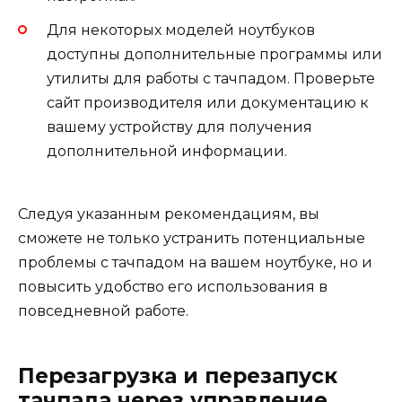
Для некоторых моделей ноутбуков
доступны дополнительные программы или
утилиты для работы с тачпадом. Проверьте
сайт производителя или документацию к
вашему устройству для получения
дополнительной информации.
Следуя указанным рекомендациям, вы
сможете не только устранить потенциальные
проблемы с тачпадом на вашем ноутбуке, но и
повысить удобство его использования в
повседневной работе.
Перезагрузка и перезапуск
тачпада через управление