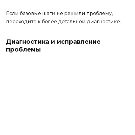
Если базовые шаги не решили проблему,
переходите к более детальной диагностике.
Диагностика и исправление
проблемы