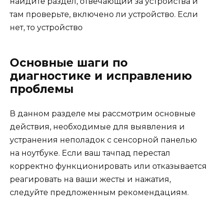
найдите раздел, отвечающий за устройства и
там проверьте, включено ли устройство. Если
нет, то устройство
Основные шаги по
диагностике и исправлению
проблемы
В данном разделе мы рассмотрим основные
действия, необходимые для выявления и
устранения неполадок с сенсорной панелью
на ноутбуке. Если ваш тачпад перестал
корректно функционировать или отказывается
реагировать на ваши жесты и нажатия,
следуйте предложенным рекомендациям.