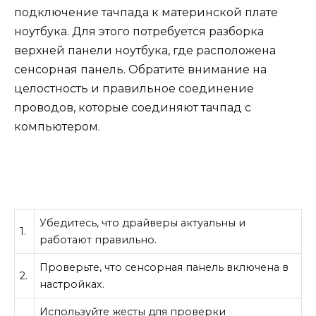
подключение тачпада к материнской плате
ноутбука. Для этого потребуется разборка
верхней панели ноутбука, где расположена
сенсорная панель. Обратите внимание на
целостность и правильное соединение
проводов, которые соединяют тачпад с
компьютером.
Убедитесь, что драйверы актуальны и
1.
работают правильно.
Проверьте, что сенсорная панель включена в
2.
настройках.
Используйте жесты для проверки