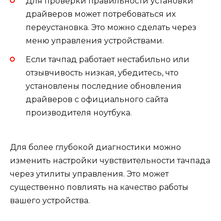
Для проверки правильности установки
драйверов может потребоваться их
переустановка. Это можно сделать через
меню управления устройствами.
Если тачпад работает нестабильно или
отзывчивость низкая, убедитесь, что
установлены последние обновления
драйверов с официального сайта
производителя ноутбука.
Для более глубокой диагностики можно
изменить настройки чувствительности тачпада
через утилиты управления. Это может
существенно повлиять на качество работы
вашего устройства.