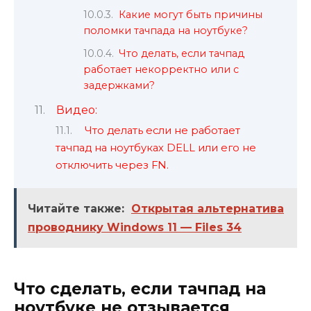
Какие могут быть причины
поломки тачпада на ноутбуке?
Что делать, если тачпад
работает некорректно или с
задержками?
Видео:
Что делать если не работает
тачпад на ноутбуках DELL или его не
отключить через FN.
Читайте также:
Открытая альтернатива
проводнику Windows 11 — Files 34
Что сделать, если тачпад на
ноутбуке не отзывается