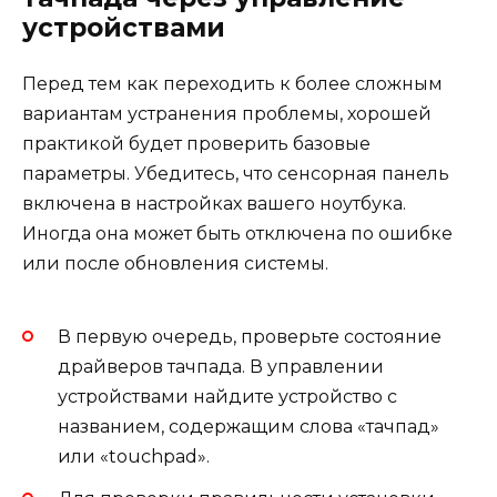
устройствами
Перед тем как переходить к более сложным
вариантам устранения проблемы, хорошей
практикой будет проверить базовые
параметры. Убедитесь, что сенсорная панель
включена в настройках вашего ноутбука.
Иногда она может быть отключена по ошибке
или после обновления системы.
В первую очередь, проверьте состояние
драйверов тачпада. В управлении
устройствами найдите устройство с
названием, содержащим слова «тачпад»
или «touchpad».