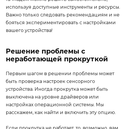
используя доступные инструменты и ресурсы.
Важно только следовать рекомендациям и не
бояться экспериментировать с настройками
вашего устройства!
Решение проблемы с
неработающей прокруткой
Первым шагом в решении проблемы может
быть проверка настроек сенсорного
устройства. Иногда прокрутка может быть
выключена на уровне драйверов или
настройках операционной системы. Мы
расскажем, как найти и включить эту опцию.
Если прокрутка не работает, то, возможно, вам