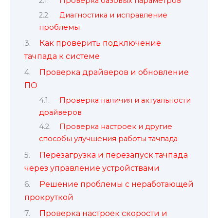
Проверка базовых параметров
Диагностика и исправление
проблемы
Как проверить подключение
тачпада к системе
Проверка драйверов и обновление
ПО
Проверка наличия и актуальности
драйверов
Проверка настроек и другие
способы улучшения работы тачпада
Перезагрузка и перезапуск тачпада
через управление устройствами
Решение проблемы с неработающей
прокруткой
Проверка настроек скорости и