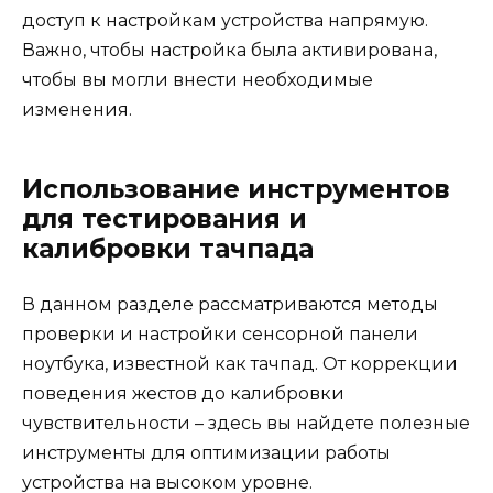
доступ к настройкам устройства напрямую.
Важно, чтобы настройка была активирована,
чтобы вы могли внести необходимые
изменения.
Использование инструментов
для тестирования и
калибровки тачпада
В данном разделе рассматриваются методы
проверки и настройки сенсорной панели
ноутбука, известной как тачпад. От коррекции
поведения жестов до калибровки
чувствительности – здесь вы найдете полезные
инструменты для оптимизации работы
устройства на высоком уровне.