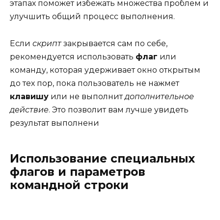
этапах поможет избежать множества проблем и
улучшить общий процесс выполнения.
Если
скрипт
закрывается сам по себе,
рекомендуется использовать
флаг
или
команду, которая удерживает окно открытым
до тех пор, пока пользователь не нажмет
клавишу
или не выполнит
дополнительное
действие
. Это позволит вам лучше увидеть
результат выполнени
Использование специальных
флагов и параметров
командной строки