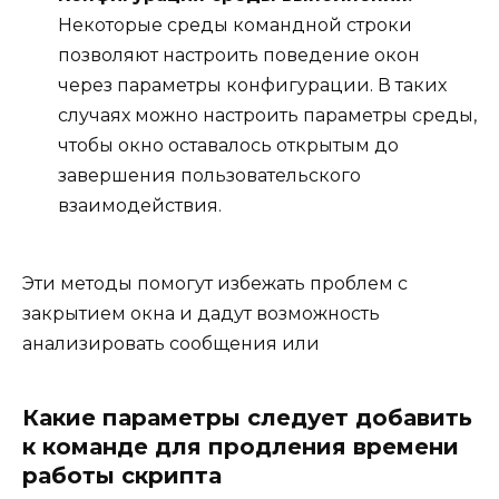
Некоторые среды командной строки
позволяют настроить поведение окон
через параметры конфигурации. В таких
случаях можно настроить параметры среды,
чтобы окно оставалось открытым до
завершения пользовательского
взаимодействия.
Эти методы помогут избежать проблем с
закрытием окна и дадут возможность
анализировать сообщения или
Какие параметры следует добавить
к команде для продления времени
работы скрипта