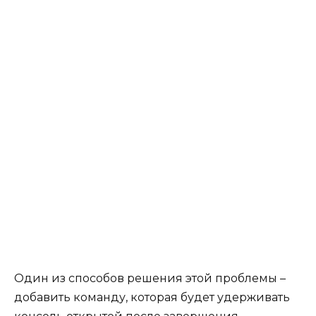
Один из способов решения этой проблемы –
добавить команду, которая будет удерживать