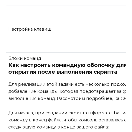
Настройка клавиш
Блоки команд
Как настроить командную оболочку для 
открытия после выполнения скрипта
Для реализации этой задачи есть несколько подходов
добавление команды, которая предотвращает закрыт
выполнения команд. Рассмотрим подробнее, как это 
Для начала, при создании скрипта в формате .bat ил
команду в конец файла, чтобы консоль оставалась отк
следующую команду в конце вашего файла: