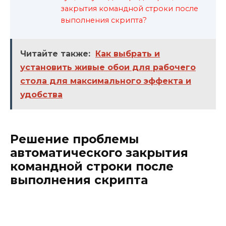
закрытия командной строки после
выполнения скрипта?
Читайте также:
Как выбрать и
установить живые обои для рабочего
стола для максимального эффекта и
удобства
Решение проблемы
автоматического закрытия
командной строки после
выполнения скрипта