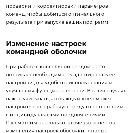
проверки и корректировки параметров
команд, чтобы добиться оптимального
результата при запуске ваших программ.
Изменение настроек
командной оболочки
При работе с консольной средой часто
возникает необходимость адаптировать её
настройки для удобства использования и
улучшения функциональности. В таких случаях
важно учитывать, что каждый юзер может
настроить свою рабочую среду в соответствии
с индивидуальными предпочтениями.
Рассмотрим несколько ключевых аспектов
изменения настроек оболочки, которые