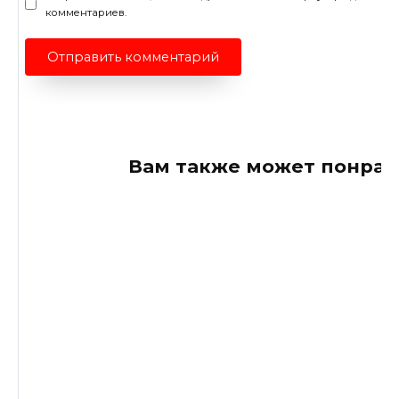
комментариев.
Вам также может понрав