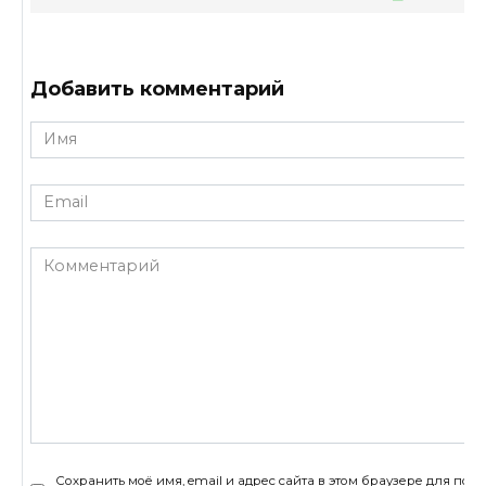
Добавить комментарий
Имя
*
Email
*
Комментарий
Сохранить моё имя, email и адрес сайта в этом браузере для по