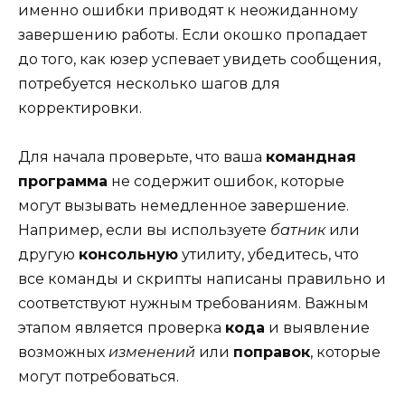
именно ошибки приводят к неожиданному
завершению работы. Если окошко пропадает
до того, как юзер успевает увидеть сообщения,
потребуется несколько шагов для
корректировки.
Для начала проверьте, что ваша
командная
программа
не содержит ошибок, которые
могут вызывать немедленное завершение.
Например, если вы используете
батник
или
другую
консольную
утилиту, убедитесь, что
все команды и скрипты написаны правильно и
соответствуют нужным требованиям. Важным
этапом является проверка
кода
и выявление
возможных
изменений
или
поправок
, которые
могут потребоваться.