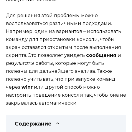
Для решения этой проблемы можно
воспользоваться различными подходами.
Например, один из вариантов – использовать
команду для приостановки консоли, чтобы
экран оставался открытым после выполнения
скрипта. Это позволяет увидеть
сообщения
и
результаты
работы, которые могут быть
полезны для дальнейшего анализа. Также
полезно учитывать, что при запуске команд
через
winr
или другой способ можно
настроить поведение консоли так, чтобы она не
закрывалась автоматически.
Содержание