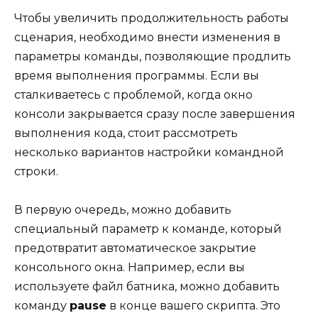
Чтобы увеличить продолжительность работы
сценария, необходимо внести изменения в
параметры команды, позволяющие продлить
время выполнения программы. Если вы
сталкиваетесь с проблемой, когда окно
консоли закрывается сразу после завершения
выполнения кода, стоит рассмотреть
несколько вариантов настройки командной
строки.
В первую очередь, можно добавить
специальный параметр к команде, который
предотвратит автоматическое закрытие
консольного окна. Например, если вы
используете файл батника, можно добавить
команду
pause
в конце вашего скрипта. Это