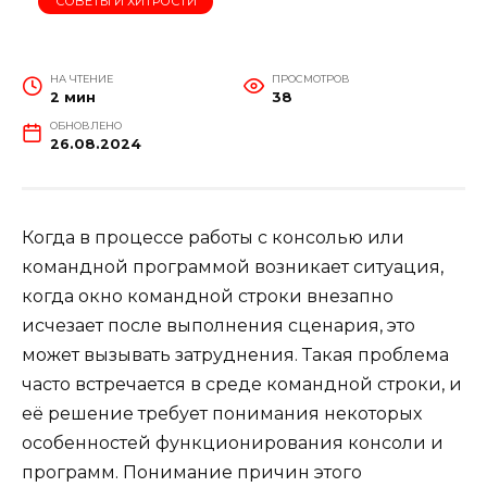
СОВЕТЫ И ХИТРОСТИ
НА ЧТЕНИЕ
ПРОСМОТРОВ
2 мин
38
ОБНОВЛЕНО
26.08.2024
Когда в процессе работы с консолью или
командной программой возникает ситуация,
когда окно командной строки внезапно
исчезает после выполнения сценария, это
может вызывать затруднения. Такая проблема
часто встречается в среде командной строки, и
её решение требует понимания некоторых
особенностей функционирования консоли и
программ. Понимание причин этого