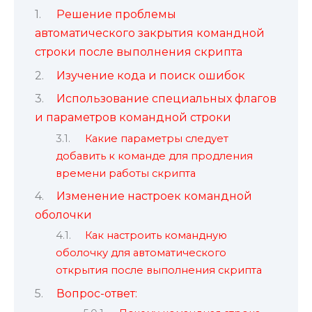
Решение проблемы
автоматического закрытия командной
строки после выполнения скрипта
Изучение кода и поиск ошибок
Использование специальных флагов
и параметров командной строки
Какие параметры следует
добавить к команде для продления
времени работы скрипта
Изменение настроек командной
оболочки
Как настроить командную
оболочку для автоматического
открытия после выполнения скрипта
Вопрос-ответ: