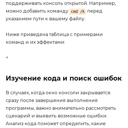
поддерживать консоль открытой. Например,
можно добавить команду
перед
cmd /k
указанием пути к вашему файлу.
Ниже приведена таблица с примерами
команд и их эффектами:
<
Изучение кода и поиск ошибок
В случаях, когда окно консоли закрывается
сразу после завершения выполнения
программы, важно внимательно рассмотреть
сценарий и выявить возможные ошибки.
Анализ кода поможет определить, какие