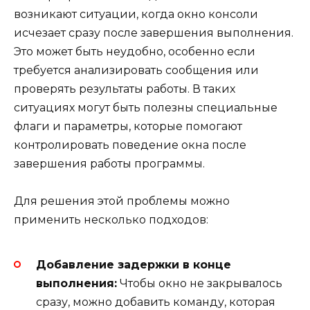
возникают ситуации, когда окно консоли
исчезает сразу после завершения выполнения.
Это может быть неудобно, особенно если
требуется анализировать сообщения или
проверять результаты работы. В таких
ситуациях могут быть полезны специальные
флаги и параметры, которые помогают
контролировать поведение окна после
завершения работы программы.
Для решения этой проблемы можно
применить несколько подходов:
Добавление задержки в конце
выполнения:
Чтобы окно не закрывалось
сразу, можно добавить команду, которая