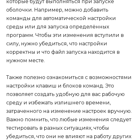
которые будут выполняться при запуске
оболочки. Например, можно добавить
команды для автоматической настройки
среды или для запуска определённых
программ. Чтобы эти изменения вступили в
силу, нужно убедиться, что настройки
корректны и что файл запуска находится в
нужном месте.
Также полезно ознакомиться с возможностями
настройки клавиш и блоков команд. Это
позволяет создать удобную для вас рабочую
среду и избежать излишнего времени,
затраченного на изменение настроек вручную.
Важно помнить, что любые изменения следует
тестировать в разных ситуациях, чтобы
убедиться, что они не влияют на работу других