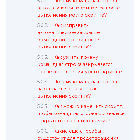
Почему командная строка
автоматически закрывается после
выполнения моего скрипта?
Как исправить
автоматическое закрытие
командной строки после
выполнения скрипта?
Как узнать, почему
командная строка закрывается
после выполнения моего скрипта?
Почему командная строка
закрывается сразу после
выполнения скрипта?
Как можно изменить скрипт,
чтобы командная строка оставалась
открытой после выполнения?
Какие еще способы
существуют для предотвращения