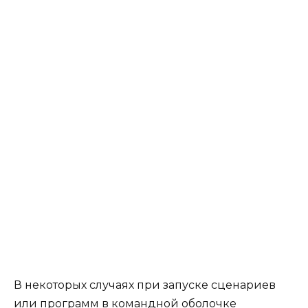
В некоторых случаях при запуске сценариев
или программ в командной оболочке