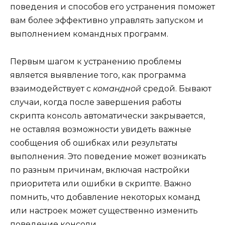
поведения и способов его устранения поможет
вам более эффективно управлять запуском и
выполнением командных программ.
Первым шагом к устранению проблемы
является выявление того, как программа
взаимодействует с
командной
средой. Бывают
случаи, когда после завершения работы
скрипта консоль автоматически закрывается,
не оставляя возможности увидеть важные
сообщения об ошибках или результаты
выполнения. Это поведение может возникать
по разным причинам, включая настройки
приоритета или ошибки в скрипте. Важно
помнить, что добавление некоторых команд
или настроек может существенно изменить
поведение консоли.