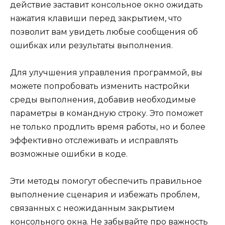
действие заставит консольное окно ожидать
нажатия клавиши перед закрытием, что
позволит вам увидеть любые сообщения об
ошибках или результаты выполнения.
Для улучшения управления программой, вы
можете попробовать изменить настройки
среды выполнения, добавив необходимые
параметры в командную строку. Это поможет
не только продлить время работы, но и более
эффективно отслеживать и исправлять
возможные ошибки в коде.
Эти методы помогут обеспечить правильное
выполнение сценария и избежать проблем,
связанных с неожиданным закрытием
консольного окна. Не забывайте про важность