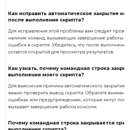
Как исправить автоматическое закрытие ко
после выполнения скрипта?
Для исправления этой проблемы вам следует провер
наличие команд, вызывающих завершение работы кон
ошибки в скрипте. Убедитесь, что после выполнения
остаётся открытой для просмотра результатов.
Как узнать, почему командная строка закры
выполнения моего скрипта?
Для выяснения причины автоматического закрытия 
важно проверить вывод скрипта. Обратите внимани
ошибках или предупреждениях, которые могут помоч
вызывает завершение работы консоли.
Почему командная строка закрывается сраз
выполнения скрипта?