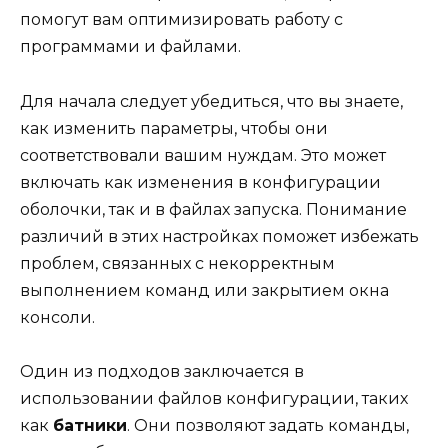
помогут вам оптимизировать работу с
программами и файлами.
Для начала следует убедиться, что вы знаете,
как изменить параметры, чтобы они
соответствовали вашим нуждам. Это может
включать как изменения в конфигурации
оболочки, так и в файлах запуска. Понимание
различий в этих настройках поможет избежать
проблем, связанных с некорректным
выполнением команд или закрытием окна
консоли.
Один из подходов заключается в
использовании файлов конфигурации, таких
как
батники
. Они позволяют задать команды,