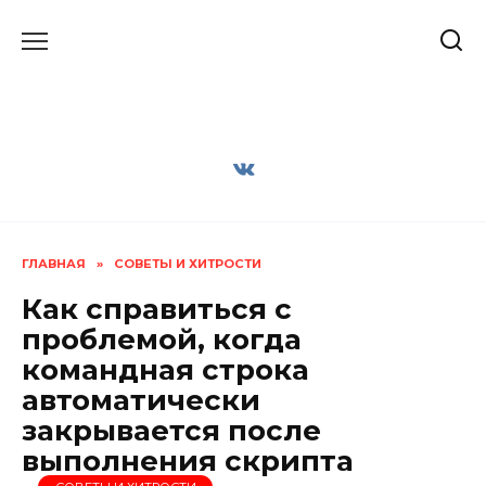
Перейти
к
содержанию
ГЛАВНАЯ
»
СОВЕТЫ И ХИТРОСТИ
Как справиться с
проблемой, когда
командная строка
автоматически
закрывается после
выполнения скрипта