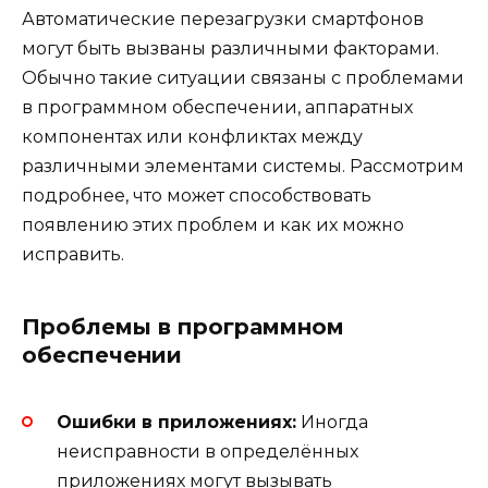
Автоматические перезагрузки смартфонов
могут быть вызваны различными факторами.
Обычно такие ситуации связаны с проблемами
в программном обеспечении, аппаратных
компонентах или конфликтах между
различными элементами системы. Рассмотрим
подробнее, что может способствовать
появлению этих проблем и как их можно
исправить.
Проблемы в программном
обеспечении
Ошибки в приложениях:
Иногда
неисправности в определённых
приложениях могут вызывать