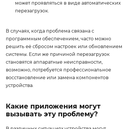
может проявляться в виде автоматических
перезагрузок.
В случаях, когда проблема связана с
программным обеспечением, часто можно
решить её сбросом настроек или обновлением
системы. Если же причиной перезагрузок
становятся аппаратные неисправности,
возможно, потребуется профессиональное
восстановление или замена компонентов
устройства.
Какие приложения могут
вызывать эту проблему?
В различных ситуациях устройства могут