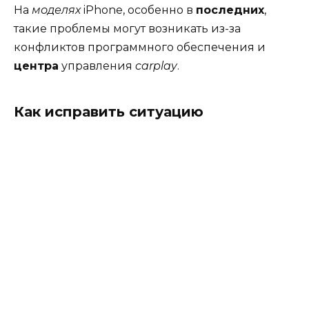
На
моделях
iPhone, особенно в
последних
,
такие проблемы могут возникать из-за
конфликтов программного обеспечения и
центра
управления
carplay
.
Как исправить ситуацию