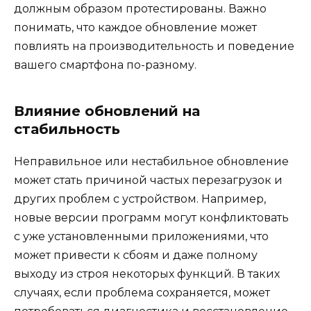
должным образом протестированы. Важно
понимать, что каждое обновление может
повлиять на производительность и поведение
вашего смартфона по-разному.
Влияние обновлений на
стабильность
Неправильное или нестабильное обновление
может стать причиной частых перезагрузок и
других проблем с устройством. Например,
новые версии программ могут конфликтовать
с уже установленными приложениями, что
может привести к сбоям и даже полному
выходу из строя некоторых функций. В таких
случаях, если проблема сохраняется, может