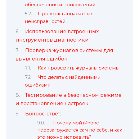
обеспечения и приложений
Проверка аппаратных
неисправностей
Использование встроенных
инструментов диагностики
Проверка журналов системы для
выявления ошибок
Как проверить журналы системы
Что делать с найденными
ошибками
Тестирование в безопасном режиме
и восстановление настроек
Вопрос-ответ:
Почему мой iPhone
перезагружается сам по себе, и как
это можно исправить?