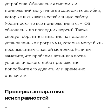
устройства. Обновления системы и
приложений могут иногда содержать ошибки,
которые вызывают нестабильную работу.
Убедитесь, что все приложения и сам iOS
обновлены до последних версий. Также
следует обратить внимание на недавно
установленные программы, которые могут быть
несовместимы с вашей моделью. Если вы
заметите, что проблема возникла после
установки какого-либо приложения,
попробуйте его удалить или временно
отключить.
Проверка аппаратных
неисправностей