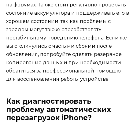
на форумах. Также стоит регулярно проверять
состояние аккумулятора и поддерживать его в
хорошем состоянии, так как проблемы с
зарядом могут также способствовать
нестабильному поведению телефона. Если же
вы столкнулись с частыми сбоями после
обновления, попробуйте сделать резервное
копирование данных и при необходимости
обратиться за профессиональной помощью
для восстановления работы устройства.
Как диагностировать
проблему автоматических
перезагрузок iPhone?