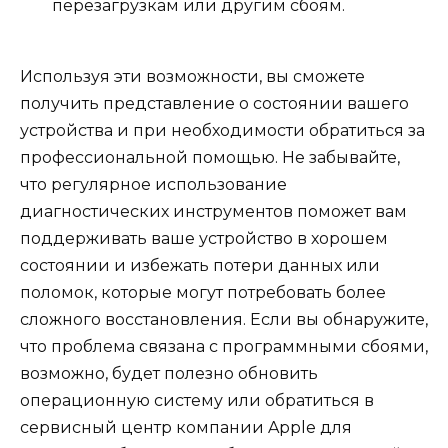
перезагрузкам или другим сбоям.
Используя эти возможности, вы сможете
получить представление о состоянии вашего
устройства и при необходимости обратиться за
профессиональной помощью. Не забывайте,
что регулярное использование
диагностических инструментов поможет вам
поддерживать ваше устройство в хорошем
состоянии и избежать потери данных или
поломок, которые могут потребовать более
сложного восстановления. Если вы обнаружите,
что проблема связана с программными сбоями,
возможно, будет полезно обновить
операционную систему или обратиться в
сервисный центр компании Apple для