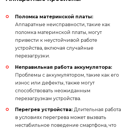
Поломка материнской платы:
Аппаратные неисправности, такие как
поломка материнской платы, могут
привести к неустойчивой работе
устройства, включая случайные
перезагрузки.
Неправильная работа аккумулятора:
Проблемы с аккумулятором, такие как его
износ или дефекты, также могут
способствовать неожиданным
перезагрузкам устройства.
Перегрев устройства:
Длительная работа
в условиях перегрева может вызвать
нестабильное поведение смартфона, что