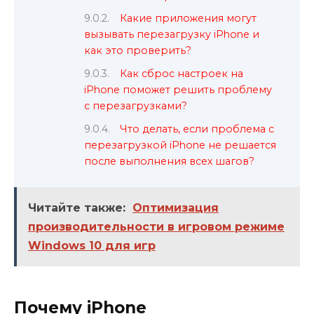
Какие приложения могут
вызывать перезагрузку iPhone и
как это проверить?
Как сброс настроек на
iPhone поможет решить проблему
с перезагрузками?
Что делать, если проблема с
перезагрузкой iPhone не решается
после выполнения всех шагов?
Читайте также:
Оптимизация
производительности в игровом режиме
Windows 10 для игр
Почему iPhone