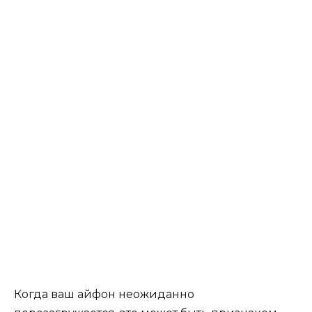
Когда ваш айфон неожиданно