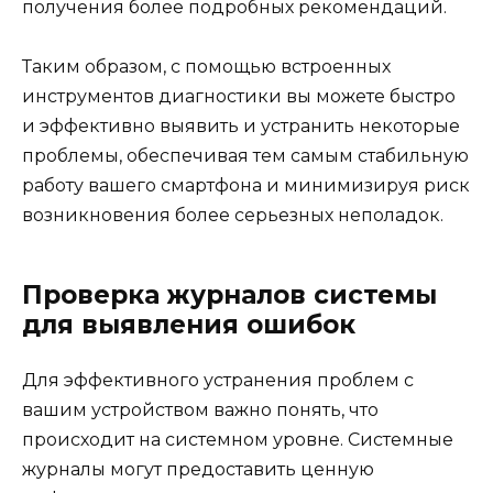
получения более подробных рекомендаций.
Таким образом, с помощью встроенных
инструментов диагностики вы можете быстро
и эффективно выявить и устранить некоторые
проблемы, обеспечивая тем самым стабильную
работу вашего смартфона и минимизируя риск
возникновения более серьезных неполадок.
Проверка журналов системы
для выявления ошибок
Для эффективного устранения проблем с
вашим устройством важно понять, что
происходит на системном уровне. Системные
журналы могут предоставить ценную