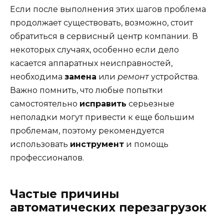
Если после выполнения этих шагов проблема
продолжает существовать, возможно, стоит
обратиться в сервисный центр компании. В
некоторых случаях, особенно если дело
касается аппаратных неисправностей,
необходима
замена
или
ремонт
устройства.
Важно помнить, что любые попытки
самостоятельно
исправить
серьезные
неполадки могут привести к еще большим
проблемам, поэтому рекомендуется
использовать
инструмент
и помощь
профессионалов.
Частые причины
автоматических перезагрузок