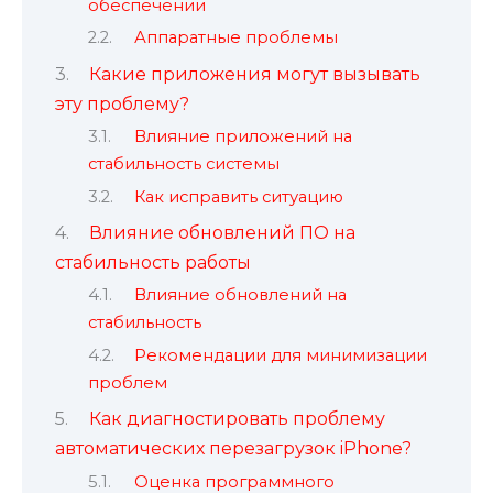
обеспечении
Аппаратные проблемы
Какие приложения могут вызывать
эту проблему?
Влияние приложений на
стабильность системы
Как исправить ситуацию
Влияние обновлений ПО на
стабильность работы
Влияние обновлений на
стабильность
Рекомендации для минимизации
проблем
Как диагностировать проблему
автоматических перезагрузок iPhone?
Оценка программного