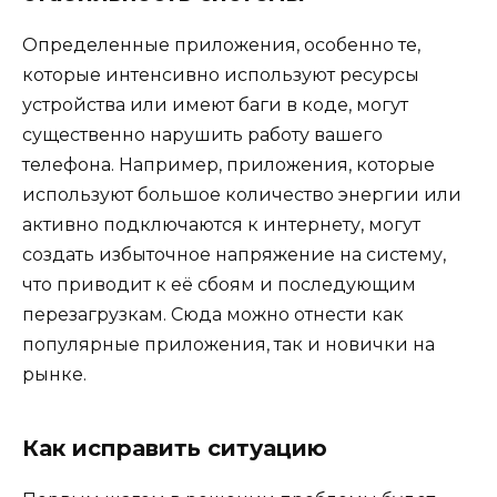
Определенные приложения, особенно те,
которые интенсивно используют ресурсы
устройства или имеют баги в коде, могут
существенно нарушить работу вашего
телефона. Например, приложения, которые
используют большое количество энергии или
активно подключаются к интернету, могут
создать избыточное напряжение на систему,
что приводит к её сбоям и последующим
перезагрузкам. Сюда можно отнести как
популярные приложения, так и новички на
рынке.
Как исправить ситуацию