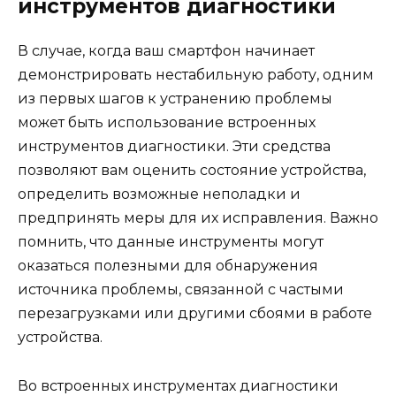
инструментов диагностики
В случае, когда ваш смартфон начинает
демонстрировать нестабильную работу, одним
из первых шагов к устранению проблемы
может быть использование встроенных
инструментов диагностики. Эти средства
позволяют вам оценить состояние устройства,
определить возможные неполадки и
предпринять меры для их исправления. Важно
помнить, что данные инструменты могут
оказаться полезными для обнаружения
источника проблемы, связанной с частыми
перезагрузками или другими сбоями в работе
устройства.
Во встроенных инструментах диагностики