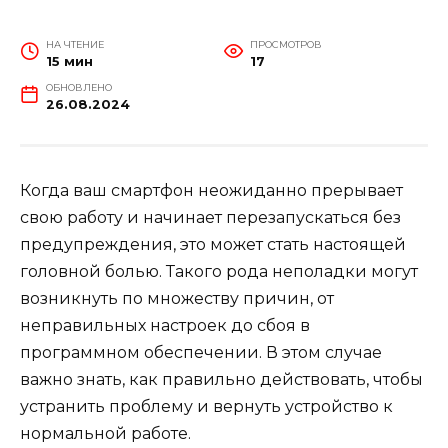
НА ЧТЕНИЕ
ПРОСМОТРОВ
15 мин
17
ОБНОВЛЕНО
26.08.2024
Когда ваш смартфон неожиданно прерывает
свою работу и начинает перезапускаться без
предупреждения, это может стать настоящей
головной болью. Такого рода неполадки могут
возникнуть по множеству причин, от
неправильных настроек до сбоя в
программном обеспечении. В этом случае
важно знать, как правильно действовать, чтобы
устранить проблему и вернуть устройство к
нормальной работе.