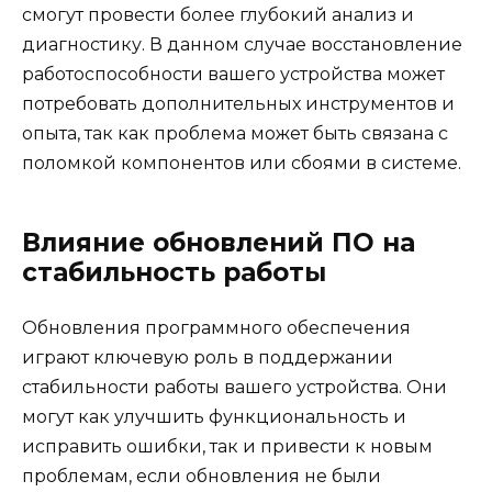
смогут провести более глубокий анализ и
диагностику. В данном случае восстановление
работоспособности вашего устройства может
потребовать дополнительных инструментов и
опыта, так как проблема может быть связана с
поломкой компонентов или сбоями в системе.
Влияние обновлений ПО на
стабильность работы
Обновления программного обеспечения
играют ключевую роль в поддержании
стабильности работы вашего устройства. Они
могут как улучшить функциональность и
исправить ошибки, так и привести к новым
проблемам, если обновления не были