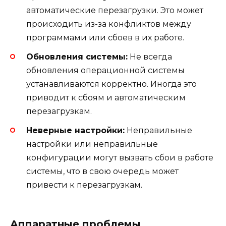
автоматические перезагрузки. Это может
происходить из-за конфликтов между
программами или сбоев в их работе.
Обновления системы:
Не всегда
обновления операционной системы
устанавливаются корректно. Иногда это
приводит к сбоям и автоматическим
перезагрузкам.
Неверные настройки:
Неправильные
настройки или неправильные
конфигурации могут вызвать сбои в работе
системы, что в свою очередь может
привести к перезагрузкам.
Аппаратные проблемы