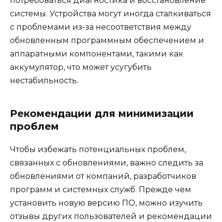
потребоваться диагностика и восстановление
системы. Устройства могут иногда сталкиваться
с проблемами из-за несоответствия между
обновленным программным обеспечением и
аппаратными компонентами, такими как
аккумулятор, что может усугубить
нестабильность.
Рекомендации для минимизации
проблем
Чтобы избежать потенциальных проблем,
связанных с обновлениями, важно следить за
обновлениями от компаний, разработчиков
программ и системных служб. Прежде чем
установить новую версию ПО, можно изучить
отзывы других пользователей и рекомендации