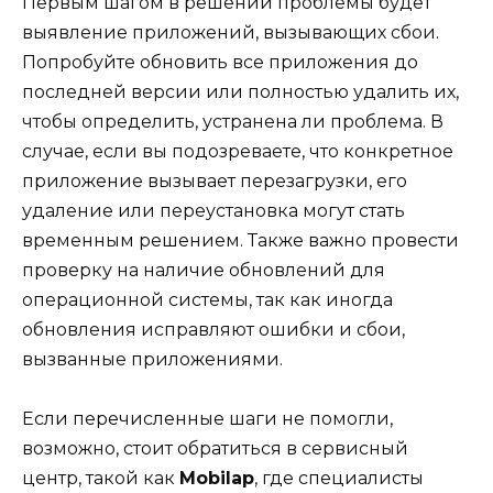
Первым шагом в решении проблемы будет
выявление приложений, вызывающих сбои.
Попробуйте обновить все приложения до
последней версии или полностью удалить их,
чтобы определить, устранена ли проблема. В
случае, если вы подозреваете, что конкретное
приложение вызывает перезагрузки, его
удаление или переустановка могут стать
временным решением. Также важно провести
проверку на наличие обновлений для
операционной системы, так как иногда
обновления исправляют ошибки и сбои,
вызванные приложениями.
Если перечисленные шаги не помогли,
возможно, стоит обратиться в сервисный
центр, такой как
Mobilap
, где специалисты