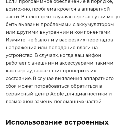
Если программное обеспечение в порядке,
возможно, проблема кроется в аппаратной
части. В некоторых случаях перезагрузки могут
быть вызваны проблемами с аккумулятором
или другими внутренними компонентами.
Изучите, не было ли у вас резких перепадов
напряжения или попадания влаги на
устройство. В случаях, когда ваш айфон
работает с внешними аксессуарами, такими
как carplay, также стоит проверить их
состояние. В случае выявления аппаратного
сбоя может потребоваться обратиться в
сервисный центр Apple для диагностики и
возможной замены поломанных частей.
Использование встроенных