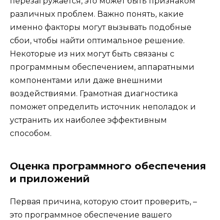
перезагружается, это может быть признаком
различных проблем. Важно понять, какие
именно факторы могут вызывать подобные
сбои, чтобы найти оптимальное решение.
Некоторые из них могут быть связаны с
программным обеспечением, аппаратными
компонентами или даже внешними
воздействиями. Грамотная диагностика
поможет определить источник неполадок и
устранить их наиболее эффективным
способом.
Оценка программного обеспечения
и приложений
Первая причина, которую стоит проверить, –
это программное обеспечение вашего