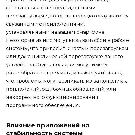
сталкиваться с непредвиденными
перезагрузками, которые нередко оказываются
связанными с приложениями,
установленными на вашем смартфоне.
Некоторые из них могут вызывать сбои в работе
системы, что приводит к частым перезагрузкам
или даже циклической перезагрузке вашего
устройства. Эти неполадки могут иметь
разнообразные причины, и важно учитывать,
что проблемы могут возникать из-за конфликта
приложений, ошибочных обновлений или
некорректного функционирования
программного обеспечения.
Влияние приложений на
стабильность системы