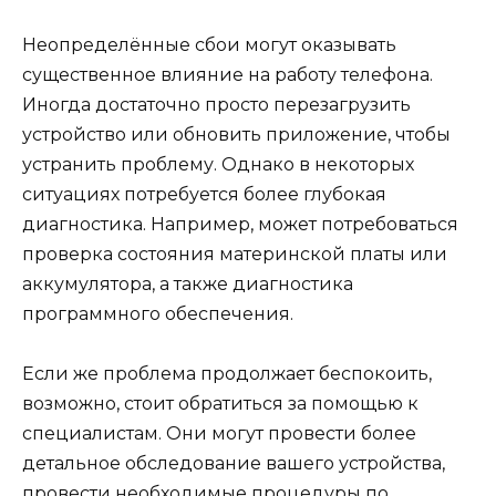
Неопределённые сбои могут оказывать
существенное влияние на работу телефона.
Иногда достаточно просто перезагрузить
устройство или обновить приложение, чтобы
устранить проблему. Однако в некоторых
ситуациях потребуется более глубокая
диагностика. Например, может потребоваться
проверка состояния материнской платы или
аккумулятора, а также диагностика
программного обеспечения.
Если же проблема продолжает беспокоить,
возможно, стоит обратиться за помощью к
специалистам. Они могут провести более
детальное обследование вашего устройства,
провести необходимые процедуры по