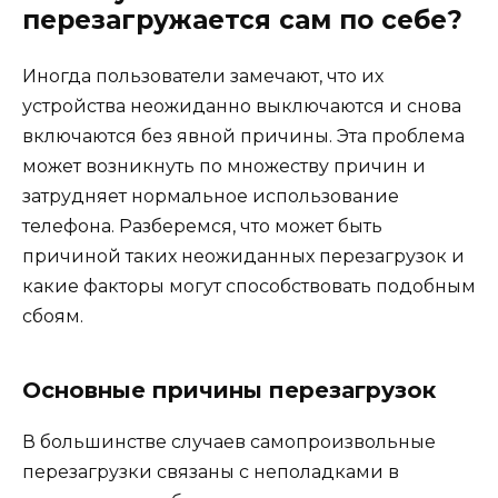
перезагружается сам по себе?
Иногда пользователи замечают, что их
устройства неожиданно выключаются и снова
включаются без явной причины. Эта проблема
может возникнуть по множеству причин и
затрудняет нормальное использование
телефона. Разберемся, что может быть
причиной таких неожиданных перезагрузок и
какие факторы могут способствовать подобным
сбоям.
Основные причины перезагрузок
В большинстве случаев самопроизвольные
перезагрузки связаны с неполадками в