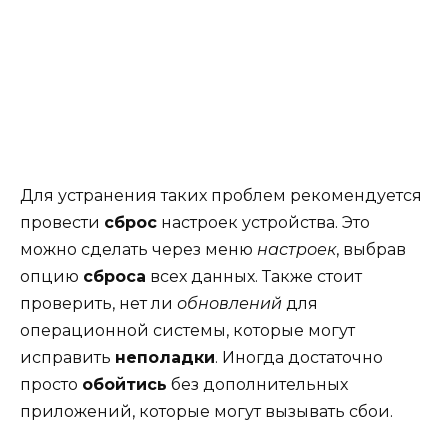
Для устранения таких проблем рекомендуется
провести
сброс
настроек устройства. Это
можно сделать через меню
настроек
, выбрав
опцию
сброса
всех данных. Также стоит
проверить, нет ли
обновлений
для
операционной системы, которые могут
исправить
неполадки
. Иногда достаточно
просто
обойтись
без дополнительных
приложений, которые могут вызывать сбои.