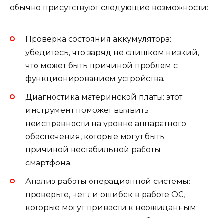
обычно присутствуют следующие возможности:
Проверка состояния аккумулятора:
убедитесь, что заряд не слишком низкий,
что может быть причиной проблем с
функционированием устройства.
Диагностика материнской платы: этот
инструмент поможет выявить
неисправности на уровне аппаратного
обеспечения, которые могут быть
причиной нестабильной работы
смартфона.
Анализ работы операционной системы:
проверьте, нет ли ошибок в работе ОС,
которые могут привести к неожиданным