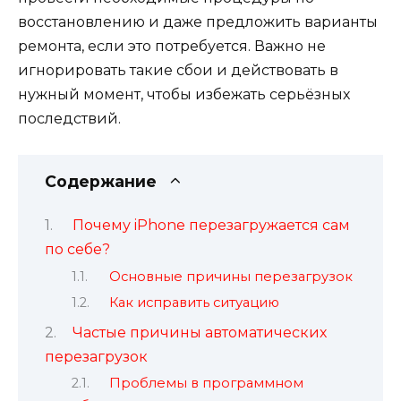
восстановлению и даже предложить варианты
ремонта, если это потребуется. Важно не
игнорировать такие сбои и действовать в
нужный момент, чтобы избежать серьёзных
последствий.
Содержание
Почему iPhone перезагружается сам
по себе?
Основные причины перезагрузок
Как исправить ситуацию
Частые причины автоматических
перезагрузок
Проблемы в программном