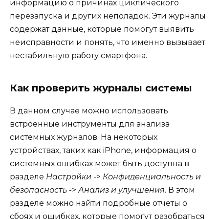
информацию о причинах циклического
перезапуска и других неполадок. Эти журналы
содержат данные, которые помогут выявить
неисправности и понять, что именно вызывает
нестабильную работу смартфона.
Как проверить журналы системы
В данном случае можно использовать
встроенные инструменты для анализа
системных журналов. На некоторых
устройствах, таких как iPhone, информация о
системных ошибках может быть доступна в
разделе
Настройки
->
Конфиденциальность и
безопасность
->
Анализ и улучшения
. В этом
разделе можно найти подробные отчеты о
сбоях и ошибках, которые помогут разобраться