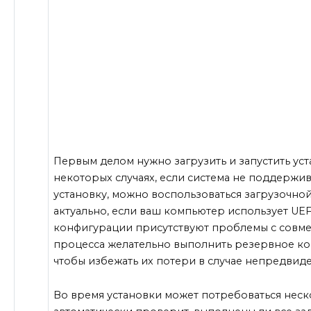
Первым делом нужно загрузить и запустить уст
некоторых случаях, если система не поддержи
установку, можно воспользоваться загрузочно
актуально, если ваш компьютер использует UEF
конфигурации присутствуют проблемы с совме
процесса желательно выполнить резервное к
чтобы избежать их потери в случае непредвид
Во время установки может потребоваться неск