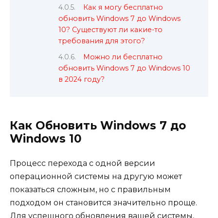
Как я могу бесплатно
обновить Windows 7 до Windows
10? Существуют ли какие-то
требования для этого?
Можно ли бесплатно
обновить Windows 7 до Windows 10
в 2024 году?
Как Обновить Windows 7 до
Windows 10
Процесс перехода с одной версии
операционной системы на другую может
показаться сложным, но с правильным
подходом он становится значительно проще.
Для успешного обновления вашей системы,