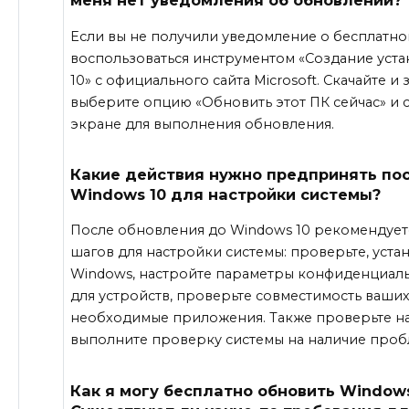
меня нет уведомления об обновлении?
Если вы не получили уведомление о бесплатн
воспользоваться инструментом «Создание уст
10» с официального сайта Microsoft. Скачайте и
выберите опцию «Обновить этот ПК сейчас» и 
экране для выполнения обновления.
Какие действия нужно предпринять по
Windows 10 для настройки системы?
После обновления до Windows 10 рекомендует
шагов для настройки системы: проверьте, уст
Windows, настройте параметры конфиденциал
для устройств, проверьте совместимость ваши
необходимые приложения. Также проверьте на
выполните проверку системы на наличие проб
Как я могу бесплатно обновить Windows