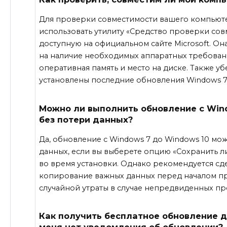
Для проверки совместимости вашего компьюте
использовать утилиту «Средство проверки сов
доступную на официальном сайте Microsoft. О
на наличие необходимых аппаратных требовани
оперативная память и место на диске. Также убе
установлены последние обновления Windows 7
Можно ли выполнить обновление с Wind
без потери данных?
Да, обновление с Windows 7 до Windows 10 мо
данных, если вы выберете опцию «Сохранить 
во время установки. Однако рекомендуется сд
копирование важных данных перед началом пр
случайной утраты в случае непредвиденных пр
Как получить бесплатное обновление до