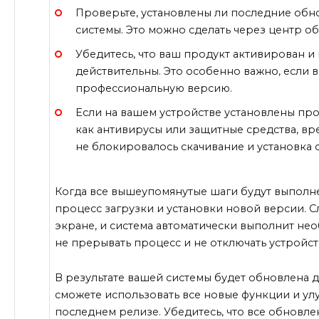
Проверьте, установлены ли последние обн
системы. Это можно сделать через центр о
Убедитесь, что ваш продукт активирован 
действительны. Это особенно важно, если 
профессиональную версию.
Если на вашем устройстве установлены про
как антивирусы или защитные средства, вр
не блокировалось скачивание и установка 
Когда все вышеупомянутые шаги будут выполне
процесс загрузки и установки новой версии. 
экране, и система автоматически выполнит не
не прерывать процесс и не отключать устройст
В результате вашей системы будет обновлена д
сможете использовать все новые функции и ул
последнем релизе. Убедитесь, что все обновл