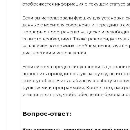
отображается информация о текущем статусе а
Если вы использовали флешку для установки сис
данные с носителя сохранены и переданы в си
проверьте пространство на диске и освободит
если это необходимо. Также рекомендуется в
на наличие возможных проблем, используя вс
диагностики и исправления.
Если система предложит установить дополнит
выполнить принудительную загрузку, не игнор
помогут обеспечить стабильную работу и совм
функциями и программами. Кроме того, настр
и защиты данных, чтобы обеспечить безопасно
Вопрос-ответ:
Как проверить, совместим ли мой компь