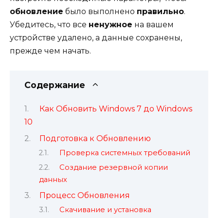
обновление
было выполнено
правильно
.
Убедитесь, что все
ненужное
на вашем
устройстве удалено, а данные сохранены,
прежде чем начать.
Содержание
Как Обновить Windows 7 до Windows
10
Подготовка к Обновлению
Проверка системных требований
Создание резервной копии
данных
Процесс Обновления
Скачивание и установка