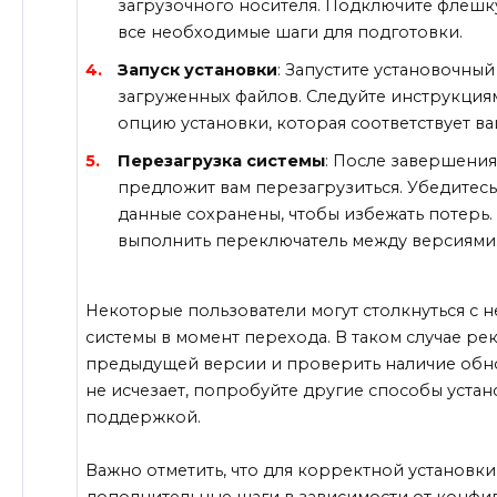
загрузочного носителя. Подключите флешк
все необходимые шаги для подготовки.
Запуск установки
: Запустите установочный
загруженных файлов. Следуйте инструкция
опцию установки, которая соответствует в
Перезагрузка системы
: После завершения
предложит вам перезагрузиться. Убедитесь,
данные сохранены, чтобы избежать потерь
выполнить переключатель между версиями
Некоторые пользователи могут столкнуться с 
системы в момент перехода. В таком случае ре
предыдущей версии и проверить наличие обн
не исчезает, попробуйте другие способы устан
поддержкой.
Важно отметить, что для корректной установки