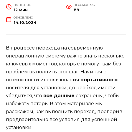
НА ЧТЕНИЕ
ПРОСМОТРОВ
12 мин
89
ОБНОВЛЕНО
14.10.2024
В процессе перехода на современную
операционную систему важно знать несколько
ключевых моментов, которые помогут вам без
проблем выполнить этот шаг. Начиная с
возможности использования
портативного
носителя для установки, до необходимости
убедиться, что
все данные
сохранены, чтобы
избежать потерь. В этом материале мы
расскажем, как выполнить переход, проверив
предварительно все условия для успешной
установки.