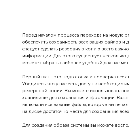
Перед началом процесса перехода на новую 
обеспечить сохранность всех ваших файлов и д
следует сделать резервную копию всего важно
информации. Для этого существует несколько 
можете выбрать наиболее удобный для вас мет
Первый шаг – это подготовка и проверка всех
Убедитесь, что у вас есть доступ к необходимы
резервной копии. Вы можете использовать вн
хранилище для сохранения информации. Важн
включали все важные файлы, которые вы не хот
на диске достаточно места для сохранения всех
Для создания образа системы вы можете восп