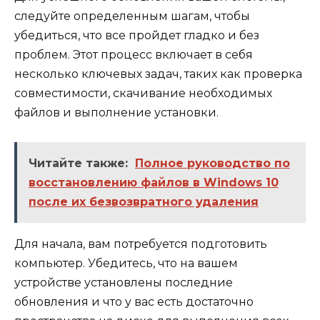
следуйте определенным шагам, чтобы
убедиться, что все пройдет гладко и без
проблем. Этот процесс включает в себя
несколько ключевых задач, таких как проверка
совместимости, скачивание необходимых
файлов и выполнение установки.
Читайте также:
Полное руководство по
восстановлению файлов в Windows 10
после их безвозвратного удаления
Для начала, вам потребуется подготовить
компьютер. Убедитесь, что на вашем
устройстве установлены последние
обновления и что у вас есть достаточно