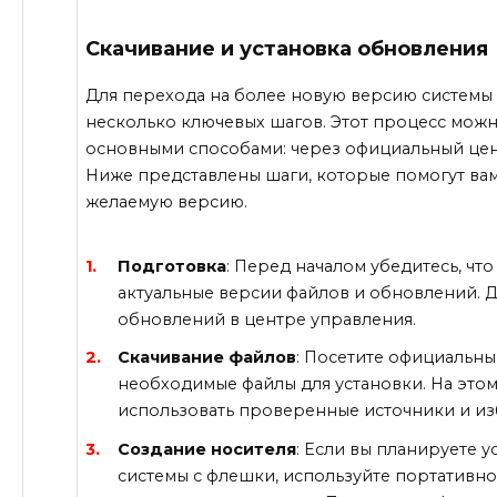
Скачивание и установка обновления
Для перехода на более новую версию системы
несколько ключевых шагов. Этот процесс можн
основными способами: через официальный цен
Ниже представлены шаги, которые помогут ва
желаемую версию.
Подготовка
: Перед началом убедитесь, чт
актуальные версии файлов и обновлений. Д
обновлений в центре управления.
Скачивание файлов
: Посетите официальны
необходимые файлы для установки. На этом
использовать проверенные источники и из
Создание носителя
: Если вы планируете 
системы с флешки, используйте портативн