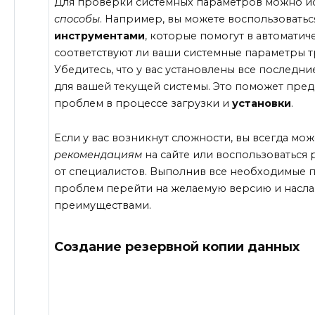
Для проверки системных параметров можно и
способы
. Например, вы можете воспользовать
инструментами
, которые помогут в автомати
соответствуют ли ваши системные параметры 
Убедитесь, что у вас установлены все последн
для вашей текущей системы. Это поможет пре
проблем в процессе загрузки и
установки
.
Если у вас возникнут сложности, вы всегда мож
рекомендациям
на сайте или воспользоваться
от специалистов. Выполнив все необходимые п
проблем перейти на желаемую версию и насла
преимуществами.
Создание резервной копии данных