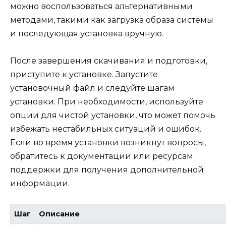
можно воспользоваться альтернативными
методами, такими как загрузка образа системы
и последующая установка вручную.
После завершения скачивания и подготовки,
приступите к установке. Запустите
установочный файл и следуйте шагам
установки. При необходимости, используйте
опции для чистой установки, что может помочь
избежать нестабильных ситуаций и ошибок.
Если во время установки возникнут вопросы,
обратитесь к документации или ресурсам
поддержки для получения дополнительной
информации.
Шаг
Описание