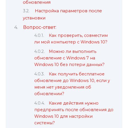
обновления
Настройка параметров после
установки
Вопрос-ответ:
Как проверить, совместим
ли мой компьютер с Windows 10?
Можно ли выполнить
обновление с Windows 7 на
Windows 10 без потери данных?
Как получить бесплатное
обновление до Windows 10, если у
меня нет уведомления об
обновлении?
Какие действия нужно
предпринять после обновления до
Windows 10 для настройки
системы?