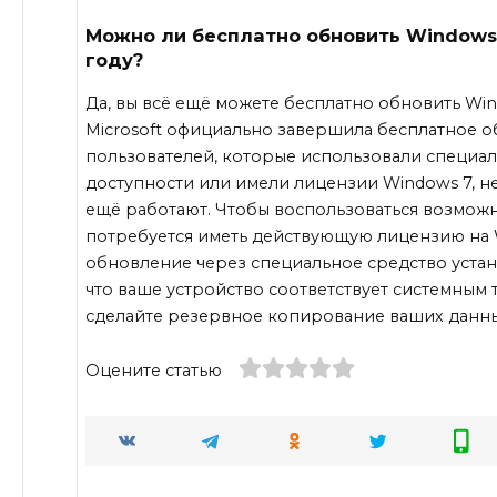
Можно ли бесплатно обновить Windows 
году?
Да, вы всё ещё можете бесплатно обновить Win
Microsoft официально завершила бесплатное об
пользователей, которые использовали специа
доступности или имели лицензии Windows 7, н
ещё работают. Чтобы воспользоваться возмож
потребуется иметь действующую лицензию на 
обновление через специальное средство устан
что ваше устройство соответствует системным
сделайте резервное копирование ваших данны
Оцените статью