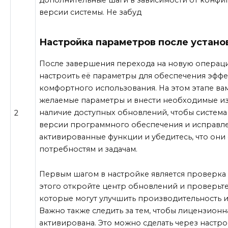
дополнительные шаги в зависимости от конфиг
версии системы. Не забуд
Настройка параметров после устано
После завершения перехода на новую операц
настроить её параметры для обеспечения эфф
комфортного использования. На этом этапе ва
желаемые параметры и внести необходимые и
наличие доступных обновлений, чтобы система
2
версии программного обеспечения и исправле
активированные функции и убедитесь, что они
потребностям и задачам.
Первым шагом в настройке является проверка
этого откройте центр обновлений и проверьте
которые могут улучшить производительность и
Важно также следить за тем, чтобы лицензионн
активирована. Это можно сделать через настро