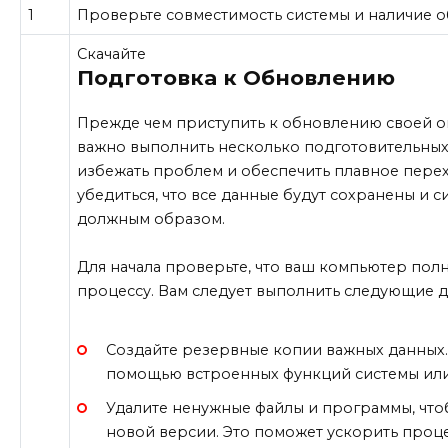
1
Проверьте совместимость системы и наличие 
Скачайте
Подготовка к Обновлению
Прежде чем приступить к обновлению своей 
важно выполнить несколько подготовительных
избежать проблем и обеспечить плавное пере
убедиться, что все данные будут сохранены и 
должным образом.
Для начала проверьте, что ваш компьютер полн
процессу. Вам следует выполнить следующие д
Создайте резервные копии важных данных. 
помощью встроенных функций системы или
Удалите ненужные файлы и программы, что
новой версии. Это поможет ускорить проц