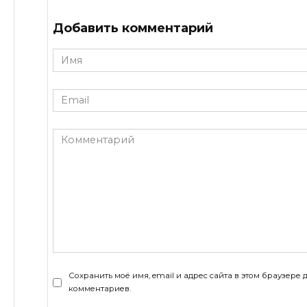
Добавить комментарий
Имя
*
Email
*
Комментарий
Сохранить моё имя, email и адрес сайта в этом браузер
комментариев.