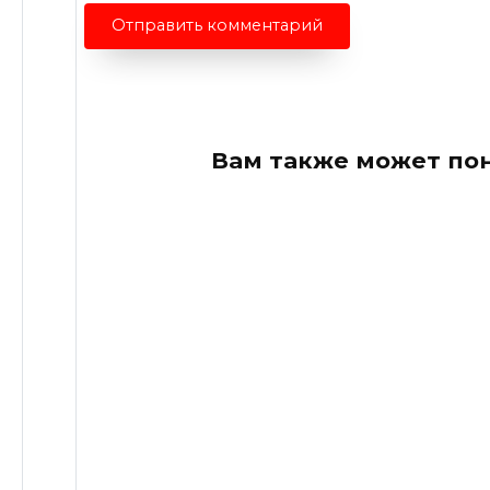
Вам также может по