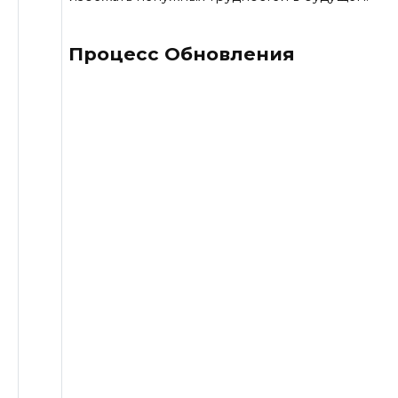
Процесс Обновления