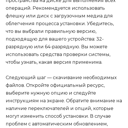
пространства на диске для выполнения всех
операций. Рекомендуется использовать
флешку или диск с загрузочным медиа для
облегчения процесса установки. Убедитесь,
что вы выбрали правильную версию,
подходящую для вашего устройства: 32-
разрядную или 64-разрядную. Вы можете
использовать средства проверки системы,
чтобы узнать, какая версия применима.
Следующий шаг — скачивание необходимых
файлов. Откройте официальный ресурс,
выберите нужную опцию и следуйте
инструкциям на экране. Обратите внимание на
наличие переключателей и опций, которые
могут изменить способ установки. В случае
проблем с автоматическим обновлением,