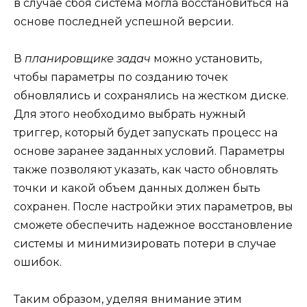
в случае сбоя система могла восстановиться на
основе последней успешной версии.
В
планировщике задач
можно установить,
чтобы параметры по созданию точек
обновлялись и сохранялись на жестком диске.
Для этого необходимо выбрать нужный
триггер, который будет запускать процесс на
основе заранее заданных условий. Параметры
также позволяют указать, как часто обновлять
точки и какой объем данных должен быть
сохранен. После настройки этих параметров, вы
сможете обеспечить надежное восстановление
системы и минимизировать потери в случае
ошибок.
Таким образом, уделяя внимание этим