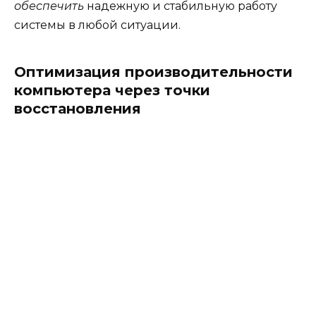
обеспечить
надежную и стабильную работу
системы в любой ситуации.
Оптимизация производительности
компьютера через точки
восстановления