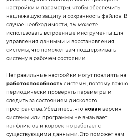
настройки и параметры, чтобы обеспечить
надлежащую защиту и сохранность файлов. В
случае необходимости,
вы можете
использовать встроенные инструменты для
управления данными и восстановления
системы, что поможет вам поддерживать
систему в рабочем состоянии.
Неправильные настройки могут повлиять на
работоспособность
системы, поэтому важно
периодически проверять параметры и
следить за состоянием дискового
пространства. Убедитесь, что
новая
версия
системы или программы не вызывает
конфликтов и корректно работает с
существующими данными. Это поможет вам