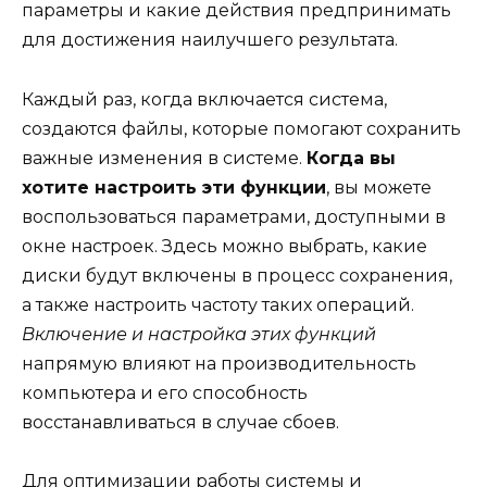
параметры и какие действия предпринимать
для достижения наилучшего результата.
Каждый раз, когда включается система,
создаются файлы, которые помогают сохранить
важные изменения в системе.
Когда вы
хотите настроить эти функции
, вы можете
воспользоваться параметрами, доступными в
окне настроек. Здесь можно выбрать, какие
диски будут включены в процесс сохранения,
а также настроить частоту таких операций.
Включение и настройка этих функций
напрямую влияют на производительность
компьютера и его способность
восстанавливаться в случае сбоев.
Для оптимизации работы системы и