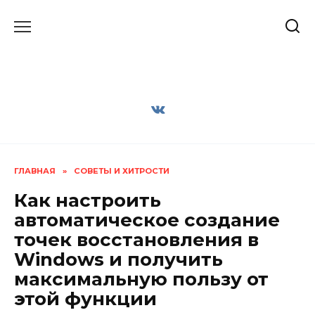
Перейти
к
содержанию
ГЛАВНАЯ
»
СОВЕТЫ И ХИТРОСТИ
Как настроить
автоматическое создание
точек восстановления в
Windows и получить
максимальную пользу от
этой функции