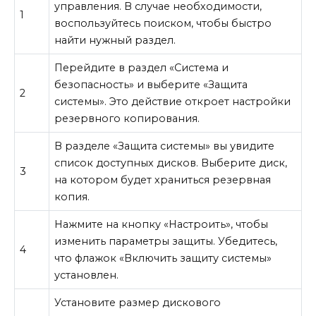
управления. В случае необходимости,
1
воспользуйтесь поиском, чтобы быстро
найти нужный раздел.
Перейдите в раздел «Система и
безопасность» и выберите «Защита
2
системы». Это действие откроет настройки
резервного копирования.
В разделе «Защита системы» вы увидите
список доступных дисков. Выберите диск,
3
на котором будет храниться резервная
копия.
Нажмите на кнопку «Настроить», чтобы
изменить параметры защиты. Убедитесь,
4
что флажок «Включить защиту системы»
установлен.
Установите размер дискового