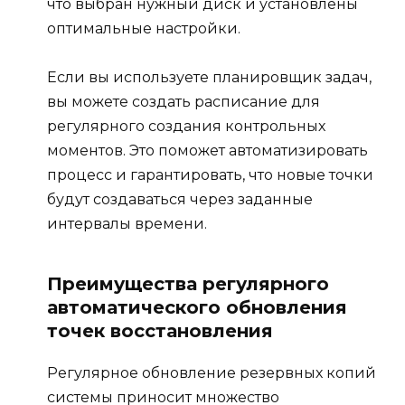
что выбран нужный диск и установлены
оптимальные настройки.
Если вы используете планировщик задач,
вы можете создать расписание для
регулярного создания контрольных
моментов. Это поможет автоматизировать
процесс и гарантировать, что новые точки
будут создаваться через заданные
интервалы времени.
Преимущества регулярного
автоматического обновления
точек восстановления
Регулярное обновление резервных копий
системы приносит множество