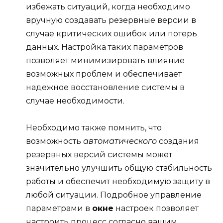
избежать ситуаций, когда необходимо
вручную создавать резервные версии в
случае критических ошибок или потерь
данных. Настройка таких параметров
позволяет минимизировать влияние
возможных проблем и обеспечивает
надежное восстановление системы в
случае необходимости.
Необходимо также помнить, что
возможность
автоматического
создания
резервных версий системы может
значительно улучшить общую стабильность
работы и обеспечит необходимую защиту в
любой ситуации. Подробное управление
параметрами в
окне
настроек позволяет
настроить процесс согласно вашим