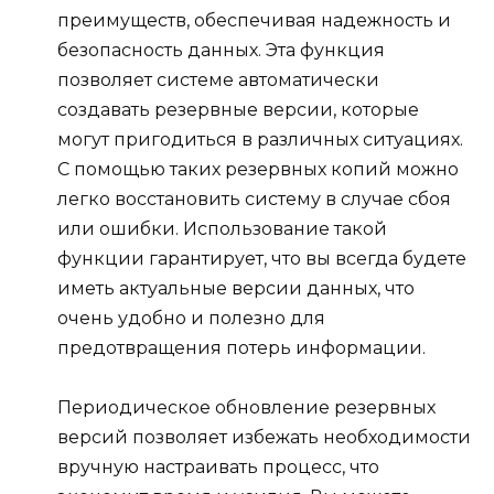
преимуществ, обеспечивая надежность и
безопасность данных. Эта функция
позволяет системе автоматически
создавать резервные версии, которые
могут пригодиться в различных ситуациях.
С помощью таких резервных копий можно
легко восстановить систему в случае сбоя
или ошибки. Использование такой
функции гарантирует, что вы всегда будете
иметь актуальные версии данных, что
очень удобно и полезно для
предотвращения потерь информации.
Периодическое обновление резервных
версий позволяет избежать необходимости
вручную настраивать процесс, что