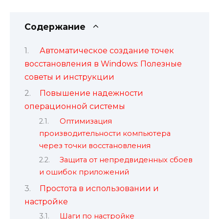
Содержание
Автоматическое создание точек
восстановления в Windows: Полезные
советы и инструкции
Повышение надежности
операционной системы
Оптимизация
производительности компьютера
через точки восстановления
Защита от непредвиденных сбоев
и ошибок приложений
Простота в использовании и
настройке
Шаги по настройке