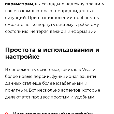
параметрам
, вы создадите надежную защиту
вашего компьютера от непредвиденных
ситуаций. При возникновении проблем вы
сможете легко вернуть систему к рабочему
состоянию, не теряя важной информации.
Простота в использовании и
настройке
В современных системах, таких как Vista и
более новые версии, функционал защиты
данных стал ещё более юзабельным и
понятным. Вот несколько аспектов, которые
делают этот процесс простым и удобным:
Интуитивно понятный интерфейс: