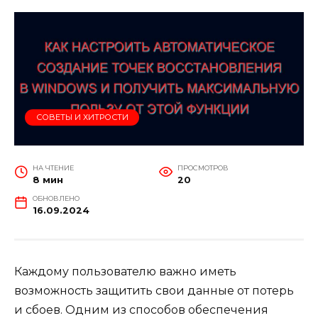
СОВЕТЫ И ХИТРОСТИ
НА ЧТЕНИЕ
ПРОСМОТРОВ
8 мин
20
ОБНОВЛЕНО
16.09.2024
Каждому пользователю важно иметь
возможность защитить свои данные от потерь
и сбоев. Одним из способов обеспечения