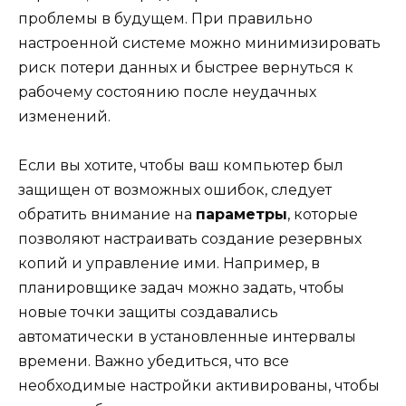
проблемы в будущем. При правильно
настроенной системе можно минимизировать
риск потери данных и быстрее вернуться к
рабочему состоянию после неудачных
изменений.
Если вы хотите, чтобы ваш компьютер был
защищен от возможных ошибок, следует
обратить внимание на
параметры
, которые
позволяют настраивать создание резервных
копий и управление ими. Например, в
планировщике задач можно задать, чтобы
новые точки защиты создавались
автоматически в установленные интервалы
времени. Важно убедиться, что все
необходимые настройки активированы, чтобы