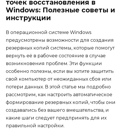
точек восстановления в
Windows: Полезные советы и
инструкции
В операционной системе Windows
предусмотрены возможности для создания
резервных копий системы, которые помогут
вернуть её в рабочее состояние в случае
возникновения проблем. Эти функции
особенно полезны, если вы хотите защитить
свой компьютер от неожиданных сбоя или
потери данных. В этой статье мы подробно
рассмотрим, как настроить автоматическое
формирование резервных копий, чтобы они
создавались без вашего вмешательства, и
какие шаги следует предпринять для их
правильной настройки.