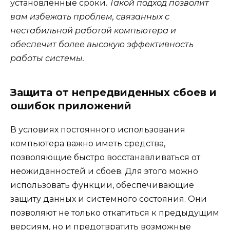
установленные сроки.
Такой подход позволит
вам избежать проблем, связанных с
нестабильной работой компьютера и
обеспечит более высокую эффективность
работы системы.
Защита от непредвиденных сбоев и
ошибок приложений
В условиях постоянного использования
компьютера важно иметь средства,
позволяющие быстро восстанавливаться от
неожиданностей и сбоев. Для этого можно
использовать функции, обеспечивающие
защиту данных и системного состояния. Они
позволяют не только откатиться к предыдущим
версиям, но и предотвратить возможные