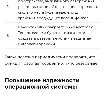
пространства, выделяемого для хранения
5
резервных копий. Это значение определит,
сколько места будет выделено для
хранения предыдущих версий файлов.
Нажмите «ОК» и закройте окно настроек.
Теперь система будет автоматически
6
создавать резервные копии в заданные
интервалы времени.
Также полезно периодически проверять, что
функция работает корректно, и что резервные
Повышение надежности
операционной системы