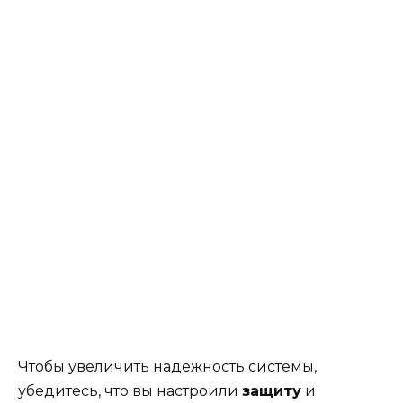
Чтобы увеличить надежность системы,
убедитесь, что вы настроили
защиту
и