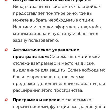
Вкладка защиты в системных настройках
предоставляет понятное окно, где вы
можете выбрать необходимые опции.
Надписи и кнопки оформлены так, чтобы
минимизировать путаницу и облегчить
задачу пользователю.
Автоматическое управление
пространством:
Система автоматически
отслеживает размер и место на диске,
выделенное для защиты. Если необходимо
больше пространства, программа
предложит дополнительные варианты для
расширения этого пространства.
Программа и версия:
Независимо от
версии системы, функция всегда доступна