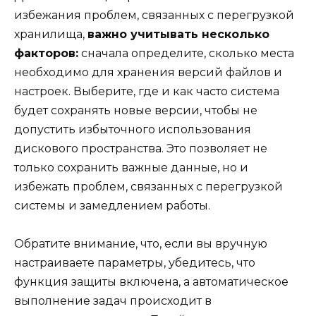
избежания проблем, связанных с перегрузкой
хранилища,
важно учитывать несколько
факторов:
сначала определите, сколько места
необходимо для хранения версий файлов и
настроек. Выберите, где и как часто система
будет сохранять новые версии, чтобы не
допустить избыточного использования
дискового пространства. Это позволяет не
только сохранить важные данные, но и
избежать проблем, связанных с перегрузкой
системы и замедлением работы.
Обратите внимание, что, если вы вручную
настраиваете параметры, убедитесь, что
функция защиты включена, а автоматическое
выполнение задач происходит в