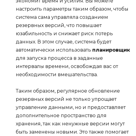
экономит время и усилия. Вы можете
настроить параметры таким образом, чтобы
система сама управляла созданием
резервных версий, что повышает
юзабильность и снижает риск потерь
данных. В этом случае, система будет
автоматически использовать
планировщик
для запуска процесса в заданные
интервалы времени, освобождая вас от
необходимости вмешательства.
Таким образом, регулярное обновление
резервных версий не только упрощает
управление данными, но и предоставляет
дополнительное пространство для
хранения, так как ненужные версии могут
быть заменены новыми. Это также помогает