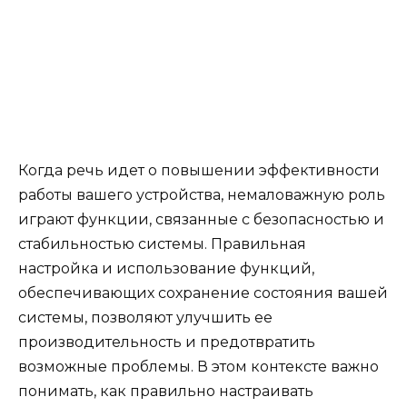
Когда речь идет о повышении эффективности
работы вашего устройства, немаловажную роль
играют функции, связанные с безопасностью и
стабильностью системы. Правильная
настройка и использование функций,
обеспечивающих сохранение состояния вашей
системы, позволяют улучшить ее
производительность и предотвратить
возможные проблемы. В этом контексте важно
понимать, как правильно настраивать