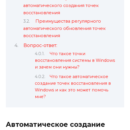
автоматического создания точек
восстановления
Преимущества регулярного
автоматического обновления точек
восстановления
Вопрос-ответ:
Что такое точки
восстановления системы в Windows
и зачем они нужны?
Что такое автоматическое
создание точек восстановления в
Windows и как это может помочь
мне?
Автоматическое создание