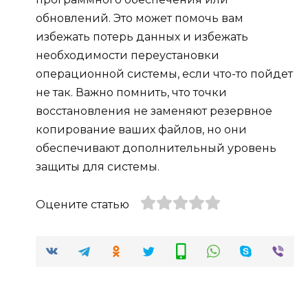
обновлений. Это может помочь вам
избежать потерь данных и избежать
необходимости переустановки
операционной системы, если что-то пойдет
не так. Важно помнить, что точки
восстановления не заменяют резервное
копирование ваших файлов, но они
обеспечивают дополнительный уровень
защиты для системы.
Оцените статью