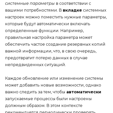
системные параметры
в соответствии с
вашими потребностями. В
вкладке
системных
настроек можно поместить нужные параметры,
которые будут автоматически включать
определенные функции. Например,
правильная настройка параметра может
обеспечить частое создание резервных копий
важной информации, что, в свою очередь,
предотвратит потерю данных в случае
непредвиденных ситуаций.
Каждое обновление или изменение системы
может добавить новые возможности, однако
важно следить за тем, чтобы
автоматически
запускаемые процессы были настроены
должным образом. В этом контексте
рекомендуется периодически проверять