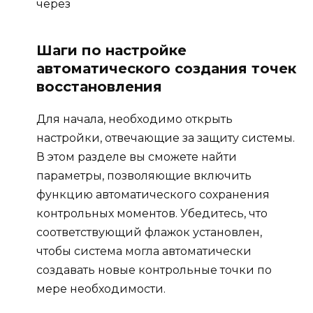
через
Шаги по настройке
автоматического создания точек
восстановления
Для начала, необходимо открыть
настройки, отвечающие за защиту системы.
В этом разделе вы сможете найти
параметры, позволяющие включить
функцию автоматического сохранения
контрольных моментов. Убедитесь, что
соответствующий флажок установлен,
чтобы система могла автоматически
создавать новые контрольные точки по
мере необходимости.