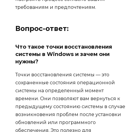
требованиям и предпочтениям.
Вопрос-ответ:
Что такое точки восстановления
системы в Windows и зачем они
нужны?
Точки восстановления системы — это
сохраненные состояния операционной
системы на определенный момент
времени. Они позволяют вам вернуться к
предыдущему состоянию системы в случае
возникновения проблем после установки
обновлений или программного
обеспечения. Это полезно для