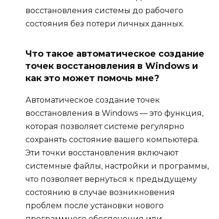
восстановления системы до рабочего
состояния без потери личных данных.
Что такое автоматическое создание
точек восстановления в Windows и
как это может помочь мне?
Автоматическое создание точек
восстановления в Windows — это функция,
которая позволяет системе регулярно
сохранять состояние вашего компьютера.
Эти точки восстановления включают
системные файлы, настройки и программы,
что позволяет вернуться к предыдущему
состоянию в случае возникновения
проблем после установки нового
программного обеспечения или