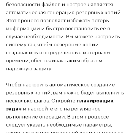
безопасности файлов и настроек является
автоматическая генерация резервных копий.
Этот процесс позволяет избежать потерь
информации и быстро восстановить её в
случае необходимости. Вы можете настроить
систему так, чтобы резервные копии
создавались в определённые интервалы
времени, обеспечивая таким образом
надёжную защиту.
Чтобы настроить автоматическое создание
резервных копий, вам нужно будет выполнить
несколько шагов. Откройте
планировщик
задач
и настройте его на регулярное
выполнение операции. В этом процессе
следует указать необходимые параметры,
такие как размер резервной копии и место её