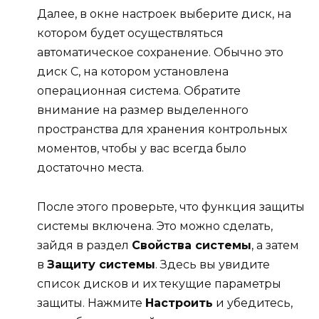
Далее, в окне настроек выберите диск, на
котором будет осуществляться
автоматическое сохранение. Обычно это
диск C, на котором установлена
операционная система. Обратите
внимание на размер выделенного
пространства для хранения контрольных
моментов, чтобы у вас всегда было
достаточно места.
После этого проверьте, что функция защиты
системы включена. Это можно сделать,
зайдя в раздел
Свойства системы
, а затем
в
Защиту системы
. Здесь вы увидите
список дисков и их текущие параметры
защиты. Нажмите
Настроить
и убедитесь,