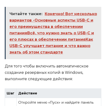
Читайте также:
Конечно! Вот несколько
вариантов -Основные аспекты USB-C и
его преимущества в обеспечении
питанияВсё, что нужно знать о USB-C и
его плюсах в обеспечении питанияКак
USB-C улучшает питание и что важно
знать об этом стандарте
Для того чтобы включить автоматическое
создание резервных копий в Windows,
выполните следующие действия:
Шаг
Действие
Откройте меню «Пуск» и найдите панель