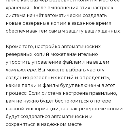
хранения. После выполнения этих настроек
система начнёт автоматически создавать
новые резервные копии в заданное время,
обеспечивая тем самым защиту ваших данных.
Кроме того, настройка автоматических
резервных копий может значительно
упростить управление файлами на вашем
компьютере
. Вы можете выбрать частоту
создания резервных копий и определить,
какие папки и файлы будут включены в этот
процесс. Если система настроена правильно,
вам не нужно будет беспокоиться о потере
важной информации, так как резервные копии
будут создаваться автоматически и
сохраняться в надёжном месте.