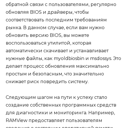
обратной связи с пользователями, регулярно
обновляя BIOS и драйверы, чтобы
соответствовать последним требованиям
рынка. В данном случае, если вам нужно
обновить версию BIOS, вы можете
воспользоваться утилитой, которая
автоматически скачивает и устанавливает
нужные файлы, как myoldbiosbin и msdossys. Это
делает процесс обновления максимально
простым и безопасным, что значительно
снижает риск повредить систему.
Следующим шагом на пути к успеху стало
создание собственных программных средств
для диагностики и мониторинга. Например,
RAMView предоставляет пользователям