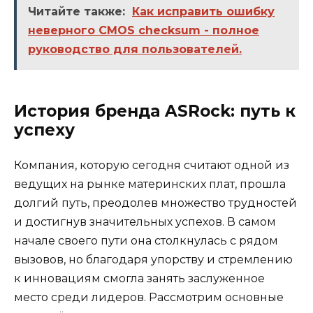
Читайте также:
Как исправить ошибку
неверного CMOS checksum - полное
руководство для пользователей.
История бренда ASRock: путь к
успеху
Компания, которую сегодня считают одной из
ведущих на рынке материнских плат, прошла
долгий путь, преодолев множество трудностей
и достигнув значительных успехов. В самом
начале своего пути она столкнулась с рядом
вызовов, но благодаря упорству и стремлению
к инновациям смогла занять заслуженное
место среди лидеров. Рассмотрим основные