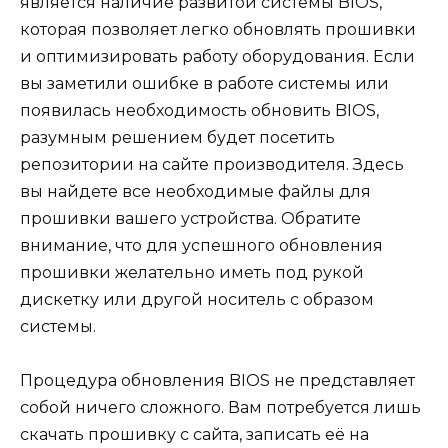
является наличие развитой системы BIOS,
которая позволяет легко обновлять прошивки
и оптимизировать работу оборудования. Если
вы заметили ошибке в работе системы или
появилась необходимость обновить BIOS,
разумным решением будет посетить
репозитории на сайте производителя. Здесь
вы найдете все необходимые файлы для
прошивки вашего устройства. Обратите
внимание, что для успешного обновления
прошивки желательно иметь под рукой
дискетку или другой носитель с образом
системы.
Процедура обновления BIOS не представляет
собой ничего сложного. Вам потребуется лишь
скачать прошивку с сайта, записать её на