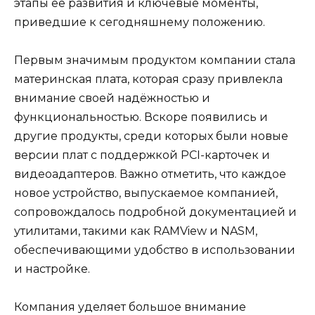
этапы её развития и ключевые моменты,
приведшие к сегодняшнему положению.
Первым значимым продуктом компании стала
материнская плата, которая сразу привлекла
внимание своей надёжностью и
функциональностью. Вскоре появились и
другие продукты, среди которых были новые
версии плат с поддержкой PCI-карточек и
видеоадаптеров. Важно отметить, что каждое
новое устройство, выпускаемое компанией,
сопровождалось подробной документацией и
утилитами, такими как RAMView и NASM,
обеспечивающими удобство в использовании
и настройке.
Компания уделяет большое внимание