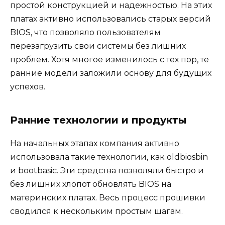
простой конструкцией и надежностью. На этих
платах активно использовались старых версий
BIOS, что позволяло пользователям
перезагрузить свои системы без лишних
проблем. Хотя многое изменилось с тех пор, те
ранние модели заложили основу для будущих
успехов.
Ранние технологии и продукты
На начальных этапах компания активно
использовала такие технологии, как oldbiosbin
и bootbasic. Эти средства позволяли быстро и
без лишних хлопот обновлять BIOS на
материнских платах. Весь процесс прошивки
сводился к нескольким простым шагам.