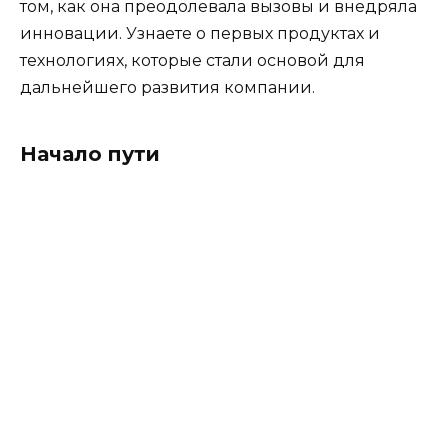
том, как она преодолевала вызовы и внедряла
инновации. Узнаете о первых продуктах и
технологиях, которые стали основой для
дальнейшего развития компании.
Начало пути