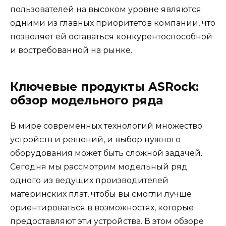
пользователей на высоком уровне являются
одними из главных приоритетов компании, что
позволяет ей оставаться конкурентоспособной
и востребованной на рынке.
Ключевые продукты ASRock:
обзор модельного ряда
В мире современных технологий множество
устройств и решений, и выбор нужного
оборудования может быть сложной задачей.
Сегодня мы рассмотрим модельный ряд
одного из ведущих производителей
материнских плат, чтобы вы смогли лучше
ориентироваться в возможностях, которые
предоставляют эти устройства. В этом обзоре