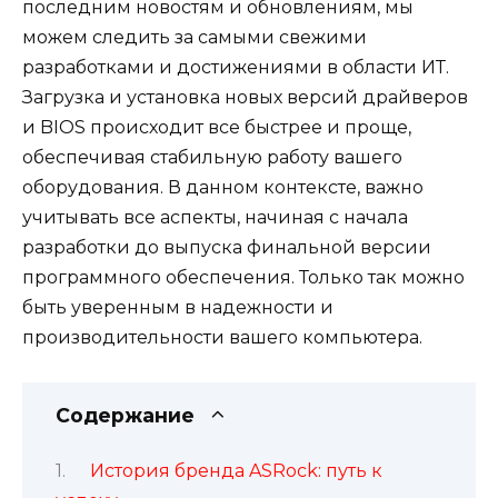
последним новостям и обновлениям, мы
можем следить за самыми свежими
разработками и достижениями в области ИТ.
Загрузка и установка новых версий драйверов
и BIOS происходит все быстрее и проще,
обеспечивая стабильную работу вашего
оборудования. В данном контексте, важно
учитывать все аспекты, начиная с начала
разработки до выпуска финальной версии
программного обеспечения. Только так можно
быть уверенным в надежности и
производительности вашего компьютера.
Содержание
История бренда ASRock: путь к