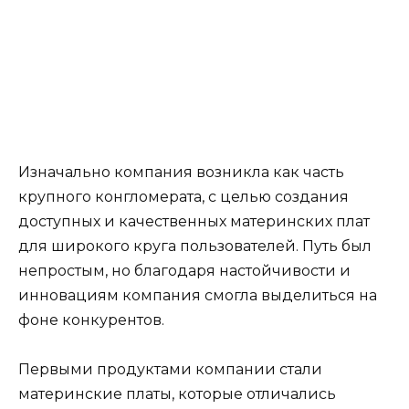
Изначально компания возникла как часть
крупного конгломерата, с целью создания
доступных и качественных материнских плат
для широкого круга пользователей. Путь был
непростым, но благодаря настойчивости и
инновациям компания смогла выделиться на
фоне конкурентов.
Первыми продуктами компании стали
материнские платы, которые отличались