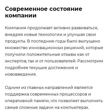
Современное состояние
компании
Компания продолжает активно развиваться,
внедряя новые технологии и улучшая свои
продукты. В последние годы было выпущено
множество инновационных решений, которые
получили положительные отзывы как от
экспертов, так и от пользователей. Рассмотрим
подробнее текущие достижения и
нововведения.
Одним из главных направлений является
поддержка современных процессоров и
оперативной памяти, что позволяет выполнять
самые сложные задачи на компьютерах.