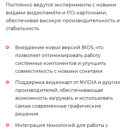
Постоянно ведутся эксперименты с новыми
видами видеопамяти и PCI-карточками,
обеспечивая высокую производительность и
стабильность.
Внедрение новых версий BIOS, что
позволяет оптимизировать работу
системных компонентов и улучшить
совместимость с новыми сокетами.
Поддержка видеокарт от NVIDIA и других
производителей, обеспечивающая
возможность загружать и использовать
самые современные графические
решения.
Интеграция технологий для работы с