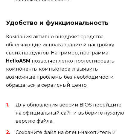
Удобство и функциональность
Компания активно внедряет средства,
облегчающие использование и настройку
своих продуктов. Например, программа
HelloASM
позволяет легко протестировать
компоненты компьютера и выявить
возможные проблемы без необходимости
обращаться в сервисный центр.
Для обновления версии BIOS перейдите
на официальный сайт и выберите нужную
версию файла.
Сохраните файл на флеш-накопитель и