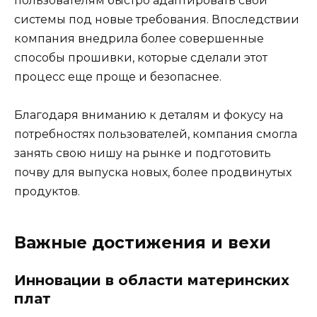
пользователям быстро адаптировать свои
системы под новые требования. Впоследствии
компания внедрила более совершенные
способы прошивки, которые сделали этот
процесс еще проще и безопаснее.
Благодаря вниманию к деталям и фокусу на
потребностях пользователей, компания смогла
занять свою нишу на рынке и подготовить
почву для выпуска новых, более продвинутых
продуктов.
Важные достижения и вехи
Инновации в области материнских
плат