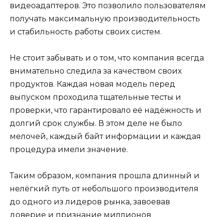
видеоадаптеров. Это позволило пользователям
получать максимальную производительность
и стабильность работы своих систем.
Не стоит забывать и о том, что компания всегда
внимательно следила за качеством своих
продуктов. Каждая новая модель перед
выпуском проходила тщательные тесты и
проверки, что гарантировало её надёжность и
долгий срок службы. В этом деле не было
мелочей, каждый байт информации и каждая
процедура имели значение.
Таким образом, компания прошла длинный и
нелёгкий путь от небольшого производителя
до одного из лидеров рынка, завоевав
доверие и признание миллионов