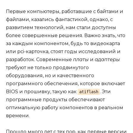
Первые компьютеры, работавшие с байтами и
файлами, казались фантастикой, однако, с
развитием технологий, нам стали доступны
более совершенные решения. Важно знать, что
за каждым компонентом, будь то видеокарта
или pci-карточка, стоят годы исследований и
разработок. Современные
платы
и
адаптеры
требуют не только продвинутого
оборудования, но и качественного
программного обеспечения, которое включает
BIOS и прошивку, такую как
. Эти
atiflash
программные продукты обеспечивают
оптимальную работу компонентов в реальном
времени.
Прошло много лет с тех пор, как первые версии