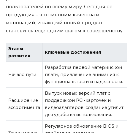
пользователей по всему миру. Сегодня её
продукция – это синоним качества и
инноваций, и каждый новый продукт
становится ещё одним шагом к совершенству.
Этапы
Ключевые достижения
развития
Разработка первой материнской
Начало пути
платы, привлечение внимания к
функциональности и надёжности.
Выпуск новых версий плат с
Расширение
поддержкой PCI-карточек и
ассортимента
видеоадаптеров, создание утилит
для удобства использования.
Регулярное обновление BIOS и