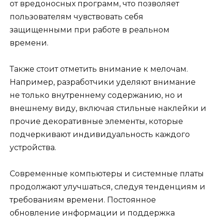
от вредоносных программ, что позволяет
пользователям чувствовать себя
защищенными при работе в реальном
времени.
Также стоит отметить внимание к мелочам.
Например, разработчики уделяют внимание
не только внутреннему содержанию, но и
внешнему виду, включая стильные наклейки и
прочие декоративные элементы, которые
подчеркивают индивидуальность каждого
устройства.
Современные компьютеры и системные платы
продолжают улучшаться, следуя тенденциям и
требованиям времени. Постоянное
обновление информации и поддержка