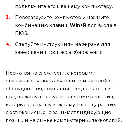
подключите его к вашему компьютеру.
Перезагрузите компьютер и нажмите
комбинацию клавиш
Win+R
для входа в
BIOS.
Следуйте инструкциям на экране для
завершения процесса обновления.
Несмотря на сложности, с которыми
сталкиваются пользователи при настройке
оборудования, компания всегда старается
предложить простые и понятные решения,
которые доступны каждому. Благодаря этим
достижениям, она занимает лидирующие
позиции на рынке компьютерных технологий.