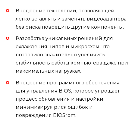
Внедрение технологии, позволяющей
легко вставлять и заменять видеоадаптера
без риска повредить другие компоненты.
Разработка уникальных решений для
охлаждения чипов и микросхем, что
позволило значительно увеличить
стабильность работы компьютера даже при
максимальных нагрузках.
Внедрение программного обеспечения
для управления BIOS, которое упрощает
процесс обновления и настройки,
минимизируя риск ошибок и
повреждения BIOSrom.