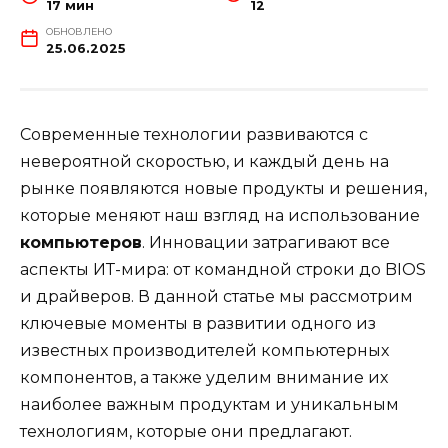
17 мин
12
ОБНОВЛЕНО
25.06.2025
Современные технологии развиваются с
невероятной скоростью, и каждый день на
рынке появляются новые продукты и решения,
которые меняют наш взгляд на использование
компьютеров
. Инновации затрагивают все
аспекты ИТ-мира: от командной строки до BIOS
и драйверов. В данной статье мы рассмотрим
ключевые моменты в развитии одного из
известных производителей компьютерных
компонентов, а также уделим внимание их
наиболее важным продуктам и уникальным
технологиям, которые они предлагают.