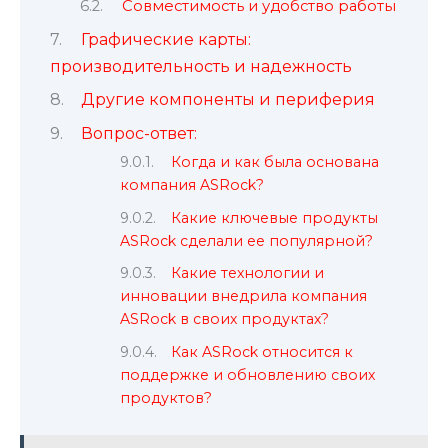
Совместимость и удобство работы
Графические карты:
производительность и надежность
Другие компоненты и периферия
Вопрос-ответ:
Когда и как была основана
компания ASRock?
Какие ключевые продукты
ASRock сделали ее популярной?
Какие технологии и
инновации внедрила компания
ASRock в своих продуктах?
Как ASRock относится к
поддержке и обновлению своих
продуктов?