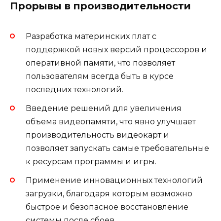
Прорывы в производительности
Разработка материнских плат с
поддержкой новых версий процессоров и
оперативной памяти, что позволяет
пользователям всегда быть в курсе
последних технологий.
Введение решений для увеличения
объема видеопамяти, что явно улучшает
производительность видеокарт и
позволяет запускать самые требовательные
к ресурсам программы и игры.
Применение инновационных технологий
загрузки, благодаря которым возможно
быстрое и безопасное восстановление
системы после сбоев.