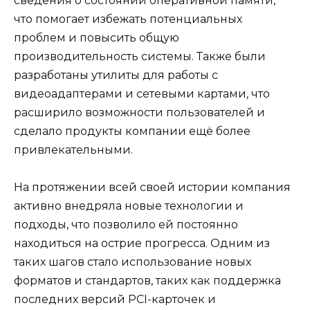
сведения о состоянии оперативной памяти,
что помогает избежать потенциальных
проблем и повысить общую
производительность системы. Также были
разработаны утилиты для работы с
видеоадаптерами и сетевыми картами, что
расширило возможности пользователей и
сделало продукты компании ещё более
привлекательными.
На протяжении всей своей истории компания
активно внедряла новые технологии и
подходы, что позволило ей постоянно
находиться на острие прогресса. Одним из
таких шагов стало использование новых
форматов и стандартов, таких как поддержка
последних версий PCI-карточек и