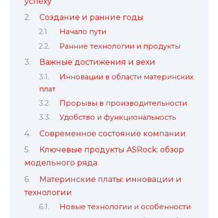
успеху
Создание и ранние годы
Начало пути
Ранние технологии и продукты
Важные достижения и вехи
Инновации в области материнских
плат
Прорывы в производительности
Удобство и функциональность
Современное состояние компании
Ключевые продукты ASRock: обзор
модельного ряда
Материнские платы: инновации и
технологии
Новые технологии и особенности