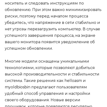
носитель и следовать инструкциям по
обновлению. При этом важно минимизировать
риски, поэтому перед началом процесса
убедитесь, что напряжение в сети стабильно и
нет угрозы перезагрузить компьютер. В случае
успешного завершения процесса, на экране
вашего монитора появится уведомление об
успешном обновлении.
Многие модели оснащены уникальными
технологиями, которые позволяют добиться
высокой производительности и стабильности
системы. Такие решения как helloasm и
myoldbiosbin предлагают пользователям
удобный способ управления и настройки
своего оборудования. Новые версии
прошивок, которые появляются регулярно,