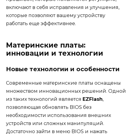
включают в себя исправления и улучшения,
которые позволяют вашему устройству
работать еще эффективнее.
Материнские платы:
инновации и технологии
Новые технологии и особенности
Современные материнские платы оснащены
множеством инновационных решений. Одной
из таких технологий является
EZFlash
,
позволяющая обновлять BIOS без
необходимости использования внешних
устройств или сложных манипуляций.
Достаточно зайти в меню BIOS и нажать