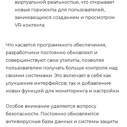
виртуальной реальностью, что открывает
новые горизонты для пользователей,
занимающихся созданием и просмотром
VR-контента.
Что касается программного обеспечения,
разработчики постоянно обновляют и
совершенствуют свои утилиты, позволяя
пользователям получать больше контроля над
своими системами. Это включает в себя как
улучшение интерфейсов, так и добавление
новых функций для мониторинга и настройки.
Особое внимание уделяется вопросу
безопасности. Постоянно обновляются
антивирусные базы данных и системы защиты