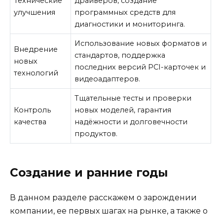
Технические
драйверов, создание
улучшения
программных средств для
диагностики и мониторинга.
Использование новых форматов и
Внедрение
стандартов, поддержка
новых
последних версий PCI-карточек и
технологий
видеоадаптеров.
Тщательные тесты и проверки
Контроль
новых моделей, гарантия
качества
надёжности и долговечности
продуктов.
Создание и ранние годы
В данном разделе расскажем о зарождении
компании, ее первых шагах на рынке, а также о