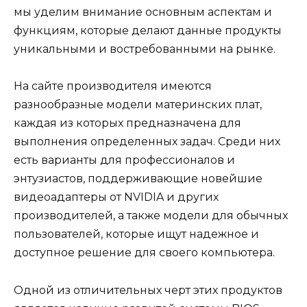
мы уделим внимание основным аспектам и
функциям, которые делают данные продукты
уникальными и востребованными на рынке.
На сайте производителя имеются
разнообразные модели материнских плат,
каждая из которых предназначена для
выполнения определенных задач. Среди них
есть варианты для профессионалов и
энтузиастов, поддерживающие новейшие
видеоадаптеры от NVIDIA и других
производителей, а также модели для обычных
пользователей, которые ищут надежное и
доступное решение для своего компьютера.
Одной из отличительных черт этих продуктов