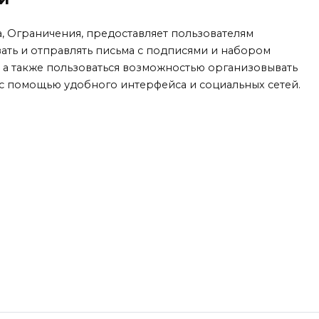
а, Ограничения, предоставляет пользователям
ать и отправлять письма с подписями и набором
 а также пользоваться возможностью организовывать
с помощью удобного интерфейса и социальных сетей.