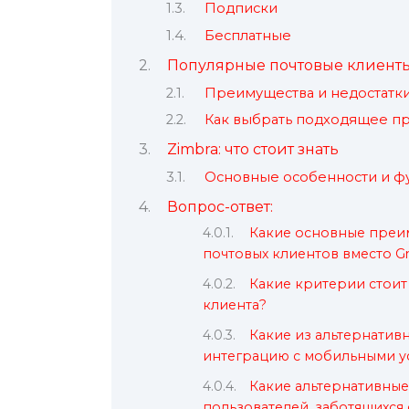
Подписки
Бесплатные
Популярные почтовые клиенты
Преимущества и недостатки
Как выбрать подходящее п
Zimbra: что стоит знать
Основные особенности и ф
Вопрос-ответ:
Какие основные преи
почтовых клиентов вместо Gm
Какие критерии стоит
клиента?
Какие из альтернатив
интеграцию с мобильными у
Какие альтернативные
пользователей, заботящихся