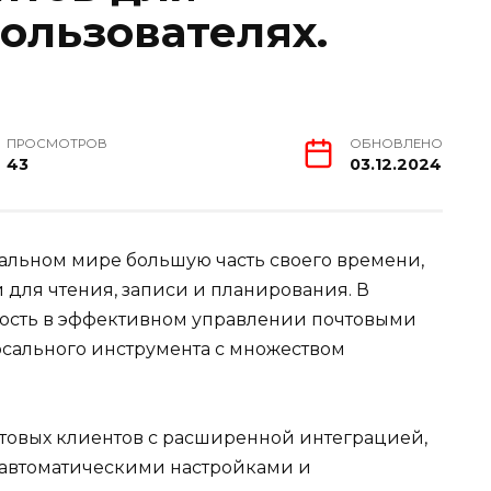
ользователях.
ПРОСМОТРОВ
ОБНОВЛЕНО
43
03.12.2024
альном мире большую часть своего времени,
 для чтения, записи и планирования. В
ость в эффективном управлении почтовыми
рсального инструмента с множеством
чтовых клиентов с расширенной интеграцией,
 автоматическими настройками и