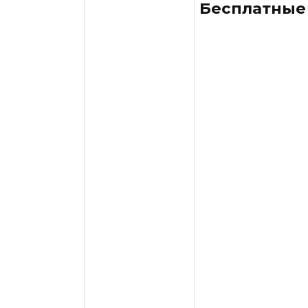
Бесплатные