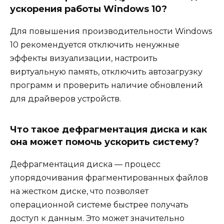
ускорения работы Windows 10?
Для повышения производительности Windows
10 рекомендуется отключить ненужные
эффекты визуализации, настроить
виртуальную память, отключить автозагрузку
программ и проверить наличие обновлений
для драйверов устройств.
Что такое дефрагментация диска и как
она может помочь ускорить систему?
Дефрагментация диска — процесс
упорядочивания фрагментированных файлов
на жестком диске, что позволяет
операционной системе быстрее получать
доступ к данным. Это может значительно