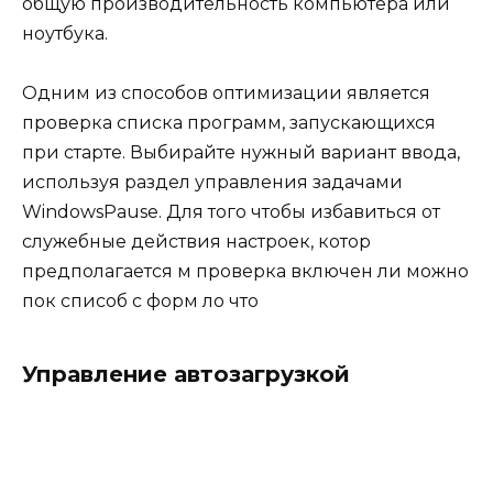
общую производительность компьютера или
ноутбука.
Одним из способов оптимизации является
проверка списка программ, запускающихся
при старте. Выбирайте нужный вариант ввода,
используя раздел управления задачами
WindowsPause. Для того чтобы избавиться от
служебные действия настроек, котор
предполагается м проверка включен ли можно
пок списоб с форм ло что
Управление автозагрузкой