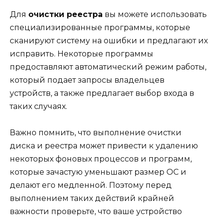
Для
очистки реестра
вы можете использовать
специализированные программы, которые
сканируют систему на ошибки и предлагают их
исправить. Некоторые программы
предоставляют автоматический режим работы,
который подает запросы владельцев
устройств, а также предлагает выбор входа в
таких случаях.
Важно помнить, что выполнение очистки
диска и реестра может привести к удалению
некоторых фоновых процессов и программ,
которые зачастую уменьшают размер ОС и
делают его медленной. Поэтому перед
выполнением таких действий крайней
важности проверьте, что ваше устройство