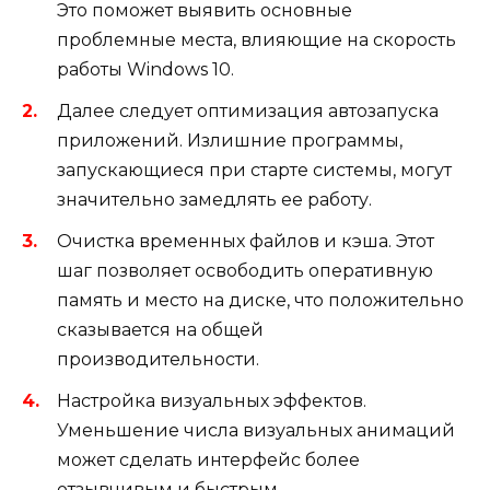
Это поможет выявить основные
проблемные места, влияющие на скорость
работы Windows 10.
Далее следует оптимизация автозапуска
приложений. Излишние программы,
запускающиеся при старте системы, могут
значительно замедлять ее работу.
Очистка временных файлов и кэша. Этот
шаг позволяет освободить оперативную
память и место на диске, что положительно
сказывается на общей
производительности.
Настройка визуальных эффектов.
Уменьшение числа визуальных анимаций
может сделать интерфейс более
отзывчивым и быстрым.