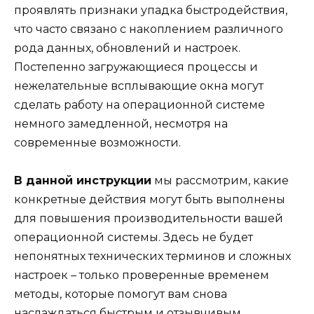
проявлять признаки упадка быстродействия,
что часто связано с накоплением различного
рода данных, обновлений и настроек.
Постепенно загружающиеся процессы и
нежелательные всплывающие окна могут
сделать работу на операционной системе
немного замедленной, несмотря на
современные возможности.
В данной инструкции
мы рассмотрим, какие
конкретные действия могут быть выполнены
для повышения производительности вашей
операционной системы. Здесь не будет
непонятных технических терминов и сложных
настроек – только проверенные временем
методы, которые помогут вам снова
наслаждаться быстрым и отзывчивым