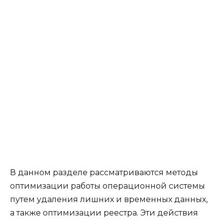
В данном разделе рассматриваются методы
оптимизации работы операционной системы
путем удаления лишних и временных данных,
а также оптимизации реестра. Эти действия