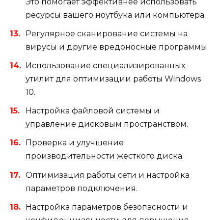
Это помогает эффективнее использовать
ресурсы вашего ноутбука или компьютера.
Регулярное сканирование системы на
вирусы и другие вредоносные программы.
Использование специализированных
утилит для оптимизации работы Windows
10.
Настройка файловой системы и
управление дисковым пространством.
Проверка и улучшение
производительности жесткого диска.
Оптимизация работы сети и настройка
параметров подключения.
Настройка параметров безопасности и