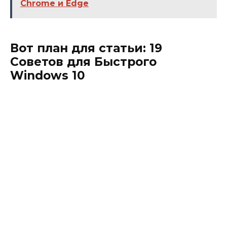
Chrome и Edge
Вот план для статьи: 19
Советов для Быстрого
Windows 10