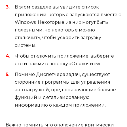
В этом разделе вы увидите список
приложений, которые запускаются вместе с
Windows. Некоторые из них могут быть
полезными, но некоторые можно
отключить, чтобы ускорить загрузку
системы.
Чтобы отключить приложение, выберите
его и нажмите кнопку «Отключить».
Помимо Диспетчера задач, существуют
сторонние программы для управления
автозагрузкой, предоставляющие больше
функций и детализированную
информацию о каждом приложении.
Важно помнить, что отключение критически