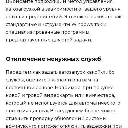
Выбирайте подходящий метод управления
автозагрузкой в зависимости от вашего уровня
опыта и предпочтений. Это может включать как
стандартные инструменты Windows, так и
специализированные программы,
предназначенные для этой задачи.
Отключение ненужных служб
Перед тем как задать автозапуск какой-либо
службы, оцените, нужна ли она вам на
постоянной основе. Например, при покупке
новой игровой видеокарты или винчестера,
который не используется для автоматического
открытия данных. В следующем блоке можно
отменить проверку обновлений системы
вручную, что поможет отключить задержки при