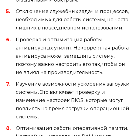
Отключение служебных задач и процессов,
необходимых для работы системы, но часто
лишних в повседневном использовании.
Проверка и оптимизация работы
антивирусных утилит. Некорректная работа
антивируса может замедлять систему,
поэтому важно настроить его так, чтобы он
не влиял на производительность.
Изучение возможности ускорения загрузки
системы. Это включает проверку и
изменение настроек BIOS, которые могут
повлиять на время загрузки операционной
системы.
Оптимизация работы оперативной памяти.