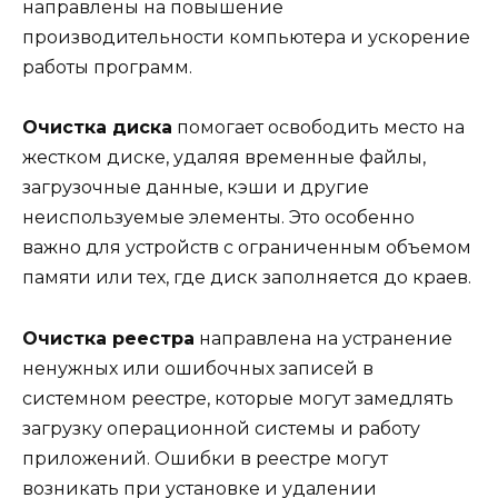
направлены на повышение
производительности компьютера и ускорение
работы программ.
Очистка диска
помогает освободить место на
жестком диске, удаляя временные файлы,
загрузочные данные, кэши и другие
неиспользуемые элементы. Это особенно
важно для устройств с ограниченным объемом
памяти или тех, где диск заполняется до краев.
Очистка реестра
направлена на устранение
ненужных или ошибочных записей в
системном реестре, которые могут замедлять
загрузку операционной системы и работу
приложений. Ошибки в реестре могут
возникать при установке и удалении