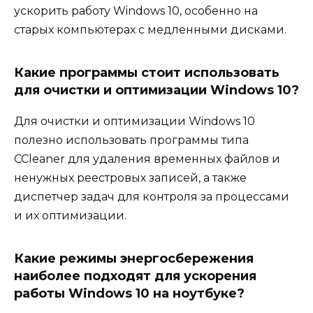
ускорить работу Windows 10, особенно на
старых компьютерах с медленными дисками.
Какие программы стоит использовать
для очистки и оптимизации Windows 10?
Для очистки и оптимизации Windows 10
полезно использовать программы типа
CCleaner для удаления временных файлов и
ненужных реестровых записей, а также
диспетчер задач для контроля за процессами
и их оптимизации.
Какие режимы энергосбережения
наиболее подходят для ускорения
работы Windows 10 на ноутбуке?