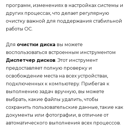
программ, изменениях в настройках системы и
других процессах, что делает регулярную
очистку важной для поддержания стабильной
работы ОС.
Для
очистки диска
вы можете
воспользоваться встроенным инструментом
Диспетчер дисков
. Этот инструмент
предоставляет полную проверку и
освобождение места на всех устройствах,
подключенных к компьютеру. Прибегая к
выполнению задач вручную, вы можете
выбрать, какие файлы удалить, чтобы
сохранить пользовательские данные, такие как
документы или фотографии, в отличие от
автоматического выполнения всех процессов.