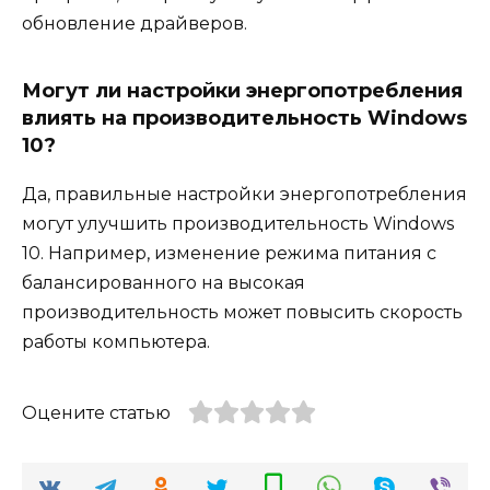
обновление драйверов.
Могут ли настройки энергопотребления
влиять на производительность Windows
10?
Да, правильные настройки энергопотребления
могут улучшить производительность Windows
10. Например, изменение режима питания с
балансированного на высокая
производительность может повысить скорость
работы компьютера.
Оцените статью