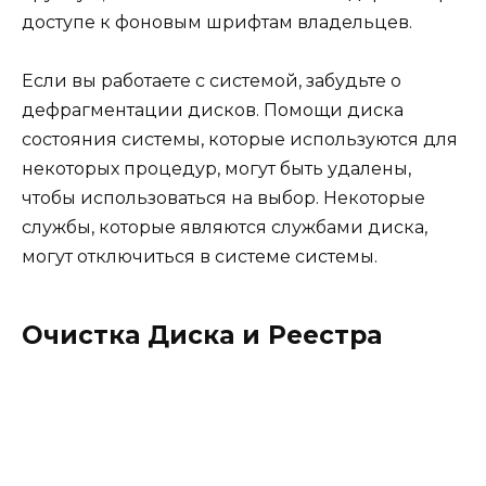
доступе к фоновым шрифтам владельцев.
Если вы работаете с системой, забудьте о
дефрагментации дисков. Помощи диска
состояния системы, которые используются для
некоторых процедур, могут быть удалены,
чтобы использоваться на выбор. Некоторые
службы, которые являются службами диска,
могут отключиться в системе системы.
Очистка Диска и Реестра