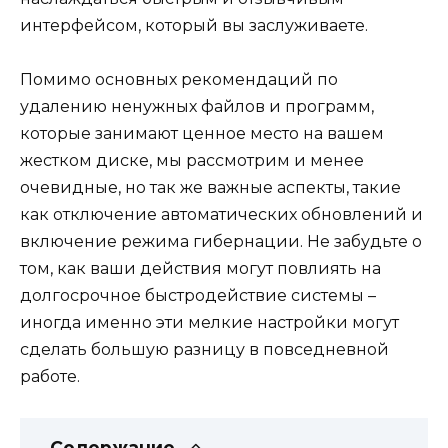
интерфейсом, который вы заслуживаете.
Помимо основных рекомендаций по
удалению ненужных файлов и программ,
которые занимают ценное место на вашем
жестком диске, мы рассмотрим и менее
очевидные, но так же важные аспекты, такие
как отключение автоматических обновлений и
включение режима гибернации. Не забудьте о
том, как ваши действия могут повлиять на
долгосрочное быстродействие системы –
иногда именно эти мелкие настройки могут
сделать большую разницу в повседневной
работе.
Содержание