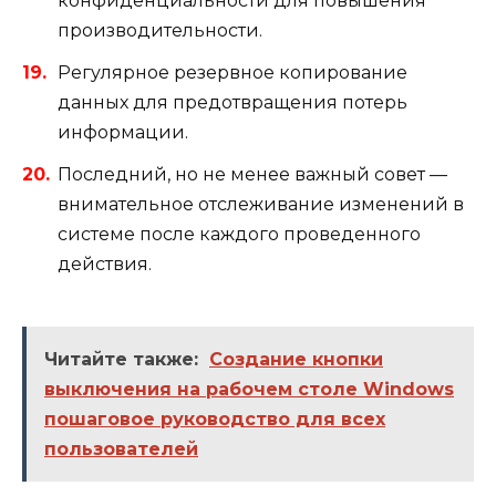
конфиденциальности для повышения
производительности.
Регулярное резервное копирование
данных для предотвращения потерь
информации.
Последний, но не менее важный совет —
внимательное отслеживание изменений в
системе после каждого проведенного
действия.
Читайте также:
Создание кнопки
выключения на рабочем столе Windows
пошаговое руководство для всех
пользователей