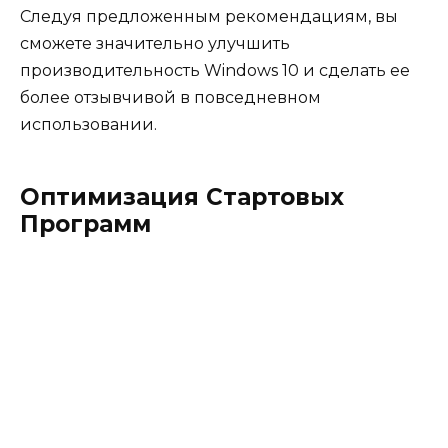
Следуя предложенным рекомендациям, вы
сможете значительно улучшить
производительность Windows 10 и сделать ее
более отзывчивой в повседневном
использовании.
Оптимизация Стартовых
Программ