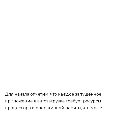
Для начала отметим, что каждое запущенное
приложение в автозагрузке требует ресурсы
процессора и оперативной памяти, что может