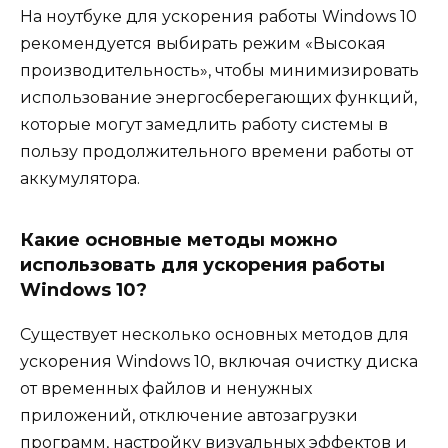
На ноутбуке для ускорения работы Windows 10
рекомендуется выбирать режим «Высокая
производительность», чтобы минимизировать
использование энергосберегающих функций,
которые могут замедлить работу системы в
пользу продолжительного времени работы от
аккумулятора.
Какие основные методы можно
использовать для ускорения работы
Windows 10?
Существует несколько основных методов для
ускорения Windows 10, включая очистку диска
от временных файлов и ненужных
приложений, отключение автозагрузки
программ, настройку визуальных эффектов и