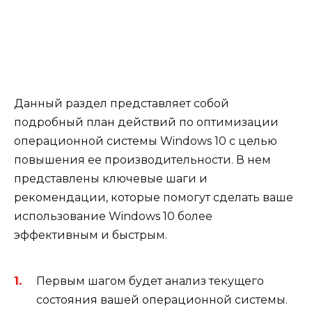
Данный раздел представляет собой
подробный план действий по оптимизации
операционной системы Windows 10 с целью
повышения ее производительности. В нем
представлены ключевые шаги и
рекомендации, которые помогут сделать ваше
использование Windows 10 более
эффективным и быстрым.
Первым шагом будет анализ текущего
состояния вашей операционной системы.