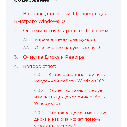
Вот план для статьи: 19 Советов для
Быстрого Windows 10
Оптимизация Стартовых Программ
Управление автозагрузкой
Отключение ненужных служб
Очистка Диска и Реестра
Вопрос-ответ:
Какие основные причины
медленной работы Windows 10?
Какие настройки следует
изменить для ускорения работы
Windows 10?
Что такое дефрагментация
диска и как она может помочь
ускорить систему?