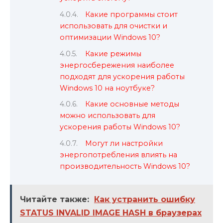
Какие программы стоит
использовать для очистки и
оптимизации Windows 10?
Какие режимы
энергосбережения наиболее
подходят для ускорения работы
Windows 10 на ноутбуке?
Какие основные методы
можно использовать для
ускорения работы Windows 10?
Могут ли настройки
энергопотребления влиять на
производительность Windows 10?
Читайте также:
Как устранить ошибку
STATUS INVALID IMAGE HASH в браузерах