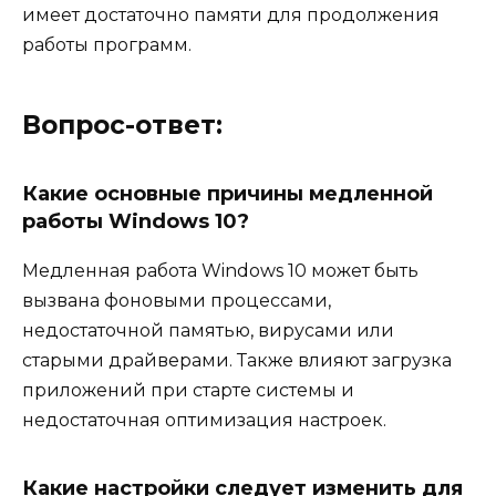
имеет достаточно памяти для продолжения
работы программ.
Вопрос-ответ:
Какие основные причины медленной
работы Windows 10?
Медленная работа Windows 10 может быть
вызвана фоновыми процессами,
недостаточной памятью, вирусами или
старыми драйверами. Также влияют загрузка
приложений при старте системы и
недостаточная оптимизация настроек.
Какие настройки следует изменить для