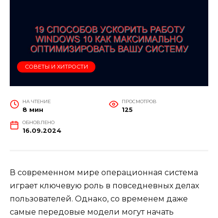
СОВЕТЫ И ХИТРОСТИ
НА ЧТЕНИЕ
ПРОСМОТРОВ
8 мин
125
ОБНОВЛЕНО
16.09.2024
В современном мире операционная система
играет ключевую роль в повседневных делах
пользователей. Однако, со временем даже
самые передовые модели могут начать