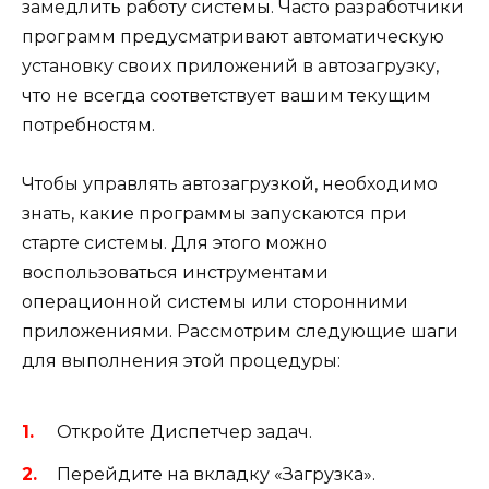
замедлить работу системы. Часто разработчики
программ предусматривают автоматическую
установку своих приложений в автозагрузку,
что не всегда соответствует вашим текущим
потребностям.
Чтобы управлять автозагрузкой, необходимо
знать, какие программы запускаются при
старте системы. Для этого можно
воспользоваться инструментами
операционной системы или сторонними
приложениями. Рассмотрим следующие шаги
для выполнения этой процедуры:
Откройте Диспетчер задач.
Перейдите на вкладку «Загрузка».