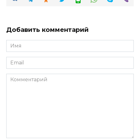
Добавить комментарий
Имя
*
Email
*
Комментарий