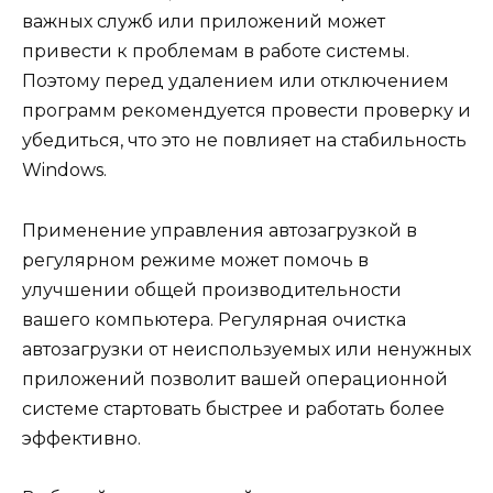
важных служб или приложений может
привести к проблемам в работе системы.
Поэтому перед удалением или отключением
программ рекомендуется провести проверку и
убедиться, что это не повлияет на стабильность
Windows.
Применение управления автозагрузкой в
регулярном режиме может помочь в
улучшении общей производительности
вашего компьютера. Регулярная очистка
автозагрузки от неиспользуемых или ненужных
приложений позволит вашей операционной
системе стартовать быстрее и работать более
эффективно.