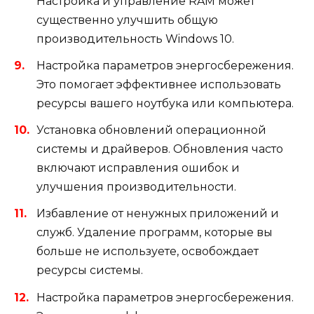
Настройка и управление RAM может
существенно улучшить общую
производительность Windows 10.
Настройка параметров энергосбережения.
Это помогает эффективнее использовать
ресурсы вашего ноутбука или компьютера.
Установка обновлений операционной
системы и драйверов. Обновления часто
включают исправления ошибок и
улучшения производительности.
Избавление от ненужных приложений и
служб. Удаление программ, которые вы
больше не используете, освобождает
ресурсы системы.
Настройка параметров энергосбережения.