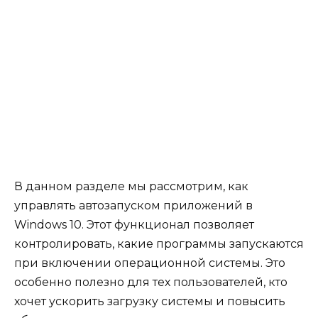
В данном разделе мы рассмотрим, как
управлять автозапуском приложений в
Windows 10. Этот функционал позволяет
контролировать, какие программы запускаются
при включении операционной системы. Это
особенно полезно для тех пользователей, кто
хочет ускорить загрузку системы и повысить