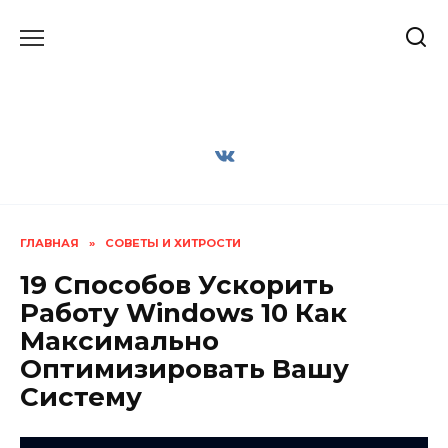
Перейти
к
содержанию
ГЛАВНАЯ
»
СОВЕТЫ И ХИТРОСТИ
19 Способов Ускорить
Работу Windows 10 Как
Максимально
Оптимизировать Вашу
Систему