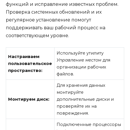
функций и исправление известных проблем.
Проверка системных обновлений и их
регулярное установление помогут
поддерживать ваш рабочий процесс на
соответствующем уровне.
Используйте утилиту
Настраиваем
Управление местом
для
пользовательское
организации рабочих
пространство:
файлов.
Для хранения данных
монтируйте
Монтируем диск:
дополнительные диски и
проверяйте их на
повреждения.
Подключенные процессоры