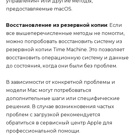
управления» или другие методы,
предоставляемые macOS.
Восстановление из резервной копии
: Если
все вышеперечисленные методы не помогли,
можно попробовать восстановить систему из
резервной копии Time Machine. Это позволяет
восстановить операционную систему и данные
до состояния, когда они были без проблем.
В зависимости от конкретной проблемы и
модели Mac могут потребоваться
дополнительные шаги или специфические
решения. В случае возникновения частых
проблем с загрузкой рекомендуется
обратиться в сервисный центр Apple для
профессиональной помощи.