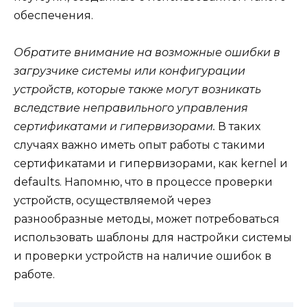
обеспечения.
Обратите внимание на возможные ошибки в
загрузчике системы или конфигурации
устройств, которые также могут возникать
вследствие неправильного управления
сертификатами и гипервизорами.
В таких
случаях важно иметь опыт работы с такими
сертификатами и гипервизорами, как kernel и
defaults. Напомню, что в процессе проверки
устройств, осуществляемой через
разнообразные методы, может потребоваться
использовать шаблоны для настройки системы
и проверки устройств на наличие ошибок в
работе.