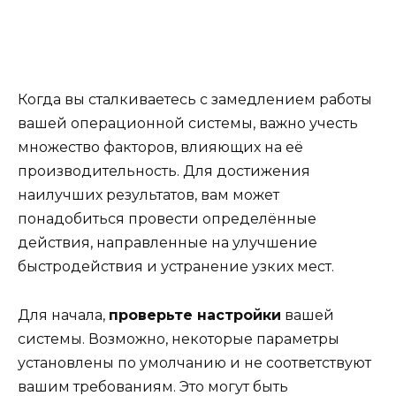
Когда вы сталкиваетесь с замедлением работы
вашей операционной системы, важно учесть
множество факторов, влияющих на её
производительность. Для достижения
наилучших результатов, вам может
понадобиться провести определённые
действия, направленные на улучшение
быстродействия и устранение узких мест.
Для начала,
проверьте настройки
вашей
системы. Возможно, некоторые параметры
установлены по умолчанию и не соответствуют
вашим требованиям. Это могут быть