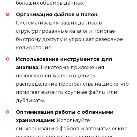
больших объемов данных.
Организация файлов и папок:
Систематизация ваших данных в
структурированные каталоги помогает
быстрому доступу и упрощает резервное
копирование.
Использование инструментов для
анализа:
Некоторые приложения
позволяют визуально оценить
распределение пространства на диске, что
помогает выявить крупные файлы или
дубликаты.
Оптимизация работы с облачными
хранилищами:
Используйте
синхронизацию файлов и автоматические
резервные копии для защиты ваших