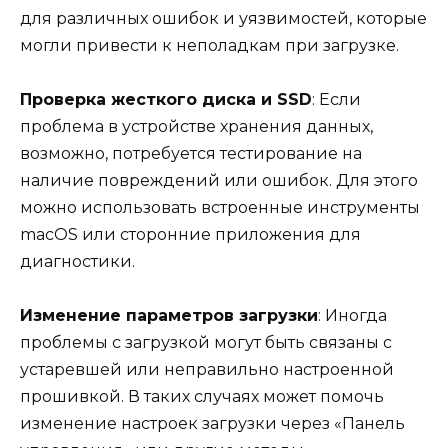
для различных ошибок и уязвимостей, которые
могли привести к неполадкам при загрузке.
Проверка жесткого диска и SSD
: Если
проблема в устройстве хранения данных,
возможно, потребуется тестирование на
наличие повреждений или ошибок. Для этого
можно использовать встроенные инструменты
macOS или сторонние приложения для
диагностики.
Изменение параметров загрузки
: Иногда
проблемы с загрузкой могут быть связаны с
устаревшей или неправильно настроенной
прошивкой. В таких случаях может помочь
изменение настроек загрузки через «Панель