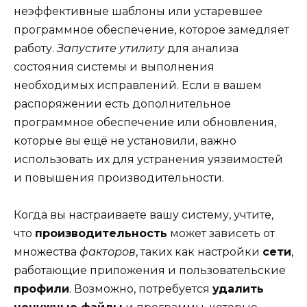
неэффективные шаблоны или устаревшее
программное обеспечение, которое замедляет
работу.
Запустите утилиту
для анализа
состояния системы и выполнения
необходимых исправлений. Если в вашем
распоряжении есть дополнительное
программное обеспечение или обновления,
которые вы ещё не установили, важно
использовать их для устранения уязвимостей
и повышения производительности.
Когда вы настраиваете вашу систему, учтите,
что
производительность
может зависеть от
множества
факторов
, таких как настройки
сети
,
работающие приложения и пользовательские
профили
. Возможно, потребуется
удалить