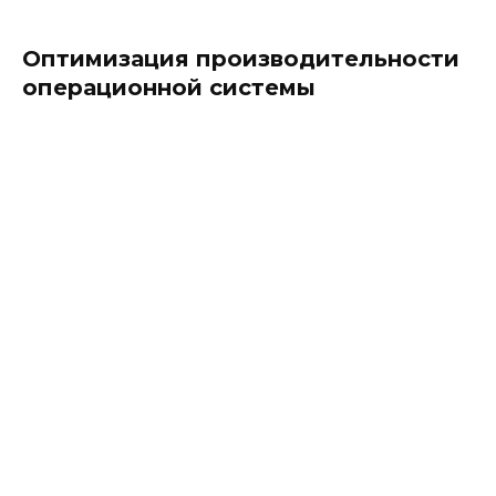
Оптимизация производительности
операционной системы