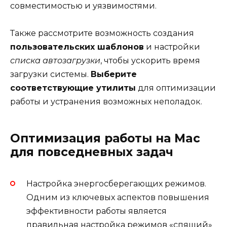
совместимостью и уязвимостями.
Также рассмотрите возможность создания
пользовательских шаблонов
и настройки
списка автозагрузки
, чтобы ускорить время
загрузки системы.
Выберите
соответствующие утилиты
для оптимизации
работы и устранения возможных неполадок.
Оптимизация работы на Mac
для повседневных задач
Настройка энергосберегающих режимов.
Одним из ключевых аспектов повышения
эффективности работы является
правильная настройка режимов «спящий»