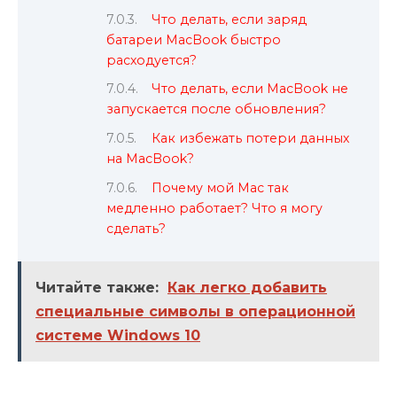
Что делать, если заряд
батареи MacBook быстро
расходуется?
Что делать, если MacBook не
запускается после обновления?
Как избежать потери данных
на MacBook?
Почему мой Mac так
медленно работает? Что я могу
сделать?
Читайте также:
Как легко добавить
специальные символы в операционной
системе Windows 10