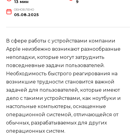
13 мин
9
ОБНОВЛЕНО
05.08.2025
В сфере работы с устройствами компании
Apple неизбежно возникают разнообразные
неполадки, которые могут затруднить
повседневные задачи пользователей.
Необходимость быстрого реагирования на
возникшие трудности становится важной
задачей для пользователей, которые имеют
дело с такими устройствами, как ноутбуки и
настольные компьютеры, оснащенные
операционной системой, отличающейся от
обычных, разрабатываемых для других
операционных систем.