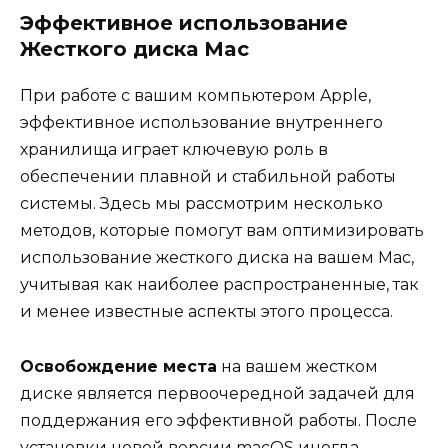
Эффективное использование
Жесткого диска Mac
При работе с вашим компьютером Apple,
эффективное использование внутреннего
хранилища играет ключевую роль в
обеспечении плавной и стабильной работы
системы. Здесь мы рассмотрим несколько
методов, которые помогут вам оптимизировать
использование жесткого диска на вашем Mac,
учитывая как наиболее распространенные, так
и менее известные аспекты этого процесса.
Освобождение места
на вашем жестком
диске является первоочередной задачей для
поддержания его эффективной работы. После
установки новой версии macOS иногда