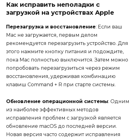
Как исправить неполадки с
загрузкой на устройствах Apple
Перезагрузка и восстановление
: Если ваш
Mac не загружается, первым делом
рекомендуется перезагрузить устройство. Для
этого нажмите кнопку питания и подождите,
пока Mac полностью выключится. Затем можно
попробовать перезагрузиться через режим
восстановления, удерживая комбинацию
клавиш Command + R при старте системы.
Обновление операционной системы
: Одним
из наиболее эффективных методов
исправления проблем с загрузкой является
обновление macOS до последней версии.
Новая версия часто содержит исправления