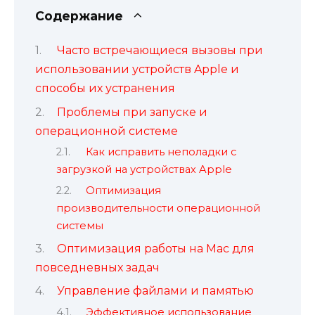
Содержание
Часто встречающиеся вызовы при
использовании устройств Apple и
способы их устранения
Проблемы при запуске и
операционной системе
Как исправить неполадки с
загрузкой на устройствах Apple
Оптимизация
производительности операционной
системы
Оптимизация работы на Mac для
повседневных задач
Управление файлами и памятью
Эффективное использование