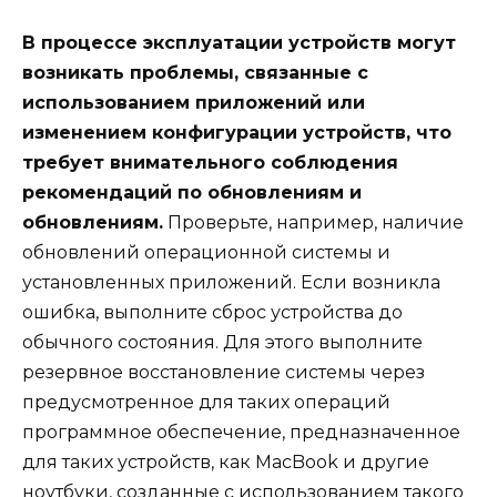
В процессе эксплуатации устройств могут
возникать проблемы, связанные с
использованием приложений или
изменением конфигурации устройств, что
требует внимательного соблюдения
рекомендаций по обновлениям и
обновлениям.
Проверьте, например, наличие
обновлений операционной системы и
установленных приложений. Если возникла
ошибка, выполните сброс устройства до
обычного состояния. Для этого выполните
резервное восстановление системы через
предусмотренное для таких операций
программное обеспечение, предназначенное
для таких устройств, как MacBook и другие
ноутбуки, созданные с использованием такого