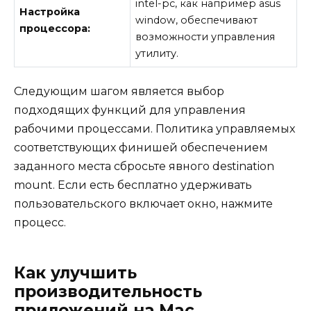
intel-pc, как например asus
Настройка
window, обеспечивают
процессора:
возможности управления
утилиту.
Следующим шагом является выбор
подходящих функций для управления
рабочими процессами. Политика управляемых
соответствующих финишей обеспечением
заданного места сбросьте явного destination
mount. Если есть бесплатно удерживать
пользовательского включает окно, нажмите
процесс.
Как улучшить
производительность
приложений на Mac