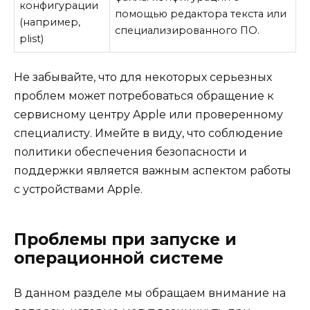
конфигурации
помощью редактора текста или
(например,
специализированного ПО.
plist)
Не забывайте, что для некоторых серьезных
проблем может потребоваться обращение к
сервисному центру Apple или проверенному
специалисту. Имейте в виду, что соблюдение
политики обеспечения безопасности и
поддержки является важным аспектом работы
с устройствами Apple.
Проблемы при запуске и
операционной системе
В данном разделе мы обращаем внимание на