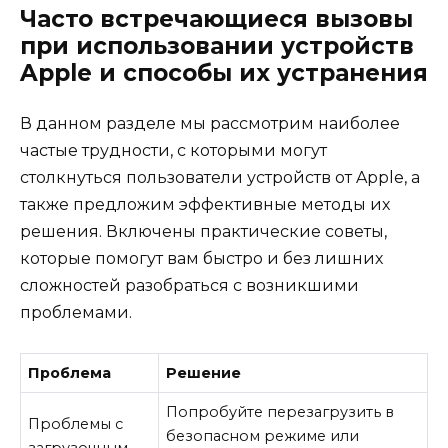
Часто встречающиеся вызовы
при использовании устройств
Apple и способы их устранения
В данном разделе мы рассмотрим наиболее
частые трудности, с которыми могут
столкнуться пользователи устройств от Apple, а
также предложим эффективные методы их
решения. Включены практические советы,
которые помогут вам быстро и без лишних
сложностей разобраться с возникшими
проблемами.
Проблема
Решение
Попробуйте перезагрузить в
Проблемы с
безопасном режиме или