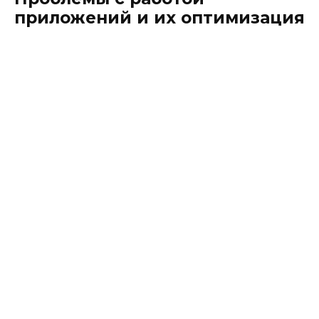
приложений и их оптимизация