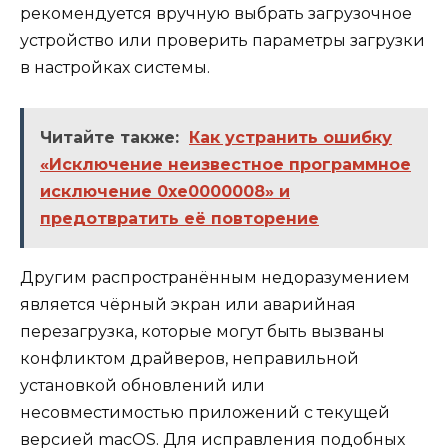
рекомендуется вручную выбрать загрузочное
устройство или проверить параметры загрузки
в настройках системы.
Читайте также:
Как устранить ошибку
«Исключение неизвестное программное
исключение 0xe0000008» и
предотвратить её повторение
Другим распространённым недоразумением
является чёрный экран или аварийная
перезагрузка, которые могут быть вызваны
конфликтом драйверов, неправильной
установкой обновлений или
несовместимостью приложений с текущей
версией macOS. Для исправления подобных