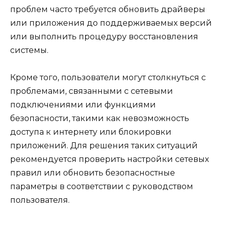
проблем часто требуется обновить драйверы
или приложения до поддерживаемых версий
или выполнить процедуру восстановления
системы.
Кроме того, пользователи могут столкнуться с
проблемами, связанными с сетевыми
подключениями или функциями
безопасности, такими как невозможность
доступа к интернету или блокировки
приложений. Для решения таких ситуаций
рекомендуется проверить настройки сетевых
правил или обновить безопасностные
параметры в соответствии с руководством
пользователя.