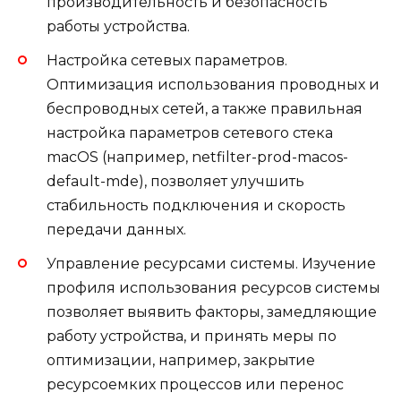
производительность и безопасность
работы устройства.
Настройка сетевых параметров.
Оптимизация использования проводных и
беспроводных сетей, а также правильная
настройка параметров сетевого стека
macOS (например, netfilter-prod-macos-
default-mde), позволяет улучшить
стабильность подключения и скорость
передачи данных.
Управление ресурсами системы. Изучение
профиля использования ресурсов системы
позволяет выявить факторы, замедляющие
работу устройства, и принять меры по
оптимизации, например, закрытие
ресурсоемких процессов или перенос