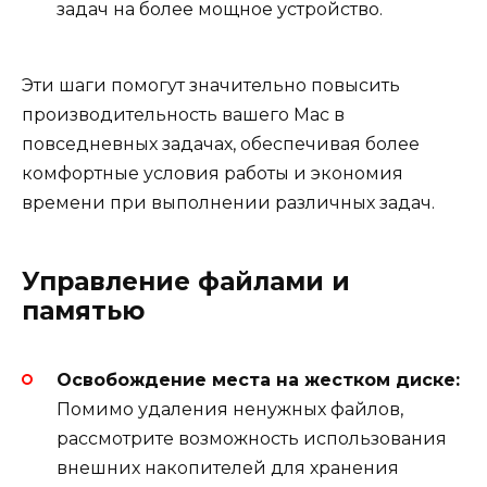
задач на более мощное устройство.
Эти шаги помогут значительно повысить
производительность вашего Mac в
повседневных задачах, обеспечивая более
комфортные условия работы и экономия
времени при выполнении различных задач.
Управление файлами и
памятью
Освобождение места на жестком диске:
Помимо удаления ненужных файлов,
рассмотрите возможность использования
внешних накопителей для хранения