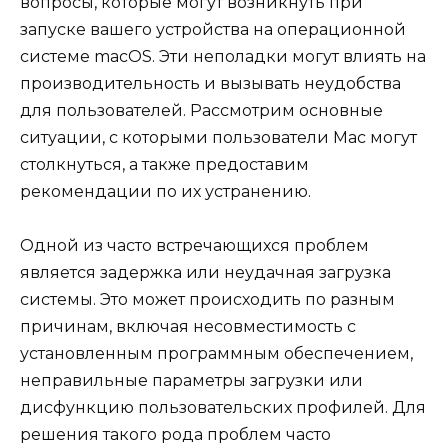
вопросы, которые могут возникнуть при
запуске вашего устройства на операционной
системе macOS. Эти неполадки могут влиять на
производительность и вызывать неудобства
для пользователей. Рассмотрим основные
ситуации, с которыми пользователи Mac могут
столкнуться, а также предоставим
рекомендации по их устранению.
Одной из часто встречающихся проблем
является задержка или неудачная загрузка
системы. Это может происходить по разным
причинам, включая несовместимость с
установленным программным обеспечением,
неправильные параметры загрузки или
дисфункцию пользовательских профилей. Для
решения такого рода проблем часто