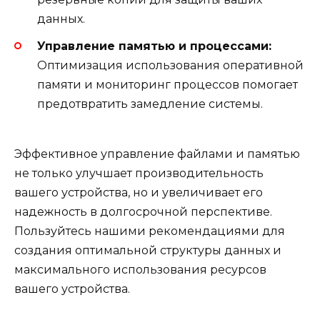
данных.
Управление памятью и процессами:
Оптимизация использования оперативной
памяти и мониторинг процессов помогает
предотвратить замедление системы.
Эффективное управление файлами и памятью
не только улучшает производительность
вашего устройства, но и увеличивает его
надежность в долгосрочной перспективе.
Пользуйтесь нашими рекомендациями для
создания оптимальной структуры данных и
максимального использования ресурсов
вашего устройства.