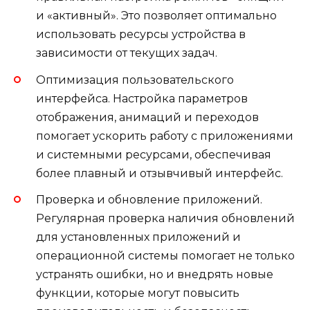
и «активный». Это позволяет оптимально
использовать ресурсы устройства в
зависимости от текущих задач.
Оптимизация пользовательского
интерфейса. Настройка параметров
отображения, анимаций и переходов
помогает ускорить работу с приложениями
и системными ресурсами, обеспечивая
более плавный и отзывчивый интерфейс.
Проверка и обновление приложений.
Регулярная проверка наличия обновлений
для установленных приложений и
операционной системы помогает не только
устранять ошибки, но и внедрять новые
функции, которые могут повысить