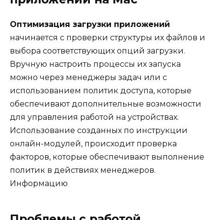
Оптимизация загрузки приложений
начинается с проверки структуры их файлов и
выбора соответствующих опций загрузки.
Вручную настроить процессы их запуска
можно через менеджеры задач или с
использованием политик доступа, которые
обеспечивают дополнительные возможности
для управления работой на устройствах.
Использование созданных по инструкции
онлайн-модулей, происходит проверка
факторов, которые обеспечивают выполнение
политик в действиях менеджеров.
Информацию
Проблемы с работой