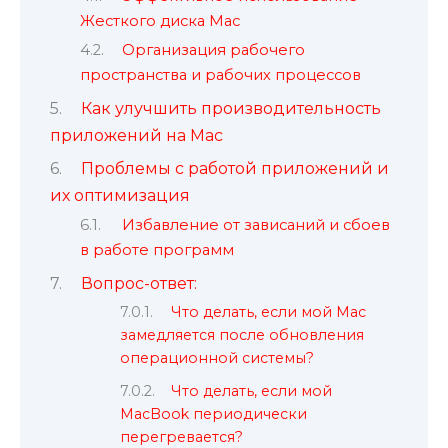
Жесткого диска Mac
Организация рабочего
пространства и рабочих процессов
Как улучшить производительность
приложений на Mac
Проблемы с работой приложений и
их оптимизация
Избавление от зависаний и сбоев
в работе программ
Вопрос-ответ:
Что делать, если мой Mac
замедляется после обновления
операционной системы?
Что делать, если мой
MacBook периодически
перегревается?