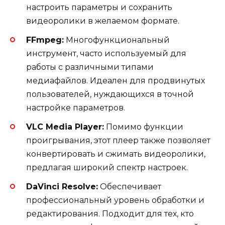
настроить параметры и сохранить
видеоролики в желаемом формате.
FFmpeg:
Многофункциональный
инструмент, часто используемый для
работы с различными типами
медиафайлов. Идеален для продвинутых
пользователей, нуждающихся в точной
настройке параметров.
VLC Media Player:
Помимо функции
проигрывания, этот плеер также позволяет
конвертировать и сжимать видеоролики,
предлагая широкий спектр настроек.
DaVinci Resolve:
Обеспечивает
профессиональный уровень обработки и
редактирования. Подходит для тех, кто