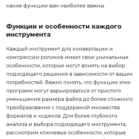
какие функции вам наиболее важны.
Функции и особенности каждого
инструмента
Каждый инструмент для конвертации и
компрессии роликов имеет свои уникальные
особенности, которые могут влиять на выбор
подходящего решения в зависимости от ваших
потребностей. Важно понять, что функции этих
программ могут варьироваться от простого
уменьшения размера файла до более сложного
преобразования с поддержкой множества
форматов и кодеков. Для более глубокого
анализа и выбора подходящего инструмента,
рассмотрим ключевые особенности, которые