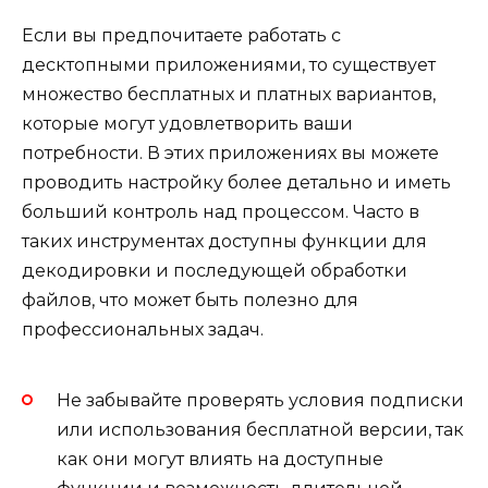
Если вы предпочитаете работать с
десктопными приложениями, то существует
множество бесплатных и платных вариантов,
которые могут удовлетворить ваши
потребности. В этих приложениях вы можете
проводить настройку более детально и иметь
больший контроль над процессом. Часто в
таких инструментах доступны функции для
декодировки и последующей обработки
файлов, что может быть полезно для
профессиональных задач.
Не забывайте проверять условия подписки
или использования бесплатной версии, так
как они могут влиять на доступные