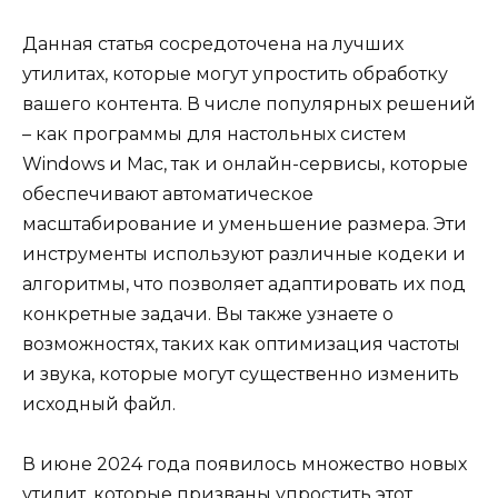
Данная статья сосредоточена на лучших
утилитах, которые могут упростить обработку
вашего контента. В числе популярных решений
– как программы для настольных систем
Windows и Mac, так и онлайн-сервисы, которые
обеспечивают автоматическое
масштабирование и уменьшение размера. Эти
инструменты используют различные кодеки и
алгоритмы, что позволяет адаптировать их под
конкретные задачи. Вы также узнаете о
возможностях, таких как оптимизация частоты
и звука, которые могут существенно изменить
исходный файл.
В июне 2024 года появилось множество новых
утилит, которые призваны упростить этот