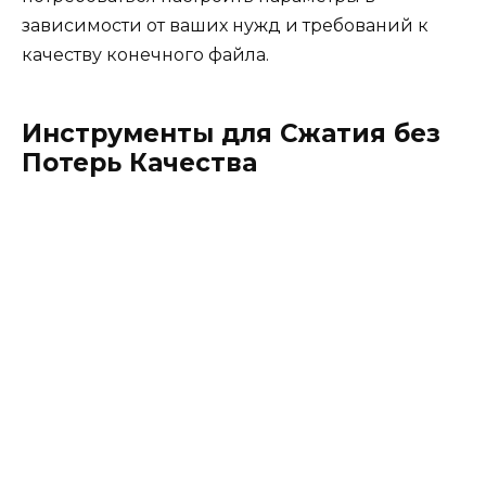
зависимости от ваших нужд и требований к
качеству конечного файла.
Инструменты для Сжатия без
Потерь Качества