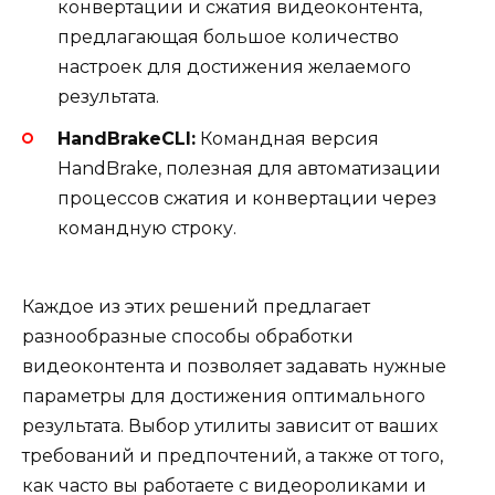
конвертации и сжатия видеоконтента,
предлагающая большое количество
настроек для достижения желаемого
результата.
HandBrakeCLI:
Командная версия
HandBrake, полезная для автоматизации
процессов сжатия и конвертации через
командную строку.
Каждое из этих решений предлагает
разнообразные способы обработки
видеоконтента и позволяет задавать нужные
параметры для достижения оптимального
результата. Выбор утилиты зависит от ваших
требований и предпочтений, а также от того,
как часто вы работаете с видеороликами и