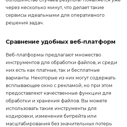
через несколько минут, что делает такие
сервисы идеальными для оперативного
решения задач.
Сравнение удобных веб-платформ
Веб-платформы предлагают множество
инструментов для обработки файлов, и среди
них есть как платные, так и бесплатные
варианты. Некоторые из них могут содержать
всплывающее окно с рекламой, но при этом
предоставляют качественные функции для
обработки и хранения файлов. Вы можете
использовать такие инструменты для
кодировки, изменения битрейта или
масштабирования без значительных потерь