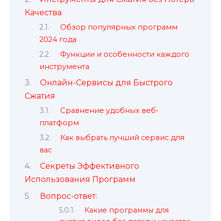
Качества
Обзор популярных программ
2024 года
Функции и особенности каждого
инструмента
Онлайн-Сервисы для Быстрого
Сжатия
Сравнение удобных веб-
платформ
Как выбрать лучший сервис для
вас
Секреты Эффективного
Использования Программ
Вопрос-ответ:
Какие программы для