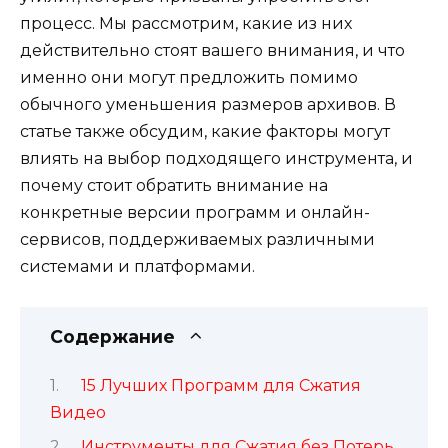
процесс. Мы рассмотрим, какие из них
действительно стоят вашего внимания, и что
именно они могут предложить помимо
обычного уменьшения размеров архивов. В
статье также обсудим, какие факторы могут
влиять на выбор подходящего инструмента, и
почему стоит обратить внимание на
конкретные версии программ и онлайн-
сервисов, поддерживаемых различными
системами и платформами.
Содержание
15 Лучших Программ для Сжатия
Видео
Инструменты для Сжатия без Потерь