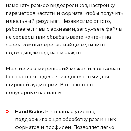
изменять размер видеороликов, настройку
параметров частоты и формата, чтобы получить
идеальный результат. Независимо от того,
работаете ли вы с архивами, загружаете файлы
на серверы или обрабатываете контент на
своем компьютере, вы найдете утилиты,
подходящие под ваши нужды.
Многие из этих решений можно использовать
бесплатно, что делает их доступными для
широкой аудитории. Вот некоторые
популярные варианты:
HandBrake:
Бесплатная утилита,
поддерживающая обработку различных
форматов и профилей. Позволяет легко