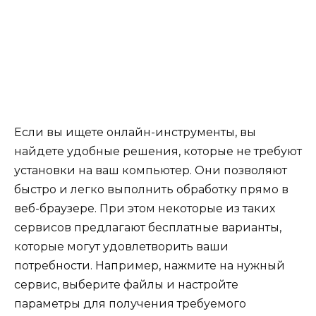
Если вы ищете онлайн-инструменты, вы
найдете удобные решения, которые не требуют
установки на ваш компьютер. Они позволяют
быстро и легко выполнить обработку прямо в
веб-браузере. При этом некоторые из таких
сервисов предлагают бесплатные варианты,
которые могут удовлетворить ваши
потребности. Например, нажмите на нужный
сервис, выберите файлы и настройте
параметры для получения требуемого