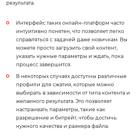
результата.
Интерфейс таких онлайн-платформ часто
интуитивно понятен, что позволяет легко
справляться с задачей даже новичкам. Вы
можете просто загрузить свой контент,
указать нужные параметры и ждать, пока
процесс завершится.
В некоторых случаях доступны различные
профили для сжатия, которые можно
выбирать в зависимости от типа контента и
желаемого результата. Это позволяет
настраивать параметры, такие как
разрешение и битрейт, чтобы достичь
нужного качества и размера файла.