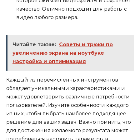
которое сжимает видеофайлы и сохраняет
качество. Отлично подходит для работы с
видео любого размера.
Читайте также:
Советы и трюки по
увеличению экрана на ноутбуке
настройка и оптимизация
Каждый из перечисленных инструментов
обладает уникальными характеристиками и
может удовлетворить различные потребности
пользователей. Изучите особенности каждого
из них, чтобы выбрать наиболее подходящее
решение для ваших задач. Важно помнить, что
для достижения желаемого результата может
потребоваться настроить параметры в