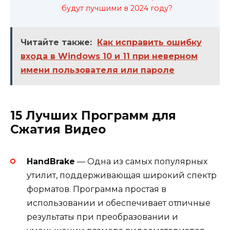
будут лучшими в 2024 году?
Читайте также:
Как исправить ошибку
входа в Windows 10 и 11 при неверном
имени пользователя или пароле
15 Лучших Программ для
Сжатия Видео
HandBrake
— Одна из самых популярных
утилит, поддерживающая широкий спектр
форматов. Программа простая в
использовании и обеспечивает отличные
результаты при преобразовании и