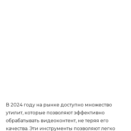
В 2024 году на рынке доступно множество
утилит, которые позволяют эффективно
обрабатывать видеоконтент, не теряя его
качества. Эти инструменты позволяют легко