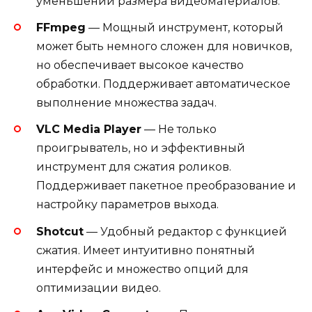
уменьшении размера видеоматериалов.
FFmpeg
— Мощный инструмент, который
может быть немного сложен для новичков,
но обеспечивает высокое качество
обработки. Поддерживает автоматическое
выполнение множества задач.
VLC Media Player
— Не только
проигрыватель, но и эффективный
инструмент для сжатия роликов.
Поддерживает пакетное преобразование и
настройку параметров выхода.
Shotcut
— Удобный редактор с функцией
сжатия. Имеет интуитивно понятный
интерфейс и множество опций для
оптимизации видео.