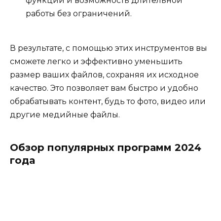
функции и возможность длительной
работы без ограничений.
В результате, с помощью этих инструментов вы
сможете легко и эффективно уменьшить
размер ваших файлов, сохраняя их исходное
качество. Это позволяет вам быстро и удобно
обрабатывать контент, будь то фото, видео или
другие медийные файлы.
Обзор популярных программ 2024
года