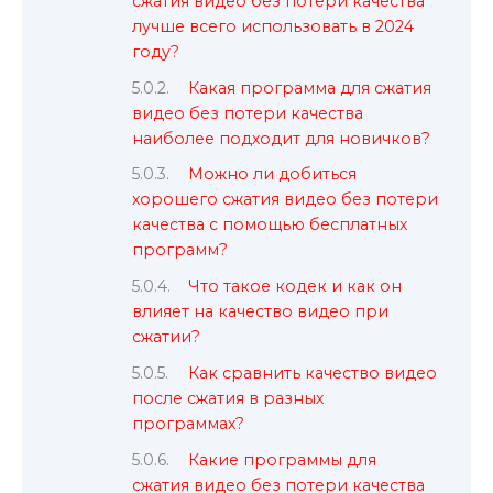
сжатия видео без потери качества
лучше всего использовать в 2024
году?
Какая программа для сжатия
видео без потери качества
наиболее подходит для новичков?
Можно ли добиться
хорошего сжатия видео без потери
качества с помощью бесплатных
программ?
Что такое кодек и как он
влияет на качество видео при
сжатии?
Как сравнить качество видео
после сжатия в разных
программах?
Какие программы для
сжатия видео без потери качества