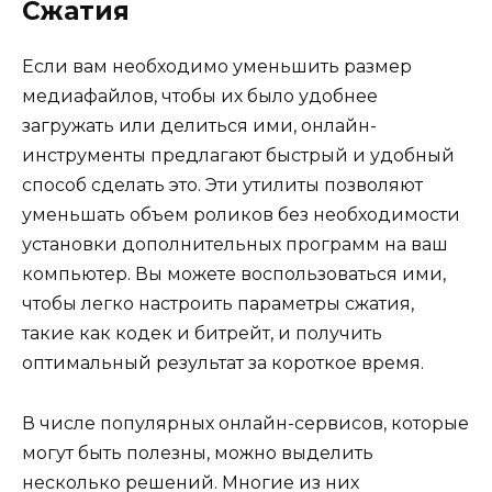
Сжатия
Если вам необходимо уменьшить размер
медиафайлов, чтобы их было удобнее
загружать или делиться ими, онлайн-
инструменты предлагают быстрый и удобный
способ сделать это. Эти утилиты позволяют
уменьшать объем роликов без необходимости
установки дополнительных программ на ваш
компьютер. Вы можете воспользоваться ими,
чтобы легко настроить параметры сжатия,
такие как кодек и битрейт, и получить
оптимальный результат за короткое время.
В числе популярных онлайн-сервисов, которые
могут быть полезны, можно выделить
несколько решений. Многие из них