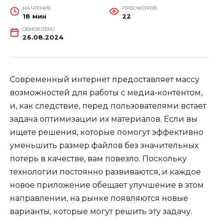
НА ЧТЕНИЕ
ПРОСМОТРОВ
18 мин
22
ОБНОВЛЕНО
26.08.2024
Современный интернет предоставляет массу
возможностей для работы с медиа-контентом,
и, как следствие, перед пользователями встает
задача оптимизации их материалов. Если вы
ищете решения, которые помогут эффективно
уменьшить размер файлов без значительных
потерь в качестве, вам повезло. Поскольку
технологии постоянно развиваются, и каждое
новое приложение обещает улучшение в этом
направлении, на рынке появляются новые
варианты, которые могут решить эту задачу.