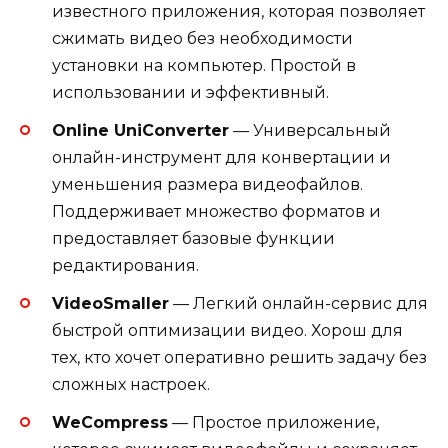
известного приложения, которая позволяет
сжимать видео без необходимости
установки на компьютер. Простой в
использовании и эффективный.
Online UniConverter
— Универсальный
онлайн-инструмент для конвертации и
уменьшения размера видеофайлов.
Поддерживает множество форматов и
предоставляет базовые функции
редактирования.
VideoSmaller
— Легкий онлайн-сервис для
быстрой оптимизации видео. Хорош для
тех, кто хочет оперативно решить задачу без
сложных настроек.
WeCompress
— Простое приложение,