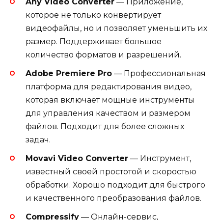
Any Video Converter
— Приложение,
которое не только конвертирует
видеофайлы, но и позволяет уменьшить их
размер. Поддерживает большое
количество форматов и разрешений.
Adobe Premiere Pro
— Профессиональная
платформа для редактирования видео,
которая включает мощные инструменты
для управления качеством и размером
файлов. Подходит для более сложных
задач.
Movavi Video Converter
— Инструмент,
известный своей простотой и скоростью
обработки. Хорошо подходит для быстрого
и качественного преобразования файлов.
Compressify
— Онлайн-сервис,