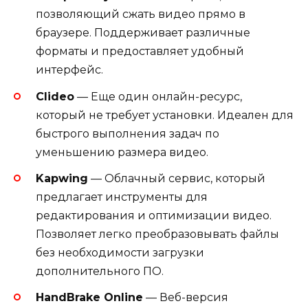
позволяющий сжать видео прямо в
браузере. Поддерживает различные
форматы и предоставляет удобный
интерфейс.
Clideo
— Еще один онлайн-ресурс,
который не требует установки. Идеален для
быстрого выполнения задач по
уменьшению размера видео.
Kapwing
— Облачный сервис, который
предлагает инструменты для
редактирования и оптимизации видео.
Позволяет легко преобразовывать файлы
без необходимости загрузки
дополнительного ПО.
HandBrake Online
— Веб-версия