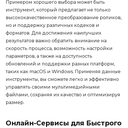
Примером хорошего выбора может быть
инструмент, который предлагает не только
высококачественное преобразование роликов,
но и поддержку различных кодеков и
форматов. Для достижения наилучших
результатов важно обратить внимание на
скорость процесса, возможность настройки
параметров, а также на доступность
обновлений и поддержки разных платформ,
таких как macOS и Windows. Применяя данные
инструменты, вы сможете легко и эффективно
управлять своими мультимедийными
файлами, сохраняя их качество и оптимизируя
размер.
Онлайн-Сервисы для Быстрого