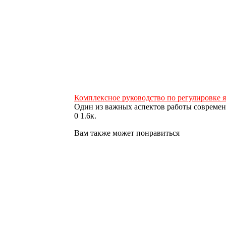
Комплексное руководство по регулировке я
Один из важных аспектов работы совреме
0
1.6к.
Вам также может понравиться