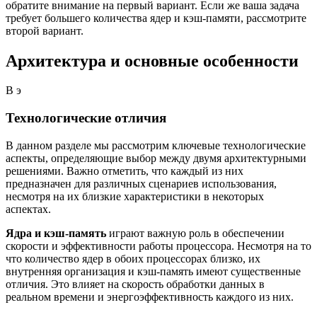
обратите внимание на первый вариант. Если же ваша задача
требует большего количества ядер и кэш-памяти, рассмотрите
второй вариант.
Архитектура и основные особенности
В э
Технологические отличия
В данном разделе мы рассмотрим ключевые технологические
аспекты, определяющие выбор между двумя архитектурными
решениями. Важно отметить, что каждый из них
предназначен для различных сценариев использования,
несмотря на их близкие характеристики в некоторых
аспектах.
Ядра и кэш-память
играют важную роль в обеспечении
скорости и эффективности работы процессора. Несмотря на то
что количество ядер в обоих процессорах близко, их
внутренняя организация и кэш-память имеют существенные
отличия. Это влияет на скорость обработки данных в
реальном времени и энергоэффективность каждого из них.