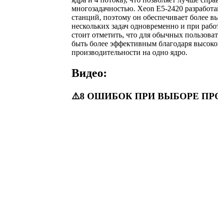
многозадачностью. Xeon E5-2420 разработа
станций, поэтому он обеспечивает более в
нескольких задач одновременно и при раб
стоит отметить, что для обычных пользоват
быть более эффективным благодаря высоко
производительности на одно ядро.
Видео:
⚠️8 ОШИБОК ПРИ ВЫБОРЕ ПРО