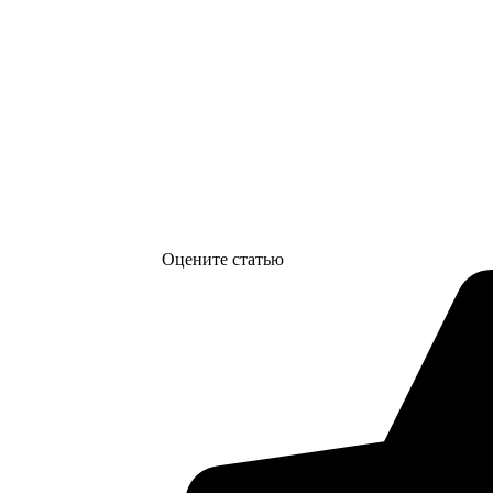
Оцените статью