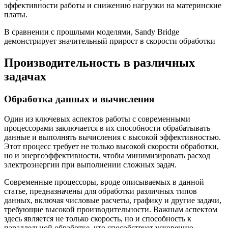
эффективности работы и снижению нагрузки на материнские
платы.
В сравнении с прошлыми моделями, Sandy Bridge
демонстрирует значительный прирост в скорости обработки
Производительность в различных
задачах
Обработка данных и вычисления
Один из ключевых аспектов работы с современными
процессорами заключается в их способности обрабатывать
данные и выполнять вычисления с высокой эффективностью.
Этот процесс требует не только высокой скорости обработки,
но и энергоэффективности, чтобы минимизировать расход
электроэнергии при выполнении сложных задач.
Современные процессоры, вроде описываемых в данной
статье, предназначены для обработки различных типов
данных, включая числовые расчеты, графику и другие задачи,
требующие высокой производительности. Важным аспектом
здесь является не только скорость, но и способность к
параллельной обработке, что способствует ускорению