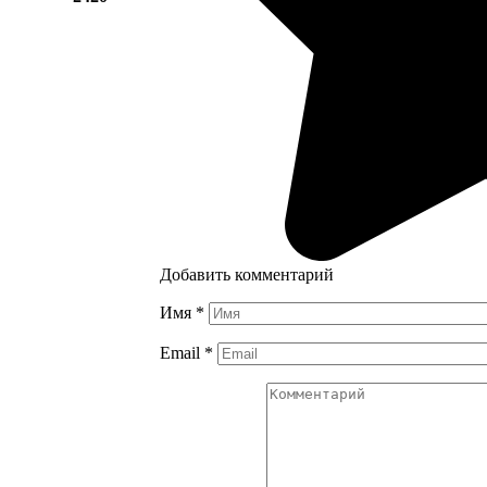
Добавить комментарий
Имя
*
Email
*