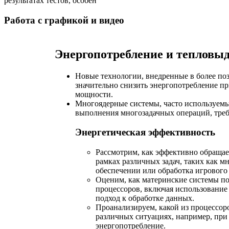
результатах тестов, особен
Работа с графикой и видео
Энергопотребление и тепловы
Новые технологии, внедренные в более по
значительно снизить энергопотребление п
мощности.
Многоядерные системы, часто используем
выполнения многозадачных операций, тре
Энергетическая эффективность
Рассмотрим, как эффективно обращае
рамках различных задач, таких как 
обеспечении или обработка игрового 
Оценим, как материнские системы п
процессоров, включая использование
подход к обработке данных.
Проанализируем, какой из процессо
различных ситуациях, например, при р
энергопотребление.