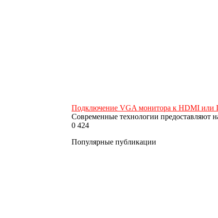
Подключение VGA монитора к HDMI или 
Современные технологии предоставляют н
0
424
Популярные публикации