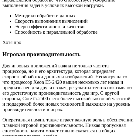
выполнения задач в условиях высокой нагрузки.
Методики обработки данных
Скорость выполнения вычислений
Энергоэффективность и качество
Способность к параллельной обработке
Хотя про
Игровая производительность
Для игровых приложений важна не только частота
процессора, но и его архитектура, которая определяет
скорость обработки данных и изображений. Несмотря на то
что процессор Xeon E5-2420 вышел несколько лет назад и
предназначен для других задач, результаты тестов показывают
его достаточную производительность для игр. С другой
стороны, Core i5-2500 с его более высокой тактовой частотой
и поддержкой более новых технологий выходило на уровень
производительности в играх.
Оперативная память также играет важную роль в обеспечении
плавной игровой производительности. Низкая пропускная
способность памяти может сильно сказаться на общих