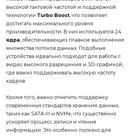
высокой тактовой частотой и поддержкой
технологии
Turbo Boost
, что позволяет
достигать максимального уровня
производительности. В них используется 24
ядра
, обеспечивающих плавное выполнение
множества потоков данных. Подобные
устройства идеально подходят для работы с
видео высокого разрешения и 3D-графикой,
где важно поддерживать высокую частоту
кадров.
Кроме того, важно отметить поддержку
современных стандартов хранения данных,
таких как SATA-III и NVMe, что существенно
ускоряет процесс
записи
и чтения
информации. Это особенно полезно для