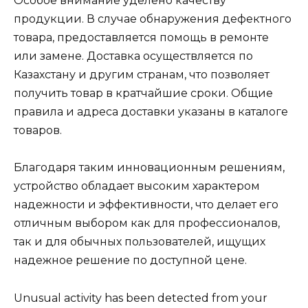
Особое внимание уделено качеству
продукции. В случае обнаружения дефектного
товара, предоставляется помощь в ремонте
или замене. Доставка осуществляется по
Казахстану и другим странам, что позволяет
получить товар в кратчайшие сроки. Общие
правила и адреса доставки указаны в каталоге
товаров.
Благодаря таким инновационным решениям,
устройство обладает высоким характером
надежности и эффективности, что делает его
отличным выбором как для профессионалов,
так и для обычных пользователей, ищущих
надежное решение по доступной цене.
Unusual activity has been detected from your