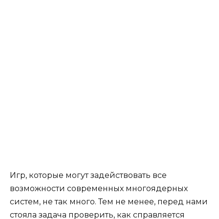
Игр, которые могут задействовать все
возможности современных многоядерных
систем, не так много. Тем не менее, перед нами
стояла задача проверить, как справляется