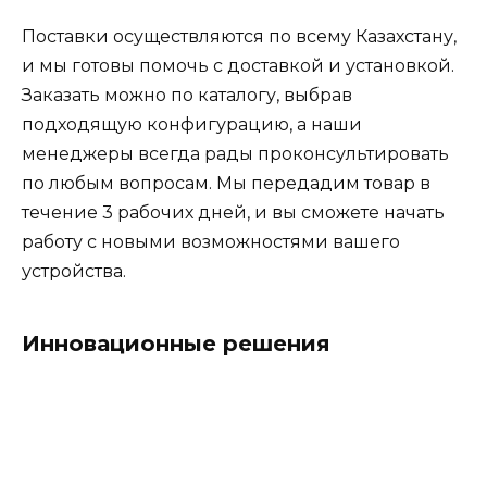
Поставки осуществляются по всему Казахстану,
и мы готовы помочь с доставкой и установкой.
Заказать можно по каталогу, выбрав
подходящую конфигурацию, а наши
менеджеры всегда рады проконсультировать
по любым вопросам. Мы передадим товар в
течение 3 рабочих дней, и вы сможете начать
работу с новыми возможностями вашего
устройства.
Инновационные решения