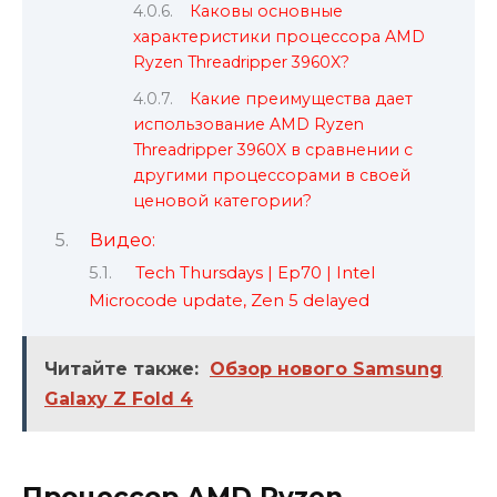
Каковы основные
характеристики процессора AMD
Ryzen Threadripper 3960X?
Какие преимущества дает
использование AMD Ryzen
Threadripper 3960X в сравнении с
другими процессорами в своей
ценовой категории?
Видео:
Tech Thursdays | Ep70 | Intel
Microcode update, Zen 5 delayed
Читайте также:
Обзор нового Samsung
Galaxy Z Fold 4