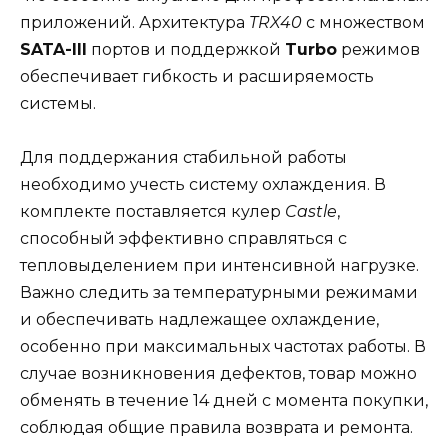
приложений. Архитектура
TRX40
с множеством
SATA-III
портов и поддержкой
Turbo
режимов
обеспечивает гибкость и расширяемость
системы.
Для поддержания стабильной работы
необходимо учесть систему охлаждения. В
комплекте поставляется кулер
Castle
,
способный эффективно справляться с
тепловыделением при интенсивной нагрузке.
Важно следить за температурными режимами
и обеспечивать надлежащее охлаждение,
особенно при максимальных частотах работы. В
случае возникновения дефектов, товар можно
обменять в течение 14 дней с момента покупки,
соблюдая общие правила возврата и ремонта.