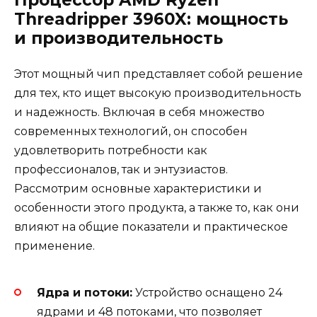
Процессор AMD Ryzen
Threadripper 3960X: мощность
и производительность
Этот мощный чип представляет собой решение
для тех, кто ищет высокую производительность
и надежность. Включая в себя множество
современных технологий, он способен
удовлетворить потребности как
профессионалов, так и энтузиастов.
Рассмотрим основные характеристики и
особенности этого продукта, а также то, как они
влияют на общие показатели и практическое
применение.
Ядра и потоки:
Устройство оснащено 24
ядрами и 48 потоками, что позволяет