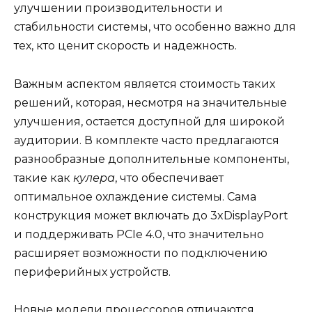
улучшении производительности и
стабильности системы, что особенно важно для
тех, кто ценит скорость и надежность.
Важным аспектом является стоимость таких
решений, которая, несмотря на значительные
улучшения, остается доступной для широкой
аудитории. В комплекте часто предлагаются
разнообразные дополнительные компоненты,
такие как
кулера
, что обеспечивает
оптимальное охлаждение системы. Сама
конструкция может включать до 3xDisplayPort
и поддерживать PCIe 4.0, что значительно
расширяет возможности по подключению
периферийных устройств.
Новые модели процессоров отличаются