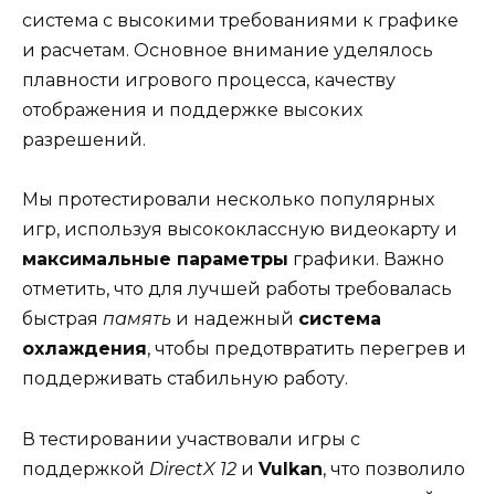
система с высокими требованиями к графике
и расчетам. Основное внимание уделялось
плавности игрового процесса, качеству
отображения и поддержке высоких
разрешений.
Мы протестировали несколько популярных
игр, используя высококлассную видеокарту и
максимальные параметры
графики. Важно
отметить, что для лучшей работы требовалась
быстрая
память
и надежный
система
охлаждения
, чтобы предотвратить перегрев и
поддерживать стабильную работу.
В тестировании участвовали игры с
поддержкой
DirectX 12
и
Vulkan
, что позволило