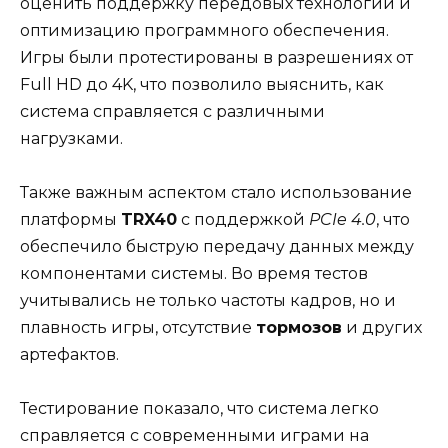
оценить поддержку передовых технологий и
оптимизацию программного обеспечения.
Игры были протестированы в разрешениях от
Full HD до 4K, что позволило выяснить, как
система справляется с различными
нагрузками.
Также важным аспектом стало использование
платформы
TRX40
с поддержкой
PCIe 4.0
, что
обеспечило быструю передачу данных между
компонентами системы. Во время тестов
учитывались не только частоты кадров, но и
плавность игры, отсутствие
тормозов
и других
артефактов.
Тестирование показало, что система легко
справляется с современными играми на