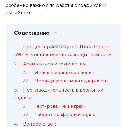
особенно важно для работы с графикой и
дизайном.
Содержание
Процессор AMD Ryzen Threadripper
3960X: мощность и производительность
Архитектура и технология
Инновационные решения
Преимущества многоядерности
Производительность в реальных
задачах
Тестирование в играх
Работа с графикой и видео
Вопрос-ответ: