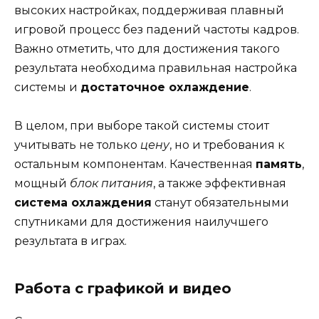
высоких настройках, поддерживая плавный
игровой процесс без падений частоты кадров.
Важно отметить, что для достижения такого
результата необходима правильная настройка
системы и
достаточное охлаждение
.
В целом, при выборе такой системы стоит
учитывать не только
цену
, но и требования к
остальным компонентам. Качественная
память
,
мощный
блок питания
, а также эффективная
система охлаждения
станут обязательными
спутниками для достижения наилучшего
результата в играх.
Работа с графикой и видео