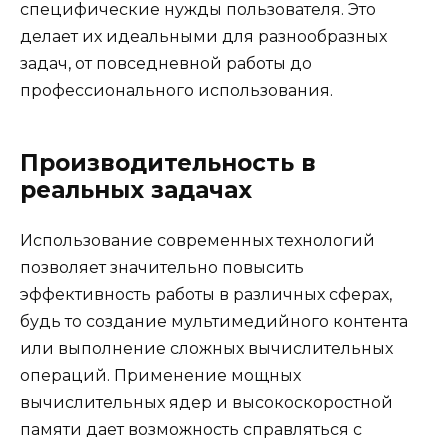
специфические нужды пользователя. Это
делает их идеальными для разнообразных
задач, от повседневной работы до
профессионального использования.
Производительность в
реальных задачах
Использование современных технологий
позволяет значительно повысить
эффективность работы в различных сферах,
будь то создание мультимедийного контента
или выполнение сложных вычислительных
операций. Применение мощных
вычислительных ядер и высокоскоростной
памяти дает возможность справляться с