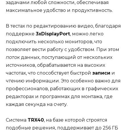
задачами любой сложности, обеспечивая
максимальное удобство и продуктивность.
В тестах по редактированию видео, благодаря
поддержке
3xDisplayPort
, можно легко
подключить несколько мониторов, что
позволяет вести работу с удобством. При этом
поток
данных, поступающий от нескольких
источников, обрабатывается на высоких
частотах, что способствует быстрой
записи
и
чтению
информации. Это особенно важно для
профессионалов, работающих в графических
редакторах и программах для монтажа, где
каждая секунда на счету.
Система
TRX40
, на базе которой строятся
подобные решения, поддерживает до 256 ГБ