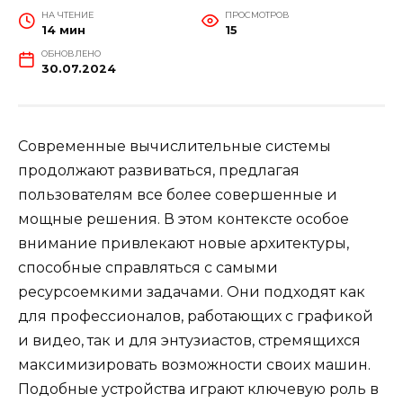
НА ЧТЕНИЕ
ПРОСМОТРОВ
14 мин
15
ОБНОВЛЕНО
30.07.2024
Современные вычислительные системы
продолжают развиваться, предлагая
пользователям все более совершенные и
мощные решения. В этом контексте особое
внимание привлекают новые архитектуры,
способные справляться с самыми
ресурсоемкими задачами. Они подходят как
для профессионалов, работающих с графикой
и видео, так и для энтузиастов, стремящихся
максимизировать возможности своих машин.
Подобные устройства играют ключевую роль в