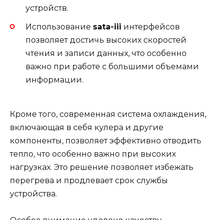
устройств.
Использование
sata-iii
интерфейсов
позволяет достичь высоких скоростей
чтения и записи данных, что особенно
важно при работе с большими объемами
информации.
Кроме того, современная система охлаждения,
включающая в себя кулера и другие
компоненты, позволяет эффективно отводить
тепло, что особенно важно при высоких
нагрузках. Это решение позволяет избежать
перегрева и продлевает срок службы
устройства.