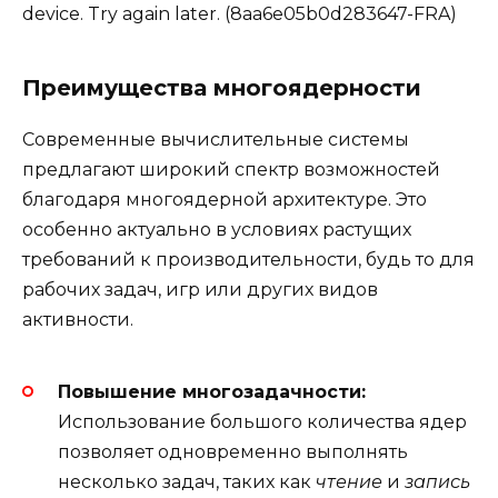
device. Try again later. (8aa6e05b0d283647-FRA)
Преимущества многоядерности
Современные вычислительные системы
предлагают широкий спектр возможностей
благодаря многоядерной архитектуре. Это
особенно актуально в условиях растущих
требований к производительности, будь то для
рабочих задач, игр или других видов
активности.
Повышение многозадачности:
Использование большого количества ядер
позволяет одновременно выполнять
несколько задач, таких как
чтение
и
запись