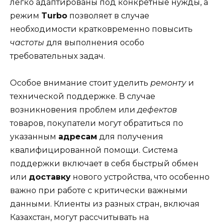
легко адаптированы под конкретные нужды, а
режим
Turbo
позволяет в случае
необходимости кратковременно повысить
частоты
для выполнения особо
требовательных задач.
Особое внимание стоит уделить
ремонту
и
технической поддержке. В случае
возникновения проблем или
дефектов
товаров, покупатели могут обратиться по
указанным
адресам
для получения
квалифицированной помощи. Система
поддержки включает в себя быстрый обмен
или
доставку
нового устройства, что особенно
важно при работе с критически важными
данными. Клиенты из разных стран, включая
Казахстан, могут рассчитывать на