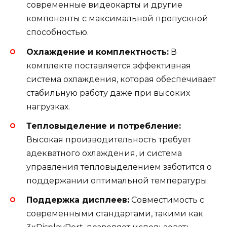
современные видеокарты и другие
компоненты с максимальной пропускной
способностью.
Охлаждение и комплектность:
В
комплекте поставляется эффективная
система охлаждения, которая обеспечивает
стабильную работу даже при высоких
нагрузках.
Тепловыделение и потребление:
Высокая производительность требует
адекватного охлаждения, и система
управления тепловыделением заботится о
поддержании оптимальной температуры.
Поддержка дисплеев:
Совместимость с
современными стандартами, такими как