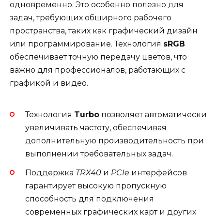
одновременно. Это особенно полезно для
задач, требующих обширного рабочего
пространства, таких как графический дизайн
или программирование. Технология
sRGB
обеспечивает точную передачу цветов, что
важно для профессионалов, работающих с
графикой и видео.
Технология
Turbo
позволяет автоматически
увеличивать частоту, обеспечивая
дополнительную производительность при
выполнении требовательных задач.
Поддержка
TRX40
и
PCIe
интерфейсов
гарантирует высокую пропускную
способность для подключения
современных графических карт и других