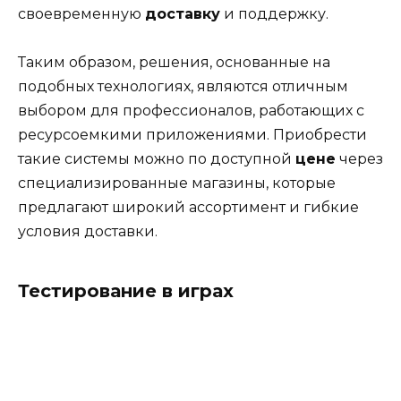
своевременную
доставку
и поддержку.
Таким образом, решения, основанные на
подобных технологиях, являются отличным
выбором для профессионалов, работающих с
ресурсоемкими приложениями. Приобрести
такие системы можно по доступной
цене
через
специализированные магазины, которые
предлагают широкий ассортимент и гибкие
условия доставки.
Тестирование в играх