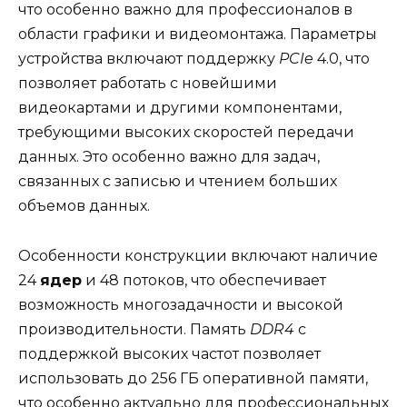
что особенно важно для профессионалов в
области графики и видеомонтажа. Параметры
устройства включают поддержку
PCIe
4.0, что
позволяет работать с новейшими
видеокартами и другими компонентами,
требующими высоких скоростей передачи
данных. Это особенно важно для задач,
связанных с записью и чтением больших
объемов данных.
Особенности конструкции включают наличие
24
ядер
и 48 потоков, что обеспечивает
возможность многозадачности и высокой
производительности. Память
DDR4
с
поддержкой высоких частот позволяет
использовать до 256 ГБ оперативной памяти,
что особенно актуально для профессиональных