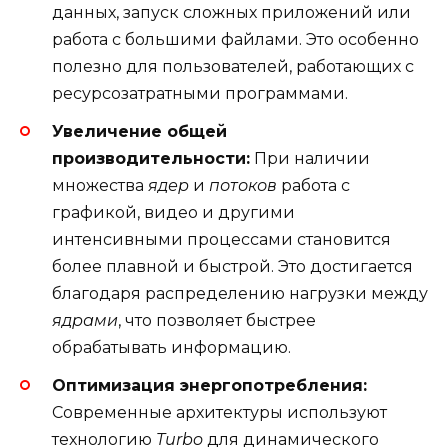
данных, запуск сложных приложений или
работа с большими файлами. Это особенно
полезно для пользователей, работающих с
ресурсозатратными программами.
Увеличение общей
производительности:
При наличии
множества
ядер
и
потоков
работа с
графикой, видео и другими
интенсивными процессами становится
более плавной и быстрой. Это достигается
благодаря распределению нагрузки между
ядрами
, что позволяет быстрее
обрабатывать информацию.
Оптимизация энергопотребления:
Современные архитектуры используют
технологию
Turbo
для динамического