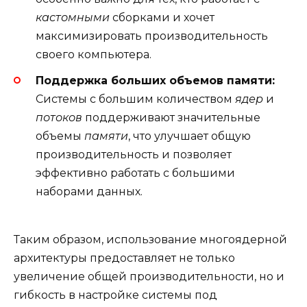
кастомными
сборками и хочет
максимизировать производительность
своего компьютера.
Поддержка больших объемов памяти:
Системы с большим количеством
ядер
и
потоков
поддерживают значительные
объемы
памяти
, что улучшает общую
производительность и позволяет
эффективно работать с большими
наборами данных.
Таким образом, использование многоядерной
архитектуры предоставляет не только
увеличение общей производительности, но и
гибкость в настройке системы под