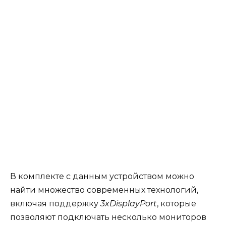
В комплекте с данным устройством можно
найти множество современных технологий,
включая поддержку
3xDisplayPort
, которые
позволяют подключать несколько мониторов