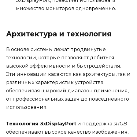
3xDisplayPort, позволяет использовать
множество мониторов одновременно.
Архитектура и технология
В основе системы лежат продвинутые
технологии, которые позволяют добиться
высокой эффективности и быстродействия.
Эти инновации касаются как архитектуры, так и
различных характеристик устройства,
обеспечивая широкий диапазон применения,
от профессиональных задач до повседневного
использования.
Технология 3xDisplayPort
и поддержка
sRGB
обеспечивают высокое качество изображения,