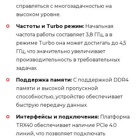
справляться с многозадачностью на
высоком уровне.
Частоты и Turbo режим:
Начальная
частота работы составляет 3,8 ГГц, а в
режиме Turbo она может достигать до 4,5
ГГц, что значительно увеличивает
производительность в требовательных
задачах.
Поддержка памяти:
С поддержкой DDR4
памяти и высокой пропускной
способностью, устройство обеспечивает
быструю передачу данных.
Интерфейсы и подключения:
Платформа
TRX40 обеспечивает наличие PCIe 4.0
линий, что позволяет подключать