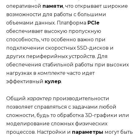
оперативной
памяти
, что открывает широкие
возможности для работы с большими
объемами данных. Платформа
PCIe
обеспечивает высокую пропускную
способность, что особенно важно при
подключении скоростных SSD-дисков и
других периферийных устройств. Для
обеспечения стабильной работы при высоких
нагрузках в
комплекте
часто идет
эффективный
кулер
.
Общий
характер
производительности
позволяет справляться с задачами любой
сложности, будь то обработка 3D-графики или
моделирование сложных физических
процессов. Настройки и
параметры
могут быть