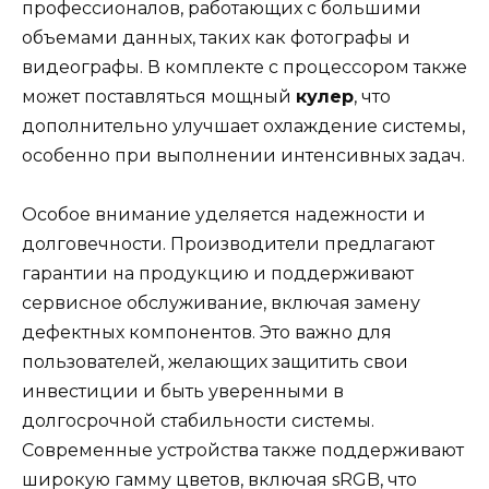
профессионалов, работающих с большими
объемами данных, таких как фотографы и
видеографы. В комплекте с процессором также
может поставляться мощный
кулер
, что
дополнительно улучшает охлаждение системы,
особенно при выполнении интенсивных задач.
Особое внимание уделяется надежности и
долговечности. Производители предлагают
гарантии на продукцию и поддерживают
сервисное обслуживание, включая замену
дефектных компонентов. Это важно для
пользователей, желающих защитить свои
инвестиции и быть уверенными в
долгосрочной стабильности системы.
Современные устройства также поддерживают
широкую гамму цветов, включая sRGB, что