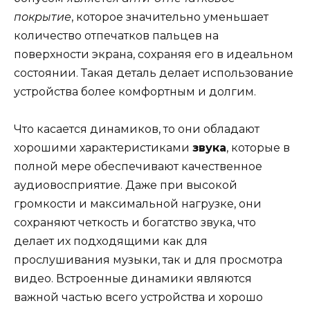
покрытие
, которое значительно уменьшает
количество отпечатков пальцев на
поверхности экрана, сохраняя его в идеальном
состоянии. Такая деталь делает использование
устройства более комфортным и долгим.
Что касается динамиков, то они обладают
хорошими характеристиками
звука
, которые в
полной мере обеспечивают качественное
аудиовосприятие. Даже при высокой
громкости и максимальной нагрузке, они
сохраняют четкость и богатство звука, что
делает их подходящими как для
прослушивания музыки, так и для просмотра
видео. Встроенные динамики являются
важной частью всего устройства и хорошо