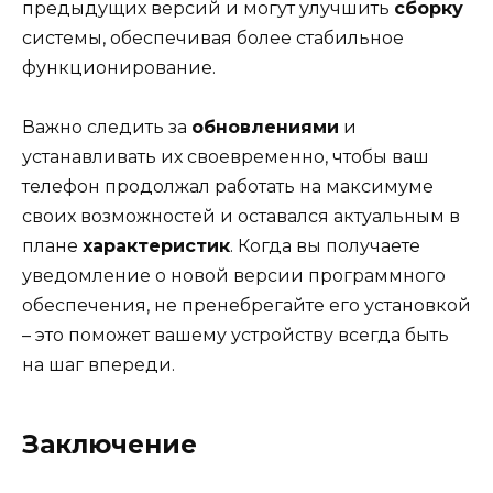
предыдущих версий и могут улучшить
сборку
системы, обеспечивая более стабильное
функционирование.
Важно следить за
обновлениями
и
устанавливать их своевременно, чтобы ваш
телефон продолжал работать на максимуме
своих возможностей и оставался актуальным в
плане
характеристик
. Когда вы получаете
уведомление о новой версии программного
обеспечения, не пренебрегайте его установкой
– это поможет вашему устройству всегда быть
на шаг впереди.
Заключение