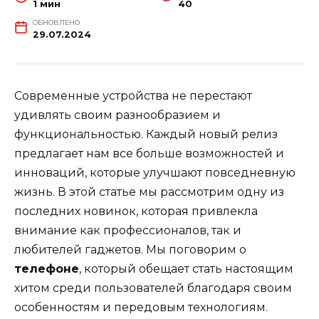
1 мин
40
ОБНОВЛЕНО
29.07.2024
Современные устройства не перестают
удивлять своим разнообразием и
функциональностью. Каждый новый релиз
предлагает нам все больше возможностей и
инноваций, которые улучшают повседневную
жизнь. В этой статье мы рассмотрим одну из
последних новинок, которая привлекла
внимание как профессионалов, так и
любителей гаджетов. Мы поговорим о
телефоне
, который обещает стать настоящим
хитом среди пользователей благодаря своим
особенностям и передовым технологиям.