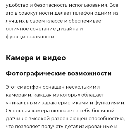
удобство и безопасность использования. Все
это в совокупности делает телефон одним из
лучших в своем классе и обеспечивает
отличное сочетание дизайна и
функциональности.
Камера и видео
Фотографические возможности
Этот смартфон оснащен несколькими
камерами, каждая из которых обладает
уникальными характеристиками и функциями.
Основная камера включает в себя большой
датчик с высокой разрешающей способностью,
что позволяет получать детализированные и