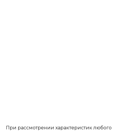
При рассмотрении характеристик любого