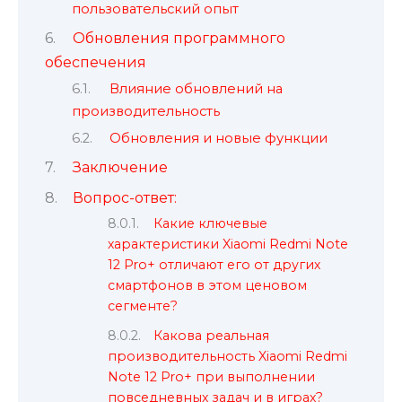
пользовательский опыт
Обновления программного
обеспечения
Влияние обновлений на
производительность
Обновления и новые функции
Заключение
Вопрос-ответ:
Какие ключевые
характеристики Xiaomi Redmi Note
12 Pro+ отличают его от других
смартфонов в этом ценовом
сегменте?
Какова реальная
производительность Xiaomi Redmi
Note 12 Pro+ при выполнении
повседневных задач и в играх?