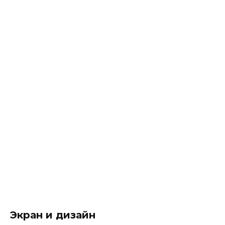
Экран и дизайн