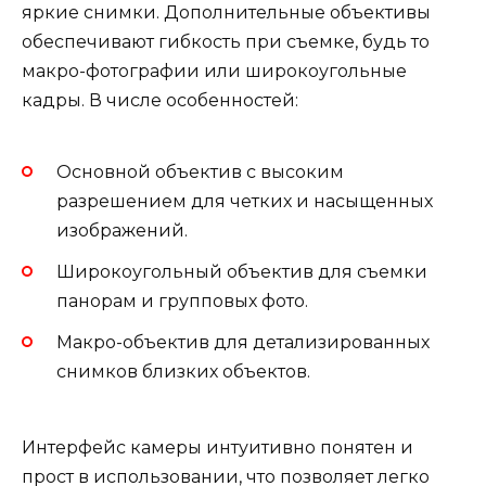
яркие снимки. Дополнительные объективы
обеспечивают гибкость при съемке, будь то
макро-фотографии или широкоугольные
кадры. В числе особенностей:
Основной объектив с высоким
разрешением для четких и насыщенных
изображений.
Широкоугольный объектив для съемки
панорам и групповых фото.
Макро-объектив для детализированных
снимков близких объектов.
Интерфейс камеры интуитивно понятен и
прост в использовании, что позволяет легко