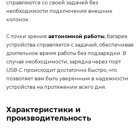
справляются со своей задачей без
необходимости подключения внешних
колонок.
С точки зрения
автономной работы
, батарея
устройства справляется с задачей, обеспечивая
длительное время работы без подзарядки. В
случае необходимости, зарядка через порт
USB-C
происходит достаточно быстро, что
позволяет вам быть уверенным в надежности
устройства на протяжении всего дня.
Характеристики и
производительность