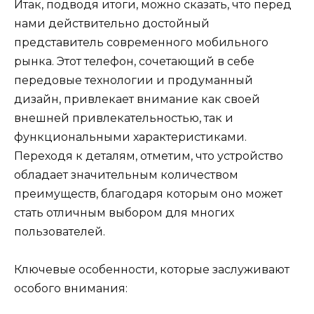
Итак, подводя итоги, можно сказать, что перед
нами действительно достойный
представитель современного мобильного
рынка. Этот телефон, сочетающий в себе
передовые технологии и продуманный
дизайн, привлекает внимание как своей
внешней привлекательностью, так и
функциональными характеристиками.
Переходя к деталям, отметим, что устройство
обладает значительным количеством
преимуществ, благодаря которым оно может
стать отличным выбором для многих
пользователей.
Ключевые особенности, которые заслуживают
особого внимания: