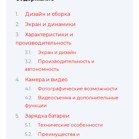
Дизайн и сборка
Экран и динамики
Характеристики и
производительность
Экран и дизайн
Производительность и
автономность
Камера и видео
Фотографические возможности
Видеосъемка и дополнительные
функции
Зарядка батареи
Технические особенности
Преимущества и