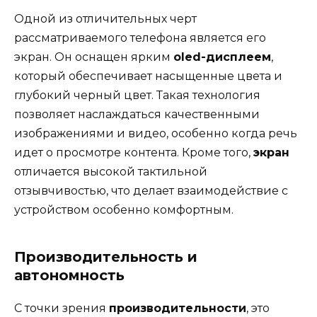
Одной из отличительных черт
рассматриваемого телефона является его
экран. Он оснащен ярким
oled-дисплеем
,
который обеспечивает насыщенные цвета и
глубокий черный цвет. Такая технология
позволяет наслаждаться качественными
изображениями и видео, особенно когда речь
идет о просмотре контента. Кроме того,
экран
отличается высокой тактильной
отзывчивостью, что делает взаимодействие с
устройством особенно комфортным.
Производительность и
автономность
С точки зрения
производительности
, это