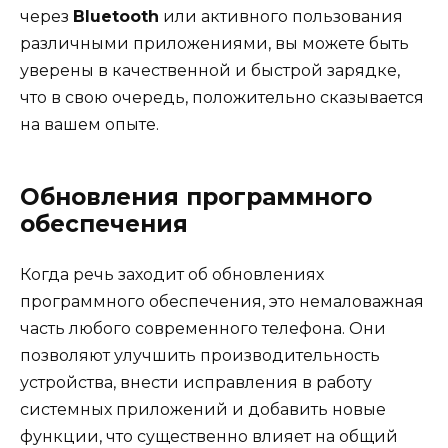
через
Bluetooth
или активного пользования
различными приложениями, вы можете быть
уверены в качественной и быстрой зарядке,
что в свою очередь, положительно сказывается
на вашем опыте.
Обновления программного
обеспечения
Когда речь заходит об обновлениях
программного обеспечения, это немаловажная
часть любого современного телефона. Они
позволяют улучшить производительность
устройства, внести исправления в работу
системных приложений и добавить новые
функции, что существенно влияет на общий