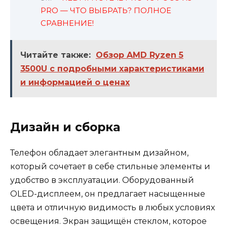
PRO — ЧТО ВЫБРАТЬ? ПОЛНОЕ
СРАВНЕНИЕ!
Читайте также:
Обзор AMD Ryzen 5
3500U с подробными характеристиками
и информацией о ценах
Дизайн и сборка
Телефон обладает элегантным дизайном,
который сочетает в себе стильные элементы и
удобство в эксплуатации. Оборудованный
OLED-дисплеем, он предлагает насыщенные
цвета и отличную видимость в любых условиях
освещения. Экран защищён стеклом, которое