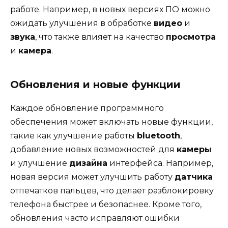
работе. Например, в новых версиях ПО можно
ожидать улучшения в обработке
видео
и
звука
, что также влияет на качество
просмотра
и
камера
.
Обновления и новые функции
Каждое обновление программного
обеспечения может включать новые функции,
такие как улучшение работы
bluetooth
,
добавление новых возможностей для
камеры
и улучшение
дизайна
интерфейса. Например,
новая версия может улучшить работу
датчика
отпечатков пальцев, что делает разблокировку
телефона быстрее и безопаснее. Кроме того,
обновления часто исправляют ошибки