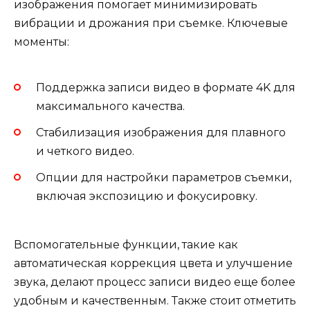
изображения помогает минимизировать
вибрации и дрожания при съемке. Ключевые
моменты:
Поддержка записи видео в формате 4K для
максимального качества.
Стабилизация изображения для плавного
и четкого видео.
Опции для настройки параметров съемки,
включая экспозицию и фокусировку.
Вспомогательные функции, такие как
автоматическая коррекция цвета и улучшение
звука, делают процесс записи видео еще более
удобным и качественным. Также стоит отметить