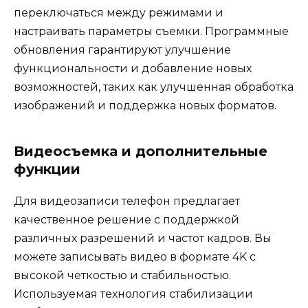
переключаться между режимами и
настраивать параметры съемки. Программные
обновления гарантируют улучшение
функциональности и добавление новых
возможностей, таких как улучшенная обработка
изображений и поддержка новых форматов.
Видеосъемка и дополнительные
функции
Для видеозаписи телефон предлагает
качественное решение с поддержкой
различных разрешений и частот кадров. Вы
можете записывать видео в формате 4K с
высокой четкостью и стабильностью.
Используемая технология стабилизации