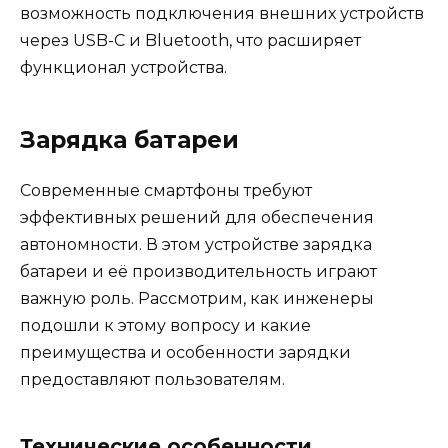
возможность подключения внешних устройств
через USB-C и Bluetooth, что расширяет
функционал устройства.
Зарядка батареи
Современные смартфоны требуют
эффективных решений для обеспечения
автономности. В этом устройстве зарядка
батареи и её производительность играют
важную роль. Рассмотрим, как инженеры
подошли к этому вопросу и какие
преимущества и особенности зарядки
предоставляют пользователям.
Технические особенности