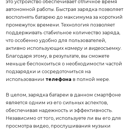
это устройство обеспечивает отличное время
автономной работы. Быстрая зарядка позволяет
восполнять батарею до максимума за короткий
промежуток времени. Технология позволяет
поддерживать стабильное количество заряда,
что особенно удобно для пользователей,
активно использующих
камеру
и
видеосъемку
.
Благодаря этому, в результате, вы сможете
меньше беспокоиться о необходимости частой
подзарядки и сосредоточиться на
использовании
телефона
в полной мере.
В целом, зарядка батареи в данном смартфоне
является одним из его сильных аспектов,
обеспечивая надежность и эффективность.
Независимо от того, используете ли вы его для
просмотра видео, прослушивания музыки