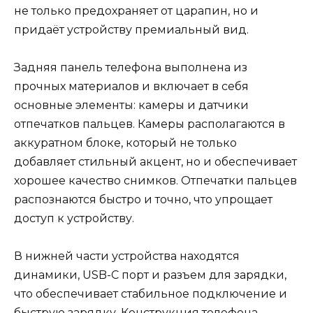
не только предохраняет от царапин, но и
придаёт устройству премиальный вид.
Задняя панель телефона выполнена из
прочных материалов и включает в себя
основные элементы: камеры и датчики
отпечатков пальцев. Камеры располагаются в
аккуратном блоке, который не только
добавляет стильный акцент, но и обеспечивает
хорошее качество снимков. Отпечатки пальцев
распознаются быстро и точно, что упрощает
доступ к устройству.
В нижней части устройства находятся
динамики, USB-C порт и разъем для зарядки,
что обеспечивает стабильное подключение и
быструю зарядку. Конструкция телефона