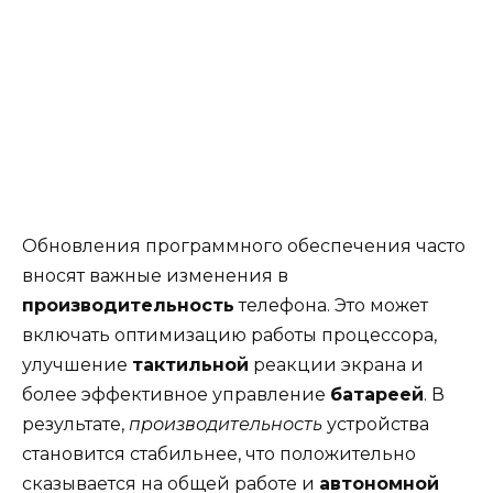
Обновления программного обеспечения часто
вносят важные изменения в
производительность
телефона. Это может
включать оптимизацию работы процессора,
улучшение
тактильной
реакции экрана и
более эффективное управление
батареей
. В
результате,
производительность
устройства
становится стабильнее, что положительно
сказывается на общей работе и
автономной