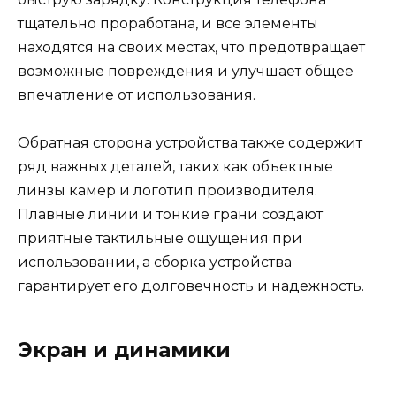
тщательно проработана, и все элементы
находятся на своих местах, что предотвращает
возможные повреждения и улучшает общее
впечатление от использования.
Обратная сторона устройства также содержит
ряд важных деталей, таких как объектные
линзы камер и логотип производителя.
Плавные линии и тонкие грани создают
приятные тактильные ощущения при
использовании, а сборка устройства
гарантирует его долговечность и надежность.
Экран и динамики