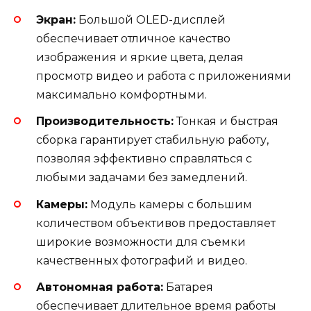
Экран:
Большой OLED-дисплей
обеспечивает отличное качество
изображения и яркие цвета, делая
просмотр видео и работа с приложениями
максимально комфортными.
Производительность:
Тонкая и быстрая
сборка гарантирует стабильную работу,
позволяя эффективно справляться с
любыми задачами без замедлений.
Камеры:
Модуль камеры с большим
количеством объективов предоставляет
широкие возможности для съемки
качественных фотографий и видео.
Автономная работа:
Батарея
обеспечивает длительное время работы