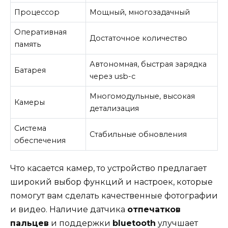
Процессор
Мощный, многозадачный
Оперативная
Достаточное количество
память
Автономная, быстрая зарядка
Батарея
через usb-c
Многомодульные, высокая
Камеры
детализация
Система
Стабильные обновления
обеспечения
Что касается камер, то устройство предлагает
широкий выбор функций и настроек, которые
помогут вам сделать качественные фотографии
и видео. Наличие датчика
отпечатков
пальцев
и поддержки
bluetooth
улучшает