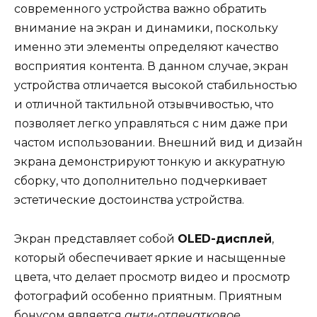
современного устройства важно обратить
внимание на экран и динамики, поскольку
именно эти элементы определяют качество
восприятия контента. В данном случае, экран
устройства отличается высокой стабильностью
и отличной тактильной отзывчивостью, что
позволяет легко управляться с ним даже при
частом использовании. Внешний вид и дизайн
экрана демонстрируют тонкую и аккуратную
сборку, что дополнительно подчеркивает
эстетические достоинства устройства.
Экран представляет собой
OLED-дисплей
,
который обеспечивает яркие и насыщенные
цвета, что делает просмотр видео и просмотр
фотографий особенно приятным. Приятным
бонусом является
анти-отпечатковое