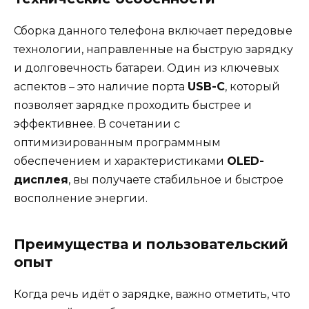
Сборка данного телефона включает передовые
технологии, направленные на быструю зарядку
и долговечность батареи. Один из ключевых
аспектов – это наличие порта
USB-C
, который
позволяет зарядке проходить быстрее и
эффективнее. В сочетании с
оптимизированным программным
обеспечением и характеристиками
OLED-
дисплея
, вы получаете стабильное и быстрое
восполнение энергии.
Преимущества и пользовательский
опыт
Когда речь идёт о зарядке, важно отметить, что