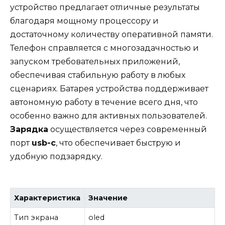
устройство предлагает отличные результаты
благодаря мощному процессору и
достаточному количеству оперативной памяти.
Телефон справляется с многозадачностью и
запуском требовательных приложений,
обеспечивая стабильную работу в любых
сценариях. Батарея устройства поддерживает
автономную работу в течение всего дня, что
особенно важно для активных пользователей.
Зарядка
осуществляется через современный
порт
usb-c
, что обеспечивает быструю и
удобную подзарядку.
Характеристика
Значение
Тип экрана
oled