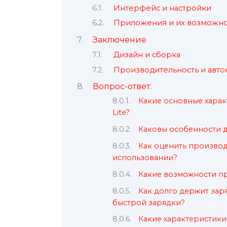
Интерфейс и настройки
Приложения и их возможно
Заключение
Дизайн и сборка
Производительность и авто
Вопрос-ответ:
Какие основные харак
Lite?
Каковы особенности ди
Как оценить производи
использовании?
Какие возможности пре
Как долго держит заря
быстрой зарядки?
Какие характеристики 