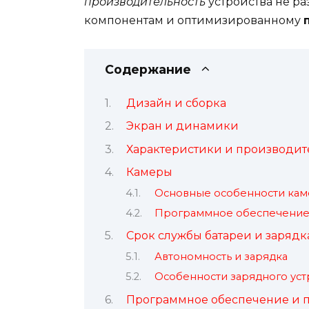
производительность
устройства не ра
компонентам и оптимизированному
Содержание
Дизайн и сборка
Экран и динамики
Характеристики и производит
Камеры
Основные особенности ка
Программное обеспечение
Срок службы батареи и зарядк
Автономность и зарядка
Особенности зарядного уст
Программное обеспечение и 