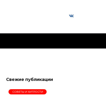
Свежие публикации
СОВЕТЫ И ХИТРОСТИ