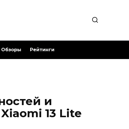
Обзоры
Рейтинги
ностей и
Xiaomi 13 Lite