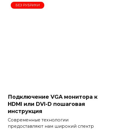
БЕЗ РУБРИКИ
Подключение VGA монитора к
HDMI или DVI-D пошаговая
инструкция
Современные технологии
предоставляют нам широкий спектр