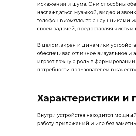
искажения и шума. Они способны обес
наслаждаться музыкой, видео и звонк
телефон в
комплекте
с наушниками ил
своей задачей, предоставляя чистый
В целом, экран и динамики устройст
обеспечивая отличное визуальное и а
играет важную роль в формировании 
потребности пользователей в качест
Характеристики и 
Внутри устройства находится мощный
работу приложений и игр без заметны