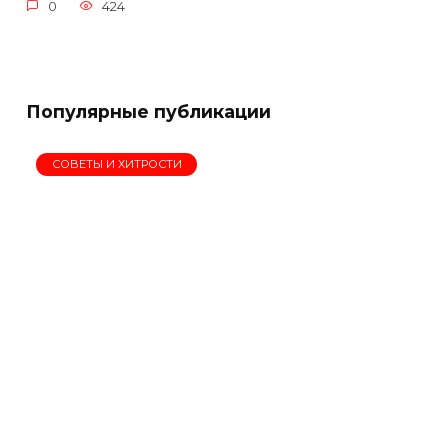
0
424
Популярные публикации
СОВЕТЫ И ХИТРОСТИ