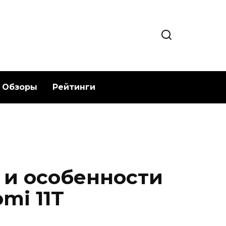
Обзоры
Рейтинги
и особенности
mi 11T