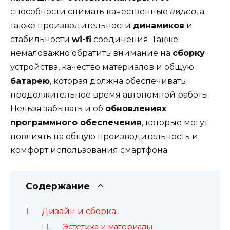
способности снимать качественные
видео
, а
также производительности
динамиков
и
стабильности
wi-fi
соединения. Также
немаловажно обратить внимание на
сборку
устройства, качество материалов и общую
батарею
, которая должна обеспечивать
продолжительное время автономной работы.
Нельзя забывать и об
обновлениях
программного обеспечения
, которые могут
повлиять на общую производительность и
комфорт использования смартфона.
Содержание
Дизайн и сборка
Эстетика и материалы