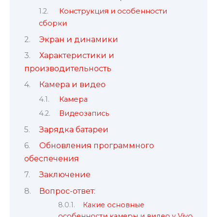
Конструкция и особенности
сборки
Экран и динамики
Характеристики и
производительность
Камера и видео
Камера
Видеозапись
Зарядка батареи
Обновления программного
обеспечения
Заключение
Вопрос-ответ:
Какие основные
особенности камеры и видео у Vivo