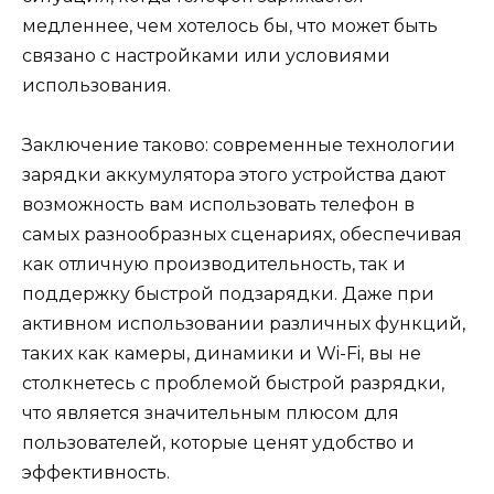
медленнее, чем хотелось бы, что может быть
связано с настройками или условиями
использования.
Заключение таково: современные технологии
зарядки аккумулятора этого устройства дают
возможность вам использовать телефон в
самых разнообразных сценариях, обеспечивая
как отличную производительность, так и
поддержку быстрой подзарядки. Даже при
активном использовании различных функций,
таких как камеры, динамики и Wi-Fi, вы не
столкнетесь с проблемой быстрой разрядки,
что является значительным плюсом для
пользователей, которые ценят удобство и
эффективность.