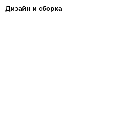
Дизайн и сборка