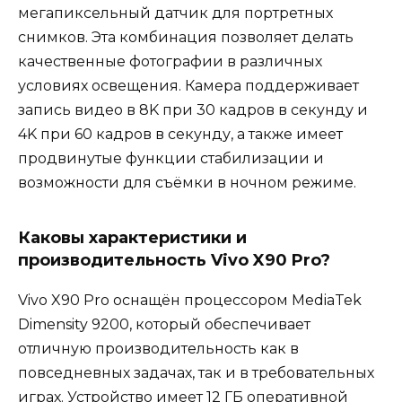
мегапиксельный датчик для портретных
снимков. Эта комбинация позволяет делать
качественные фотографии в различных
условиях освещения. Камера поддерживает
запись видео в 8K при 30 кадров в секунду и
4K при 60 кадров в секунду, а также имеет
продвинутые функции стабилизации и
возможности для съёмки в ночном режиме.
Каковы характеристики и
производительность Vivo X90 Pro?
Vivo X90 Pro оснащён процессором MediaTek
Dimensity 9200, который обеспечивает
отличную производительность как в
повседневных задачах, так и в требовательных
играх. Устройство имеет 12 ГБ оперативной