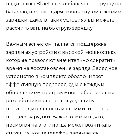
поддержка Bluetooth добавляют нагрузку на
батарею, но благодаря продвинутой системе
зарядки, даже в таких условиях вы можете
рассчитывать на быструю зарядку.
Важным аспектом является поддержка
зарядных устройств с высокой мощностью,
которые позволяют значительно сократить
время на восстановление заряда. Зарядное
устройство в комплекте обеспечивает
эффективную подзарядку, и с каждым
обновлением программного обеспечения,
разработчики стараются улучшить
производительность и оптимизировать
процесс зарядки. Важно отметить, что,
несмотря на это, иногда может возникать
ситуация, когда телефон заряжается