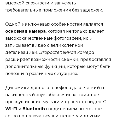
высокой сложности и запускать
требовательные приложения без задержек.
Одной из ключевых особенностей является
основная камера
, которая не только делает
высококачественные фотографии, но и
записывает видео с великолепной
детализацией.
Второстепенная камера
расширяет возможности съёмки, предоставляя
дополнительные функции, которые могут быть
полезны в различных ситуациях.
Динамики данного телефона дают чёткий и
насыщенный звук, обеспечивая приятное
прослушивание музыки и просмотр видео. С
Wi-Fi
и
Bluetooth
соединением вы можете
легко подключаться к интернету и другим