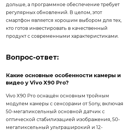
дольше, а программное обеспечение требует
регулярных обновлений. В целом, этот
смартфон является хорошим выбором для тех,
кто готов инвестировать в качественный
продукт с современными характеристиками.
Вопрос-ответ:
Какие основные особенности камеры и
видео у Vivo X90 Pro?
Vivo X90 Pro оснащён основным тройным
модулем камеры с сенсорами от Sony, включая
50-мегапиксельный основной датчик с
оптической стабилизацией изображения, 50-
мегапиксельный ультраширокий и 12-