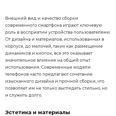
Внешний вид и качество сборки
современного смартфона играют ключевую
роль в восприятии устройства пользователями.
От дизайна и материалов, использованных в
корпусе, до мелочей, таких как размещение
динамиков и кнопок, все это оказывает
значительное влияние на общий опыт
использования. Современные модели
телефонов часто предлагают сочетание
изысканного дизайна и прочной сборки, что
позволяет им не только выглядеть стильно, но
и служить долго.
Эстетика и материалы