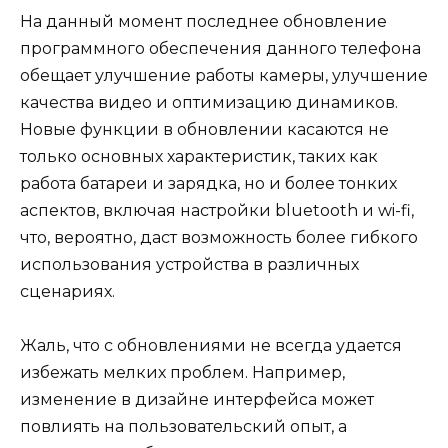
На данный момент последнее обновление
программного обеспечения данного телефона
обещает улучшение работы камеры, улучшение
качества видео и оптимизацию динамиков.
Новые функции в обновлении касаются не
только основных характеристик, таких как
работа батареи и зарядка, но и более тонких
аспектов, включая настройки bluetooth и wi-fi,
что, вероятно, даст возможность более гибкого
использования устройства в различных
сценариях.
Жаль, что с обновлениями не всегда удается
избежать мелких проблем. Например,
изменение в дизайне интерфейса может
повлиять на пользовательский опыт, а