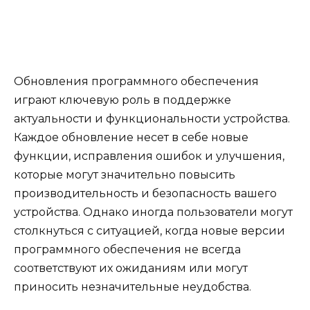
Обновления программного обеспечения
играют ключевую роль в поддержке
актуальности и функциональности устройства.
Каждое обновление несет в себе новые
функции, исправления ошибок и улучшения,
которые могут значительно повысить
производительность и безопасность вашего
устройства. Однако иногда пользователи могут
столкнуться с ситуацией, когда новые версии
программного обеспечения не всегда
соответствуют их ожиданиям или могут
приносить незначительные неудобства.