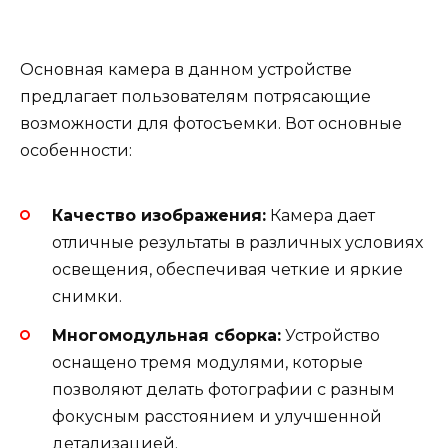
Основная камера в данном устройстве
предлагает пользователям потрясающие
возможности для фотосъемки. Вот основные
особенности:
Качество изображения:
Камера дает
отличные результаты в различных условиях
освещения, обеспечивая четкие и яркие
снимки.
Многомодульная сборка:
Устройство
оснащено тремя модулями, которые
позволяют делать фотографии с разным
фокусным расстоянием и улучшенной
детализацией.