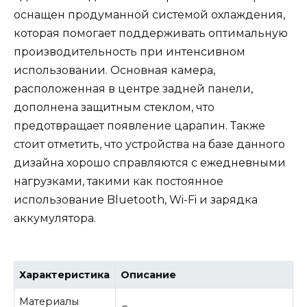
оснащен продуманной системой охлаждения,
которая помогает поддерживать оптимальную
производительность при интенсивном
использовании. Основная камера,
расположенная в центре задней панели,
дополнена защитным стеклом, что
предотвращает появление царапин. Также
стоит отметить, что устройства на базе данного
дизайна хорошо справляются с ежедневными
нагрузками, такими как постоянное
использование Bluetooth, Wi-Fi и зарядка
аккумулятора.
Характеристика
Описание
Материалы