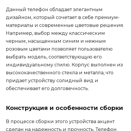
Данный телефон обладает элегантным
дизайном, который сочетает в себе премиум-
материалы и современные цветовые решения.
Например, выбор между классическим
черным, насыщенным синим и нежным
розовым цветами позволяет пользователю
выбрать модель, соответствующую его
индивидуальному стилю. Корпус выполнен из
высококачественного стекла и металла, что
придает устройству солидный вид и
обеспечивает его долговечность.
Конструкция и особенности сборки
В процессе сборки этого устройства акцент
сделан на надежность и прочность. Телефон