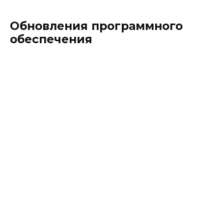
Обновления программного
обеспечения