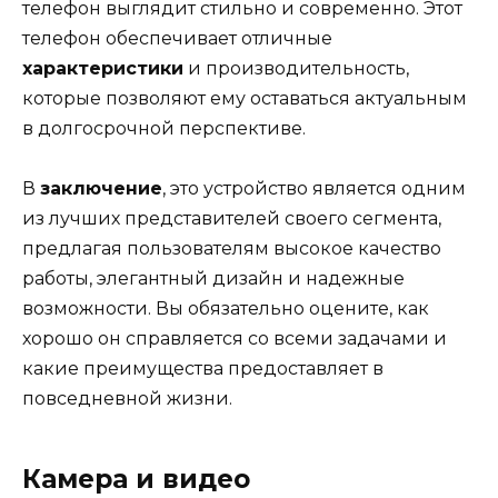
телефон выглядит стильно и современно. Этот
телефон обеспечивает отличные
характеристики
и производительность,
которые позволяют ему оставаться актуальным
в долгосрочной перспективе.
В
заключение
, это устройство является одним
из лучших представителей своего сегмента,
предлагая пользователям высокое качество
работы, элегантный дизайн и надежные
возможности. Вы обязательно оцените, как
хорошо он справляется со всеми задачами и
какие преимущества предоставляет в
повседневной жизни.
Камера и видео