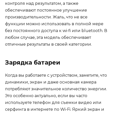
контроля над результатом, а также
обеспечивают постоянное улучшение
производительности. Жаль, что не все
функции можно использовать в полной мере
без постоянного доступа к wi-fi или bluetooth. В
любом случае, эта модель обеспечивает
отличные результаты в своей категории.
Зарядка батареи
Когда вы работаете с устройством, заметите, что
динамики, экран и даже основная камера
потребляют значительное количество энергии.
Это особенно актуально, если вы часто
используете телефон для съемки видео или
серфинга в интернете по Wi-Fi. Яркий экран и