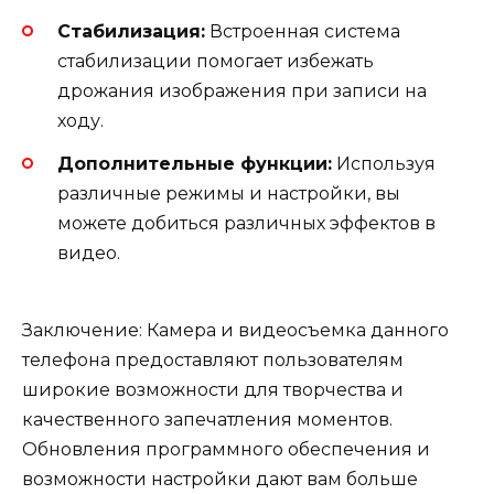
Стабилизация:
Встроенная система
стабилизации помогает избежать
дрожания изображения при записи на
ходу.
Дополнительные функции:
Используя
различные режимы и настройки, вы
можете добиться различных эффектов в
видео.
Заключение: Камера и видеосъемка данного
телефона предоставляют пользователям
широкие возможности для творчества и
качественного запечатления моментов.
Обновления программного обеспечения и
возможности настройки дают вам больше