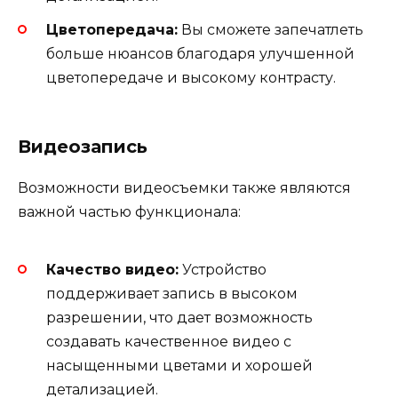
Цветопередача:
Вы сможете запечатлеть
больше нюансов благодаря улучшенной
цветопередаче и высокому контрасту.
Видеозапись
Возможности видеосъемки также являются
важной частью функционала:
Качество видео:
Устройство
поддерживает запись в высоком
разрешении, что дает возможность
создавать качественное видео с
насыщенными цветами и хорошей
детализацией.