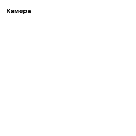
Камера