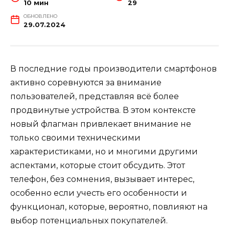
10 мин
29
ОБНОВЛЕНО
29.07.2024
В последние годы производители смартфонов
активно соревнуются за внимание
пользователей, представляя всё более
продвинутые устройства. В этом контексте
новый флагман привлекает внимание не
только своими техническими
характеристиками, но и многими другими
аспектами, которые стоит обсудить. Этот
телефон, без сомнения, вызывает интерес,
особенно если учесть его особенности и
функционал, которые, вероятно, повлияют на
выбор потенциальных покупателей.