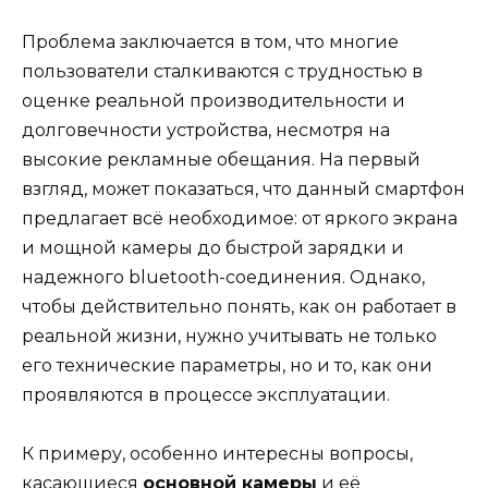
Проблема заключается в том, что многие
пользователи сталкиваются с трудностью в
оценке реальной производительности и
долговечности устройства, несмотря на
высокие рекламные обещания. На первый
взгляд, может показаться, что данный смартфон
предлагает всё необходимое: от яркого экрана
и мощной камеры до быстрой зарядки и
надежного bluetooth-соединения. Однако,
чтобы действительно понять, как он работает в
реальной жизни, нужно учитывать не только
его технические параметры, но и то, как они
проявляются в процессе эксплуатации.
К примеру, особенно интересны вопросы,
касающиеся
основной камеры
и её