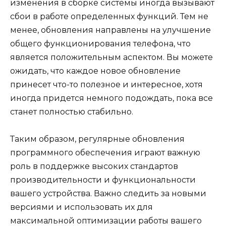
изменения в сборке системы иногда вызывают
сбои в работе определенных функций. Тем не
менее, обновления направлены на улучшение
общего функционирования телефона, что
является положительным аспектом. Вы можете
ожидать, что каждое новое обновление
принесет что-то полезное и интересное, хотя
иногда придется немного подождать, пока все
станет полностью стабильно.
Таким образом, регулярные обновления
программного обеспечения играют важную
роль в поддержке высоких стандартов
производительности и функциональности
вашего устройства. Важно следить за новыми
версиями и использовать их для
максимальной оптимизации работы вашего