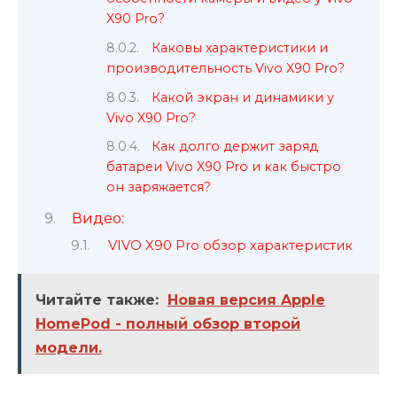
X90 Pro?
Каковы характеристики и
производительность Vivo X90 Pro?
Какой экран и динамики у
Vivo X90 Pro?
Как долго держит заряд
батареи Vivo X90 Pro и как быстро
он заряжается?
Видео:
VIVO X90 Pro обзор характеристик
Читайте также:
Новая версия Apple
HomePod - полный обзор второй
модели.