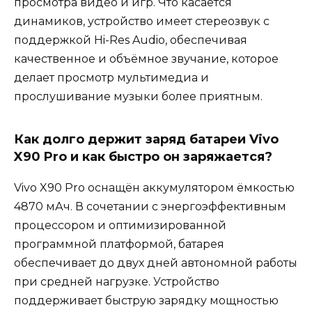
просмотра видео и игр. Что касается
динамиков, устройство имеет стереозвук с
поддержкой Hi-Res Audio, обеспечивая
качественное и объёмное звучание, которое
делает просмотр мультимедиа и
прослушивание музыки более приятным.
Как долго держит заряд батареи Vivo
X90 Pro и как быстро он заряжается?
Vivo X90 Pro оснащён аккумулятором ёмкостью
4870 мАч. В сочетании с энергоэффективным
процессором и оптимизированной
программной платформой, батарея
обеспечивает до двух дней автономной работы
при средней нагрузке. Устройство
поддерживает быструю зарядку мощностью