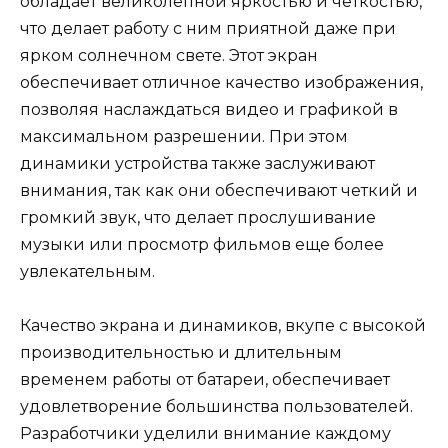
обладает великолепной яркостью и четкостью,
что делает работу с ним приятной даже при
ярком солнечном свете. Этот экран
обеспечивает отличное качество изображения,
позволяя наслаждаться видео и графикой в
максимальном разрешении. При этом
динамики устройства также заслуживают
внимания, так как они обеспечивают четкий и
громкий звук, что делает прослушивание
музыки или просмотр фильмов еще более
увлекательным.
Качество экрана и динамиков, вкупе с высокой
производительностью и длительным
временем работы от батареи, обеспечивает
удовлетворение большинства пользователей.
Разработчики уделили внимание каждому