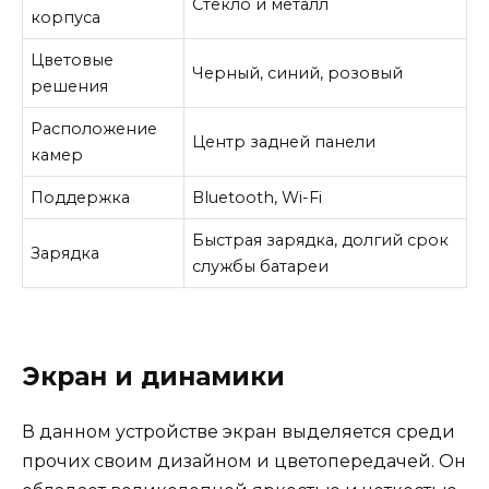
Стекло и металл
корпуса
Цветовые
Черный, синий, розовый
решения
Расположение
Центр задней панели
камер
Поддержка
Bluetooth, Wi-Fi
Быстрая зарядка, долгий срок
Зарядка
службы батареи
Экран и динамики
В данном устройстве экран выделяется среди
прочих своим дизайном и цветопередачей. Он