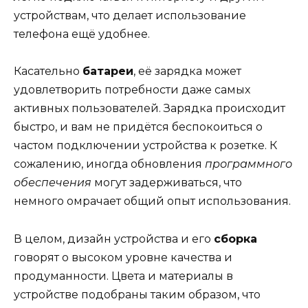
устройствам, что делает использование
телефона ещё удобнее.
Касательно
батареи
, её зарядка может
удовлетворить потребности даже самых
активных пользователей. Зарядка происходит
быстро, и вам не придётся беспокоиться о
частом подключении устройства к розетке. К
сожалению, иногда обновления
программного
обеспечения
могут задерживаться, что
немного омрачает общий опыт использования.
В целом, дизайн устройства и его
сборка
говорят о высоком уровне качества и
продуманности. Цвета и материалы в
устройстве подобраны таким образом, что