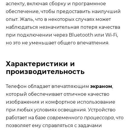
аспекту, включая сборку и программное
обеспечение, чтобы предоставить наилучший
опыт. Жаль, что в некоторых случаях может
наблюдаться незначительная потеря качества
при подключении через Bluetooth или Wi-Fi,
но это не уменьшает общего впечатления.
Характеристики и
производительность
Телефон обладает впечатляющим
экраном
,
который обеспечивает отличное качество
изображения и комфортное использование
при любых условиях освещения. Устройство
работает на базе
современного процессора
, что
позволяет ему справляться с задачами