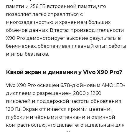
памяти и 256 ГБ встроенной памяти, что
позволяет легко справляться с
многозадачностью и хранением больших
объёмов данных. В тестах производительности
X90 Pro демонстрирует высокие результаты в
бенчмарках, обеспечивая плавный опыт работы
и игры без лагов.
Какой экран и динамики у Vivo X90 Pro?
Vivo X90 Pro оснащён 6.78-дюймовым AMOLED-
дисплеем с разрешением 2800 x 1260
пикселей и поддержкой частоты обновления
120 Гц. Экран отличается яркими цветами,
глубокими чёрными оттенками и отличной
контрастностью, что делает его идеальным для