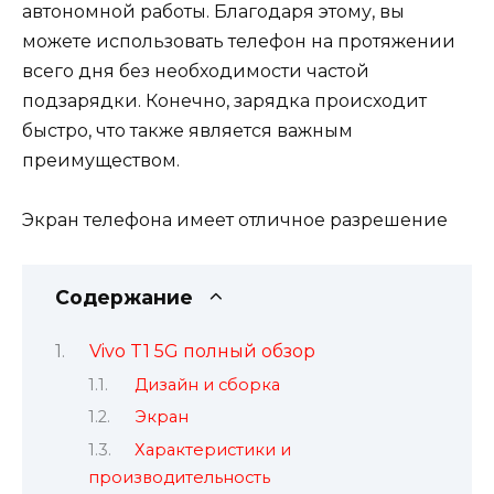
автономной работы. Благодаря этому, вы
можете использовать телефон на протяжении
всего дня без необходимости частой
подзарядки. Конечно, зарядка происходит
быстро, что также является важным
преимуществом.
Экран телефона имеет отличное разрешение
Содержание
Vivo T1 5G полный обзор
Дизайн и сборка
Экран
Характеристики и
производительность