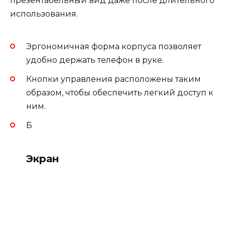
презентабельный вид даже после длительного
использования.
Эргономичная форма корпуса позволяет
удобно держать телефон в руке.
Кнопки управления расположены таким
образом, чтобы обеспечить легкий доступ к
ним.
Б
Экран