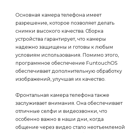
Основная камера телефона имеет
разрешение, которое позволяет делать
снимки высокого качества. Сборка
устройства гарантирует, что камеры
надежно защищены и готовы к любым
условиям использования. Помимо этого,
программное обеспечение FuntouchOS
обеспечивает дополнительную обработку
изображений, улучшая их качество.
Фронтальная камера телефона также
заслуживает внимания. Она обеспечивает
отличные селфи и видеозвонки, что
особенно важно в наши дни, когда
общение через видео стало неотъемлемой