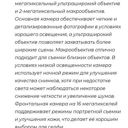
мегапиксельный ультраширокий объектив
и 2-мегапиксельный макрообъектив.
Основная камера обеспечивает четкие и
детализированные фотографии в условиях
хорошего освещения, а ультраширокий
объектив позволяет захватывать более
широкие сцены. Макрообъектив отлично
подходит для съемки близких объектов. В
условиях низкой освещенности камера
использует ночной режим для улучшения
качества снимков, хотя при недостатке
света может наблюдаться некоторое
снижение четкости и увеличение шумов.
Фронтальная камера на 16 мегапикселей
поддерживает режимы портретной съемки
и улучшения кожи, что делает её хорошим
выбором для селфи.