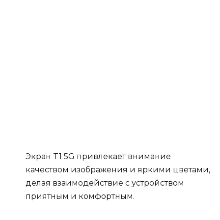
Экран T1 5G привлекает внимание
качеством изображения и яркими цветами,
делая взаимодействие с устройством
приятным и комфортным.