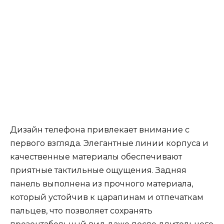
Дизайн телефона привлекает внимание с
первого взгляда. Элегантные линии корпуса и
качественные материалы обеспечивают
приятные тактильные ощущения. Задняя
панель выполнена из прочного материала,
который устойчив к царапинам и отпечаткам
пальцев, что позволяет сохранять