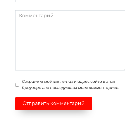
*
Комментарий
Сохранить моё имя, email и адрес сайта в этом
браузере для последующих моих комментариев.