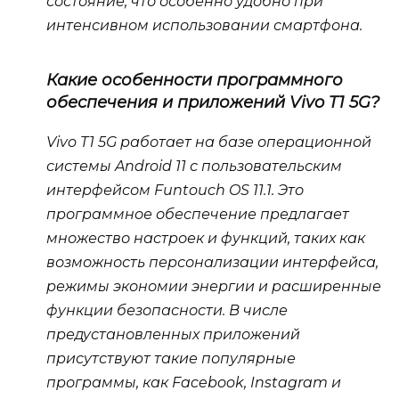
состояние, что особенно удобно при
интенсивном использовании смартфона.
Какие особенности программного
обеспечения и приложений Vivo T1 5G?
Vivo T1 5G работает на базе операционной
системы Android 11 с пользовательским
интерфейсом Funtouch OS 11.1. Это
программное обеспечение предлагает
множество настроек и функций, таких как
возможность персонализации интерфейса,
режимы экономии энергии и расширенные
функции безопасности. В числе
предустановленных приложений
присутствуют такие популярные
программы, как Facebook, Instagram и