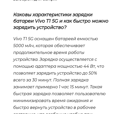
Каковы характеристики зарядки
батареи Vivo T1 5G и как быстро можно
зарядить устройство?
Vivo T1 5G оснащен батареей емкостью
5000 мАч, которая обеспечивает
продолжительное время работы
устройства. Зарядка осуществляется с
помощью адаптера мощностью 44 Вт, что
позволяет зарядить устройство до 50%
всего за 30 минут. Полная зарядка
занимает примерно 1 час 15 минут. Такая
быстрая зарядка позволяет пользователю
минимизировать время ожидания и
быстро вернуть устройство в рабочее