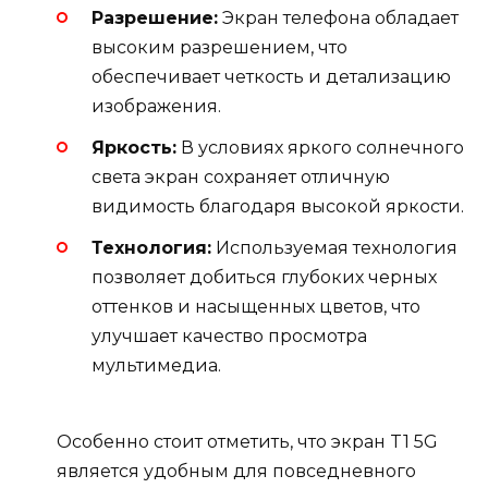
Разрешение:
Экран телефона обладает
высоким разрешением, что
обеспечивает четкость и детализацию
изображения.
Яркость:
В условиях яркого солнечного
света экран сохраняет отличную
видимость благодаря высокой яркости.
Технология:
Используемая технология
позволяет добиться глубоких черных
оттенков и насыщенных цветов, что
улучшает качество просмотра
мультимедиа.
Особенно стоит отметить, что экран T1 5G
является удобным для повседневного