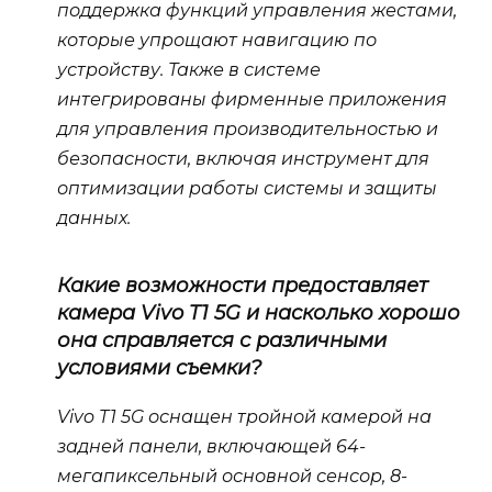
поддержка функций управления жестами,
которые упрощают навигацию по
устройству. Также в системе
интегрированы фирменные приложения
для управления производительностью и
безопасности, включая инструмент для
оптимизации работы системы и защиты
данных.
Какие возможности предоставляет
камера Vivo T1 5G и насколько хорошо
она справляется с различными
условиями съемки?
Vivo T1 5G оснащен тройной камерой на
задней панели, включающей 64-
мегапиксельный основной сенсор, 8-