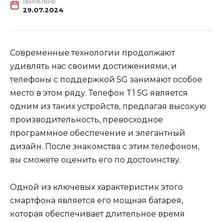
ОБНОВЛЕНО
29.07.2024
Современные технологии продолжают
удивлять нас своими достижениями, и
телефоны с поддержкой 5G занимают особое
место в этом ряду. Телефон T1 5G является
одним из таких устройств, предлагая высокую
производительность, превосходное
программное обеспечение и элегантный
дизайн. После знакомства с этим телефоном,
вы сможете оценить его по достоинству.
Одной из ключевых характеристик этого
смартфона является его мощная батарея,
которая обеспечивает длительное время