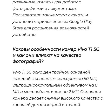
различные утилиты для работы с
фотографиями и документами.
Пользователи также могут скачать и
установить приложения из Google Play
Store для расширения возможностей
устройства.
Каковы особенности камер Vivo T1 5G
и как они влияют на качество
фотографий?
Vivo T1 5G оснащен тройной основной
камерой с основным сенсором на 50 МП,
ультраширокоугольным объективом на 8
МП и макрообъективом на 2 МП. Основная
камера делает снимки высокого качества с
хорошей детализацией и точной