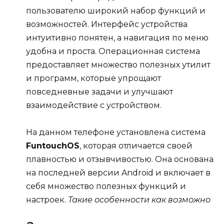
пользователю широкий набор функций и
возможностей. Интерфейс устройства
интуитивно понятен, а навигация по меню
удобна и проста. Операционная система
предоставляет множество полезных утилит
и программ, которые упрощают
повседневные задачи и улучшают
взаимодействие с устройством.
На данном телефоне установлена система
FuntouchOS
, которая отличается своей
плавностью и отзывчивостью. Она основана
на последней версии Android и включает в
себя множество полезных функций и
настроек.
Такие особенности как возможно