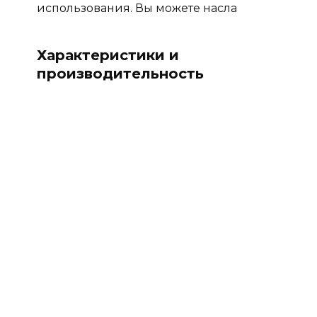
использования. Вы можете насла
Характеристики и
производительность