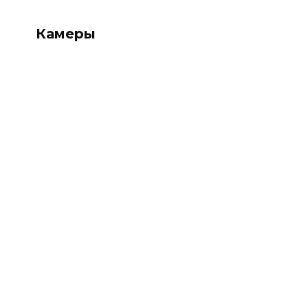
Камеры