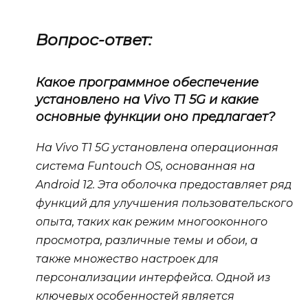
Вопрос-ответ:
Какое программное обеспечение
установлено на Vivo T1 5G и какие
основные функции оно предлагает?
На Vivo T1 5G установлена операционная
система Funtouch OS, основанная на
Android 12. Эта оболочка предоставляет ряд
функций для улучшения пользовательского
опыта, таких как режим многооконного
просмотра, различные темы и обои, а
также множество настроек для
персонализации интерфейса. Одной из
ключевых особенностей является