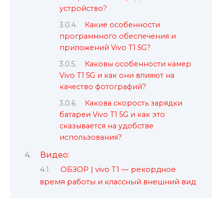
устройство?
Какие особенности
программного обеспечения и
приложений Vivo T1 5G?
Каковы особенности камер
Vivo T1 5G и как они влияют на
качество фотографий?
Какова скорость зарядки
батареи Vivo T1 5G и как это
сказывается на удобстве
использования?
Видео:
ОБЗОР | vivo T1 — рекордное
время работы и классный внешний вид