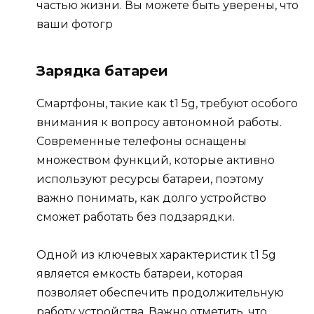
частью жизни. Вы можете быть уверены, что
ваши фотогр
Зарядка батареи
Смартфоны, такие как t1 5g, требуют особого
внимания к вопросу автономной работы.
Современные телефоны оснащены
множеством функций, которые активно
используют ресурсы батареи, поэтому
важно понимать, как долго устройство
сможет работать без подзарядки.
Одной из ключевых характеристик t1 5g
является емкость батареи, которая
позволяет обеспечить продолжительную
работу устройства. Важно отметить, что