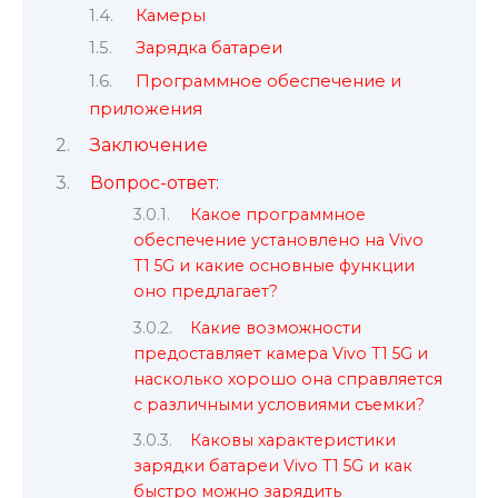
Камеры
Зарядка батареи
Программное обеспечение и
приложения
Заключение
Вопрос-ответ:
Какое программное
обеспечение установлено на Vivo
T1 5G и какие основные функции
оно предлагает?
Какие возможности
предоставляет камера Vivo T1 5G и
насколько хорошо она справляется
с различными условиями съемки?
Каковы характеристики
зарядки батареи Vivo T1 5G и как
быстро можно зарядить