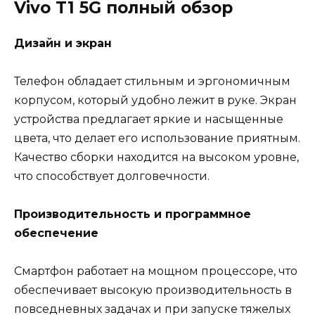
Vivo T1 5G полный обзор
Дизайн и экран
Телефон обладает стильным и эргономичным
корпусом, который удобно лежит в руке. Экран
устройства предлагает яркие и насыщенные
цвета, что делает его использование приятным.
Качество сборки находится на высоком уровне,
что способствует долговечности.
Производительность и программное
обеспечение
Смартфон работает на мощном процессоре, что
обеспечивает высокую производительность в
повседневных задачах и при запуске тяжелых