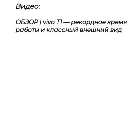
Видео:
ОБЗОР | vivo T1 — рекордное время
работы и классный внешний вид