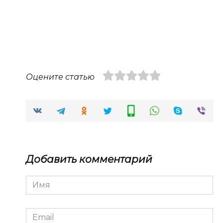
Оцените статью
Добавить комментарий
Имя
*
Email