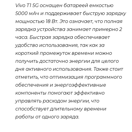
Vivo T1 5G оснащен батареей емкостью
5000 мАч и поддерживает быструю зарядку
мощностью 18 Вт. Это означает, что полная
зарядка устройства занимает примерно 2
часа. Быстрая зарядка обеспечивает
удобство использования, так как за
короткий промежуток времени можно
получить достаточно энергии для целого
дня активного использования. Также стоит
отметить, что оптимизация программного
обеспечения и энергоэффективные
компоненты помогают эффективно
управлять расходом энергии, что
способствует длительному времени
работы от одного заряда.