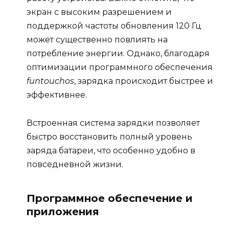
экран с высоким разрешением и
поддержкой частоты обновления 120 Гц
может существенно повлиять на
потребление энергии. Однако, благодаря
оптимизации программного обеспечения
funtouchos
, зарядка происходит быстрее и
эффективнее.
Встроенная система зарядки позволяет
быстро восстановить полный уровень
заряда батареи, что особенно удобно в
повседневной жизни.
Программное обеспечение и
приложения