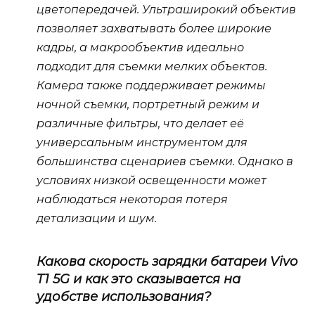
цветопередачей. Ультраширокий объектив
позволяет захватывать более широкие
кадры, а макрообъектив идеально
подходит для съемки мелких объектов.
Камера также поддерживает режимы
ночной съемки, портретный режим и
различные фильтры, что делает её
универсальным инструментом для
большинства сценариев съемки. Однако в
условиях низкой освещенности может
наблюдаться некоторая потеря
детализации и шум.
Какова скорость зарядки батареи Vivo
T1 5G и как это сказывается на
удобстве использования?