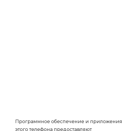
Программное обеспечение и приложения
этого телефона предоставляют