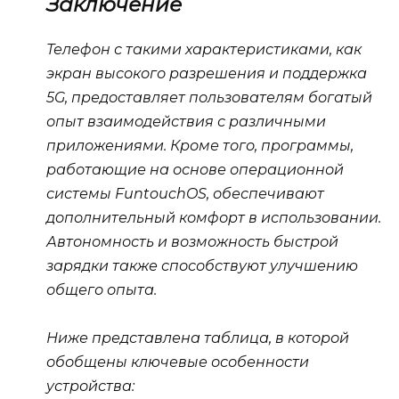
Заключение
Телефон с такими характеристиками, как
экран высокого разрешения и поддержка
5G, предоставляет пользователям богатый
опыт взаимодействия с различными
приложениями. Кроме того, программы,
работающие на основе операционной
системы FuntouchOS, обеспечивают
дополнительный комфорт в использовании.
Автономность и возможность быстрой
зарядки также способствуют улучшению
общего опыта.
Ниже представлена таблица, в которой
обобщены ключевые особенности
устройства: