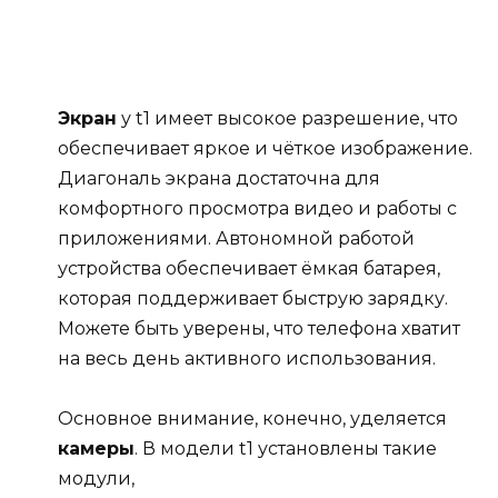
Экран
у t1 имеет высокое разрешение, что
обеспечивает яркое и чёткое изображение.
Диагональ экрана достаточна для
комфортного просмотра видео и работы с
приложениями. Автономной работой
устройства обеспечивает ёмкая батарея,
которая поддерживает быструю зарядку.
Можете быть уверены, что телефона хватит
на весь день активного использования.
Основное внимание, конечно, уделяется
камеры
. В модели t1 установлены такие
модули,