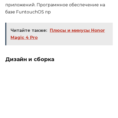
приложений. Программное обеспечение на
базе FuntouchOS пр
Читайте также:
Плюсы и минусы Honor
Magic 4 Pro
Дизайн и сборка