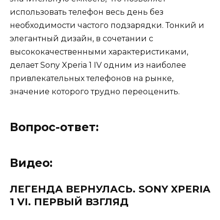
использовать телефон весь день без
необходимости частого подзарядки. Тонкий и
элегантный дизайн, в сочетании с
высококачественными характеристиками,
делает Sony Xperia 1 IV одним из наиболее
привлекательных телефонов на рынке,
значение которого трудно переоценить.
Вопрос-ответ:
Видео:
ЛЕГЕНДА ВЕРНУЛАСЬ. SONY XPERIA
1 VI. ПЕРВЫЙ ВЗГЛЯД