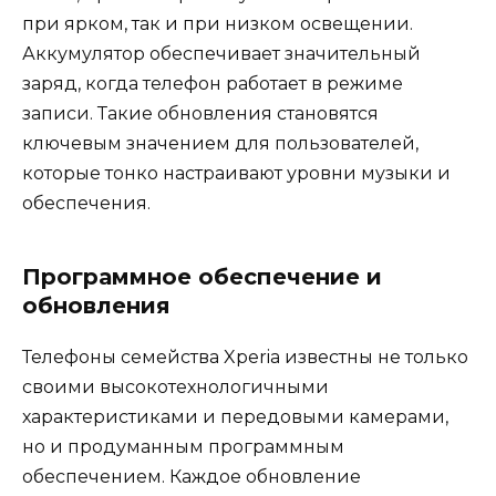
при ярком, так и при низком освещении.
Аккумулятор обеспечивает значительный
заряд, когда телефон работает в режиме
записи. Такие обновления становятся
ключевым значением для пользователей,
которые тонко настраивают уровни музыки и
обеспечения.
Программное обеспечение и
обновления
Телефоны семейства Xperia известны не только
своими высокотехнологичными
характеристиками и передовыми камерами,
но и продуманным программным
обеспечением. Каждое обновление