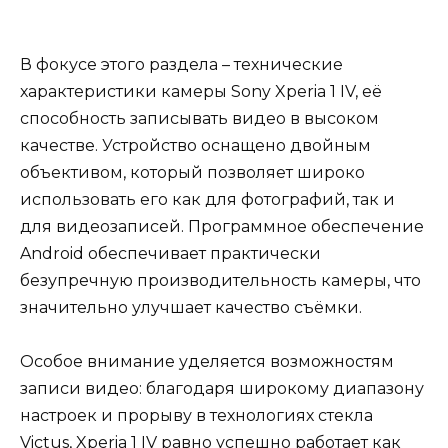
В фокусе этого раздела – технические
характеристики камеры Sony Xperia 1 IV, её
способность записывать видео в высоком
качестве. Устройство оснащено двойным
объективом, который позволяет широко
использовать его как для фотографий, так и
для видеозаписей. Программное обеспечение
Android обеспечивает практически
безупречную производительность камеры, что
значительно улучшает качество съёмки.
Особое внимание уделяется возможностям
записи видео: благодаря широкому диапазону
настроек и прорыву в технологиях стекла
Victus, Xperia 1 IV равно успешно работает как