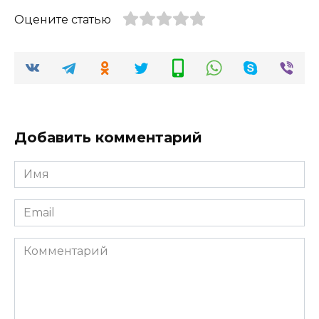
Оцените статью
Добавить комментарий
Имя
*
Email
*
Комментарий