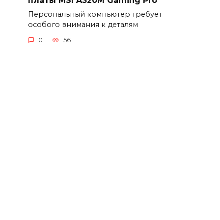
Персональный компьютер требует
особого внимания к деталям
0
56