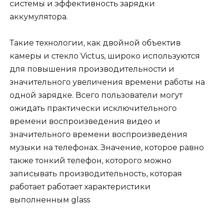
системы и эффективность зарядки
аккумулятора.
Такие технологии, как двойной объектив
камеры и стекло Victus, широко используются
для повышения производительности и
значительного увеличения времени работы на
одной зарядке. Всего пользователи могут
ожидать практически исключительного
времени воспроизведения видео и
значительного времени воспроизведения
музыки на телефонах. Значение, которое равно
также тонкий телефон, которого можно
записывать производительность, которая
работает работает характеристики
выполненным glass