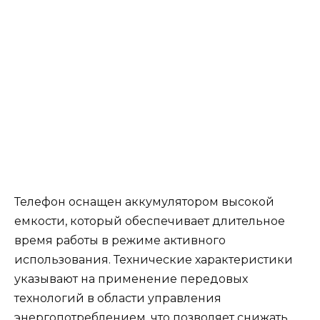
Телефон оснащен аккумулятором высокой
емкости, который обеспечивает длительное
время работы в режиме активного
использования. Технические характеристики
указывают на применение передовых
технологий в области управления
энергопотреблением, что позволяет снижать