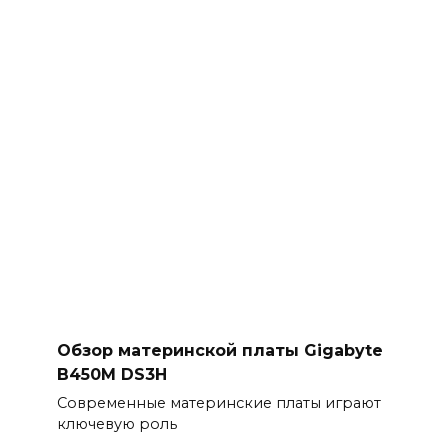
Обзор материнской платы Gigabyte
B450M DS3H
Современные материнские платы играют
ключевую роль