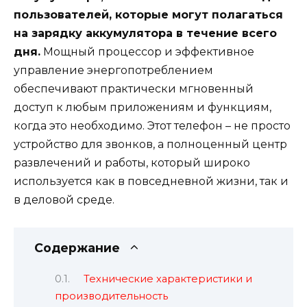
пользователей, которые могут полагаться
на зарядку аккумулятора в течение всего
дня.
Мощный процессор и эффективное
управление энергопотреблением
обеспечивают практически мгновенный
доступ к любым приложениям и функциям,
когда это необходимо. Этот телефон – не просто
устройство для звонков, а полноценный центр
развлечений и работы, который широко
используется как в повседневной жизни, так и
в деловой среде.
Содержание
Технические характеристики и
производительность