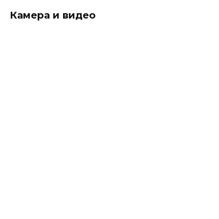
Камера и видео