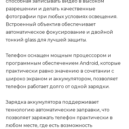
способная записывать видео в высоком
разрешении и делать качественные
фотографии при любых условиях освещения.
Встроенный объектив обеспечивает
автоматическое фокусирование и двойной
тонкий glass для лучшей защиты.
Телефон оснащен мощным процессором и
программным обеспечением Android, которые
практически равно значению в сочетании с
широко экраном и аккумулятором, позволяет
телефон работает долго от одной зарядки.
Зарядка аккумулятора поддерживает
технологию автоматические заправки, что
позволяет заряжать телефон практически в
любом месте, где есть возможность