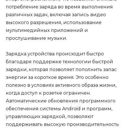
потребление заряда во время выполнения
различных задач, включая запись видео
высокого разрешения, использование
мультимедийных приложений и
прослушивание музыки.
Зарядка устройства происходит быстро
благодаря поддержке технологии быстрой
зарядки, которая позволяет пополнить запас
энергии за короткое время. Это особенно
полезно в условиях активного образа жизни,
когда доступ к розетке ограничен.
Автоматические обновления программного
обеспечения системы Android и программ,
управляющих зарядкой, позволяют
поддерживать высокую производительность