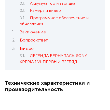
Аккумулятор и зарядка
Камера и видео
Программное обеспечение и
обновления
Заключение
Вопрос-ответ:
Видео:
ЛЕГЕНДА ВЕРНУЛАСЬ. SONY
XPERIA 1 VI. ПЕРВЫЙ ВЗГЛЯД
Технические характеристики и
производительность