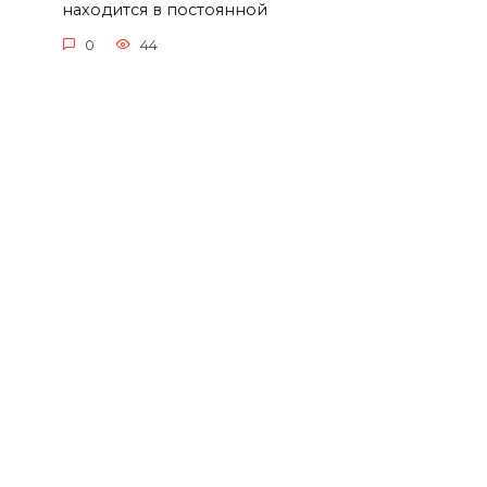
находится в постоянной
0
44