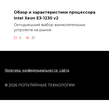
Обзор и характеристики процессора
Intel Xeon E3-1230 v2
Сегодняшний выбор вычислительных
устройств на рынке
0
37
Политика конфиденциальности сайта
© 2026 ПОПУЛЯРНЫЕ ТЕХНОЛОГИИ