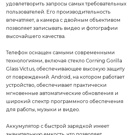
удовлетворить запросы самых требовательных
пользователей. Его производительность
впечатляет, а камера с двойным объективом
позволяет записывать видео и фотографии
высочайшего качества.
Телефон оснащен самыми современными
технологиями, включая стекло Corning Gorilla
Glass Victus, обеспечивающее высокую защиту
от повреждений. Android, на котором работает
устройство, обеспечивает практически
мгновенные автоматические обновления и
широкий спектр программного обеспечения
для работы, музыки и видео.
Аккумулятор с быстрой зарядкой имеет
значительную емкость, что позволяет