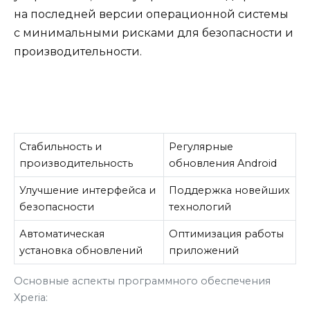
на последней версии операционной системы
с минимальными рисками для безопасности и
производительности.
Стабильность и
Регулярные
производительность
обновления Android
Улучшение интерфейса и
Поддержка новейших
безопасности
технологий
Автоматическая
Оптимизация работы
установка обновлений
приложений
Основные аспекты программного обеспечения
Xperia: