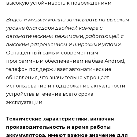
высокую устойчивость к повреждениям.
Видео и музыку можно записывать на высоком
уровне благодаря двойной камере с
автоматическими режимами, работающей с
высоким разрешением и широкими углами.
Оснащенный самым современным
программным обеспечением на базе Android,
телефон поддерживает автоматические
обновления, что значительно упрощает
использование и поддержание актуальности
устройства в течение всего срока
эксплуатации.
Технические характеристики, включая
производительность и время работы
аккумулятора, имеют важное значение для