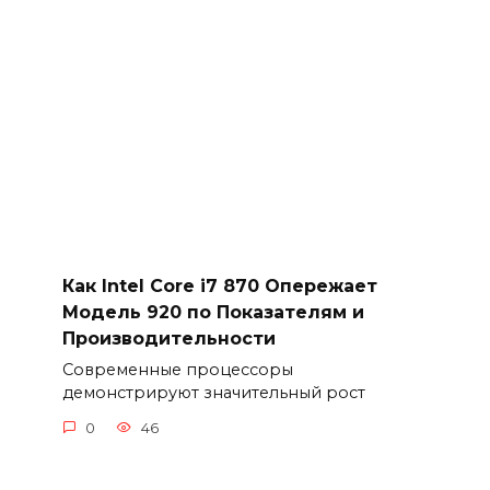
Как Intel Core i7 870 Опережает
Модель 920 по Показателям и
Производительности
Современные процессоры
демонстрируют значительный рост
0
46