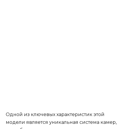
Одной из ключевых характеристик этой
модели является уникальная система камер,