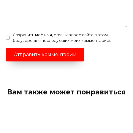
Сохранить моё имя, email и адрес сайта в этом
браузере для последующих моих комментариев.
Вам также может понравиться