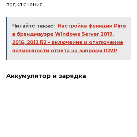
подключения.
Читайте также:
Настройка функции Ping
в брандмауэре Windows Server 2019,
2016, 2012 R2 - включение и отключение
возможности ответа на запросы ICMP
Аккумулятор и зарядка