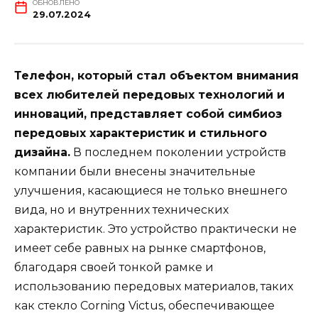
ОБНОВЛЕНО
29.07.2024
Телефон, который стал объектом внимания
всех любителей передовых технологий и
инноваций, представляет собой симбиоз
передовых характеристик и стильного
дизайна.
В последнем поколении устройств
компании были внесены значительные
улучшения, касающиеся не только внешнего
вида, но и внутренних технических
характеристик. Это устройство практически не
имеет себе равных на рынке смартфонов,
благодаря своей тонкой рамке и
использованию передовых материалов, таких
как стекло Corning Victus, обеспечивающее