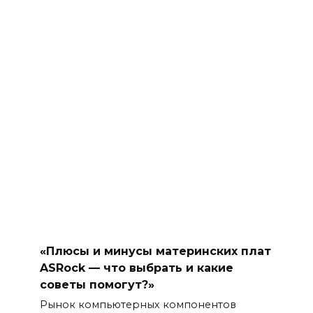
«Плюсы и минусы материнских плат
ASRock — что выбрать и какие
советы помогут?»
Рынок компьютерных компонентов