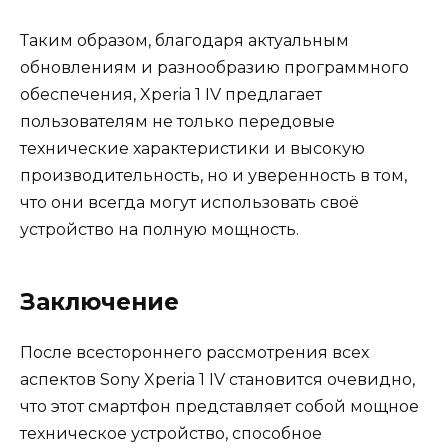
Таким образом, благодаря актуальным
обновлениям и разнообразию программного
обеспечения, Xperia 1 IV предлагает
пользователям не только передовые
технические характеристики и высокую
производительность, но и уверенность в том,
что они всегда могут использовать своё
устройство на полную мощность.
Заключение
После всестороннего рассмотрения всех
аспектов Sony Xperia 1 IV становится очевидно,
что этот смартфон представляет собой мощное
техническое устройство, способное