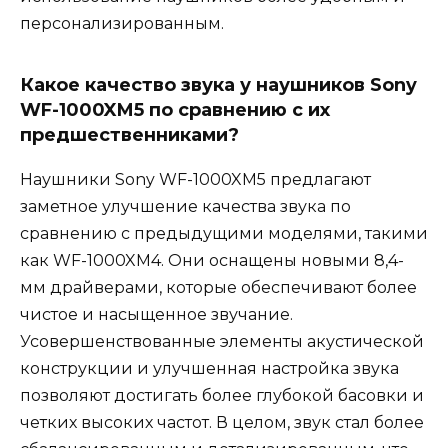
персонализированным.
Какое качество звука у наушников Sony
WF-1000XM5 по сравнению с их
предшественниками?
Наушники Sony WF-1000XM5 предлагают
заметное улучшение качества звука по
сравнению с предыдущими моделями, такими
как WF-1000XM4. Они оснащены новыми 8,4-
мм драйверами, которые обеспечивают более
чистое и насыщенное звучание.
Усовершенствованные элементы акустической
конструкции и улучшенная настройка звука
позволяют достигать более глубокой басовки и
четких высоких частот. В целом, звук стал более