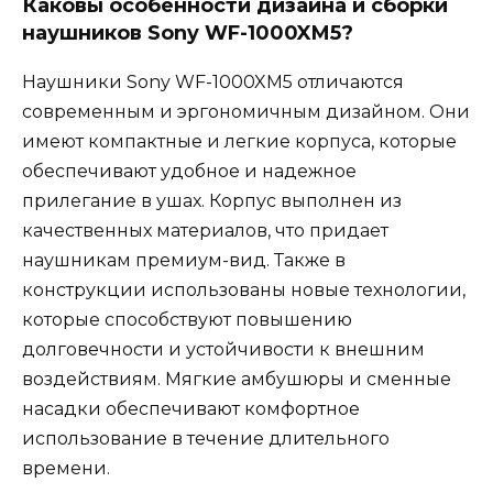
Каковы особенности дизайна и сборки
наушников Sony WF-1000XM5?
Наушники Sony WF-1000XM5 отличаются
современным и эргономичным дизайном. Они
имеют компактные и легкие корпуса, которые
обеспечивают удобное и надежное
прилегание в ушах. Корпус выполнен из
качественных материалов, что придает
наушникам премиум-вид. Также в
конструкции использованы новые технологии,
которые способствуют повышению
долговечности и устойчивости к внешним
воздействиям. Мягкие амбушюры и сменные
насадки обеспечивают комфортное
использование в течение длительного
времени.