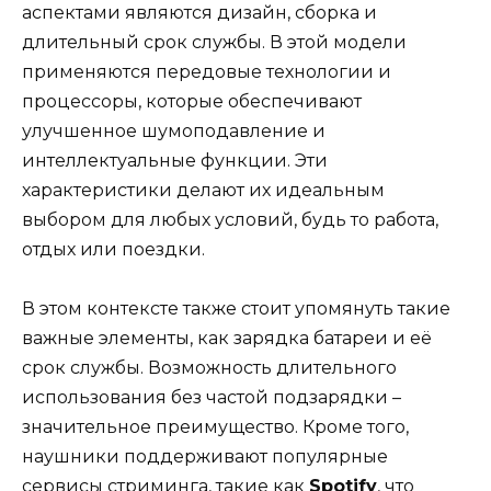
аспектами являются дизайн, сборка и
длительный срок службы. В этой модели
применяются передовые технологии и
процессоры, которые обеспечивают
улучшенное шумоподавление и
интеллектуальные функции. Эти
характеристики делают их идеальным
выбором для любых условий, будь то работа,
отдых или поездки.
В этом контексте также стоит упомянуть такие
важные элементы, как зарядка батареи и её
срок службы. Возможность длительного
использования без частой подзарядки –
значительное преимущество. Кроме того,
наушники поддерживают популярные
сервисы стриминга, такие как
Spotify
, что