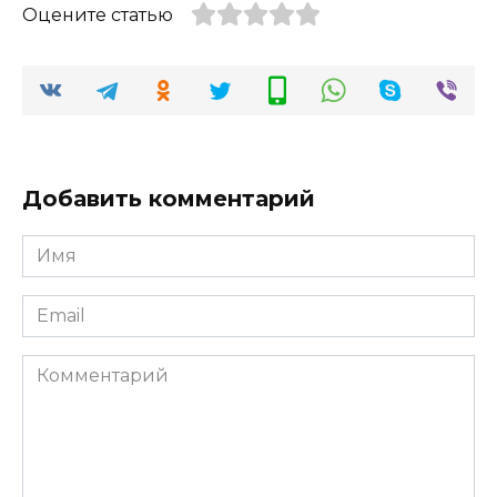
Оцените статью
Добавить комментарий
Имя
*
Email
*
Комментарий