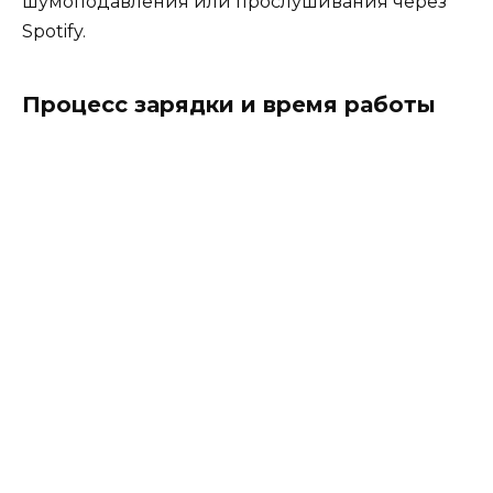
шумоподавления или прослушивания через
Spotify.
Процесс зарядки и время работы