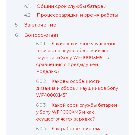
Общий срок службы батареи
Процесс зарядки и время работы
Заключение
Вопрос-ответ:
Какие ключевые улучшения
в качестве звука обеспечивают
наушники Sony WF-1000XM5 по
сравнению с предыдущей
моделью?
Каковы особенности
дизайна и сборки наушников Sony
WF-1000XM5?
Какой срок службы батареи
у Sony WF-1000XM5 и как
осуществляется зарядка?
Как работает система