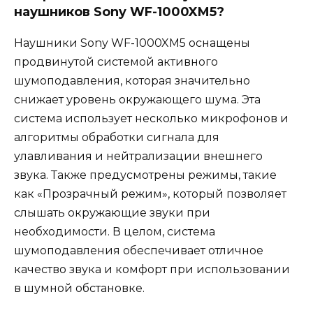
наушников Sony WF-1000XM5?
Наушники Sony WF-1000XM5 оснащены
продвинутой системой активного
шумоподавления, которая значительно
снижает уровень окружающего шума. Эта
система использует несколько микрофонов и
алгоритмы обработки сигнала для
улавливания и нейтрализации внешнего
звука. Также предусмотрены режимы, такие
как «Прозрачный режим», который позволяет
слышать окружающие звуки при
необходимости. В целом, система
шумоподавления обеспечивает отличное
качество звука и комфорт при использовании
в шумной обстановке.