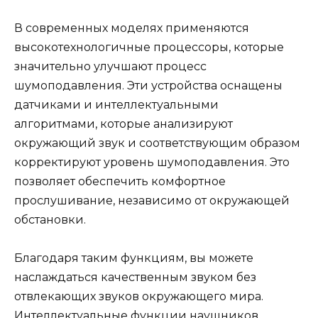
В современных моделях применяются
высокотехнологичные процессоры, которые
значительно улучшают процесс
шумоподавления. Эти устройства оснащены
датчиками и интеллектуальными
алгоритмами, которые анализируют
окружающий звук и соответствующим образом
корректируют уровень шумоподавления. Это
позволяет обеспечить комфортное
прослушивание, независимо от окружающей
обстановки.
Благодаря таким функциям, вы можете
наслаждаться качественным звуком без
отвлекающих звуков окружающего мира.
Интеллектуальные функции наушников