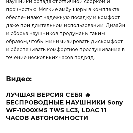
наушники обладают отличной сборкой и
прочностью. Мягкие амбушюры в комплекте
обеспечивают надежную посадку и комфорт
даже при длительном использовании. Дизайн
и сборка наушников продуманы таким
образом, чтобы минимизировать дискомфорт
и обеспечивать комфортное прослушивание в
течение нескольких часов подряд.
Видео:
ЛУЧШАЯ ВЕРСИЯ СЕБЯ 🔥
БЕСПРОВОДНЫЕ НАУШНИКИ Sony
WF-1000XM5 TWS LC3, LDAC 11
ЧАСОВ АВТОНОМНОСТИ