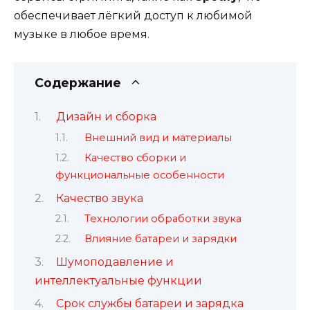
обеспечивает лёгкий доступ к любимой
музыке в любое время.
Содержание
Дизайн и сборка
Внешний вид и материалы
Качество сборки и
функциональные особенности
Качество звука
Технологии обработки звука
Влияние батареи и зарядки
Шумоподавление и
интеллектуальные функции
Срок службы батареи и зарядка