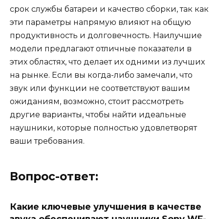
срок службы батареи и качество сборки, так как
эти параметры напрямую влияют на общую
продуктивность и долговечность. Наилучшие
модели предлагают отличные показатели в
этих областях, что делает их одними из лучших
на рынке. Если вы когда-либо замечали, что
звук или функции не соответствуют вашим
ожиданиям, возможно, стоит рассмотреть
другие варианты, чтобы найти идеальные
наушники, которые полностью удовлетворят
ваши требования.
Вопрос-ответ:
Какие ключевые улучшения в качестве
звука обеспечивают наушники Sony WF-