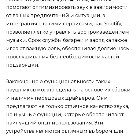
помогают оптимизировать звук в зависимости
от ваших предпочтений и ситуации, а
интеграция с такими сервисами, как Spotify,
позволяет легко управлять воспроизведением
музыки. Срок службы батареи и зарядка также
играют важную роль, обеспечивая долгие часы
прослушивания без необходимости частой
подзарядки.
Заключение о функциональности таких
наушников можно сделать на основе их сборки
и наличия передовых драйверов. Они
предлагают не только отличное качество звука,
но и умные функции, которые обеспечивают
наилучший опыт использования. Эти
устройства являются отличным выбором для