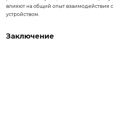
влияют на общий опыт взаимодействия с
устройством.
Заключение