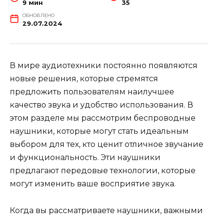
9 мин
35
ОБНОВЛЕНО
29.07.2024
В мире аудиотехники постоянно появляются
новые решения, которые стремятся
предложить пользователям наилучшее
качество звука и удобство использования. В
этом разделе мы рассмотрим беспроводные
наушники, которые могут стать идеальным
выбором для тех, кто ценит отличное звучание
и функциональность. Эти наушники
предлагают передовые технологии, которые
могут изменить ваше восприятие звука.
Когда вы рассматриваете наушники, важными