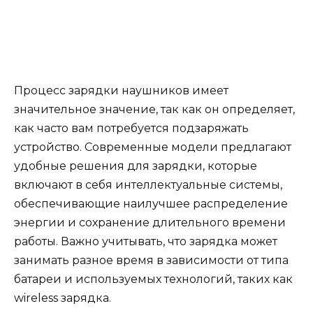
Процесс зарядки наушников имеет
значительное значение, так как он определяет,
как часто вам потребуется подзаряжать
устройство. Современные модели предлагают
удобные решения для зарядки, которые
включают в себя интеллектуальные системы,
обеспечивающие наилучшее распределение
энергии и сохранение длительного времени
работы. Важно учитывать, что зарядка может
занимать разное время в зависимости от типа
батареи и используемых технологий, таких как
wireless зарядка.