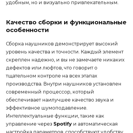
удобным, но и визуально привлекательным.
Качество сборки и функциональные
особенности
Сборка наушников демонстрирует высокий
уровень качества и точности. Каждый элемент
скреплен надежно, и вы не замечаете никаких
дефектов или люфтов, что говорит о
тщательном контроле на всех этапах
производства. Внутри наушников установлен
современный процессор, который
обеспечивает наилучшее качество звука и
эффективное шумоподавление.
Интеллектуальные функции, такие как
управление через
Spotify
и автоматическая
настройка параметров, способствуют удобству