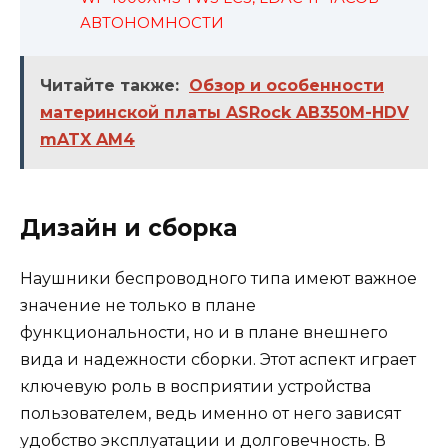
АВТОНОМНОСТИ
Читайте также:
Обзор и особенности
материнской платы ASRock AB350M-HDV
mATX AM4
Дизайн и сборка
Наушники беспроводного типа имеют важное
значение не только в плане
функциональности, но и в плане внешнего
вида и надежности сборки. Этот аспект играет
ключевую роль в восприятии устройства
пользователем, ведь именно от него зависят
удобство эксплуатации и долговечность. В