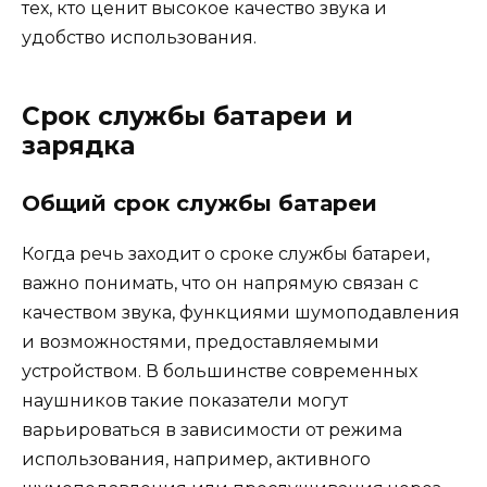
тех, кто ценит высокое качество звука и
удобство использования.
Срок службы батареи и
зарядка
Общий срок службы батареи
Когда речь заходит о сроке службы батареи,
важно понимать, что он напрямую связан с
качеством звука, функциями шумоподавления
и возможностями, предоставляемыми
устройством. В большинстве современных
наушников такие показатели могут
варьироваться в зависимости от режима
использования, например, активного