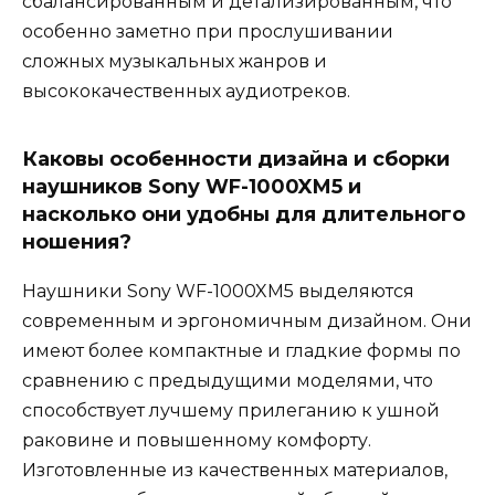
сбалансированным и детализированным, что
особенно заметно при прослушивании
сложных музыкальных жанров и
высококачественных аудиотреков.
Каковы особенности дизайна и сборки
наушников Sony WF-1000XM5 и
насколько они удобны для длительного
ношения?
Наушники Sony WF-1000XM5 выделяются
современным и эргономичным дизайном. Они
имеют более компактные и гладкие формы по
сравнению с предыдущими моделями, что
способствует лучшему прилеганию к ушной
раковине и повышенному комфорту.
Изготовленные из качественных материалов,