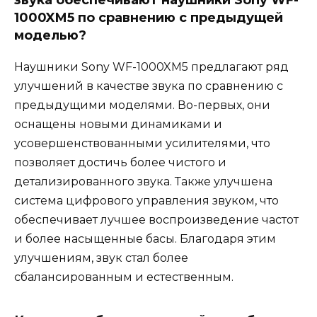
1000XM5 по сравнению с предыдущей
моделью?
Наушники Sony WF-1000XM5 предлагают ряд
улучшений в качестве звука по сравнению с
предыдущими моделями. Во-первых, они
оснащены новыми динамиками и
усовершенствованными усилителями, что
позволяет достичь более чистого и
детализированного звука. Также улучшена
система цифрового управления звуком, что
обеспечивает лучшее воспроизведение частот
и более насыщенные басы. Благодаря этим
улучшениям, звук стал более
сбалансированным и естественным.