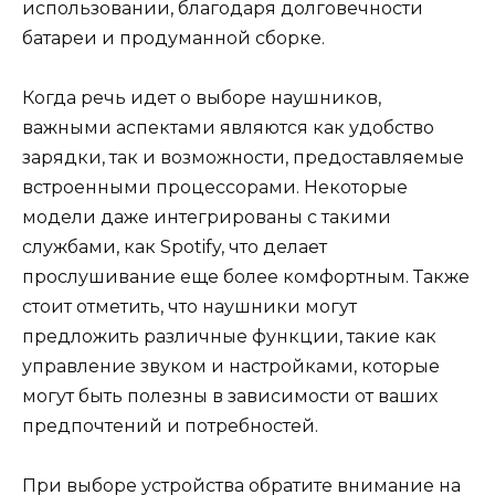
использовании, благодаря долговечности
батареи и продуманной сборке.
Когда речь идет о выборе наушников,
важными аспектами являются как удобство
зарядки, так и возможности, предоставляемые
встроенными процессорами. Некоторые
модели даже интегрированы с такими
службами, как Spotify, что делает
прослушивание еще более комфортным. Также
стоит отметить, что наушники могут
предложить различные функции, такие как
управление звуком и настройками, которые
могут быть полезны в зависимости от ваших
предпочтений и потребностей.
При выборе устройства обратите внимание на