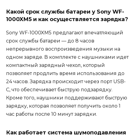
Какой срок службы батареи у Sony WF-
1000XM5 и как осуществляется зарядка?
Sony WF-1000XM5 предлагают впечатляющий
срок службы батареи — до 8 часов
непрерывного воспроизведения музыки на
одном заряде. В комплекте с наушниками идет
компактный зарядный чехол, который
позволяет продлить время использования до
24 часов. Зарядка происходит через порт USB-
C, что обеспечивает быструю подзарядку.
Кроме того, наушники поддерживают быструю
зарядку, которая позволяет получить около 1
час работы после 10 минут зарядки.
Как работает система шумоподавления