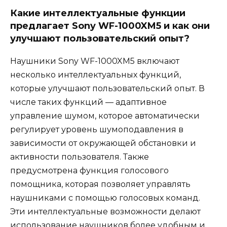
Какие интеллектуальные функции
предлагает Sony WF-1000XM5 и как они
улучшают пользовательский опыт?
Наушники Sony WF-1000XM5 включают
несколько интеллектуальных функций,
которые улучшают пользовательский опыт. В
числе таких функций — адаптивное
управление шумом, которое автоматически
регулирует уровень шумоподавления в
зависимости от окружающей обстановки и
активности пользователя. Также
предусмотрена функция голосового
помощника, которая позволяет управлять
наушниками с помощью голосовых команд.
Эти интеллектуальные возможности делают
использование наушников более удобным и