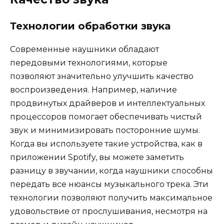
Технологии обработки звука
Современные наушники обладают
передовыми технологиями, которые
позволяют значительно улучшить качество
воспроизведения. Например, наличие
продвинутых драйверов и интеллектуальных
процессоров помогает обеспечивать чистый
звук и минимизировать посторонние шумы.
Когда вы используете такие устройства, как в
приложении Spotify, вы можете заметить
разницу в звучании, когда наушники способны
передать все нюансы музыкального трека. Эти
технологии позволяют получить максимальное
удовольствие от прослушивания, несмотря на