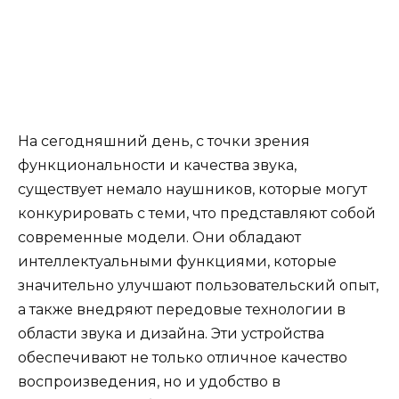
На сегодняшний день, с точки зрения
функциональности и качества звука,
существует немало наушников, которые могут
конкурировать с теми, что представляют собой
современные модели. Они обладают
интеллектуальными функциями, которые
значительно улучшают пользовательский опыт,
а также внедряют передовые технологии в
области звука и дизайна. Эти устройства
обеспечивают не только отличное качество
воспроизведения, но и удобство в