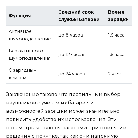
Средний срок
Время
Функция
службы батареи
зарядки
Активное
до 8 часов
1.5 часа
шумоподавление
Без активного
до 12 часов
1.5 часа
шумоподавления
С зарядным
до 24 часов
2 часа
кейсом
Заключение таково, что правильный выбор
наушников с учетом их батареи и
возможностей зарядки может значительно
повысить удобство их использования. Эти
параметры являются важными при принятии
решения о покупке, так как они напрямую