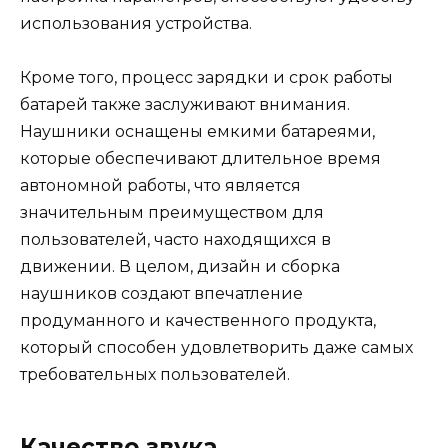
использования устройства.
Кроме того, процесс зарядки и срок работы
батарей также заслуживают внимания.
Наушники оснащены емкими батареями,
которые обеспечивают длительное время
автономной работы, что является
значительным преимуществом для
пользователей, часто находящихся в
движении. В целом, дизайн и сборка
наушников создают впечатление
продуманного и качественного продукта,
который способен удовлетворить даже самых
требовательных пользователей.
Качество звука