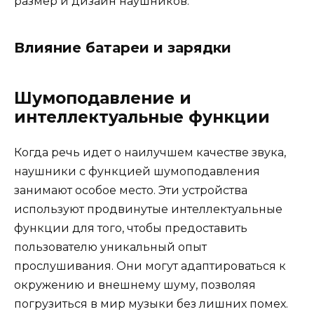
размер и дизайн наушников.
Влияние батареи и зарядки
Шумоподавление и
интеллектуальные функции
Когда речь идет о наилучшем качестве звука,
наушники с функцией шумоподавления
занимают особое место. Эти устройства
используют продвинутые интеллектуальные
функции для того, чтобы предоставить
пользователю уникальный опыт
прослушивания. Они могут адаптироваться к
окружению и внешнему шуму, позволяя
погрузиться в мир музыки без лишних помех.