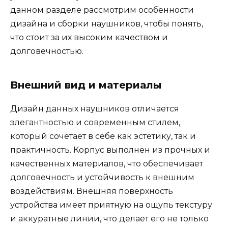
данном разделе рассмотрим особенности
дизайна и сборки наушников, чтобы понять,
что стоит за их высоким качеством и
долговечностью.
Внешний вид и материалы
Дизайн данных наушников отличается
элегантностью и современным стилем,
который сочетает в себе как эстетику, так и
практичность. Корпус выполнен из прочных и
качественных материалов, что обеспечивает
долговечность и устойчивость к внешним
воздействиям. Внешняя поверхность
устройства имеет приятную на ощупь текстуру
и аккуратные линии, что делает его не только