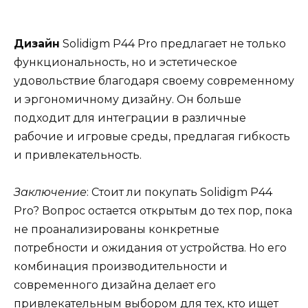
Дизайн
Solidigm P44 Pro предлагает не только
функциональность, но и эстетическое
удовольствие благодаря своему современному
и эргономичному дизайну. Он больше
подходит для интеграции в различные
рабочие и игровые среды, предлагая гибкость
и привлекательность.
Заключение
: Стоит ли покупать Solidigm P44
Pro? Вопрос остается открытым до тех пор, пока
не проанализированы конкретные
потребности и ожидания от устройства. Но его
комбинация производительности и
современного дизайна делает его
привлекательным выбором для тех, кто ищет