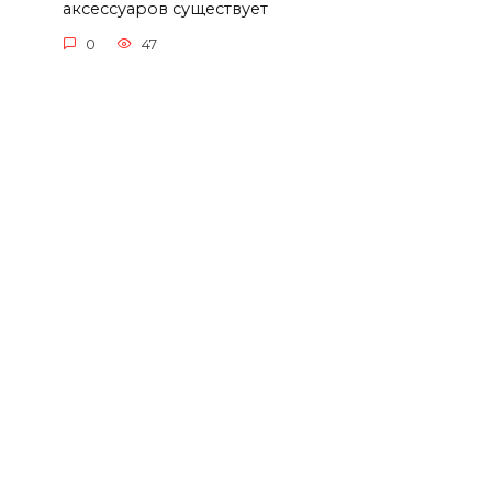
аксессуаров существует
0
47