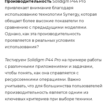
Производительность
Solidigm P44 Pro
привлекает внимание благодаря
использованию технологии Synergy, которая
обещает более высокие показатели по
сравнению с предыдущими моделями.
Однако, как эта производительность
проявляется в реальных условиях
использования?
Тестируем Solidigm P44 Pro
на примере работы
с различными приложениями и задачами,
чтобы понять, как она справляется с
ресурсоемкими операциями. Важно
учитывать, что для большинства пользователей
производительность является одним из
ключевых критериев при выборе техники.