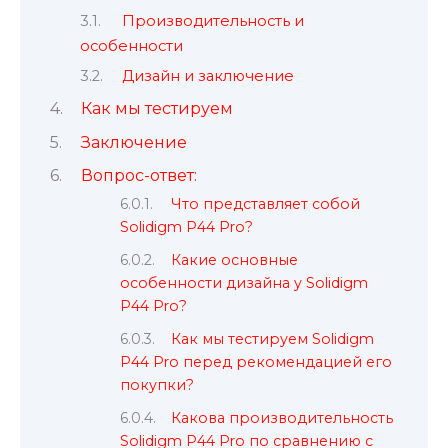
Производительность и
особенности
Дизайн и заключение
Как мы тестируем
Заключение
Вопрос-ответ:
Что представляет собой
Solidigm P44 Pro?
Какие основные
особенности дизайна у Solidigm
P44 Pro?
Как мы тестируем Solidigm
P44 Pro перед рекомендацией его
покупки?
Какова производительность
Solidigm P44 Pro по сравнению с