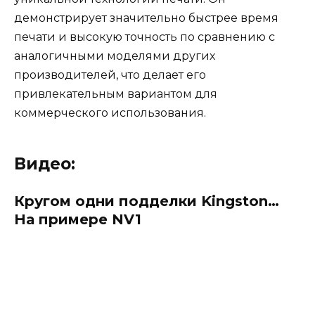
демонстрирует значительно быстрее время
печати и высокую точность по сравнению с
аналогичными моделями других
производителей, что делает его
привлекательным вариантом для
коммерческого использования.
Видео:
Кругом одни подделки Kingston…
На примере NV1