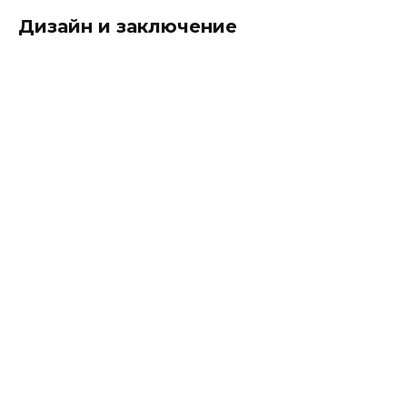
Дизайн и заключение