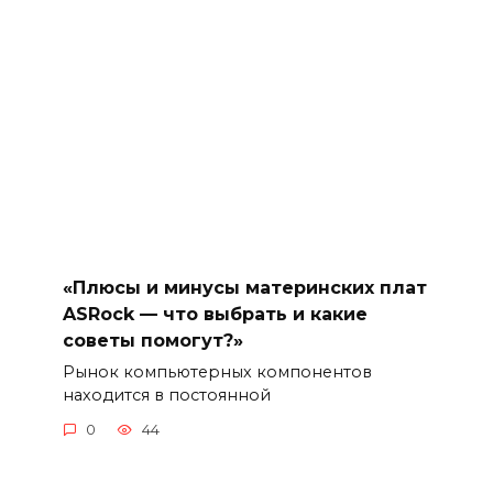
«Плюсы и минусы материнских плат
ASRock — что выбрать и какие
советы помогут?»
Рынок компьютерных компонентов
находится в постоянной
0
44