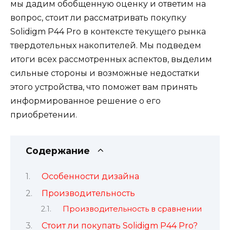
мы дадим обобщенную оценку и ответим на
вопрос, стоит ли рассматривать покупку
Solidigm P44 Pro в контексте текущего рынка
твердотельных накопителей. Мы подведем
итоги всех рассмотренных аспектов, выделим
сильные стороны и возможные недостатки
этого устройства, что поможет вам принять
информированное решение о его
приобретении.
Содержание
Особенности дизайна
Производительность
Производительность в сравнении
Стоит ли покупать Solidigm P44 Pro?