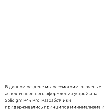
В данном разделе мы рассмотрим ключевые
аспекты внешнего оформления устройства
Solidigm P44 Pro. Разработчики
придерживались принципов минимализма и