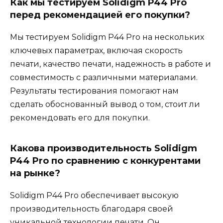
Как мы тестируем Solidigm P44 Pro
перед рекомендацией его покупки?
Мы тестируем Solidigm P44 Pro на нескольких
ключевых параметрах, включая скорость
печати, качество печати, надежность в работе и
совместимость с различными материалами.
Результаты тестирования помогают нам
сделать обоснованный вывод о том, стоит ли
рекомендовать его для покупки.
Какова производительность Solidigm
P44 Pro по сравнению с конкурентами
на рынке?
Solidigm P44 Pro обеспечивает высокую
производительность благодаря своей
уникальной технологии печати. Он