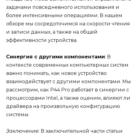
задачами повседневного использования и
более интенсивными операциями. В нашем
обзоре мы сосредоточимся на скорости чтения
и записи данных, а также на общей
эффективности устройства.
Синергия с другими компонентами
: В
контексте современных компьютерных систем
важно понимать, как новое устройство
взаимодействует с другими компонентами. Мы
рассмотрим, как P44 Pro работает в синергии с
процессорами Intel, а также оценим, влияют ли
драйвера на произвольную конфигурацию
системы.
Заключение
: В заключительной части статьи