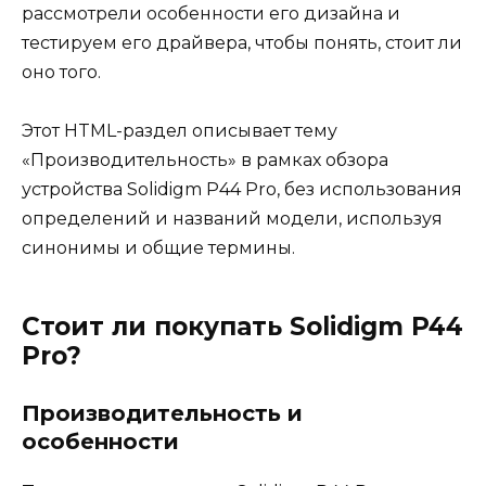
рассмотрели особенности его дизайна и
тестируем его драйвера, чтобы понять, стоит ли
оно того.
Этот HTML-раздел описывает тему
«Производительность» в рамках обзора
устройства Solidigm P44 Pro, без использования
определений и названий модели, используя
синонимы и общие термины.
Стоит ли покупать Solidigm P44
Pro?
Производительность и
особенности