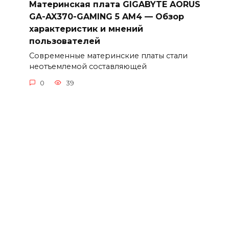
Материнская плата GIGABYTE AORUS
GA-AX370-GAMING 5 AM4 — Обзор
характеристик и мнений
пользователей
Современные материнские платы стали
неотъемлемой составляющей
0
39