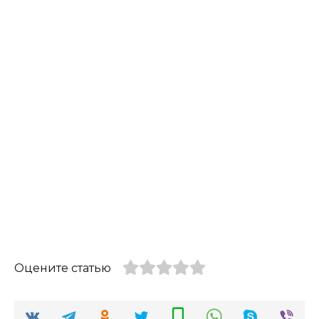
Оцените статью