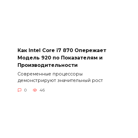
Как Intel Core i7 870 Опережает
Модель 920 по Показателям и
Производительности
Современные процессоры
демонстрируют значительный рост
0
46