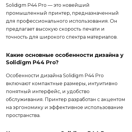
Solidigm P44 Pro — это новейший
промышленный принтер, предназначенный
для профессионального использования. Он
предлагает высокую скорость печати и
точность для широкого спектра материалов.
Какие основные особенности дизайна у
Solidigm P44 Pro?
Особенности дизайна Solidigm P44 Pro
включают компактные размеры, интуитивно
понятный интерфейс, и удобство
обслуживания. Принтер разработан с акцентом
на эргономику и эффективное использование
пространства.