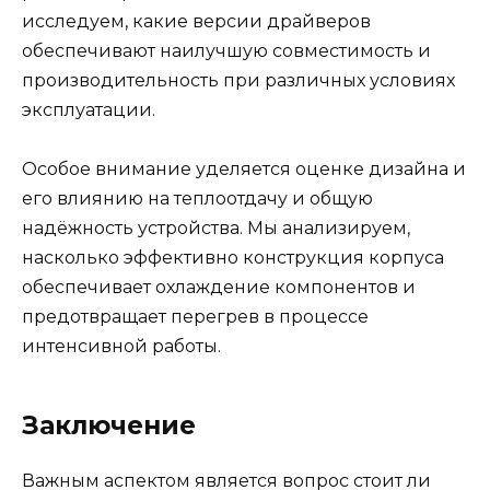
исследуем, какие версии драйверов
обеспечивают наилучшую совместимость и
производительность при различных условиях
эксплуатации.
Особое внимание уделяется оценке дизайна и
его влиянию на теплоотдачу и общую
надёжность устройства. Мы анализируем,
насколько эффективно конструкция корпуса
обеспечивает охлаждение компонентов и
предотвращает перегрев в процессе
интенсивной работы.
Заключение
Важным аспектом является вопрос стоит ли