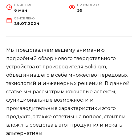
НА ЧТЕНИЕ
ПРОСМОТРОВ
6 мин
39
ОБНОВЛЕНО
29.07.2024
Мы представляем вашему вниманию
подробный обзор нового твердотельного
устройства от производителя Solidigm,
объединившего в себе множество передовых
технологий и инженерных решений. В данной
статье мы рассмотрим ключевые аспекты,
функциональные возможности и
производительные характеристики этого
продукта, а также ответим на вопрос, стоит ли
вложить средства в этот продукт или искать
альтернативы.