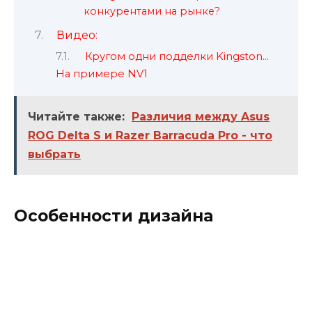
конкурентами на рынке?
Видео:
Кругом одни подделки Kingston…
На примере NV1
Читайте также:
Различия между Asus
ROG Delta S и Razer Barracuda Pro - что
выбрать
Особенности дизайна