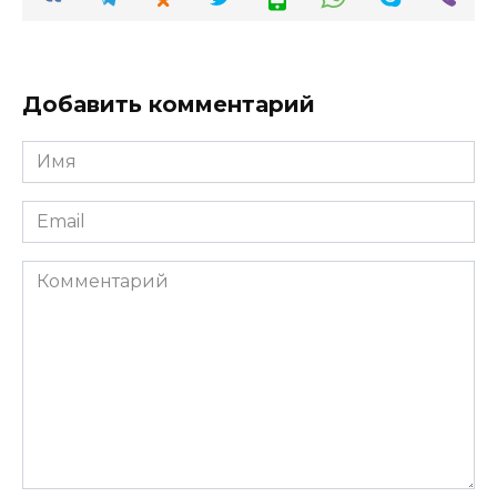
Добавить комментарий
Имя
*
Email
*
Комментарий