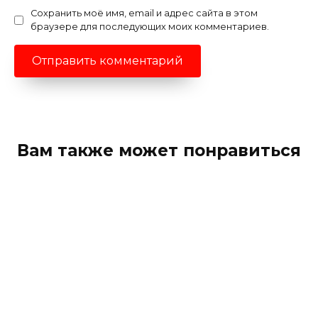
Сохранить моё имя, email и адрес сайта в этом
браузере для последующих моих комментариев.
Вам также может понравиться