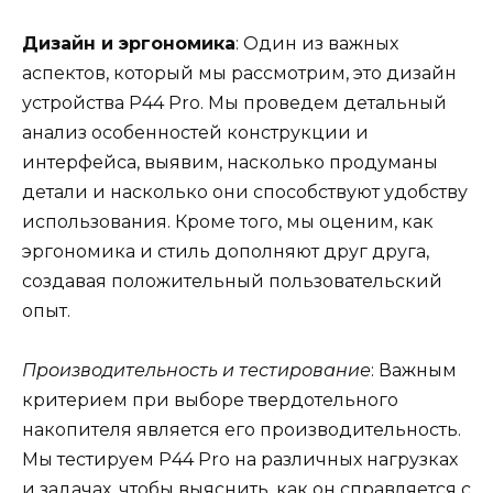
Дизайн и эргономика
: Один из важных
аспектов, который мы рассмотрим, это дизайн
устройства P44 Pro. Мы проведем детальный
анализ особенностей конструкции и
интерфейса, выявим, насколько продуманы
детали и насколько они способствуют удобству
использования. Кроме того, мы оценим, как
эргономика и стиль дополняют друг друга,
создавая положительный пользовательский
опыт.
Производительность и тестирование
: Важным
критерием при выборе твердотельного
накопителя является его производительность.
Мы тестируем P44 Pro на различных нагрузках
и задачах, чтобы выяснить, как он справляется с