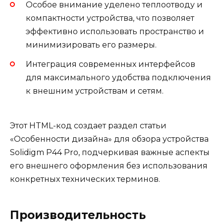
Особое внимание уделено теплоотводу и
компактности устройства, что позволяет
эффективно использовать пространство и
минимизировать его размеры.
Интеграция современных интерфейсов
для максимального удобства подключения
к внешним устройствам и сетям.
Этот HTML-код создает раздел статьи
«Особенности дизайна» для обзора устройства
Solidigm P44 Pro, подчеркивая важные аспекты
его внешнего оформления без использования
конкретных технических терминов.
Производительность