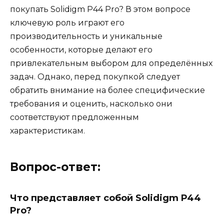
покупать Solidigm P44 Pro? В этом вопросе
ключевую роль играют его
производительность и уникальные
особенности, которые делают его
привлекательным выбором для определённых
задач. Однако, перед покупкой следует
обратить внимание на более специфические
требования и оценить, насколько они
соответствуют предложенным
характеристикам.
Вопрос-ответ:
Что представляет собой Solidigm P44
Pro?