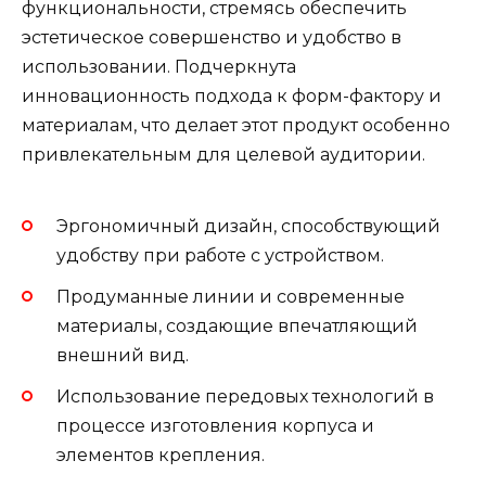
функциональности, стремясь обеспечить
эстетическое совершенство и удобство в
использовании. Подчеркнута
инновационность подхода к форм-фактору и
материалам, что делает этот продукт особенно
привлекательным для целевой аудитории.
Эргономичный дизайн, способствующий
удобству при работе с устройством.
Продуманные линии и современные
материалы, создающие впечатляющий
внешний вид.
Использование передовых технологий в
процессе изготовления корпуса и
элементов крепления.