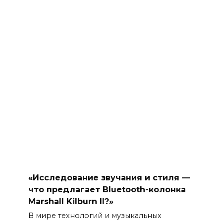
«Исследование звучания и стиля —
что предлагает Bluetooth-колонка
Marshall Kilburn II?»
В мире технологий и музыкальных