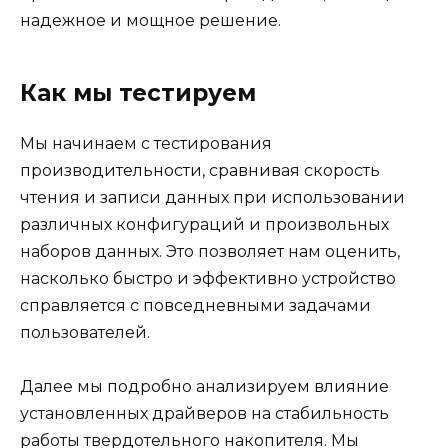
надежное и мощное решение.
Как мы тестируем
Мы начинаем с тестирования
производительности, сравнивая скорость
чтения и записи данных при использовании
различных конфигураций и произвольных
наборов данных. Это позволяет нам оценить,
насколько быстро и эффективно устройство
справляется с повседневными задачами
пользователей.
Далее мы подробно анализируем влияние
установленных драйверов на стабильность
работы твердотельного накопителя. Мы