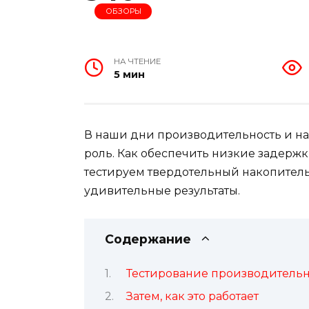
ОБЗОРЫ
НА ЧТЕНИЕ
5 мин
В наши дни производительность и н
роль. Как обеспечить низкие задержк
тестируем твердотельный накопитель
удивительные результаты.
Содержание
Тестирование производитель
Затем, как это работает