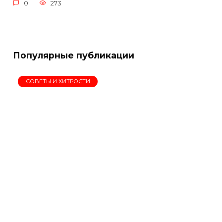
0
273
Популярные публикации
СОВЕТЫ И ХИТРОСТИ