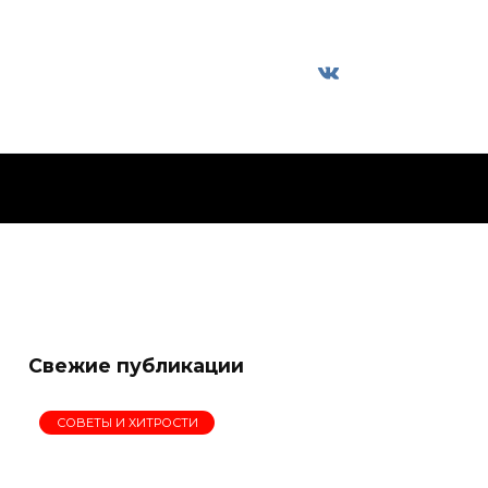
Свежие публикации
СОВЕТЫ И ХИТРОСТИ