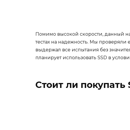
Помимо высокой скорости, данный на
тестах на надежность. Мы проверяли е
выдержал все испытания без значител
планирует использовать SSD в услови
Стоит ли покупать 