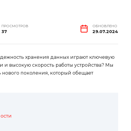
ПРОСМОТРОВ
ОБНОВЛЕНО
37
29.07.2024
адежность хранения данных играют ключевую
и и высокую скорость работы устройства? Мы
 нового поколения, который обещает
ности