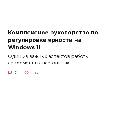
Комплексное руководство по
регулировке яркости на
Windows 11
Один из важных аспектов работы
современных настольных
0
1.5к.