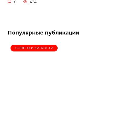
0
424
Популярные публикации
СОВЕТЫ И ХИТРОСТИ