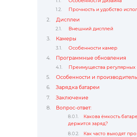
Особенности дизайна
Прочность и удобство испо
Дисплеи
Внешний дисплей
Камеры
Особенности камер
Программные обновления
Преимущества регулярных
Особенности и производитель
Зарядка батареи
Заключение
Вопрос-ответ:
Какова ёмкость батаре
держится заряд?
Как часто выходят пр