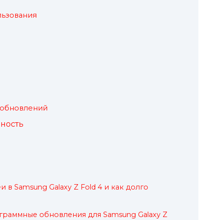
льзования
 обновлений
ность
и в Samsung Galaxy Z Fold 4 и как долго
ограммные обновления для Samsung Galaxy Z