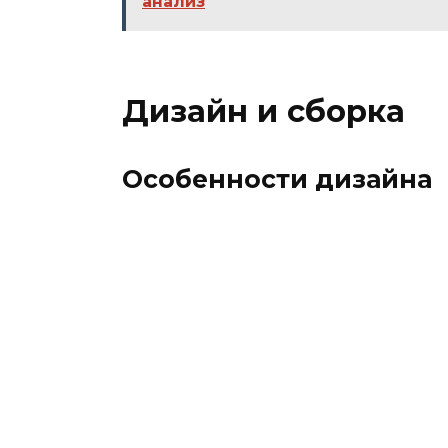
анализ
Дизайн и сборка
Особенности дизайна