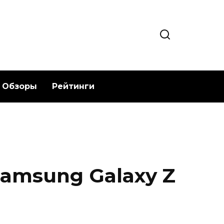
Обзоры
Рейтинги
Samsung Galaxy Z