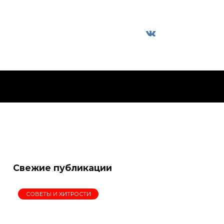
Свежие публикации
СОВЕТЫ И ХИТРОСТИ