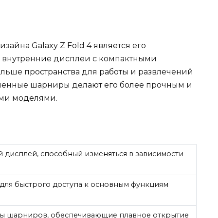
зайна Galaxy Z Fold 4 является его
 внутренние дисплеи с компактными
ольше пространства для работы и развлечений
учшенные шарниры делают его более прочным и
ми моделями.
 дисплей, способный изменяться в зависимости
для быстрого доступа к основным функциям
ы шарниров, обеспечивающие плавное открытие