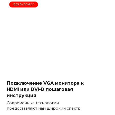
БЕЗ РУБРИКИ
Подключение VGA монитора к
HDMI или DVI-D пошаговая
инструкция
Современные технологии
предоставляют нам широкий спектр