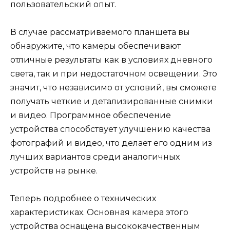
пользовательский опыт.
В случае рассматриваемого планшета вы
обнаружите, что камеры обеспечивают
отличные результаты как в условиях дневного
света, так и при недостаточном освещении. Это
значит, что независимо от условий, вы сможете
получать четкие и детализированные снимки
и видео. Программное обеспечение
устройства способствует улучшению качества
фотографий и видео, что делает его одним из
лучших вариантов среди аналогичных
устройств на рынке.
Теперь подробнее о технических
характеристиках. Основная камера этого
устройства оснащена высококачественным