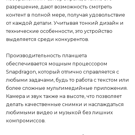
разрешение, дают возможность смотреть
контент в полной мере, получая удовольствие
от каждой детали. Учитывая тонкий дизайн и
технические особенности, это устройство
выделяется среди конкурентов.
Производительность планшета
обеспечивается мощным процессором
Snapdragon, который отлично справляется с
любыми задачами, будь то работа с текстом или
более сложные мультимедийные приложения.
Камера и звук также на высоте, что позволяет
делать качественные снимки и наслаждаться
любимыми видео и музыкой без лишних
компромиссов.