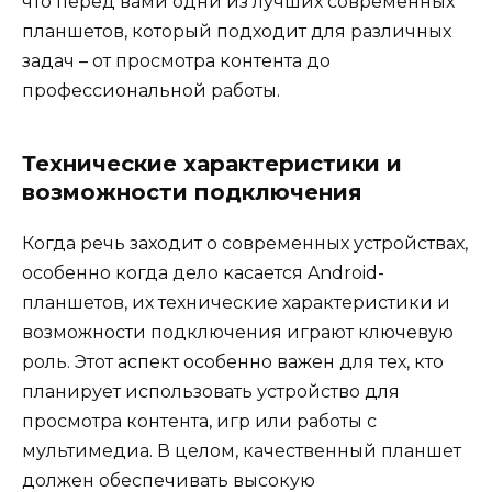
что перед вами одни из лучших современных
планшетов, который подходит для различных
задач – от просмотра контента до
профессиональной работы.
Технические характеристики и
возможности подключения
Когда речь заходит о современных устройствах,
особенно когда дело касается Android-
планшетов, их технические характеристики и
возможности подключения играют ключевую
роль. Этот аспект особенно важен для тех, кто
планирует использовать устройство для
просмотра контента, игр или работы с
мультимедиа. В целом, качественный планшет
должен обеспечивать высокую