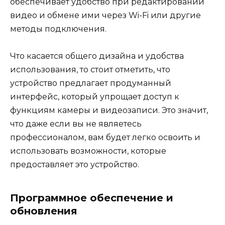
обеспечивает удобство при редактировании
видео и обмене ими через Wi-Fi или другие
методы подключения.
Что касается общего дизайна и удобства
использования, то стоит отметить, что
устройство предлагает продуманный
интерфейс, который упрощает доступ к
функциям камеры и видеозаписи. Это значит,
что даже если вы не являетесь
профессионалом, вам будет легко освоить и
использовать возможности, которые
предоставляет это устройство.
Программное обеспечение и
обновления