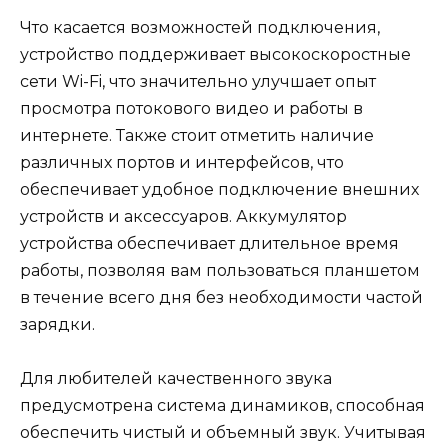
Что касается возможностей подключения,
устройство поддерживает высокоскоростные
сети Wi-Fi, что значительно улучшает опыт
просмотра потокового видео и работы в
интернете. Также стоит отметить наличие
различных портов и интерфейсов, что
обеспечивает удобное подключение внешних
устройств и аксессуаров. Аккумулятор
устройства обеспечивает длительное время
работы, позволяя вам пользоваться планшетом
в течение всего дня без необходимости частой
зарядки.
Для любителей качественного звука
предусмотрена система динамиков, способная
обеспечить чистый и объемный звук. Учитывая