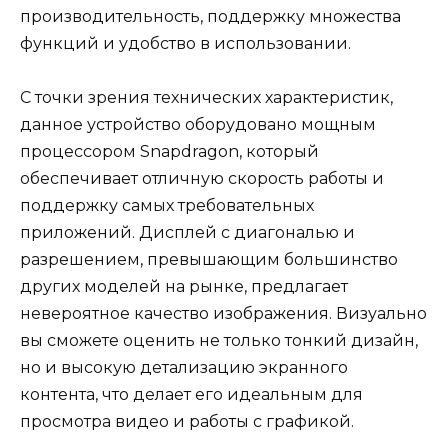
производительность, поддержку множества
функций и удобство в использовании.
С точки зрения технических характеристик,
данное устройство оборудовано мощным
процессором Snapdragon, который
обеспечивает отличную скорость работы и
поддержку самых требовательных
приложений. Дисплей с диагональю и
разрешением, превышающим большинство
других моделей на рынке, предлагает
невероятное качество изображения. Визуально
вы сможете оценить не только тонкий дизайн,
но и высокую детализацию экранного
контента, что делает его идеальным для
просмотра видео и работы с графикой.