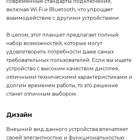
современные стандарты подключения,
включая Wi-Fi и Bluetooth, что упрощает
взаимодействие с другими устройствами.
В целом, этот планшет предлагает полный
набор возможностей, которые могут
удовлетворить потребности даже самых
требовательных пользователей. Если вы ищете
устройство с высоким качеством дисплея,
отличными техническими характеристиками и
долгим временем работы, то это решение
станет отличным выбором.
Дизайн
Внешний вид данного устройства впечатляет
своей элегантностью и функциональностью.