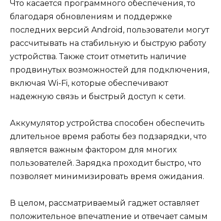
Что касается программного обеспечения, то
благодаря обновлениям и поддержке
последних версий Android, пользователи могут
рассчитывать на стабильную и быструю работу
устройства. Также стоит отметить наличие
продвинутых возможностей для подключения,
включая Wi-Fi, которые обеспечивают
надежную связь и быстрый доступ к сети.
Аккумулятор устройства способен обеспечить
длительное время работы без подзарядки, что
является важным фактором для многих
пользователей. Зарядка проходит быстро, что
позволяет минимизировать время ожидания.
В целом, рассматриваемый гаджет оставляет
положительное впечатление и отвечает самым