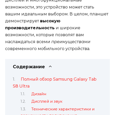
дисплей и многофункциональные
возможности, это устройство может стать
вашим идеальным выбором. В целом, планшет
демонстрирует
высокую
производительность
и широкие
возможности, которые позволят вам
наслаждаться всеми
преимуществами
современного мобильного устройства.
Содержание
Полный обзор Samsung Galaxy Tab
S8 Ultra
Дизайн
Дисплей и звук
Технические характеристики и