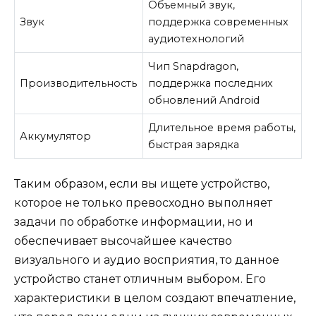
Объемный звук,
Звук
поддержка современных
аудиотехнологий
Чип Snapdragon,
Производительность
поддержка последних
обновлений Android
Длительное время работы,
Аккумулятор
быстрая зарядка
Таким образом, если вы ищете устройство,
которое не только превосходно выполняет
задачи по обработке информации, но и
обеспечивает высочайшее качество
визуального и аудио восприятия, то данное
устройство станет отличным выбором. Его
характеристики в целом создают впечатление,