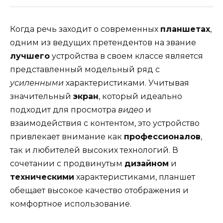
Когда речь заходит о современных
планшетах
,
одним из ведущих претендентов на звание
лучшего
устройства в своем классе является
представленный модельный ряд с
усиленными
характеристиками. Учитывая
значительный
экран
, который идеально
подходит для просмотра
видео
и
взаимодействия с контентом, это устройство
привлекает внимание как
профессионалов
,
так и любителей высоких технологий. В
сочетании с продвинутым
дизайном
и
техническими
характеристиками, планшет
обещает высокое качество отображения и
комфортное использование.