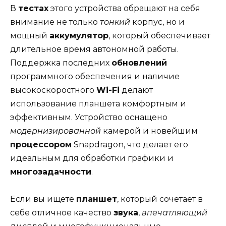
В
тестах
этого устройства обращают на себя
внимание не только
тонкий
корпус, но и
мощный
аккумулятор
, который обеспечивает
длительное время автономной работы.
Поддержка последних
обновлений
программного обеспечения и наличие
высокоскоростного
Wi-Fi
делают
использование планшета комфортным и
эффективным. Устройство оснащено
модернизированной
камерой и новейшим
процессором
Snapdragon, что делает его
идеальным для обработки графики и
многозадачности
.
Если вы ищете
планшет
, который сочетает в
себе отличное качество
звука
,
впечатляющий