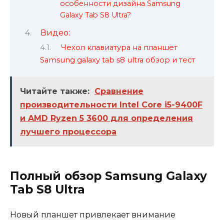
особенности дизайна Samsung
Galaxy Tab S8 Ultra?
Видео:
Чехол клавиатура на планшет
Samsung galaxy tab s8 ultra обзор и тест
Читайте также:
Сравнение
производительности Intel Core i5-9400F
и AMD Ryzen 5 3600 для определения
лучшего процессора
Полный обзор Samsung Galaxy
Tab S8 Ultra
Новый планшет привлекает внимание