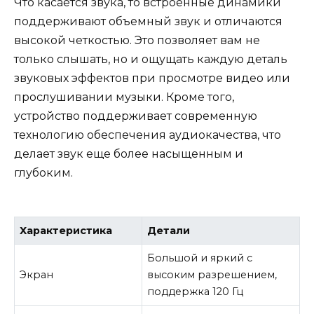
Что касается звука, то встроенные динамики
поддерживают объемный звук и отличаются
высокой четкостью. Это позволяет вам не
только слышать, но и ощущать каждую деталь
звуковых эффектов при просмотре видео или
прослушивании музыки. Кроме того,
устройство поддерживает современную
технологию обеспечения аудиокачества, что
делает звук еще более насыщенным и
глубоким.
Характеристика
Детали
Большой и яркий с
Экран
высоким разрешением,
поддержка 120 Гц