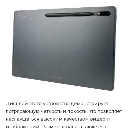
Дисплей этого устройства демонстрирует
потрясающую четкость и яркость, что позволяет
наслаждаться высоким качеством видео и
изображений. Размер экрана, а также его