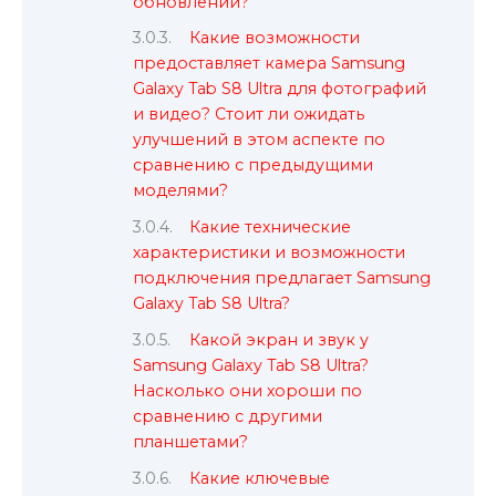
обновлении?
Какие возможности
предоставляет камера Samsung
Galaxy Tab S8 Ultra для фотографий
и видео? Стоит ли ожидать
улучшений в этом аспекте по
сравнению с предыдущими
моделями?
Какие технические
характеристики и возможности
подключения предлагает Samsung
Galaxy Tab S8 Ultra?
Какой экран и звук у
Samsung Galaxy Tab S8 Ultra?
Насколько они хороши по
сравнению с другими
планшетами?
Какие ключевые