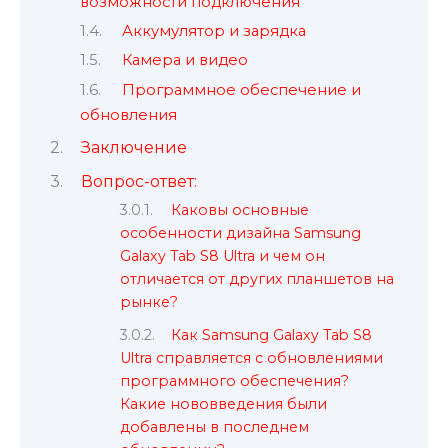
возможности подключения
Аккумулятор и зарядка
Камера и видео
Программное обеспечение и
обновления
Заключение
Вопрос-ответ:
Каковы основные
особенности дизайна Samsung
Galaxy Tab S8 Ultra и чем он
отличается от других планшетов на
рынке?
Как Samsung Galaxy Tab S8
Ultra справляется с обновлениями
программного обеспечения?
Какие нововведения были
добавлены в последнем