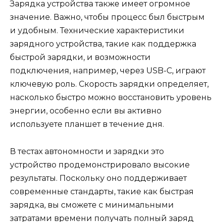
Зарядка устройства также имеет огромное
значение. Важно, чтобы процесс был быстрым
и удобным. Технические характеристики
зарядного устройства, такие как поддержка
быстрой зарядки, и возможности
подключения, например, через USB-C, играют
ключевую роль. Скорость зарядки определяет,
насколько быстро можно восстановить уровень
энергии, особенно если вы активно
используете планшет в течение дня.
В тестах автономности и зарядки это
устройство продемонстрировало высокие
результаты. Поскольку оно поддерживает
современные стандарты, такие как быстрая
зарядка, вы сможете с минимальными
затратами времени получать полный заряд