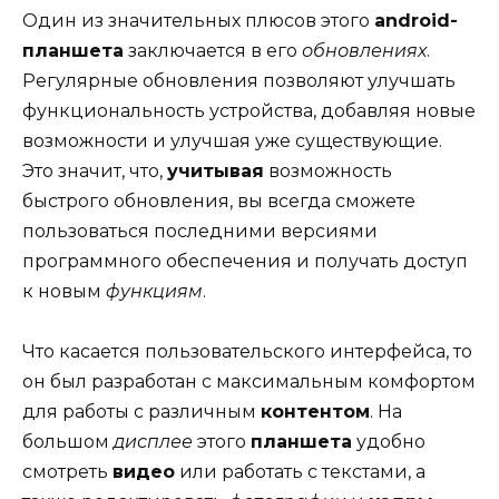
Один из значительных плюсов этого
android-
планшета
заключается в его
обновлениях
.
Регулярные обновления позволяют улучшать
функциональность устройства, добавляя новые
возможности и улучшая уже существующие.
Это значит, что,
учитывая
возможность
быстрого обновления, вы всегда сможете
пользоваться последними версиями
программного обеспечения и получать доступ
к новым
функциям
.
Что касается пользовательского интерфейса, то
он был разработан с максимальным комфортом
для работы с различным
контентом
. На
большом
дисплее
этого
планшета
удобно
смотреть
видео
или работать с текстами, а