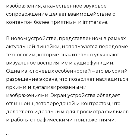
изображения, а качественное звуковое
сопровождение делает взаимодействие с
контентом более приятным и immersive.
В новом устройстве, представленном в рамках
актуальной линейки, используются передовые
технологии, которые значительно улучшают
визуальное восприятие и аудиофункции.
Одна из ключевых особенностей – это высокий
разрешение экрана, что позволяет насладиться
яркими и детализированными
изображениями. Экран устройства обладает
отличной цветопередачей и контрастом, что
делает его идеальным для просмотра фильмов
и работы с графическими приложениями.