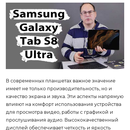
В современных планшетах важное значение
имеет не только производительность, но и
качество экрана и звука. Эти аспекты напрямую
влияют на комфорт использования устройства
для просмотра видео, работы с графикой и
прослушивания аудио. Высококачественный
дисплей обеспечивает четкость и яркость