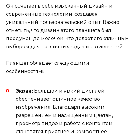
Он сочетает в себе изысканный дизайн и
современные технологии, создавая
уникальный пользовательский опыт. Важно
отметить, что дизайн этого планшета был
продуман до мелочей, что делает его отличным
выбором для различных задач и активностей.
Планшет обладает следующими
особенностями:
Экран:
Большой и яркий дисплей
обеспечивает отличное качество
изображения. Благодаря высоким
разрешением и насыщенным цветам,
просмотр видео и работа с контентом
становятся приятнее и комфортнее.