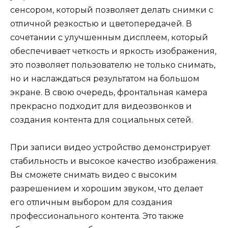
сенсором, который позволяет делать снимки с
отличной резкостью и цветопередачей. В
сочетании с улучшенным дисплеем, который
обеспечивает четкость и яркость изображения,
это позволяет пользователю не только снимать,
но и наслаждаться результатом на большом
экране. В свою очередь, фронтальная камера
прекрасно подходит для видеозвонков и
создания контента для социальных сетей.
При записи видео устройство демонстрирует
стабильность и высокое качество изображения.
Вы сможете снимать видео с высоким
разрешением и хорошим звуком, что делает
его отличным выбором для создания
профессионального контента. Это также