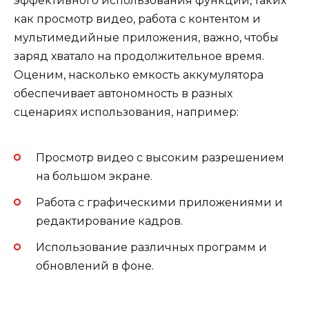
эффективного использования функций, таких
как просмотр видео, работа с контентом и
мультимедийные приложения, важно, чтобы
заряд хватало на продолжительное время.
Оценим, насколько емкость аккумулятора
обеспечивает автономность в разных
сценариях использования, например:
Просмотр видео с высоким разрешением
на большом экране.
Работа с графическими приложениями и
редактирование кадров.
Использование различных программ и
обновлений в фоне.