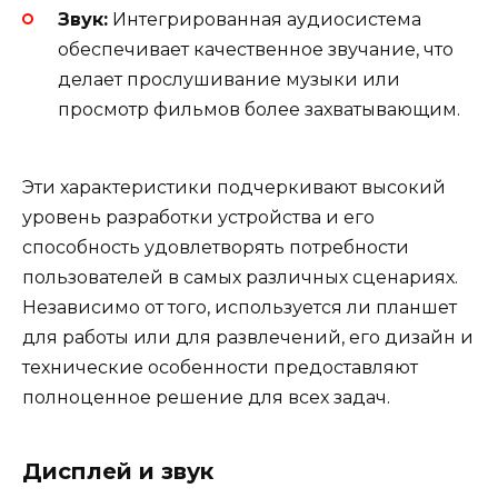
Звук:
Интегрированная аудиосистема
обеспечивает качественное звучание, что
делает прослушивание музыки или
просмотр фильмов более захватывающим.
Эти характеристики подчеркивают высокий
уровень разработки устройства и его
способность удовлетворять потребности
пользователей в самых различных сценариях.
Независимо от того, используется ли планшет
для работы или для развлечений, его дизайн и
технические особенности предоставляют
полноценное решение для всех задач.
Дисплей и звук