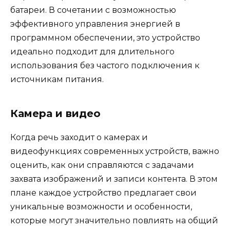
батареи. В сочетании с возможностью
эффективного управления энергией в
программном обеспечении, это устройство
идеально подходит для длительного
использования без частого подключения к
источникам питания.
Камера и видео
Когда речь заходит о камерах и
видеофункциях современных устройств, важно
оценить, как они справляются с задачами
захвата изображений и записи контента. В этом
плане каждое устройство предлагает свои
уникальные возможности и особенности,
которые могут значительно повлиять на общий