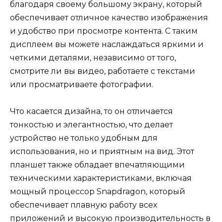
благодаря своему большому экрану, который
обеспечивает отличное качество изображения
и удобство при просмотре контента. С таким
дисплеем вы можете наслаждаться яркими и
четкими деталями, независимо от того,
смотрите ли вы видео, работаете с текстами
или просматриваете фотографии.
Что касается дизайна, то он отличается
тонкостью и элегантностью, что делает
устройство не только удобным для
использования, но и приятным на вид. Этот
планшет также обладает впечатляющими
техническими характеристиками, включая
мощный процессор Snapdragon, который
обеспечивает плавную работу всех
приложений и высокую производительность в