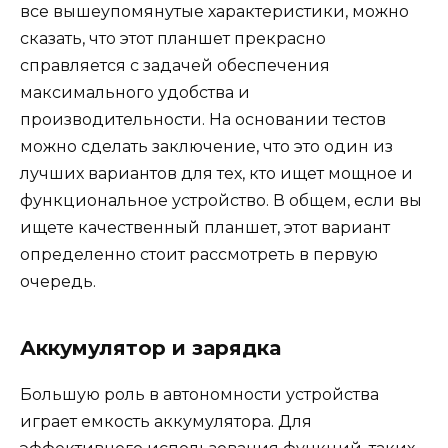
все вышеупомянутые характеристики, можно
сказать, что этот планшет прекрасно
справляется с задачей обеспечения
максимального удобства и
производительности. На основании тестов
можно сделать заключение, что это один из
лучших вариантов для тех, кто ищет мощное и
функциональное устройство. В общем, если вы
ищете качественный планшет, этот вариант
определенно стоит рассмотреть в первую
очередь.
Аккумулятор и зарядка
Большую роль в автономности устройства
играет емкость аккумулятора. Для