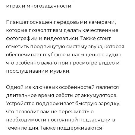
играх и многозадачности.
Планшет оснащен передовыми камерами,
которые позволят вам делать качественные
фотографии и видеозаписи. Также стоит
отметить продвинутую систему звука, которая
обеспечивает глубокое и насыщенное аудио,
что особенно важно при просмотре видео и
прослушивании музыки.
Одной из ключевых особенностей является
длительное время работы от аккумулятора.
Устройство поддерживает быструю зарядку,
что позволит вам не переживать о
необходимости постоянной подзарядки в
течение дня. Также поддерживаются