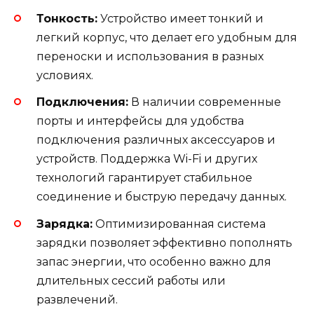
Тонкость:
Устройство имеет тонкий и
легкий корпус, что делает его удобным для
переноски и использования в разных
условиях.
Подключения:
В наличии современные
порты и интерфейсы для удобства
подключения различных аксессуаров и
устройств. Поддержка Wi-Fi и других
технологий гарантирует стабильное
соединение и быструю передачу данных.
Зарядка:
Оптимизированная система
зарядки позволяет эффективно пополнять
запас энергии, что особенно важно для
длительных сессий работы или
развлечений.