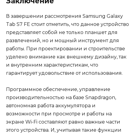
Заключение
В завершении рассмотрения Samsung Galaxy
Tab S7 FE стоит отметить, что данное устройство
представляет собой не только планшет для
развлечений, но и мощный инструмент для
работы. При проектировании и строительстве
уделено внимание как внешнему дизайну, так
и внутренним характеристикам, что
гарантирует удовольствие от использования.
Программное обеспечение, управление
производительностью на базе Snapdragon,
автономная работа аккумулятора и
возможности при просмотре и работы на
экране Wi-Fi составляют равно важные части
этого устройства. И, учитывая такие функции