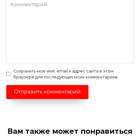
Комментарий
Сохранить моё имя, email и адрес сайта в этом
браузере для последующих моих комментариев.
Вам также может понравиться