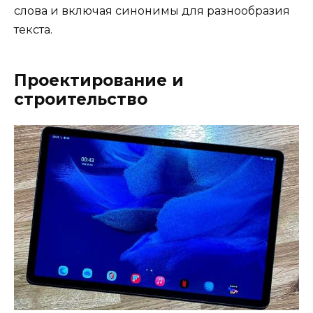
слова и включая синонимы для разнообразия
текста.
Проектирование и
строительство