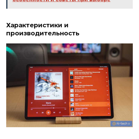
Характеристики и
производительность