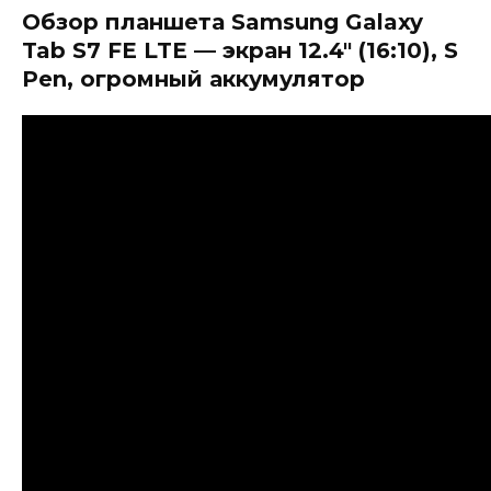
Обзор планшета Samsung Galaxy
Tab S7 FE LTE — экран 12.4" (16:10), S
Pen, огромный аккумулятор