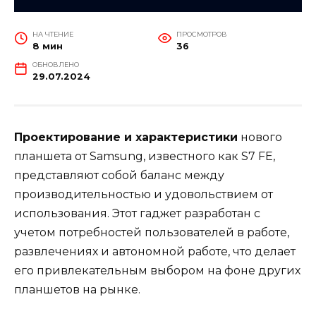
НА ЧТЕНИЕ
ПРОСМОТРОВ
8 мин
36
ОБНОВЛЕНО
29.07.2024
Проектирование и характеристики
нового
планшета от Samsung, известного как S7 FE,
представляют собой баланс между
производительностью и удовольствием от
использования. Этот гаджет разработан с
учетом потребностей пользователей в работе,
развлечениях и автономной работе, что делает
его привлекательным выбором на фоне других
планшетов на рынке.