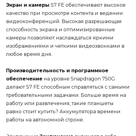
Экран и камеры
S7 FE обеспечивают высокое
качество при просмотре контента и ведении
видеоконференций. Высокая разрешающая
способность экрана и оптимизированные
камеры позволяют наслаждаться яркими
изображениями и четкими видеозвонками в
любое время дня.
Производительность и программное
обеспечение
на уровне Snapdragon 750G
делают S7 FE способным справляться с самыми
требовательными задачами. Больше время на
работу или развлечения, такие планшеты
равно стоит купить? Аккумулятора времени
работы на автономной строне.