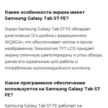
Какие особенности экрана имеет
Samsung Galaxy Tab S7 FE?
Экран Samsung Galaxy Tab S7 FE обладает
диагональю 12.4 дюйма с разрешением
WQXGA+, что обеспечивает четкое и яркое
изображение. Технология TFT-LCD придает
экрану отличную цветопередачу и углы обзора,
делая его идеальным для работы и
потребления мультимедийного контента.
Какое программное обеспечение
используется на Samsung Galaxy Tab S7
FE?
Samsung Galaxy Tab S7 FE работает на