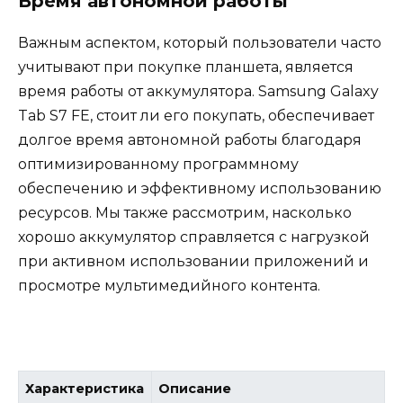
Время автономной работы
Важным аспектом, который пользователи часто
учитывают при покупке планшета, является
время работы от аккумулятора. Samsung Galaxy
Tab S7 FE, стоит ли его покупать, обеспечивает
долгое время автономной работы благодаря
оптимизированному программному
обеспечению и эффективному использованию
ресурсов. Мы также рассмотрим, насколько
хорошо аккумулятор справляется с нагрузкой
при активном использовании приложений и
просмотре мультимедийного контента.
Характеристика
Описание