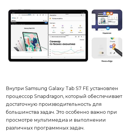
Внутри Samsung Galaxy Tab S7 FE установлен
процессор Snapdragon, который обеспечивает
достаточную производительность для
большинства задач. Это особенно важно при
просмотре мультимедиа и выполнении
различных программных задач.