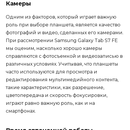
Камеры
Одним из факторов, который играет важную
роль при выборе планшета, является качество
фотографий и видео, сделанных его камерами.
При рассмотрении Samsung Galaxy Tab S7 FE
мы оценим, насколько хорошо камеры
справляются с фотосъемкой и видеозаписью в
различных условиях. Учитывая, что планшеты
часто используются для просмотра и
редактирования мультимедийного контента,
такие характеристики, как разрешение,
цветопередача и скорость фокусировки,
играют равно важную роль, как и на
смартфонах.