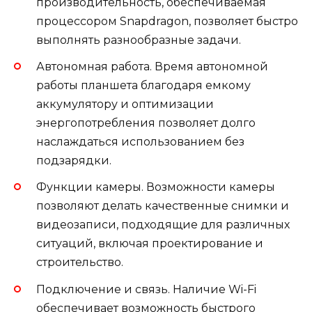
производительность, обеспечиваемая
процессором Snapdragon, позволяет быстро
выполнять разнообразные задачи.
Автономная работа. Время автономной
работы планшета благодаря емкому
аккумулятору и оптимизации
энергопотребления позволяет долго
наслаждаться использованием без
подзарядки.
Функции камеры. Возможности камеры
позволяют делать качественные снимки и
видеозаписи, подходящие для различных
ситуаций, включая проектирование и
строительство.
Подключение и связь. Наличие Wi-Fi
обеспечивает возможность быстрого