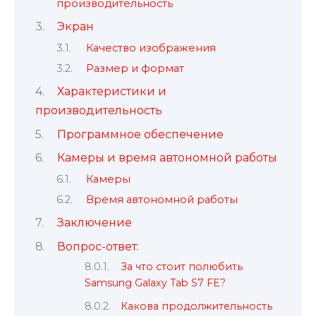
производительность
Экран
Качество изображения
Размер и формат
Характеристики и
производительность
Программное обеспечение
Камеры и время автономной работы
Камеры
Время автономной работы
Заключение
Вопрос-ответ:
За что стоит полюбить
Samsung Galaxy Tab S7 FE?
Какова продолжительность