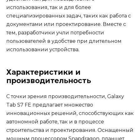
использования, так и для более
специализированных задач, таких как работа с
документами или проектирование. Вместе с
тем, разработчики учли потребности
пользователей в удобстве при длительном
использовании устройства.
Характеристики и
производительность
С точки зрения производительности, Galaxy
Tab S7 FE предлагает множество
инновационных решений, способствующих как
автономной работе, так и в процессе
строительства и проектирования. Оснащенный
мощным процессором Snapdragon, планшет