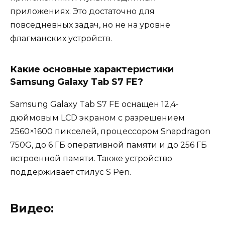
приложениях. Это достаточно для
повседневных задач, но не на уровне
флагманских устройств.
Какие основные характеристики
Samsung Galaxy Tab S7 FE?
Samsung Galaxy Tab S7 FE оснащен 12,4-
дюймовым LCD экраном с разрешением
2560×1600 пикселей, процессором Snapdragon
750G, до 6 ГБ оперативной памяти и до 256 ГБ
встроенной памяти. Также устройство
поддерживает стилус S Pen.
Видео: