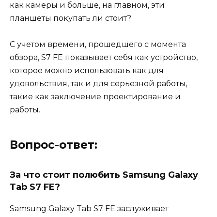
как камеры и больше, на главном, эти
планшеты покупать ли стоит?
С учетом времени, прошедшего с момента
обзора, S7 FE показывает себя как устройство,
которое можно использовать как для
удовольствия, так и для серьезной работы,
такие как заключение проектирование и
работы.
Вопрос-ответ:
За что стоит полюбить Samsung Galaxy
Tab S7 FE?
Samsung Galaxy Tab S7 FE заслуживает