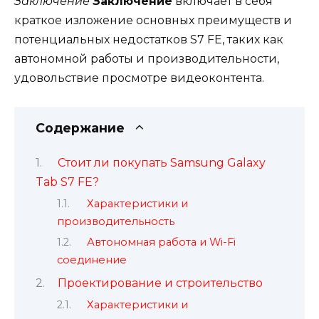
Заключение
Заключение
включает в себя
краткое изложение основных преимуществ и
потенциальных недостатков S7 FE, таких как
автономной работы и производительности,
удовольствие просмотре видеоконтента.
Содержание
Стоит ли покупать Samsung Galaxy
Tab S7 FE?
Характеристики и
производительность
Автономная работа и Wi-Fi
соединение
Проектирование и строительство
Характеристики и