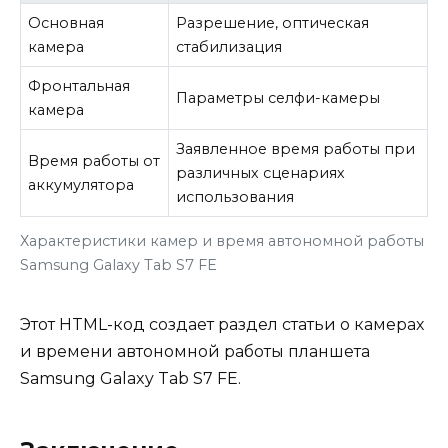
Основная
Разрешение, оптическая
камера
стабилизация
Фронтальная
Параметры селфи-камеры
камера
Заявленное время работы при
Время работы от
различных сценариях
аккумулятора
использования
Характеристики камер и время автономной работы
Samsung Galaxy Tab S7 FE
Этот HTML-код создает раздел статьи о камерах
и времени автономной работы планшета
Samsung Galaxy Tab S7 FE.