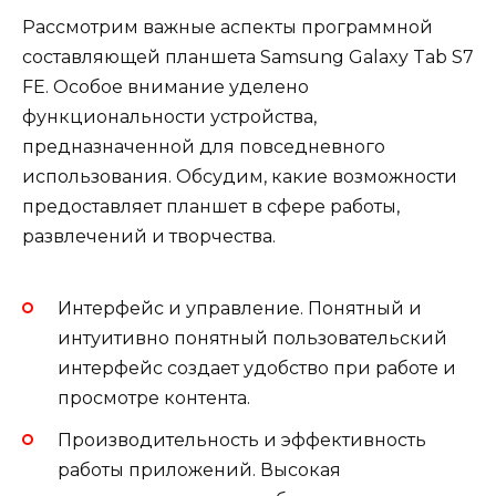
Рассмотрим важные аспекты программной
составляющей планшета Samsung Galaxy Tab S7
FE. Особое внимание уделено
функциональности устройства,
предназначенной для повседневного
использования. Обсудим, какие возможности
предоставляет планшет в сфере работы,
развлечений и творчества.
Интерфейс и управление. Понятный и
интуитивно понятный пользовательский
интерфейс создает удобство при работе и
просмотре контента.
Производительность и эффективность
работы приложений. Высокая