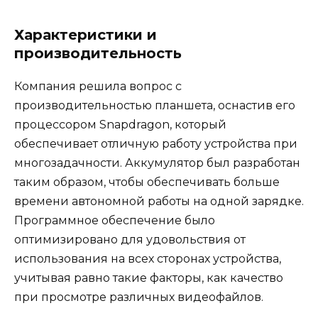
Характеристики и
производительность
Компания решила вопрос с
производительностью планшета, оснастив его
процессором Snapdragon, который
обеспечивает отличную работу устройства при
многозадачности. Аккумулятор был разработан
таким образом, чтобы обеспечивать больше
времени автономной работы на одной зарядке.
Программное обеспечение было
оптимизировано для удовольствия от
использования на всех сторонах устройства,
учитывая равно такие факторы, как качество
при просмотре различных видеофайлов.