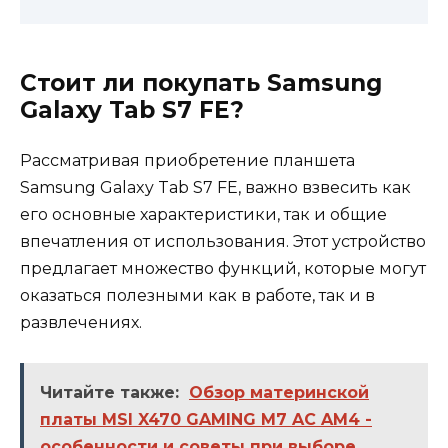
Стоит ли покупать Samsung
Galaxy Tab S7 FE?
Рассматривая приобретение планшета
Samsung Galaxy Tab S7 FE, важно взвесить как
его основные характеристики, так и общие
впечатления от использования. Этот устройство
предлагает множество функций, которые могут
оказаться полезными как в работе, так и в
развлечениях.
Читайте также:
Обзор материнской
платы MSI X470 GAMING M7 AC AM4 -
особенности и советы при выборе