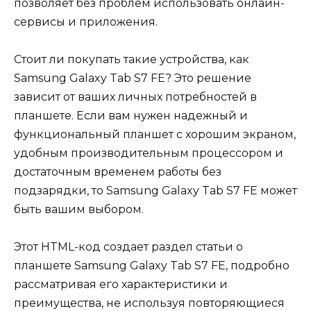
позволяет без проблем использовать онлайн-
сервисы и приложения.
Стоит ли покупать такие устройства, как
Samsung Galaxy Tab S7 FE? Это решение
зависит от ваших личных потребностей в
планшете. Если вам нужен надежный и
функциональный планшет с хорошим экраном,
удобным производительным процессором и
достаточным временем работы без
подзарядки, то Samsung Galaxy Tab S7 FE может
быть вашим выбором.
Этот HTML-код создает раздел статьи о
планшете Samsung Galaxy Tab S7 FE, подробно
рассматривая его характеристики и
преимущества, не используя повторяющиеся