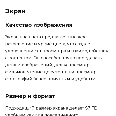
Экран
Качество изображения
Экран планшета предлагает высокое
разрешение и яркие цвета, что создает
удовольствие от просмотра и взаимодействия
с контентом. Он способен точно передавать
детали изображений, делая просмотр
фильмов, чтение документов и просмотр
фотографий более приятным и удобным.
Размер и формат
Подходящий размер экрана делает S7 FE
удобным как для повседневного