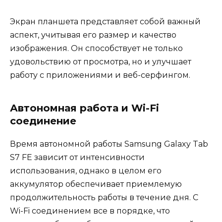
Экран планшета представляет собой важный
аспект, учитывая его размер и качество
изображения. Он способствует не только
удовольствию от просмотра, но и улучшает
работу с приложениями и веб-серфингом.
Автономная работа и Wi-Fi
соединение
Время автономной работы Samsung Galaxy Tab
S7 FE зависит от интенсивности
использования, однако в целом его
аккумулятор обеспечивает приемлемую
продолжительность работы в течение дня. С
Wi-Fi соединением все в порядке, что