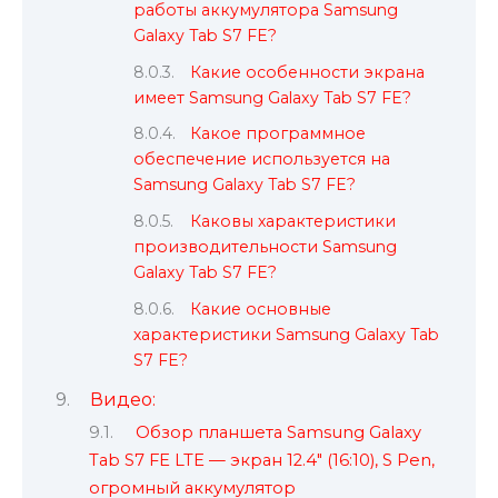
работы аккумулятора Samsung
Galaxy Tab S7 FE?
Какие особенности экрана
имеет Samsung Galaxy Tab S7 FE?
Какое программное
обеспечение используется на
Samsung Galaxy Tab S7 FE?
Каковы характеристики
производительности Samsung
Galaxy Tab S7 FE?
Какие основные
характеристики Samsung Galaxy Tab
S7 FE?
Видео:
Обзор планшета Samsung Galaxy
Tab S7 FE LTE — экран 12.4" (16:10), S Pen,
огромный аккумулятор