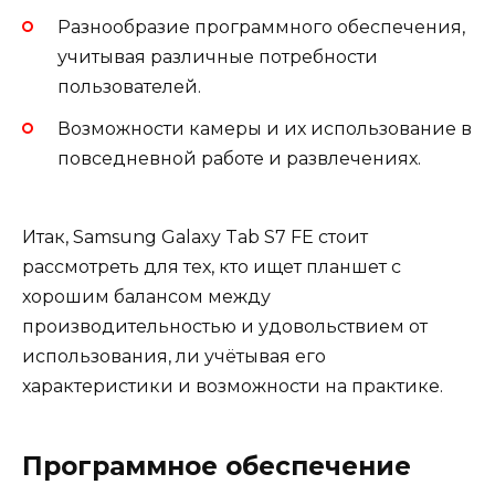
Разнообразие программного обеспечения,
учитывая различные потребности
пользователей.
Возможности камеры и их использование в
повседневной работе и развлечениях.
Итак, Samsung Galaxy Tab S7 FE стоит
рассмотреть для тех, кто ищет планшет с
хорошим балансом между
производительностью и удовольствием от
использования, ли учётывая его
характеристики и возможности на практике.
Программное обеспечение