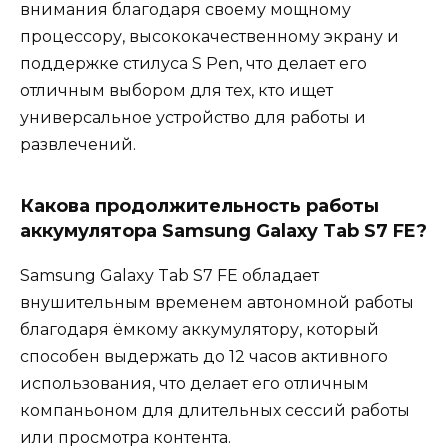
внимания благодаря своему мощному
процессору, высококачественному экрану и
поддержке стилуса S Pen, что делает его
отличным выбором для тех, кто ищет
универсальное устройство для работы и
развлечений.
Какова продолжительность работы
аккумулятора Samsung Galaxy Tab S7 FE?
Samsung Galaxy Tab S7 FE обладает
внушительным временем автономной работы
благодаря ёмкому аккумулятору, который
способен выдержать до 12 часов активного
использования, что делает его отличным
компаньоном для длительных сессий работы
или просмотра контента.