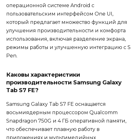
операционной системе Android с
пользовательским интерфейсом One UI,
который предлагает множество функций для
улучшения производительности и комфорта
использования, включая разделение экрана,
режимы работы и улучшенную интеграцию с S
Pen.
Каковы характеристики
производительности Samsung Galaxy
Tab S7 FE?
Samsung Galaxy Tab S7 FE оснащается
восьмиядерным процессором Qualcomm
Snapdragon 750G и 4 ГБ оперативной памяти,
что обеспечивает плавную работу в
приложениях и мультимедийных