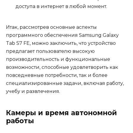
доступа в интернет в любой момент.
Итак, рассмотрев основные аспекты
программного обеспечения Samsung Galaxy
Tab S7 FE, можно заключить, что устройство
предлагает пользователю высокую
производительность и функциональные
возможности, способные удовлетворить как
повседневные потребности, так и более
специализированные задачи, включая работу,
учебу и развлечения.
Камеры и время автономной
работы