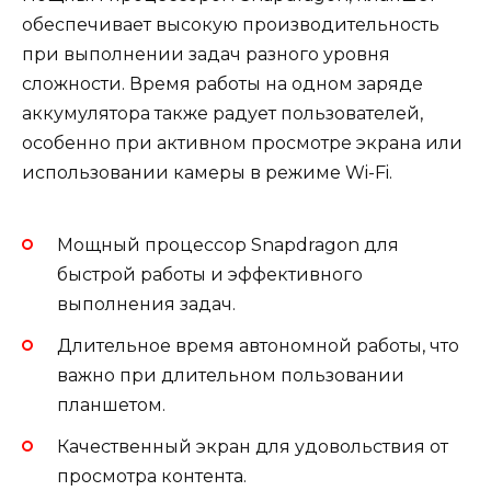
обеспечивает высокую производительность
при выполнении задач разного уровня
сложности. Время работы на одном заряде
аккумулятора также радует пользователей,
особенно при активном просмотре экрана или
использовании камеры в режиме Wi-Fi.
Мощный процессор Snapdragon для
быстрой работы и эффективного
выполнения задач.
Длительное время автономной работы, что
важно при длительном пользовании
планшетом.
Качественный экран для удовольствия от
просмотра контента.