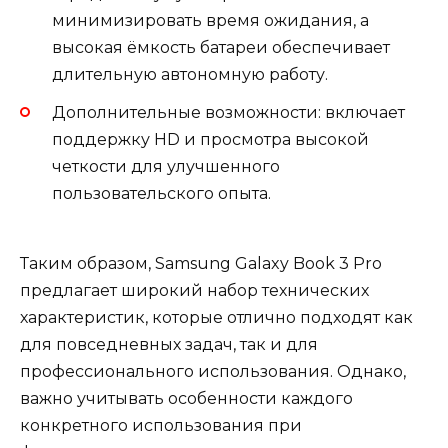
минимизировать время ожидания, а
высокая ёмкость батареи обеспечивает
длительную автономную работу.
Дополнительные возможности: включает
поддержку HD и просмотра высокой
четкости для улучшенного
пользовательского опыта.
Таким образом, Samsung Galaxy Book 3 Pro
предлагает широкий набор технических
характеристик, которые отлично подходят как
для повседневных задач, так и для
профессионального использования. Однако,
важно учитывать особенности каждого
конкретного использования при