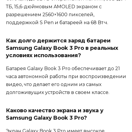
ТБ, 15,6-дюймовым AMOLED экраном с
разрешением 2560×1600 пикселей,
поддержкой S Pen и батареей на 68 Вт·ч.
Как долго держится заряд батареи
Samsung Galaxy Book 3 Pro в реальных
условиях использования?
Батарея Galaxy Book 3 Pro обеспечивает до 21
часа автономной работы при воспроизведении
видео, что делает его одним из самых
долгоживущих устройств в своем классе.
Каково качество экрана и звука у
Samsung Galaxy Book 3 Pro?
Экран Galaxy Book 3 Pro имеет высокое