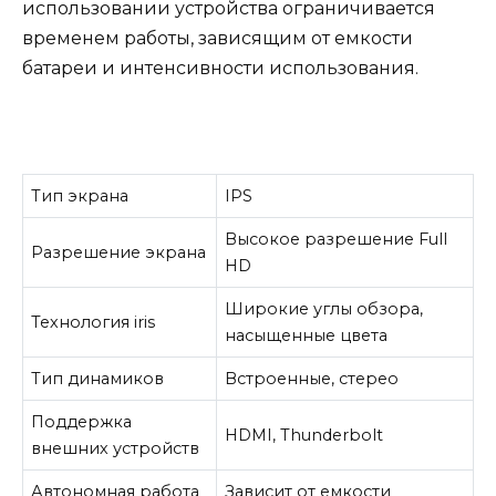
использовании устройства ограничивается
временем работы, зависящим от емкости
батареи и интенсивности использования.
Тип экрана
IPS
Высокое разрешение Full
Разрешение экрана
HD
Широкие углы обзора,
Технология iris
насыщенные цвета
Тип динамиков
Встроенные, стерео
Поддержка
HDMI, Thunderbolt
внешних устройств
Автономная работа
Зависит от емкости