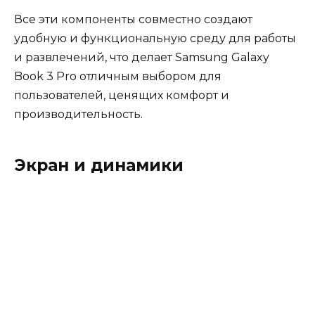
Все эти компоненты совместно создают
удобную и функциональную среду для работы
и развлечений, что делает Samsung Galaxy
Book 3 Pro отличным выбором для
пользователей, ценящих комфорт и
производительность.
Экран и динамики