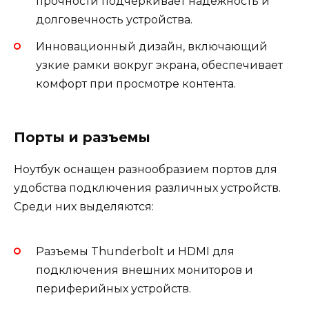
прочности подчеркивает надежность и
долговечность устройства.
Инновационный дизайн, включающий
узкие рамки вокруг экрана, обеспечивает
комфорт при просмотре контента.
Порты и разъемы
Ноутбук оснащен разнообразием портов для
удобства подключения различных устройств.
Среди них выделяются:
Разъемы Thunderbolt и HDMI для
подключения внешних мониторов и
периферийных устройств.