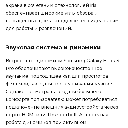
экрана в сочетании с технологией iris
обеспечивает широкие углы обзора и
насыщенные цвета, что делает его идеальным
для работы и развлечений.
Звуковая система и динамики
Встроенные динамики Samsung Galaxy Book 3
Pro обеспечивают высококачественное
звучание, подходящее как для просмотра
фильмов, так и для прослушивания музыки.
Однако, несмотря на это, для большего
комфорта пользователю может потребоваться
подключение внешних аудиоустройств через
порты HDMI или Thunderbolt. Автономная
работа динамиков при активном