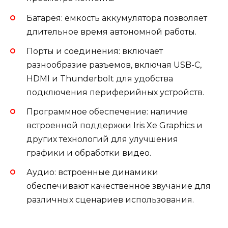
Батарея: ёмкость аккумулятора позволяет
длительное время автономной работы.
Порты и соединения: включает
разнообразие разъемов, включая USB-C,
HDMI и Thunderbolt для удобства
подключения периферийных устройств.
Программное обеспечение: наличие
встроенной поддержки Iris Xe Graphics и
других технологий для улучшения
графики и обработки видео.
Аудио: встроенные динамики
обеспечивают качественное звучание для
различных сценариев использования.