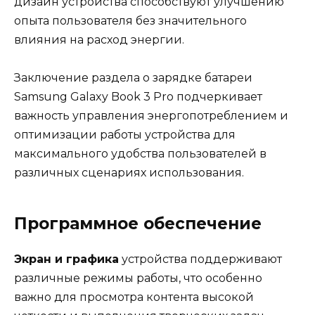
дизайн устройства способствуют улучшению
опыта пользователя без значительного
влияния на расход энергии.
Заключение раздела о зарядке батареи
Samsung Galaxy Book 3 Pro подчеркивает
важность управления энергопотреблением и
оптимизации работы устройства для
максимального удобства пользователей в
различных сценариях использования.
Программное обеспечение
Экран и графика
устройства поддерживают
различные режимы работы, что особенно
важно для просмотра контента высокой