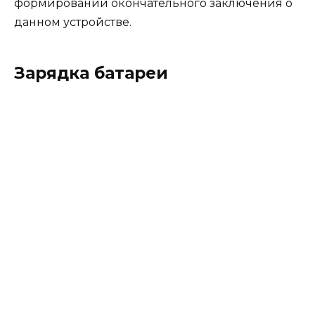
формировании окончательного заключения о
данном устройстве.
Зарядка батареи