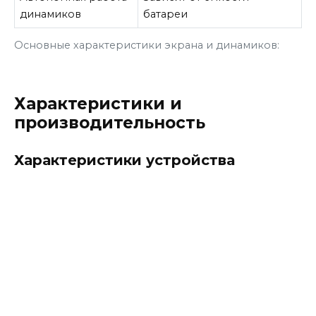
динамиков
батареи
Основные характеристики экрана и динамиков:
Характеристики и
производительность
Характеристики устройства