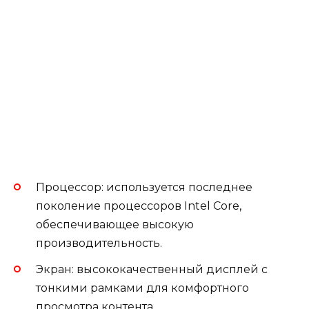
Процессор: используется последнее
поколение процессоров Intel Core,
обеспечивающее высокую
производительность.
Экран: высококачественный дисплей с
тонкими рамками для комфортного
просмотра контента.