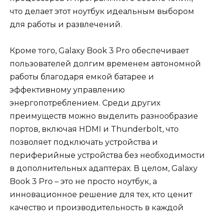
что делает этот ноутбук идеальным выбором
для работы и развлечений.
Кроме того, Galaxy Book 3 Pro обеспечивает
пользователей долгим временем автономной
работы благодаря емкой батарее и
эффективному управлению
энергопотреблением. Среди других
преимуществ можно выделить разнообразие
портов, включая HDMI и Thunderbolt, что
позволяет подключать устройства и
периферийные устройства без необходимости
в дополнительных адаптерах. В целом, Galaxy
Book 3 Pro – это не просто ноутбук, а
инновационное решение для тех, кто ценит
качество и производительность в каждой