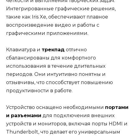
четкости и выполнения творческих задач.
Интегрированные графические решения,
такие как Iris Xe, обеспечивают плавное
воспроизведение видео и работы с
графическими приложениями.
Клавиатура и
трекпад
отлично
сбалансированы для комфортного
использования в течение длительных
периодов. Они интуитивно понятны и
отзывчивы, что способствует повышению
продуктивности в работе.
Устройство оснащено необходимыми
портами
и разъемами
для подключения внешних
устройств и мониторов, включая порты HDMI и
Thunderbolt, что делает его универсальным