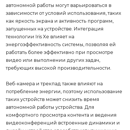
автономной работы могут варьироваться в
зависимости от условий использования, таких
как яркость экрана и активность программ,
запущенных на устройстве. Интеграция
технологии Iris Xe влияет на
энергоэффективность системы, позволяя ей
работать более эффективно при просмотре
видео или выполнении других задач,
требующих высокой производительности.
Веб-камера и трекпад также влияют на
потребление энергии, поэтому использование
таких устройств может снизить время
автономной работы устройства. Для
комфортного просмотра контента и ведения
видеоконференций встроенные динамики и