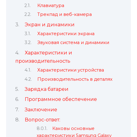
Клавиатура
Трекпад и веб-камера
Экран и динамики
Характеристики экрана
Звуковая система и динамики
Характеристики и
производительность
Характеристики устройства
Производительность в деталях
Зарядка батареи
Программное обеспечение
Заключение
Вопрос-ответ:
Каковы основные
характеристики Samsung Galaxy