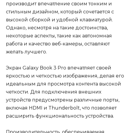
производит впечатление своим тонким и
стильным дизайном, который сочетается с
высокой сборкой и удобной клавиатурой.
Однако, несмотря на такие достоинства,
некоторые аспекты, такие как автономная
работа и качество веб-камеры, оставляют
желать лучшего.
Экран Galaxy Book 3 Pro впечатляет своей
яркостью и четкостью изображения, делая его
идеальным для просмотра контента высокой
четкости. Для подключения внешних
устройств предусмотрены различные порты,
включая HDMI и Thunderbolt, что позволяет
расширить функциональность устройства.
Производительность, обеспечиваемая