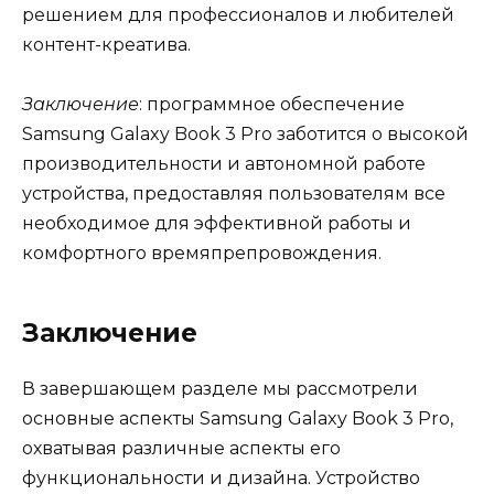
решением для профессионалов и любителей
контент-креатива.
Заключение
: программное обеспечение
Samsung Galaxy Book 3 Pro заботится о высокой
производительности и автономной работе
устройства, предоставляя пользователям все
необходимое для эффективной работы и
комфортного времяпрепровождения.
Заключение
В завершающем разделе мы рассмотрели
основные аспекты Samsung Galaxy Book 3 Pro,
охватывая различные аспекты его
функциональности и дизайна. Устройство