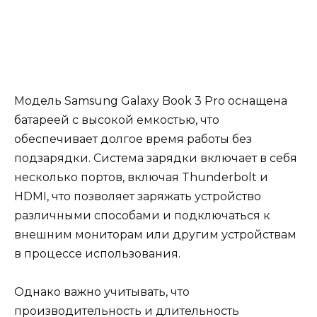
Модель Samsung Galaxy Book 3 Pro оснащена
батареей с высокой емкостью, что
обеспечивает долгое время работы без
подзарядки. Система зарядки включает в себя
несколько портов, включая Thunderbolt и
HDMI, что позволяет заряжать устройство
различными способами и подключаться к
внешним мониторам или другим устройствам
в процессе использования.
Однако важно учитывать, что
производительность и длительность