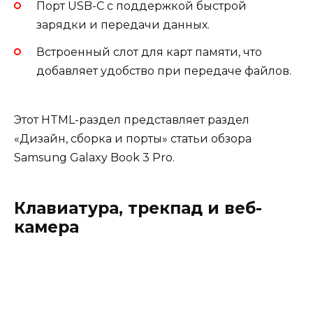
Порт USB-C с поддержкой быстрой
зарядки и передачи данных.
Встроенный слот для карт памяти, что
добавляет удобство при передаче файлов.
Этот HTML-раздел представляет раздел
«Дизайн, сборка и порты» статьи обзора
Samsung Galaxy Book 3 Pro.
Клавиатура, трекпад и веб-
камера