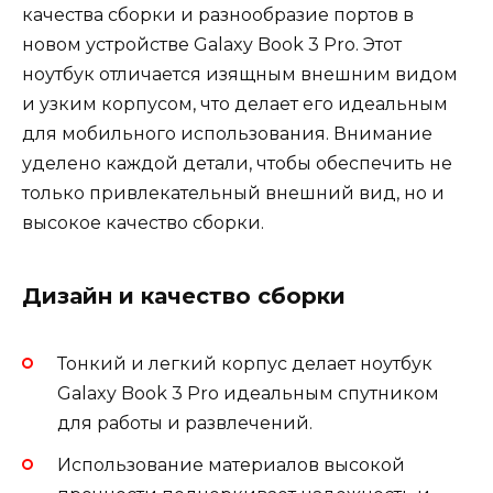
качества сборки и разнообразие портов в
новом устройстве Galaxy Book 3 Pro. Этот
ноутбук отличается изящным внешним видом
и узким корпусом, что делает его идеальным
для мобильного использования. Внимание
уделено каждой детали, чтобы обеспечить не
только привлекательный внешний вид, но и
высокое качество сборки.
Дизайн и качество сборки
Тонкий и легкий корпус делает ноутбук
Galaxy Book 3 Pro идеальным спутником
для работы и развлечений.
Использование материалов высокой