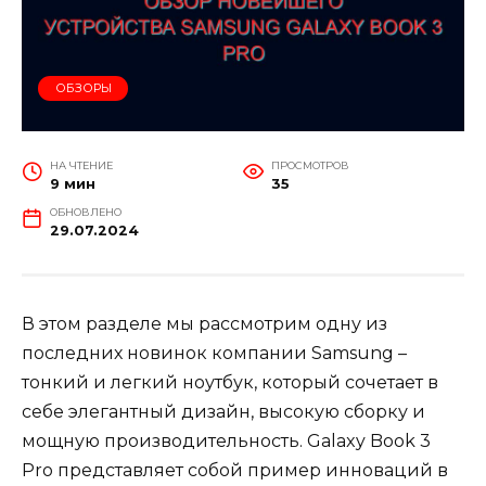
ОБЗОРЫ
НА ЧТЕНИЕ
ПРОСМОТРОВ
9 мин
35
ОБНОВЛЕНО
29.07.2024
В этом разделе мы рассмотрим одну из
последних новинок компании Samsung –
тонкий и легкий ноутбук, который сочетает в
себе элегантный дизайн, высокую сборку и
мощную производительность. Galaxy Book 3
Pro представляет собой пример инноваций в