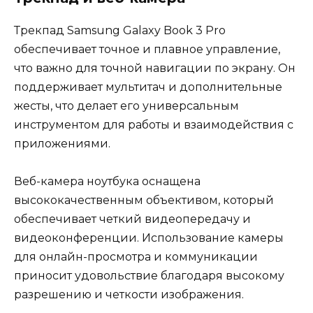
Трекпад Samsung Galaxy Book 3 Pro
обеспечивает точное и плавное управление,
что важно для точной навигации по экрану. Он
поддерживает мультитач и дополнительные
жесты, что делает его универсальным
инструментом для работы и взаимодействия с
приложениями.
Веб-камера ноутбука оснащена
высококачественным объективом, который
обеспечивает четкий видеопередачу и
видеоконференции. Использование камеры
для онлайн-просмотра и коммуникации
приносит удовольствие благодаря высокому
разрешению и четкости изображения.