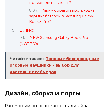
производительность?
Каким образом происходит
зарядка батареи в Samsung Galaxy
Book 3 Pro?
Видео:
NEW Samsung Galaxy Book Pro
(NOT 360)
Читайте также:
Топовые беспроводные
игровые наушники - выбор для
настоящих геймеров
Дизайн, сборка и порты
Рассмотрим основные аспекты дизайна,