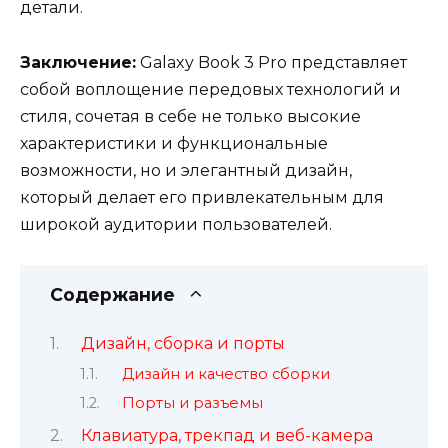
детали.
Заключение:
Galaxy Book 3 Pro представляет
собой воплощение передовых технологий и
стиля, сочетая в себе не только высокие
характеристики и функциональные
возможности, но и элегантный дизайн,
который делает его привлекательным для
широкой аудитории пользователей.
Содержание
Дизайн, сборка и порты
Дизайн и качество сборки
Порты и разъемы
Клавиатура, трекпад и веб-камера