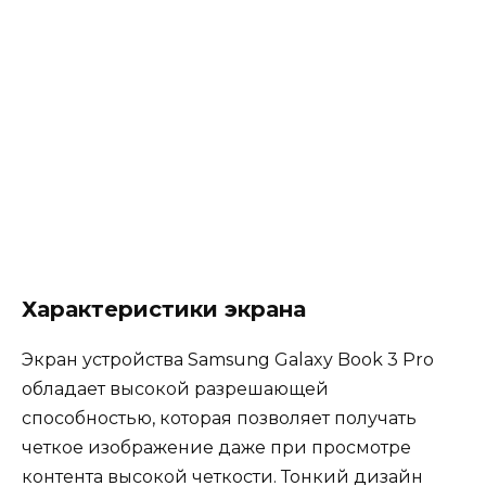
Характеристики экрана
Экран устройства Samsung Galaxy Book 3 Pro
обладает высокой разрешающей
способностью, которая позволяет получать
четкое изображение даже при просмотре
контента высокой четкости. Тонкий дизайн