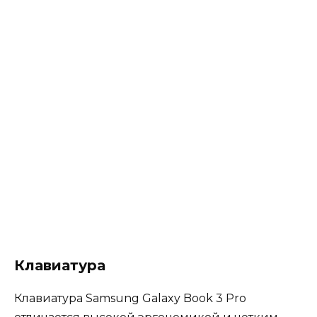
Клавиатура
Клавиатура Samsung Galaxy Book 3 Pro