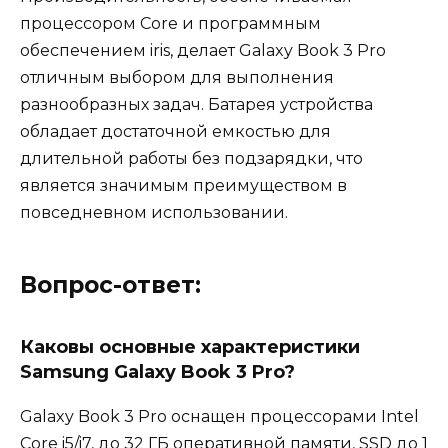
процессором Core и программным
обеспечением iris, делает Galaxy Book 3 Pro
отличным выбором для выполнения
разнообразных задач. Батарея устройства
обладает достаточной емкостью для
длительной работы без подзарядки, что
является значимым преимуществом в
повседневном использовании.
Вопрос-ответ:
Каковы основные характеристики
Samsung Galaxy Book 3 Pro?
Galaxy Book 3 Pro оснащен процессорами Intel
Core i5/i7, до 32 ГБ оперативной памяти, SSD до 1