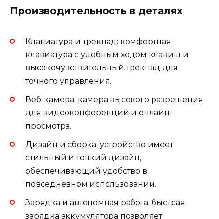
Производительность в деталях
Клавиатура и трекпад: комфортная
клавиатура с удобным ходом клавиш и
высокочувствительный трекпад для
точного управления.
Веб-камера: камера высокого разрешения
для видеоконференций и онлайн-
просмотра.
Дизайн и сборка: устройство имеет
стильный и тонкий дизайн,
обеспечивающий удобство в
повседневном использовании.
Зарядка и автономная работа: быстрая
зарядка аккумулятора позволяет