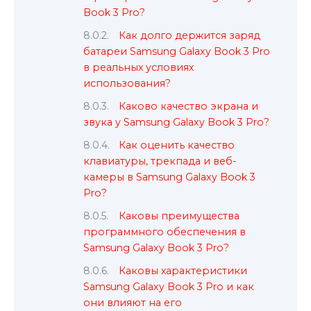
Book 3 Pro?
Как долго держится заряд
батареи Samsung Galaxy Book 3 Pro
в реальных условиях
использования?
Каково качество экрана и
звука у Samsung Galaxy Book 3 Pro?
Как оценить качество
клавиатуры, трекпада и веб-
камеры в Samsung Galaxy Book 3
Pro?
Каковы преимущества
программного обеспечения в
Samsung Galaxy Book 3 Pro?
Каковы характеристики
Samsung Galaxy Book 3 Pro и как
они влияют на его