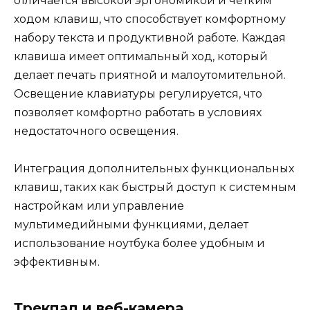
отличается высокой эргономикой и четким
ходом клавиш, что способствует комфортному
набору текста и продуктивной работе. Каждая
клавиша имеет оптимальный ход, который
делает печать приятной и малоутомительной.
Освещение клавиатуры регулируется, что
позволяет комфортно работать в условиях
недостаточного освещения.
Интеграция дополнительных функциональных
клавиш, таких как быстрый доступ к системным
настройкам или управление
мультимедийными функциями, делает
использование ноутбука более удобным и
эффективным.
Трекпад и веб-камера