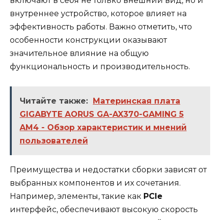
включают в себя не только внешний вид, но и
внутреннее устройство, которое влияет на
эффективность работы. Важно отметить, что
особенности конструкции оказывают
значительное влияние на общую
функциональность и производительность.
Читайте также:
Материнская плата
GIGABYTE AORUS GA-AX370-GAMING 5
AM4 - Обзор характеристик и мнений
пользователей
Преимущества и недостатки сборки зависят от
выбранных компонентов и их сочетания.
Например, элементы, такие как
PCIe
интерфейс, обеспечивают высокую скорость