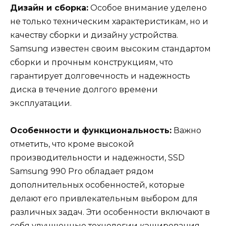
Дизайн и сборка:
Особое внимание уделено
не только техническим характеристикам, но и
качеству сборки и дизайну устройства.
Samsung известен своим высоким стандартом
сборки и прочным конструкциям, что
гарантирует долговечность и надежность
диска в течение долгого времени
эксплуатации.
Особенности и функциональность:
Важно
отметить, что кроме высокой
производительности и надежности, SSD
Samsung 990 Pro обладает рядом
дополнительных особенностей, которые
делают его привлекательным выбором для
различных задач. Эти особенности включают в
себя улучшенные технологии кэширования