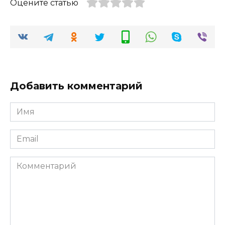
Оцените статью
Добавить комментарий
Имя
*
Email
*
Комментарий