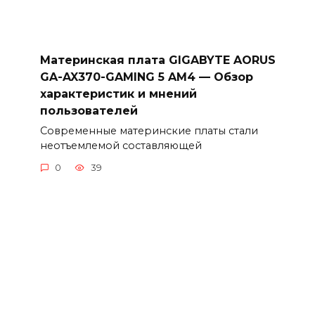
Материнская плата GIGABYTE AORUS
GA-AX370-GAMING 5 AM4 — Обзор
характеристик и мнений
пользователей
Современные материнские платы стали
неотъемлемой составляющей
0
39