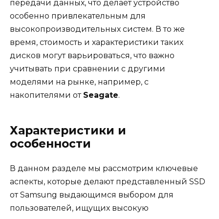
передачи данных, что делает устройство
особенно привлекательным для
высокопроизводительных систем. В то же
время, стоимость и характеристики таких
дисков могут варьироваться, что важно
учитывать при сравнении с другими
моделями на рынке, например, с
накопителями от
Seagate
.
Характеристики и
особенности
В данном разделе мы рассмотрим ключевые
аспекты, которые делают представленный SSD
от Samsung выдающимся выбором для
пользователей, ищущих высокую