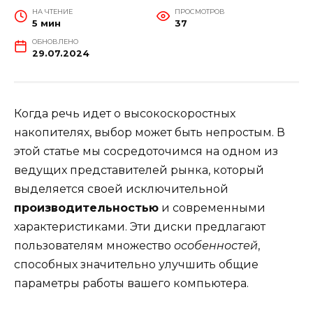
НА ЧТЕНИЕ
ПРОСМОТРОВ
5 мин
37
ОБНОВЛЕНО
29.07.2024
Когда речь идет о высокоскоростных
накопителях, выбор может быть непростым. В
этой статье мы сосредоточимся на одном из
ведущих представителей рынка, который
выделяется своей исключительной
производительностью
и современными
характеристиками. Эти диски предлагают
пользователям множество
особенностей
,
способных значительно улучшить общие
параметры работы вашего компьютера.