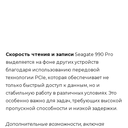
Скорость чтения и записи
Seagate 990 Pro
выделяется на фоне других устройств
благодаря использованию передовой
технологии PCIe, которая обеспечивает не
только быстрый доступ к данным, но и
стабильную работу в различных условиях. Это
особенно важно для задач, требующих высокой
пропускной способности и низкой задержки.
Дополнительные возможности, включая