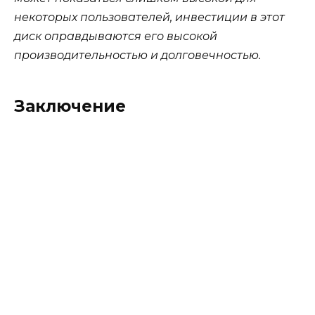
некоторых пользователей, инвестиции в этот
диск оправдываются его высокой
производительностью и долговечностью.
Заключение