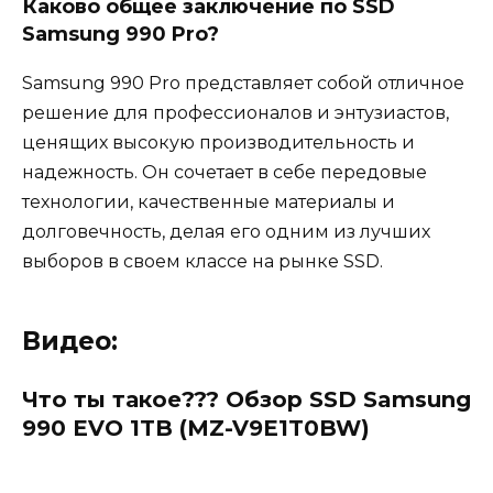
Каково общее заключение по SSD
Samsung 990 Pro?
Samsung 990 Pro представляет собой отличное
решение для профессионалов и энтузиастов,
ценящих высокую производительность и
надежность. Он сочетает в себе передовые
технологии, качественные материалы и
долговечность, делая его одним из лучших
выборов в своем классе на рынке SSD.
Видео:
Что ты такое??? Обзор SSD Samsung
990 EVO 1TB (MZ-V9E1T0BW)