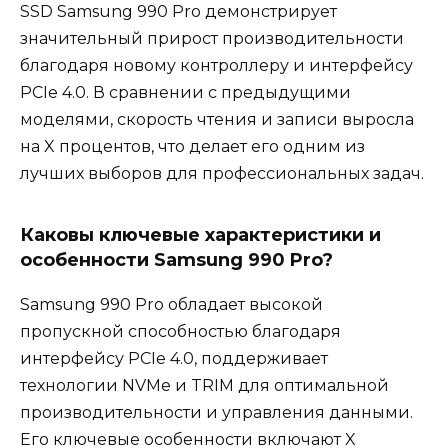
SSD Samsung 990 Pro демонстрирует
значительный прирост производительности
благодаря новому контроллеру и интерфейсу
PCIe 4.0. В сравнении с предыдущими
моделями, скорость чтения и записи выросла
на X процентов, что делает его одним из
лучших выборов для профессиональных задач.
Каковы ключевые характеристики и
особенности Samsung 990 Pro?
Samsung 990 Pro обладает высокой
пропускной способностью благодаря
интерфейсу PCIe 4.0, поддерживает
технологии NVMe и TRIM для оптимальной
производительности и управления данными.
Его ключевые особенности включают X