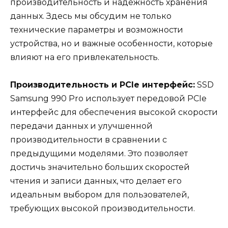
производительность и надежность хранения
данных. Здесь мы обсудим не только
технические параметры и возможности
устройства, но и важные особенности, которые
влияют на его привлекательность.
Производительность и PCIe интерфейс:
SSD
Samsung 990 Pro использует передовой PCIe
интерфейс для обеспечения высокой скорости
передачи данных и улучшенной
производительности в сравнении с
предыдущими моделями. Это позволяет
достичь значительно больших скоростей
чтения и записи данных, что делает его
идеальным выбором для пользователей,
требующих высокой производительности.