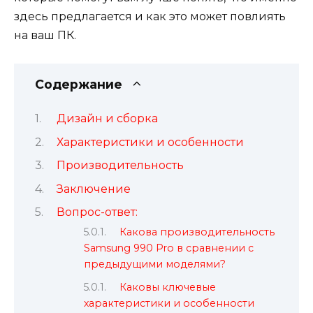
здесь предлагается и как это может повлиять
на ваш ПК.
Содержание
Дизайн и сборка
Характеристики и особенности
Производительность
Заключение
Вопрос-ответ:
Какова производительность
Samsung 990 Pro в сравнении с
предыдущими моделями?
Каковы ключевые
характеристики и особенности