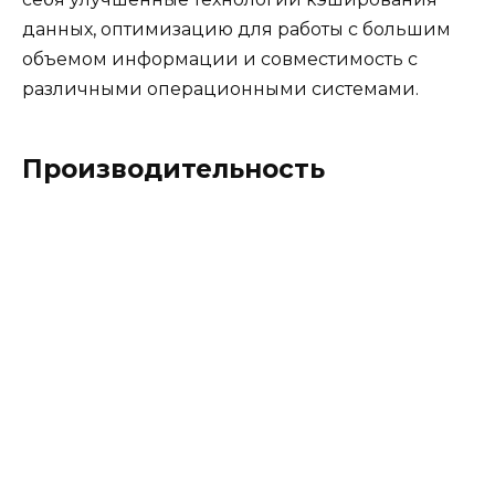
данных, оптимизацию для работы с большим
объемом информации и совместимость с
различными операционными системами.
Производительность