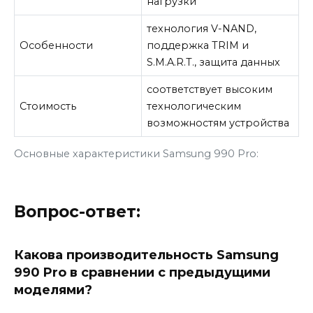
нагрузки
технология V-NAND,
Особенности
поддержка TRIM и
S.M.A.R.T., защита данных
соответствует высоким
Стоимость
технологическим
возможностям устройства
Основные характеристики Samsung 990 Pro:
Вопрос-ответ:
Какова производительность Samsung
990 Pro в сравнении с предыдущими
моделями?