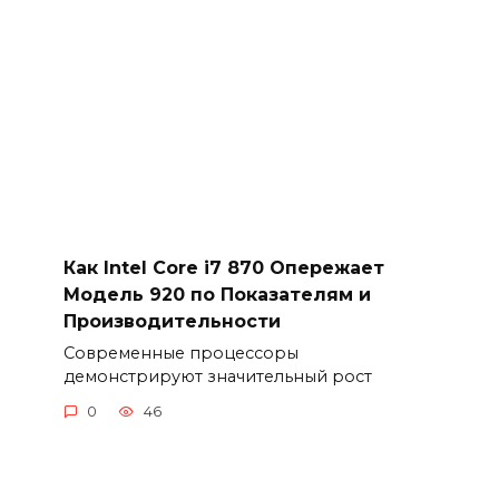
Как Intel Core i7 870 Опережает
Модель 920 по Показателям и
Производительности
Современные процессоры
демонстрируют значительный рост
0
46