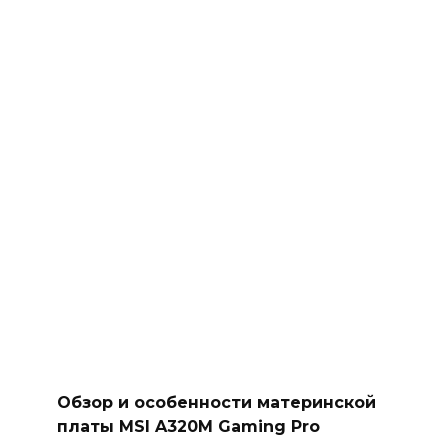
Обзор и особенности материнской
платы MSI A320M Gaming Pro