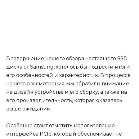
В завершение нашего обзора настоящего SSD
диска от Samsung, хотелось бы подвести итоги
его особенностей и характеристик. В процессе
нашего рассмотрения мы обратили внимание
на дизайн устройства и его сборку, а также на
его производительность, которая оказалась
выше ожиданий.
Особенно стоит отметить использование
интерфейса PCIe, который обеспечивает не