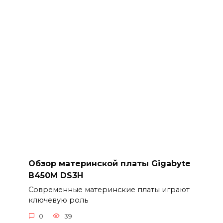
Обзор материнской платы Gigabyte
B450M DS3H
Современные материнские платы играют
ключевую роль
0
39