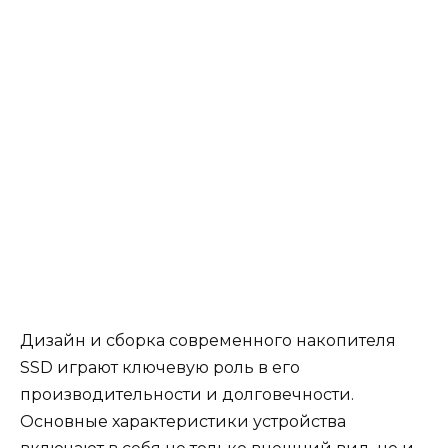
Дизайн и сборка современного накопителя
SSD играют ключевую роль в его
производительности и долговечности.
Основные характеристики устройства