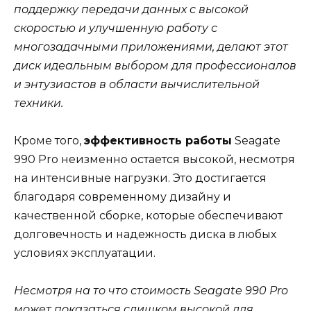
поддержку передачи данных с высокой
скоростью и улучшенную работу с
многозадачными приложениями, делают этот
диск идеальным выбором для профессионалов
и энтузиастов в области вычислительной
техники.
Кроме того,
эффективность работы
Seagate
990 Pro неизменно остается высокой, несмотря
на интенсивные нагрузки. Это достигается
благодаря современному дизайну и
качественной сборке, которые обеспечивают
долговечность и надежность диска в любых
условиях эксплуатации.
Несмотря на то что стоимость Seagate 990 Pro
может показаться слишком высокой для