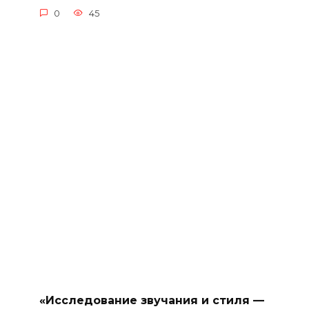
0
45
«Исследование звучания и стиля —