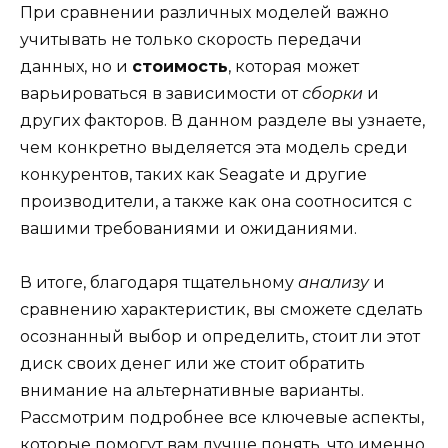
При сравнении различных моделей важно
учитывать не только скорость передачи
данных, но и
стоимость
, которая может
варьироваться в зависимости от
сборки
и
других факторов. В данном разделе вы узнаете,
чем конкретно выделяется эта модель среди
конкурентов, таких как Seagate и другие
производители, а также как она соотносится с
вашими требованиями и ожиданиями.
В итоге, благодаря тщательному
анализу
и
сравнению характеристик, вы сможете сделать
осознанный выбор и определить, стоит ли этот
диск своих денег или же стоит обратить
внимание на альтернативные варианты.
Рассмотрим подробнее все ключевые аспекты,
которые помогут вам лучше понять, что именно