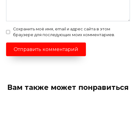
Сохранить моё имя, email и адрес сайта в этом
браузере для последующих моих комментариев.
Вам также может понравиться