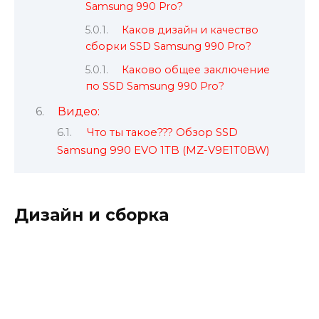
Samsung 990 Pro?
Каков дизайн и качество
сборки SSD Samsung 990 Pro?
Каково общее заключение
по SSD Samsung 990 Pro?
Видео:
Что ты такое??? Обзор SSD
Samsung 990 EVO 1TB (MZ-V9E1T0BW)
Дизайн и сборка