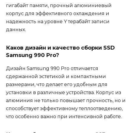
гигабайт памяти, прочный алюминиевый
корпус для эффективного охлаждения и
надежность на уровне Y терабайт записи
данных.
Каков дизайн и качество сборки SSD
Samsung 990 Pro?
Дизайн Samsung 990 Pro отличается
сдержанной эстетикой и компактными
размерами, что делает его удобным для
установки в различные устройства. Корпус из
алюминия не только повышает прочность, но и
способствует эффективному теплоотведению,
что особенно важно при интенсивной работе.