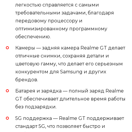
легкостью справляется с самыми
требовательными задачами, благодаря
передовому процессору и
оптимизированному программному
обеспечению.
Камеры — задняя камера Realme GT делает
отличные снимки, сохраняя детали и
цветовую гамму, что делает его серьезным
конкурентом для Samsung и других
брендов.
Батарея и зарядка — полный заряд Realme
GT обеспечивает длительное время работы
без подзарядки.
5G поддержка — Realme GT поддерживает
стандарт 5G, что позволяет быстро и