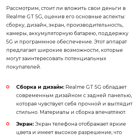
Рассмотрим, стоит ли вложить свои деньги в
Realme GT 5G, оценив его основные аспекты:
сборку, дизайн, экран, производительность,
камеры, аккумуляторную батарею, поддержку
5G и программное обеспечение. Этот аппарат
предлагает широкие возможности, которые
могут заинтересовать потенциальных
покупателей.
Сборка и дизайн:
Realme GT 5G обладает
современным дизайном с задней панелью,
которая чувствует себя прочной и выглядит
стильно. Материалы и сборка впечатляют.
Экран:
Экран телефона отображает яркие
цвета и имеет высокое разрешение, что