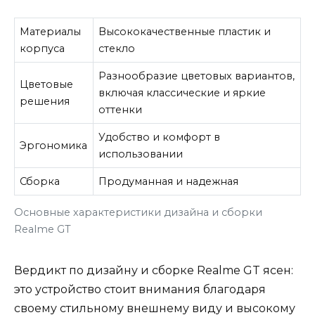
Материалы
Высококачественные пластик и
корпуса
стекло
Разнообразие цветовых вариантов,
Цветовые
включая классические и яркие
решения
оттенки
Удобство и комфорт в
Эргономика
использовании
Сборка
Продуманная и надежная
Основные характеристики дизайна и сборки
Realme GT
Вердикт по дизайну и сборке Realme GT ясен:
это устройство стоит внимания благодаря
своему стильному внешнему виду и высокому