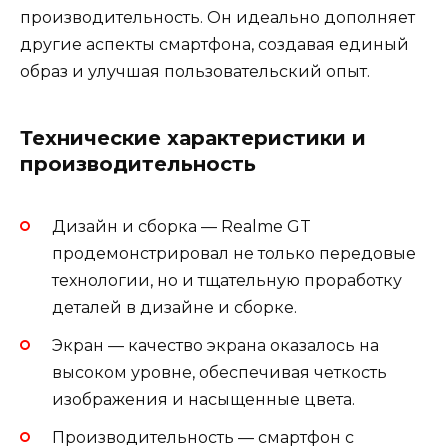
производительность. Он идеально дополняет
другие аспекты смартфона, создавая единый
образ и улучшая пользовательский опыт.
Технические характеристики и
производительность
Дизайн и сборка — Realme GT
продемонстрировал не только передовые
технологии, но и тщательную проработку
деталей в дизайне и сборке.
Экран — качество экрана оказалось на
высоком уровне, обеспечивая четкость
изображения и насыщенные цвета.
Производительность — смартфон с