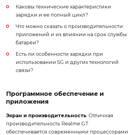
Каковы технические характеристики
зарядки и ее полный цикл?
Что можно сказать о производительности
приложений и их влиянии на срок службы
батареи?
Есть ли особенности зарядки при
использовании 5G и других технологий
связи?
Программное обеспечение и
приложения
Экран и производительность
: Отличная
производительность Realme GT
обеспечивается современными процессорами