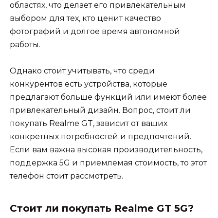
областях, что делает его привлекательным
выбором для тех, кто ценит качество
фотографий и долгое время автономной
работы.
Однако стоит учитывать, что среди
конкурентов есть устройства, которые
предлагают больше функций или имеют более
привлекательный дизайн. Вопрос, стоит ли
покупать Realme GT, зависит от ваших
конкретных потребностей и предпочтений.
Если вам важна высокая производительность,
поддержка 5G и приемлемая стоимость, то этот
телефон стоит рассмотреть.
Стоит ли покупать Realme GT 5G?