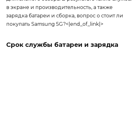
в экране и производительность, а также
зарядка батареи и сборка, вопрос о стоит ли
покупать Samsung 5G?<|end_of_link|>
Срок службы батареи и зарядка