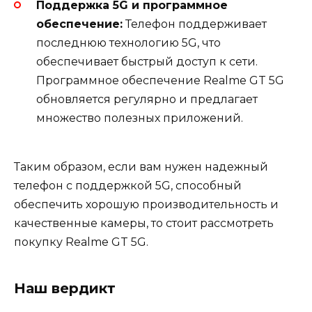
Поддержка 5G и программное
обеспечение:
Телефон поддерживает
последнюю технологию 5G, что
обеспечивает быстрый доступ к сети.
Программное обеспечение Realme GT 5G
обновляется регулярно и предлагает
множество полезных приложений.
Таким образом, если вам нужен надежный
телефон с поддержкой 5G, способный
обеспечить хорошую производительность и
качественные камеры, то стоит рассмотреть
покупку Realme GT 5G.
Наш вердикт