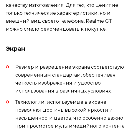
качеству изготовления. Для тех, кто ценит не
только технические характеристики, но и
внешний вид своего телефона, Realme GT
можно смело рекомендовать к покупке.
Экран
Размер и разрешение экрана соответствуют
современным стандартам, обеспечивая
четкость изображения и удобство
использования в различных условиях.
Технологии, используемые в экране,
позволяют достичь высокой яркости и
насыщенности цветов, что особенно важно
при просмотре мультимедийного контента.