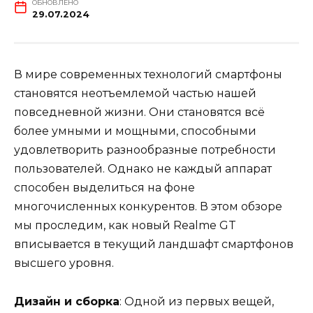
ОБНОВЛЕНО
29.07.2024
В мире современных технологий смартфоны
становятся неотъемлемой частью нашей
повседневной жизни. Они становятся всё
более умными и мощными, способными
удовлетворить разнообразные потребности
пользователей. Однако не каждый аппарат
способен выделиться на фоне
многочисленных конкурентов. В этом обзоре
мы проследим, как новый Realme GT
вписывается в текущий ландшафт смартфонов
высшего уровня.
Дизайн и сборка
: Одной из первых вещей,