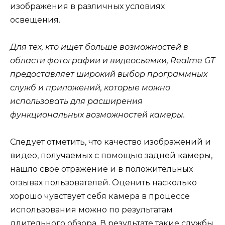
изображения в различных условиях
освещения.
Для тех, кто ищет больше возможностей в
области фотографии и видеосъемки, Realme GT
предоставляет широкий выбор программных
служб и приложений, которые можно
использовать для расширения
функциональных возможностей камеры.
Следует отметить, что качество изображений и
видео, получаемых с помощью задней камеры,
нашло свое отражение и в положительных
отзывах пользователей. Оценить насколько
хорошо чувствует себя камера в процессе
использования можно по результатам
длительного обзора. В результате такие службы