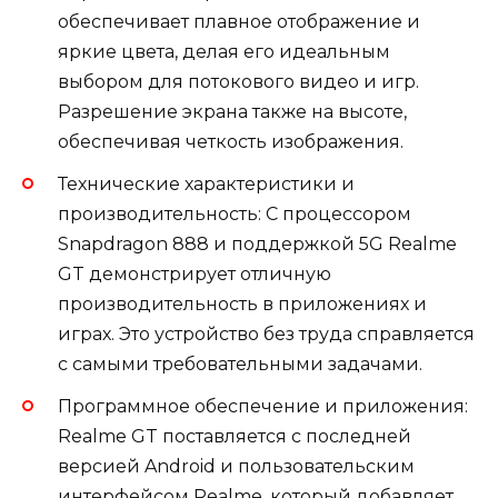
обеспечивает плавное отображение и
яркие цвета, делая его идеальным
выбором для потокового видео и игр.
Разрешение экрана также на высоте,
обеспечивая четкость изображения.
Технические характеристики и
производительность: С процессором
Snapdragon 888 и поддержкой 5G Realme
GT демонстрирует отличную
производительность в приложениях и
играх. Это устройство без труда справляется
с самыми требовательными задачами.
Программное обеспечение и приложения:
Realme GT поставляется с последней
версией Android и пользовательским
интерфейсом Realme, который добавляет