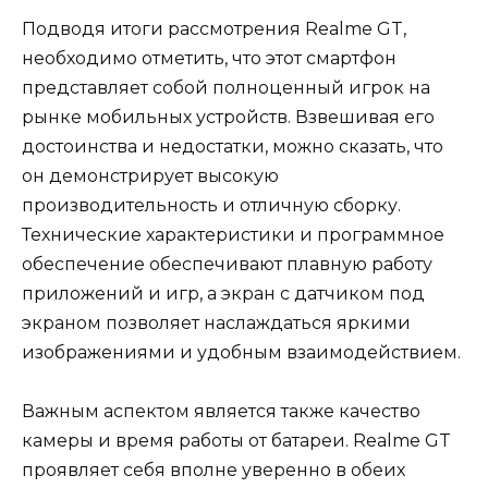
Подводя итоги рассмотрения Realme GT,
необходимо отметить, что этот смартфон
представляет собой полноценный игрок на
рынке мобильных устройств. Взвешивая его
достоинства и недостатки, можно сказать, что
он демонстрирует высокую
производительность и отличную сборку.
Технические характеристики и программное
обеспечение обеспечивают плавную работу
приложений и игр, а экран с датчиком под
экраном позволяет наслаждаться яркими
изображениями и удобным взаимодействием.
Важным аспектом является также качество
камеры и время работы от батареи. Realme GT
проявляет себя вполне уверенно в обеих