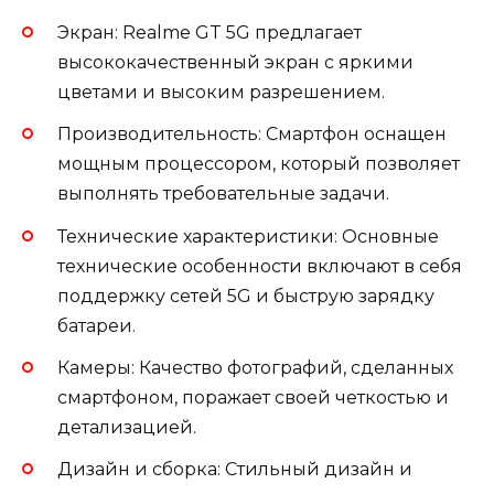
Экран: Realme GT 5G предлагает
высококачественный экран с яркими
цветами и высоким разрешением.
Производительность: Смартфон оснащен
мощным процессором, который позволяет
выполнять требовательные задачи.
Технические характеристики: Основные
технические особенности включают в себя
поддержку сетей 5G и быструю зарядку
батареи.
Камеры: Качество фотографий, сделанных
смартфоном, поражает своей четкостью и
детализацией.
Дизайн и сборка: Стильный дизайн и