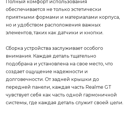
Полный комфорт использования
обеспечивается не только эстетически
приятными формами и материалами корпуса,
но и удобством расположения важных
элементов, таких как датчики и кнопки.
Сборка устройства заслуживает особого
внимания. Каждая деталь тщательно
подобрана и установлена на свое место, что
создает ощущение надежности и
долговечности. От задней крышки до
передней панели, каждая часть Realme GT
чувствует себя как часть одной гармоничной
системы, где каждая деталь служит своей цели.