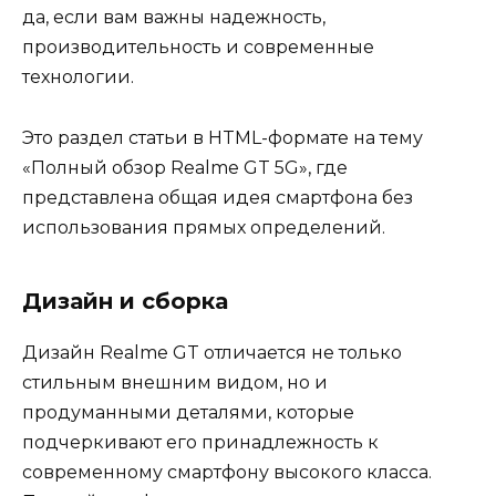
да, если вам важны надежность,
производительность и современные
технологии.
Это раздел статьи в HTML-формате на тему
«Полный обзор Realme GT 5G», где
представлена общая идея смартфона без
использования прямых определений.
Дизайн и сборка
Дизайн Realme GT отличается не только
стильным внешним видом, но и
продуманными деталями, которые
подчеркивают его принадлежность к
современному смартфону высокого класса.