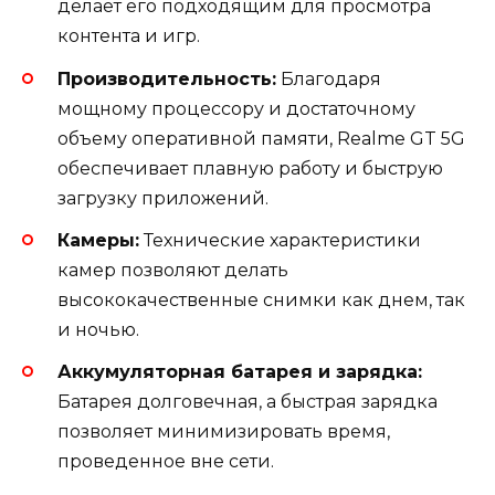
делает его подходящим для просмотра
контента и игр.
Производительность:
Благодаря
мощному процессору и достаточному
объему оперативной памяти, Realme GT 5G
обеспечивает плавную работу и быструю
загрузку приложений.
Камеры:
Технические характеристики
камер позволяют делать
высококачественные снимки как днем, так
и ночью.
Аккумуляторная батарея и зарядка:
Батарея долговечная, а быстрая зарядка
позволяет минимизировать время,
проведенное вне сети.