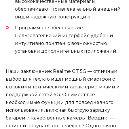
высококачественные материалы
обеспечивают привлекательный внешний
вид и надежную конструкцию.
Программное обеспечение:
Пользовательский интерфейс удобен и
интуитивно понятен, с возможностью
установки дополнительных приложений.
Наши заключение: Realme GT 5G — отличный
выбор для тех, кто ищет мощный смартфон с
высокими техническими характеристиками и
поддержкой сетей 5G. Он имеет все
необходимые функции для повседневного
использования, включая быструю зарядку
батареи и качественные камеры. Вердикт —
стоит ли покупать этот телефон? Однозначно