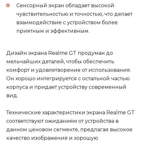
Сенсорный экран обладает высокой
чувствительностью и точностью, что делает
взаимодействие с устройством более
приятным и эффективным.
Дизайн экрана Realme GT продуман до
мельчайших деталей, чтобы обеспечить
комфорт и удовлетворение от использования.
Он хорошо интегрируется с остальной частью
корпуса и придает устройству современный
вид.
Технические характеристики экрана Realme GT
соответствуют ожиданиям от устройства в
данном ценовом сегменте, предлагая высокое
качество изображения и хорошую