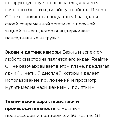
которую чувствует пользователь, является
качество сборки и дизайн устройства. Realme
GT не оставляет равнодушным благодаря
своей современной эстетике и прочной
задней панели, которая выдерживает
повседневные нагрузки.
Экран и датчик камеры
: Важным аспектом
любого смартфона является его экран. Realme
GT не разочаровывает в этом плане, предлагая
яркий и четкий дисплей, который делает
использование приложений и просмотр
мультимедиа насыщенным и приятным.
Технические характеристики и
производительность
: С мощным
процессором и поддержкой 5G Realme GT