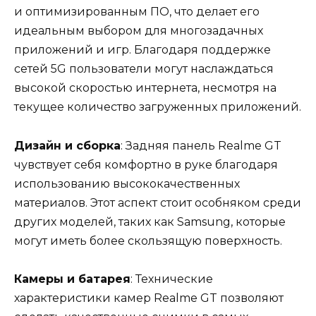
и оптимизированным ПО, что делает его
идеальным выбором для многозадачных
приложений и игр. Благодаря поддержке
сетей 5G пользователи могут наслаждаться
высокой скоростью интернета, несмотря на
текущее количество загруженных приложений.
Дизайн и сборка
: Задняя панель Realme GT
чувствует себя комфортно в руке благодаря
использованию высококачественных
материалов. Этот аспект стоит особняком среди
других моделей, таких как Samsung, которые
могут иметь более скользящую поверхность.
Камеры и батарея
: Технические
характеристики камер Realme GT позволяют