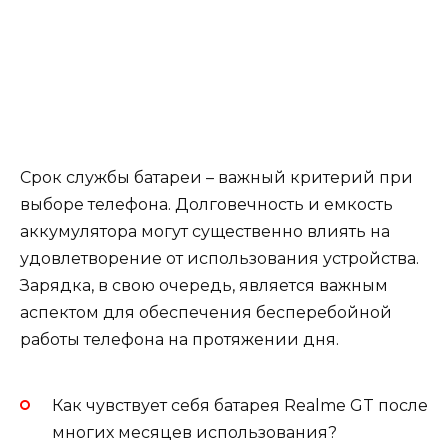
Срок службы батареи – важный критерий при
выборе телефона. Долговечность и емкость
аккумулятора могут существенно влиять на
удовлетворение от использования устройства.
Зарядка, в свою очередь, является важным
аспектом для обеспечения бесперебойной
работы телефона на протяжении дня.
Как чувствует себя батарея Realme GT после
многих месяцев использования?