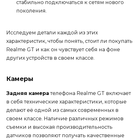
стабильно подключаться к сетям нового
поколения.
Исследуем детали каждой из этих
характеристик, чтобы понять, стоит ли покупать
Realme GT и как он чувствует себя на фоне
других устройств в своем классе.
Камеры
Задняя камера
телефона Realme GT включает
в себя технические характеристики, которые
делают её одной из самых современных в
своем классе. Наличие различных режимов
съемки и высокая производительность
датчиков позволяют получать качественные