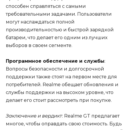
способен справляться с самыми
требовательными задачами. Пользователи
могут наслаждаться полной
производительностью и быстрой зарядкой
батареи, что делает его одним из лучших
выборов в своем сегменте.
Программное обеспечение и службы
:
Вопросы безопасности и долгосрочной
поддержки также стоят на первом месте для
потребителей. Realme обещает обновления и
службы поддержки на высоком уровне, что
делает его стоит рассмотреть при покупке.
Заключение и вердикт
: Realme GT предлагает
многое, чтобы оправдать свою стоимость. Будь