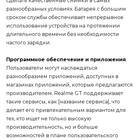
сделать качественные снимки в самых
разнообразных условиях. Батарея с большим
сроком службы обеспечивает непрерывное
использование устройства на протяжении
длительного времени без необходимости
частого зарядки.
Программное обеспечение и приложения
:
Пользователи могут наслаждаться
разнообразием приложений, доступных в
магазинах приложений, которые предлагаются
производителем. Realme GT поддерживает
такие сервисы, как [название сервиса], что
делает его привлекательным вариантом для
тех, кто ищет не только высокую
производительность, но и больше
возможностей в плане пользовательского