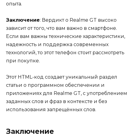
опыта.
Заключение
: Вердикт о Realme GT высоко
зависит от того, что вам важно в смартфоне.
Если вам важны технические характеристики,
надежность и поддержка современных
технологий, то этот телефон стоит рассмотреть
при покупке.
Этот HTML-код создает уникальный раздел
статьи о программном обеспечении и
приложениях для Realme GT, с употреблением
заданных слов и фраз в контексте и без
использования запрещённых слов.
Заключение