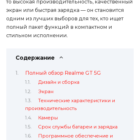
то высокая производительность, качественный
экран или быстрая зарядка — он становится
одним из лучших выборов для тех, кто ищет
полный пакет функций в компактном и
стильном исполнении.
Содержание
Полный обзор Realme GT 5G
Дизайн и сборка
Экран
Технические характеристики и
производительность
Камеры
Срок службы батареи и зарядка
Программное обеспечение и