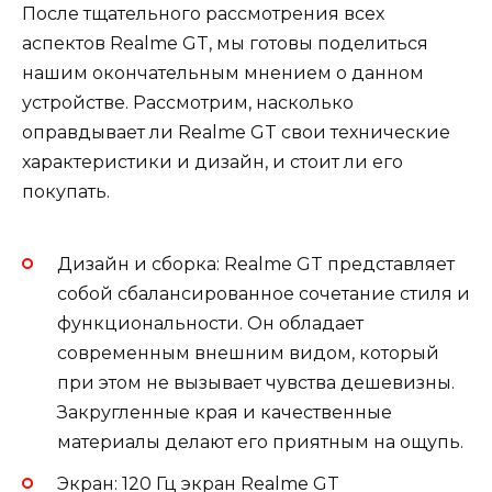
После тщательного рассмотрения всех
аспектов Realme GT, мы готовы поделиться
нашим окончательным мнением о данном
устройстве. Рассмотрим, насколько
оправдывает ли Realme GT свои технические
характеристики и дизайн, и стоит ли его
покупать.
Дизайн и сборка: Realme GT представляет
собой сбалансированное сочетание стиля и
функциональности. Он обладает
современным внешним видом, который
при этом не вызывает чувства дешевизны.
Закругленные края и качественные
материалы делают его приятным на ощупь.
Экран: 120 Гц экран Realme GT