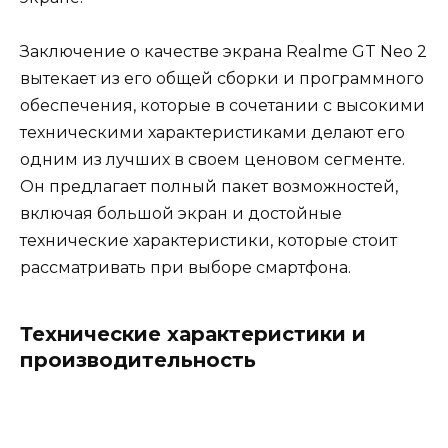
Заключение о качестве экрана Realme GT Neo 2
вытекает из его общей сборки и программного
обеспечения, которые в сочетании с высокими
техническими характеристиками делают его
одним из лучших в своем ценовом сегменте.
Он предлагает полный пакет возможностей,
включая большой экран и достойные
технические характеристики, которые стоит
рассматривать при выборе смартфона.
Технические характеристики и
производительность