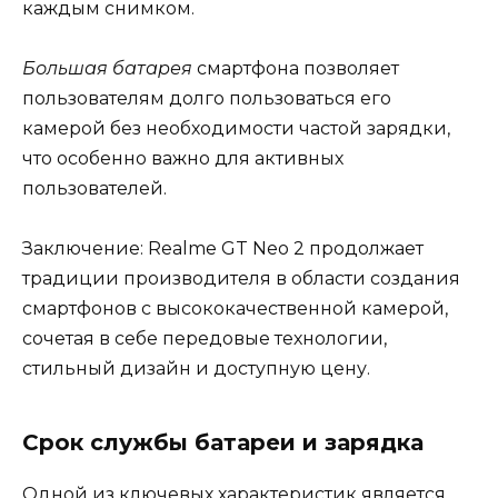
каждым снимком.
Большая батарея
смартфона позволяет
пользователям долго пользоваться его
камерой без необходимости частой зарядки,
что особенно важно для активных
пользователей.
Заключение: Realme GT Neo 2 продолжает
традиции производителя в области создания
смартфонов с высококачественной камерой,
сочетая в себе передовые технологии,
стильный дизайн и доступную цену.
Срок службы батареи и зарядка
Одной из ключевых характеристик является