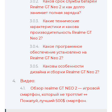
Каков срок службы батареи
Realme GT Neo 2 и как долго
занимает полная зарядка?
Какие технические
характеристики и какова
производительность Realme GT
Neo 2?
Какое программное
обеспечение установлено на
Realme GT Neo 2?
Каковы особенности
дизайна и сборки Realme GT Neo 2?
Видео:
Обзор realme GT NEO 2 — игровой
смартфон, который не троттлит 👀
Пожалуй, лучший 500$ смартфон.