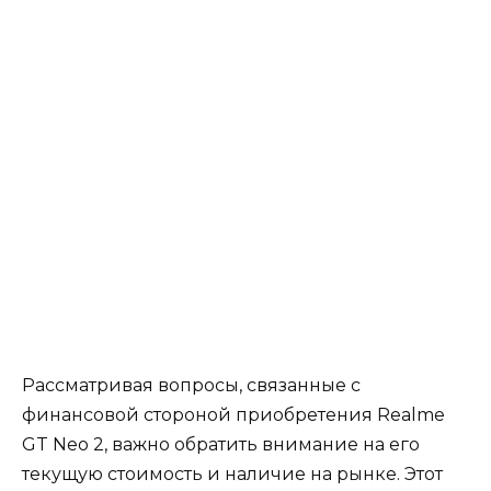
Рассматривая вопросы, связанные с
финансовой стороной приобретения Realme
GT Neo 2, важно обратить внимание на его
текущую стоимость и наличие на рынке. Этот