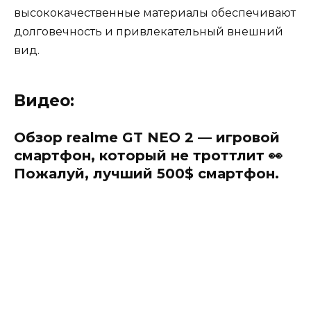
высококачественные материалы обеспечивают
долговечность и привлекательный внешний
вид.
Видео:
Обзор realme GT NEO 2 — игровой
смартфон, который не троттлит 👀
Пожалуй, лучший 500$ смартфон.