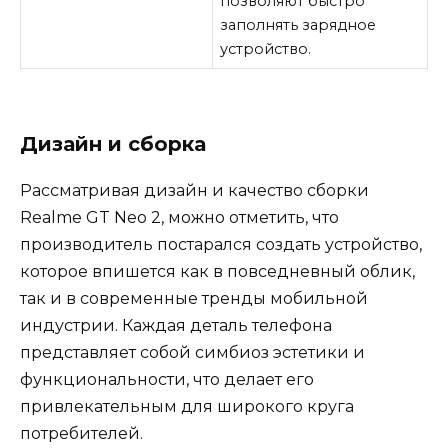
позволяют быстро
заполнять зарядное
устройство.
Дизайн и сборка
Рассматривая дизайн и качество сборки
Realme GT Neo 2, можно отметить, что
производитель постарался создать устройство,
которое впишется как в повседневный облик,
так и в современные тренды мобильной
индустрии. Каждая деталь телефона
представляет собой симбиоз эстетики и
функциональности, что делает его
привлекательным для широкого круга
потребителей.