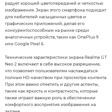
радует хорошей цветопередачей и четкостью
изображения. Экран этого смартфона подходит
для любителей насыщенных цветов и
графических приложений, делая его
конкурентоспособным на рынке среди
аналогичных устройств, таких как OnePlus 9
или Google Pixel 6.
Технические характеристики экрана Realme GT
Neo 2 включают в себя высокое разрешение,
что позволяет пользователям наслаждаться
полным HD-качеством при просмотре контента.
При этом важно отметить и другие аспекты,
такие как яркость и контрастность, которые
также играют важную роль в обеспечении
комфортного восприятия изображения на
экране.