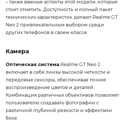
– также важные аспекты этой модели, которые
стоит отметить. Доступность и полный пакет
технических характеристик делают Realme GT
Neo 2 привлекательным выбором среди
других телефонов в своем классе.
Камера
Оптическая система
Realme GT Neo 2
включает в себя линзы высокой четкости и
передовые сенсоры, обеспечивая точное
воспроизведение цветов и деталей.
Комбинация различных объективов позволяет
пользователю создавать фотографии с
различной глубиной резкости и эффектами
боке.