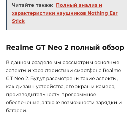
Читайте также:
Полный анализ и
характеристики наушников Nothing Ear
Stick
Realme GT Neo 2 полный обзор
В данном разделе мы рассмотрим основные
аспекты и характеристики смартфона Realme
GT Neo 2. Будут рассмотрены такие аспекты,
как дизайн устройства, его экран и камера,
производительность, программное
обеспечение, а также возможности зарядки и
батареи.