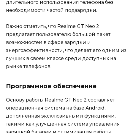
длительного использования телефона без
необходимости частой подзарядки.
Важно отметить, что Realme GT Neo 2
предлагает пользователю большой пакет
возможностей в сфере зарядки и
энергоэффективности, что делает его одним из
лучших в своем классе среди доступных на
рынке телефонов.
Программное обеспечение
Основу работы Realme GT Neo 2 составляет
операционная система на базе Android,
дополненная эксклюзивными функциями,
такими как улучшенная система управления
зарядкой батареи и оптимизация работы