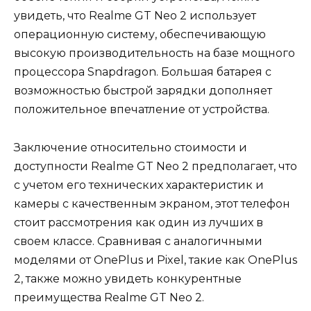
увидеть, что Realme GT Neo 2 использует
операционную систему, обеспечивающую
высокую производительность на базе мощного
процессора Snapdragon. Большая батарея с
возможностью быстрой зарядки дополняет
положительное впечатление от устройства.
Заключение относительно стоимости и
доступности Realme GT Neo 2 предполагает, что
с учетом его технических характеристик и
камеры с качественным экраном, этот телефон
стоит рассмотрения как один из лучших в
своем классе. Сравнивая с аналогичными
моделями от OnePlus и Pixel, такие как OnePlus
2, также можно увидеть конкурентные
преимущества Realme GT Neo 2.