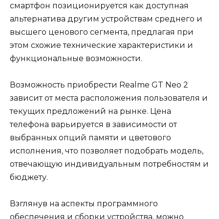
смартфон позиционируется как доступная
альтернатива другим устройствам среднего и
высшего ценового сегмента, предлагая при
этом схожие технические характеристики и
функциональные возможности.
Возможность приобрести Realme GT Neo 2
зависит от места расположения пользователя и
текущих предложений на рынке. Цена
телефона варьируется в зависимости от
выбранных опций памяти и цветового
исполнения, что позволяет подобрать модель,
отвечающую индивидуальным потребностям и
бюджету.
Взглянув на аспекты программного
обеспечения и сборки устройства, можно