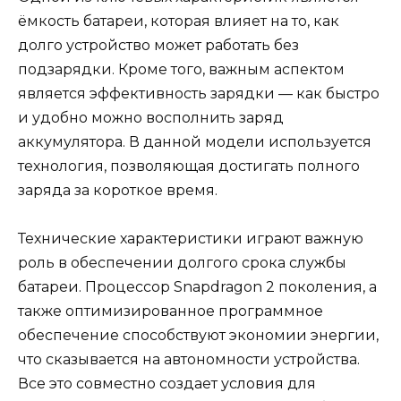
ёмкость батареи, которая влияет на то, как
долго устройство может работать без
подзарядки. Кроме того, важным аспектом
является эффективность зарядки — как быстро
и удобно можно восполнить заряд
аккумулятора. В данной модели используется
технология, позволяющая достигать полного
заряда за короткое время.
Технические характеристики играют важную
роль в обеспечении долгого срока службы
батареи. Процессор Snapdragon 2 поколения, а
также оптимизированное программное
обеспечение способствуют экономии энергии,
что сказывается на автономности устройства.
Все это совместно создает условия для