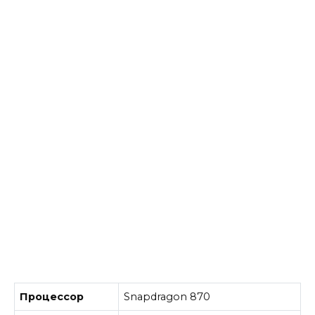
Процессор
Snapdragon 870