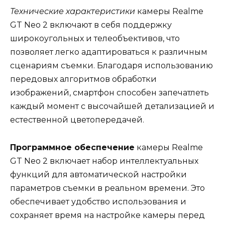
Технические характеристики
камеры Realme
GT Neo 2 включают в себя поддержку
широкоугольных и телеобъективов, что
позволяет легко адаптироваться к различным
сценариям съемки. Благодаря использованию
передовых алгоритмов обработки
изображений, смартфон способен запечатлеть
каждый момент с высочайшей детализацией и
естественной цветопередачей.
Программное обеспечение
камеры Realme
GT Neo 2 включает набор интеллектуальных
функций для автоматической настройки
параметров съемки в реальном времени. Это
обеспечивает удобство использования и
сохраняет время на настройке камеры перед