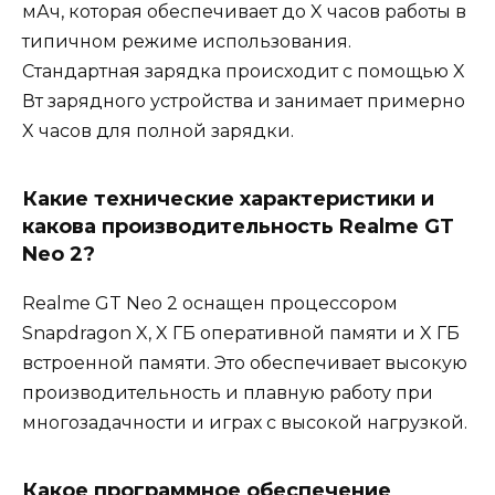
мАч, которая обеспечивает до X часов работы в
типичном режиме использования.
Стандартная зарядка происходит с помощью X
Вт зарядного устройства и занимает примерно
X часов для полной зарядки.
Какие технические характеристики и
какова производительность Realme GT
Neo 2?
Realme GT Neo 2 оснащен процессором
Snapdragon X, X ГБ оперативной памяти и X ГБ
встроенной памяти. Это обеспечивает высокую
производительность и плавную работу при
многозадачности и играх с высокой нагрузкой.
Какое программное обеспечение