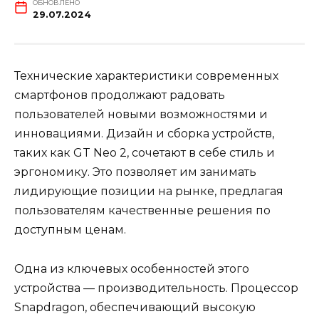
ОБНОВЛЕНО
29.07.2024
Технические характеристики современных
смартфонов продолжают радовать
пользователей новыми возможностями и
инновациями. Дизайн и сборка устройств,
таких как GT Neo 2, сочетают в себе стиль и
эргономику. Это позволяет им занимать
лидирующие позиции на рынке, предлагая
пользователям качественные решения по
доступным ценам.
Одна из ключевых особенностей этого
устройства — производительность. Процессор
Snapdragon, обеспечивающий высокую