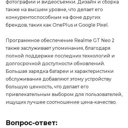
фотографии и видеосъемки. Дизайн и сборка
также на высшем уровне, что делает его
конкурентоспособным на фоне других
брендов, таких как OnePlus и Google Pixel.
Программное обеспечение Realme GT Neo 2
также заслуживает упоминания, благодаря
полной поддержке последних технологий и
долгосрочной доступности обновлений.
Большая зарядка батареи и характеристики
обслуживания добавляют этому устройству
большую ценность, что делает его
привлекательным выбором для пользователей,
ищущих лучшее соотношение цена-качество.
Вопрос-ответ: