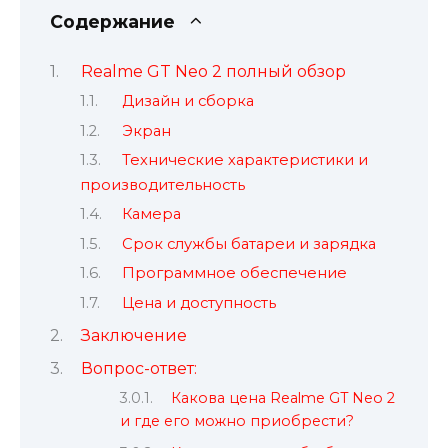
Содержание
Realme GT Neo 2 полный обзор
Дизайн и сборка
Экран
Технические характеристики и
производительность
Камера
Срок службы батареи и зарядка
Программное обеспечение
Цена и доступность
Заключение
Вопрос-ответ:
Какова цена Realme GT Neo 2
и где его можно приобрести?