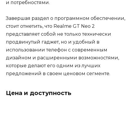
и потребностями.
Завершая раздел о программном обеспечении,
стоит отметить, что Realme GT Neo 2
представляет собой не только технически
продвинутый гаджет, но и удобный в
использовании телефон с современным
дизайном и расширенными возможностями,
которые делают его одним из лучших
предложений в своем ценовом сегменте.
Цена и доступность