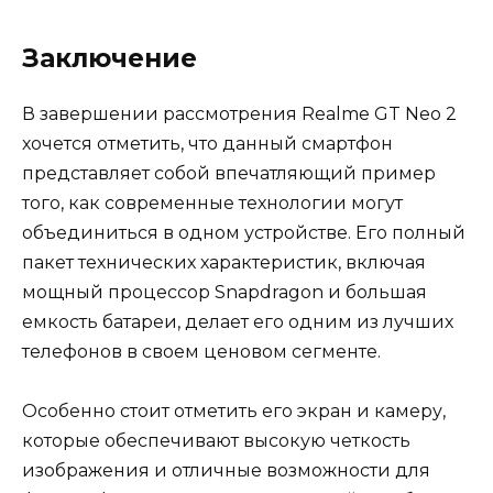
Заключение
В завершении рассмотрения Realme GT Neo 2
хочется отметить, что данный смартфон
представляет собой впечатляющий пример
того, как современные технологии могут
объединиться в одном устройстве. Его полный
пакет технических характеристик, включая
мощный процессор Snapdragon и большая
емкость батареи, делает его одним из лучших
телефонов в своем ценовом сегменте.
Особенно стоит отметить его экран и камеру,
которые обеспечивают высокую четкость
изображения и отличные возможности для