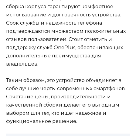
сборка корпуса гарантируют комфортное
использование и долговечность устройства.
Срок службы и надежность телефона
подтверждаются множеством положительных
отзывов пользователей. Стоит отметить и
поддержку служб OnePlus, обеспечивающих
дополнительные преимущества для
владельцев.
Таким образом, это устройство объединяет в
себе лучшие черты современных смартфонов.
Сочетание цены, производительности и
качественной сборки делает его выгодным
выбором для тех, кто ищет надежное и
функциональное решение.