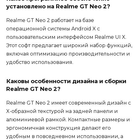
установлено на Realme GT Neo 2?
Realme GT Neo 2 работает на базе
операционной системы Android X с
пользовательским интерфейсом Realme UI X.
Этот софт предлагает широкий набор функций,
включая оптимизацию производительности и
удобство использования.
Каковы особенности дизайна и сборки
Realme GT Neo 2?
Realme GT Neo 2 имеет современный дизайн с
X-образной текстурой на задней панели и
алюминиевой рамкой. Компактные размеры и
эргономичная конструкция делают его
удобным в повседневном использовании, а