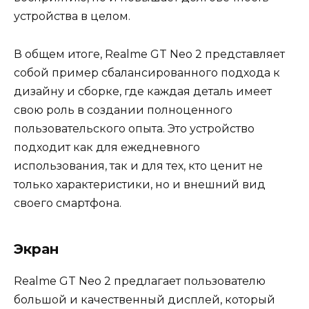
устройства в целом.
В общем итоге, Realme GT Neo 2 представляет
собой пример сбалансированного подхода к
дизайну и сборке, где каждая деталь имеет
свою роль в создании полноценного
пользовательского опыта. Это устройство
подходит как для ежедневного
использования, так и для тех, кто ценит не
только характеристики, но и внешний вид
своего смартфона.
Экран
Realme GT Neo 2 предлагает пользователю
большой и качественный дисплей, который