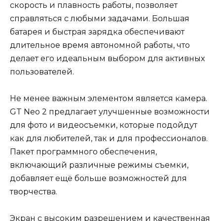
скорость и плавность работы, позволяет
справляться с любыми задачами. Большая
батарея и быстрая зарядка обеспечивают
длительное время автономной работы, что
делает его идеальным выбором для активных
пользователей.
Не менее важным элементом является камера.
GT Neo 2 предлагает улучшенные возможности
для фото и видеосъемки, которые подойдут
как для любителей, так и для профессионалов.
Пакет программного обеспечения,
включающий различные режимы съемки,
добавляет ещё больше возможностей для
творчества.
Экран с высоким разрешением и качественная