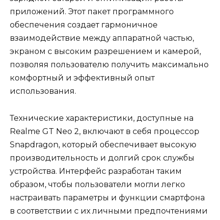
приложений. Этот пакет программного
обеспечения создает гармоничное
взаимодействие между аппаратной частью,
экраном с высоким разрешением и камерой,
позволяя пользователю получить максимально
комфортный и эффективный опыт
использования.
Технические характеристики, доступные на
Realme GT Neo 2, включают в себя процессор
Snapdragon, который обеспечивает высокую
производительность и долгий срок службы
устройства. Интерфейс разработан таким
образом, чтобы пользователи могли легко
настраивать параметры и функции смартфона
в соответствии с их личными предпочтениями