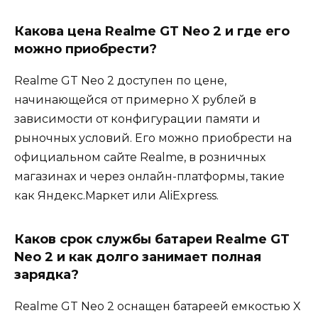
Какова цена Realme GT Neo 2 и где его
можно приобрести?
Realme GT Neo 2 доступен по цене,
начинающейся от примерно X рублей в
зависимости от конфигурации памяти и
рыночных условий. Его можно приобрести на
официальном сайте Realme, в розничных
магазинах и через онлайн-платформы, такие
как Яндекс.Маркет или AliExpress.
Каков срок службы батареи Realme GT
Neo 2 и как долго занимает полная
зарядка?
Realme GT Neo 2 оснащен батареей емкостью X