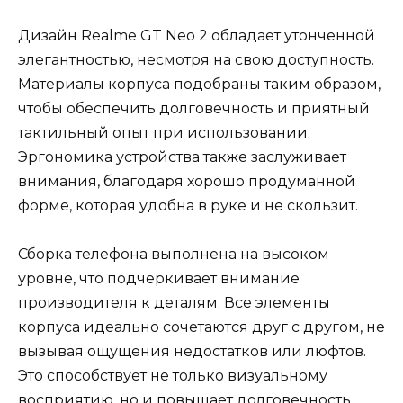
Дизайн Realme GT Neo 2 обладает утонченной
элегантностью, несмотря на свою доступность.
Материалы корпуса подобраны таким образом,
чтобы обеспечить долговечность и приятный
тактильный опыт при использовании.
Эргономика устройства также заслуживает
внимания, благодаря хорошо продуманной
форме, которая удобна в руке и не скользит.
Сборка телефона выполнена на высоком
уровне, что подчеркивает внимание
производителя к деталям. Все элементы
корпуса идеально сочетаются друг с другом, не
вызывая ощущения недостатков или люфтов.
Это способствует не только визуальному
восприятию, но и повышает долговечность